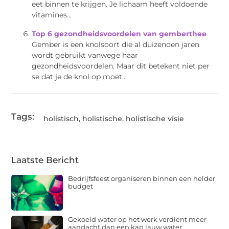
eet binnen te krijgen. Je lichaam heeft voldoende
vitamines...
Top 6 gezondheidsvoordelen van gemberthee
Gember is een knolsoort die al duizenden jaren
wordt gebruikt vanwege haar
gezondheidsvoordelen. Maar dit betekent niet per
se dat je de knol op moet...
Tags:
holistisch
,
holistische
,
holistische visie
Laatste Bericht
Bedrijfsfeest organiseren binnen een helder
budget
Gekoeld water op het werk verdient meer
aandacht dan een kan lauw water