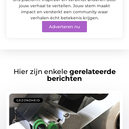
jouw verhaal te vertellen. Jouw stem maakt
impact en versterkt een community waar
verhalen écht betekenis krijgen.
Adverteren nu
Hier zijn enkele
gerelateerde
berichten
GEZONDHEID