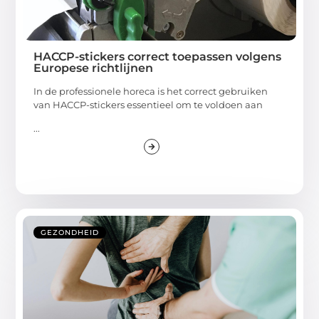
HACCP-stickers correct toepassen volgens
Europese richtlijnen
In de professionele horeca is het correct gebruiken
van HACCP-stickers essentieel om te voldoen aan
...
GEZONDHEID