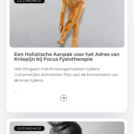
GEZONDHEID
Een Holistische Aanpak voor het Adres van
Kniepijn bij Focus Fysiotherapie
Het Omgaan met Knieongemakken tijdens
Lichamelijke Activiteiten Pijn aan de binnenkant van
de knie tijdens
...
GEZONDHEID