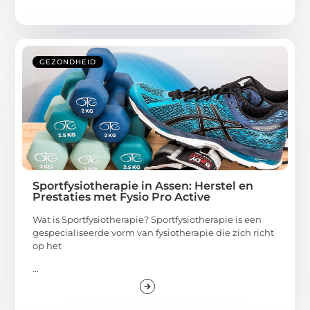
GEZONDHEID
Sportfysiotherapie in Assen: Herstel en
Prestaties met Fysio Pro Active
Wat is Sportfysiotherapie? Sportfysiotherapie is een
gespecialiseerde vorm van fysiotherapie die zich richt
op het
...