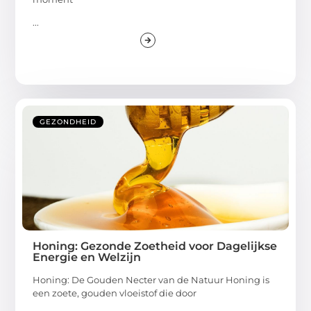
...
GEZONDHEID
Honing: Gezonde Zoetheid voor Dagelijkse
Energie en Welzijn
Honing: De Gouden Necter van de Natuur Honing is
een zoete, gouden vloeistof die door