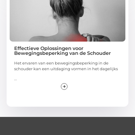
Effectieve Oplossingen voor
Bewegingsbeperking van de Schouder
Het ervaren van een bewegingsbeperking in de
schouder kan een uitdaging vormen in het dagelijks
...