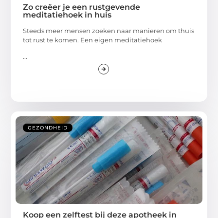
Zo creëer je een rustgevende
meditatiehoek in huis
Steeds meer mensen zoeken naar manieren om thuis
tot rust te komen. Een eigen meditatiehoek
...
GEZONDHEID
Koop een zelftest bij deze apotheek in