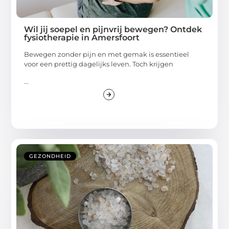
Wil jij soepel en pijnvrij bewegen? Ontdek
fysiotherapie in Amersfoort
Bewegen zonder pijn en met gemak is essentieel
voor een prettig dagelijks leven. Toch krijgen
...
GEZONDHEID