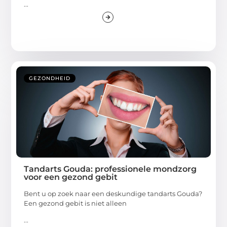
...
GEZONDHEID
Tandarts Gouda: professionele mondzorg
voor een gezond gebit
Bent u op zoek naar een deskundige tandarts Gouda?
Een gezond gebit is niet alleen
...