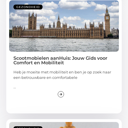
GEZONDHEID
Scootmobielen aanHuis: Jouw Gids voor
Comfort en Mobiliteit
Heb je moeite met mobiliteit en ben je op zoek naar
een betrouwbare en comfortabele
...