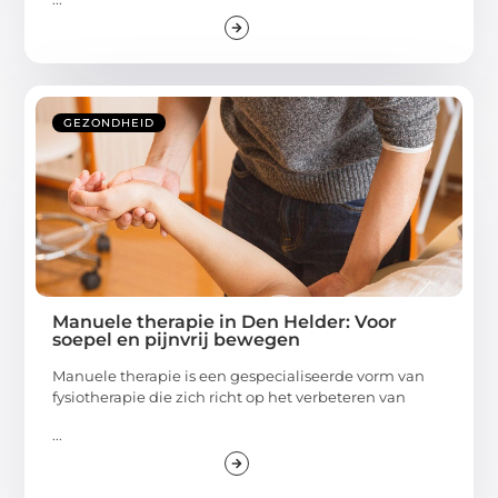
GEZONDHEID
Manuele therapie in Den Helder: Voor
soepel en pijnvrij bewegen
Manuele therapie is een gespecialiseerde vorm van
fysiotherapie die zich richt op het verbeteren van
...