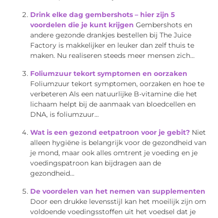
Drink elke dag gembershots – hier zijn 5
voordelen die je kunt krijgen
Gembershots en
andere gezonde drankjes bestellen bij The Juice
Factory is makkelijker en leuker dan zelf thuis te
maken. Nu realiseren steeds meer mensen zich...
Foliumzuur tekort symptomen en oorzaken
Foliumzuur tekort symptomen, oorzaken en hoe te
verbeteren Als een natuurlijke B-vitamine die het
lichaam helpt bij de aanmaak van bloedcellen en
DNA, is foliumzuur...
Wat is een gezond eetpatroon voor je gebit?
Niet
alleen hygiëne is belangrijk voor de gezondheid van
je mond, maar ook alles omtrent je voeding en je
voedingspatroon kan bijdragen aan de
gezondheid...
De voordelen van het nemen van supplementen
Door een drukke levensstijl kan het moeilijk zijn om
voldoende voedingsstoffen uit het voedsel dat je