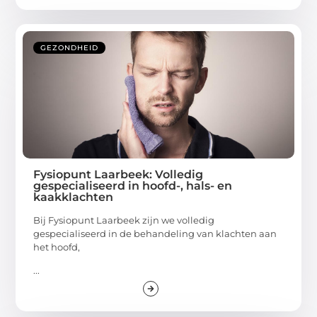
GEZONDHEID
Fysiopunt Laarbeek: Volledig
gespecialiseerd in hoofd-, hals- en
kaakklachten
Bij Fysiopunt Laarbeek zijn we volledig
gespecialiseerd in de behandeling van klachten aan
het hoofd,
...