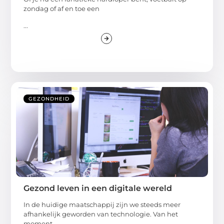
zondag of af en toe een
...
GEZONDHEID
Gezond leven in een digitale wereld
In de huidige maatschappij zijn we steeds meer
afhankelijk geworden van technologie. Van het
moment