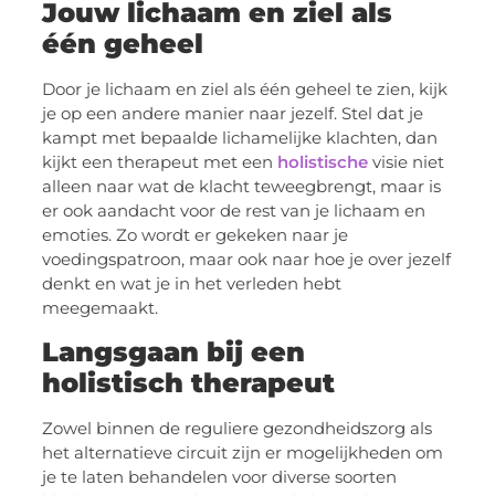
Jouw lichaam en ziel als
één geheel
Door je lichaam en ziel als één geheel te zien, kijk
je op een andere manier naar jezelf. Stel dat je
kampt met bepaalde lichamelijke klachten, dan
kijkt een therapeut met een
holistische
visie niet
alleen naar wat de klacht teweegbrengt, maar is
er ook aandacht voor de rest van je lichaam en
emoties. Zo wordt er gekeken naar je
voedingspatroon, maar ook naar hoe je over jezelf
denkt en wat je in het verleden hebt
meegemaakt.
Langsgaan bij een
holistisch therapeut
Zowel binnen de reguliere gezondheidszorg als
het alternatieve circuit zijn er mogelijkheden om
je te laten behandelen voor diverse soorten