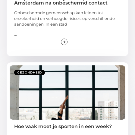
Amsterdam na onbeschermd contact
Onbeschermde gemeenschap kan leiden tot
onzekerheid en verhoogde risico’s op verschillende
aandoeningen. In een stad
...
GEZONDHEID
Hoe vaak moet je sporten in een week?