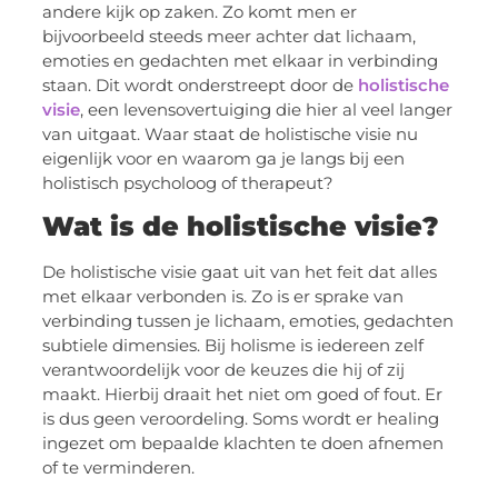
andere kijk op zaken. Zo komt men er
bijvoorbeeld steeds meer achter dat lichaam,
emoties en gedachten met elkaar in verbinding
staan. Dit wordt onderstreept door de
holistische
visie
, een levensovertuiging die hier al veel langer
van uitgaat. Waar staat de holistische visie nu
eigenlijk voor en waarom ga je langs bij een
holistisch psycholoog of therapeut?
Wat is de holistische visie?
De holistische visie gaat uit van het feit dat alles
met elkaar verbonden is. Zo is er sprake van
verbinding tussen je lichaam, emoties, gedachten
subtiele dimensies. Bij holisme is iedereen zelf
verantwoordelijk voor de keuzes die hij of zij
maakt. Hierbij draait het niet om goed of fout. Er
is dus geen veroordeling. Soms wordt er healing
ingezet om bepaalde klachten te doen afnemen
of te verminderen.