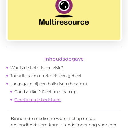
Inhoudsopgave
Wat is de holistische visie?
Jouw lichaam en ziel als één geheel
Langsgaan bij een holistisch therapeut
Goed artikel? Deel hem dan op:
Gerelateerde berichten:
Binnen de medische wetenschap en de
gezondheidszorg komt steeds meer oog voor een