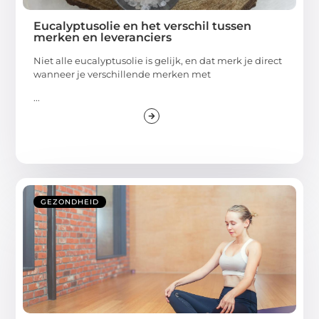
Eucalyptusolie en het verschil tussen
merken en leveranciers
Niet alle eucalyptusolie is gelijk, en dat merk je direct
wanneer je verschillende merken met
...
GEZONDHEID