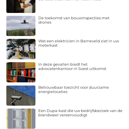
De toekomst van bouwinspecties met
drones
Wat een elektricien in Barneveld ziet in uw
meterkast
In deze gevallen biedt het
advocatenkantoor in Soest uitkomst
Betrouwbaar toezicht voor duurzame
energielocaties
Een Dupa-kast die uw bedrijfsbezoek van de
brandweer vereenvoudigt