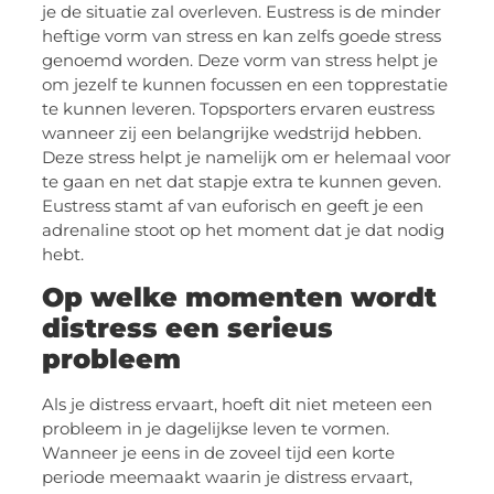
je de situatie zal overleven. Eustress is de minder
heftige vorm van stress en kan zelfs goede stress
genoemd worden. Deze vorm van stress helpt je
om jezelf te kunnen focussen en een topprestatie
te kunnen leveren. Topsporters ervaren eustress
wanneer zij een belangrijke wedstrijd hebben.
Deze stress helpt je namelijk om er helemaal voor
te gaan en net dat stapje extra te kunnen geven.
Eustress stamt af van euforisch en geeft je een
adrenaline stoot op het moment dat je dat nodig
hebt.
Op welke momenten wordt
distress een serieus
probleem
Als je distress ervaart, hoeft dit niet meteen een
probleem in je dagelijkse leven te vormen.
Wanneer je eens in de zoveel tijd een korte
periode meemaakt waarin je distress ervaart,