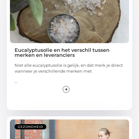
Eucalyptusolie en het verschil tussen
merken en leveranciers
Niet alle eucalyptusolie is gelijk, en dat merk je direct
wanneer je verschillende merken met
...
GEZONDHEID