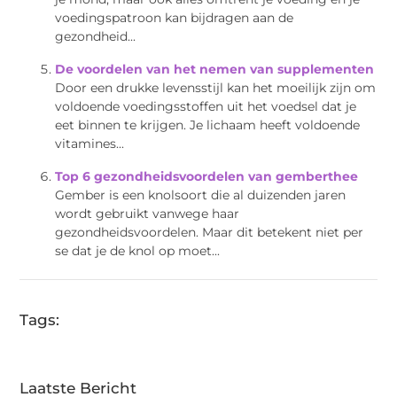
voedingspatroon kan bijdragen aan de
gezondheid...
De voordelen van het nemen van supplementen
Door een drukke levensstijl kan het moeilijk zijn om
voldoende voedingsstoffen uit het voedsel dat je
eet binnen te krijgen. Je lichaam heeft voldoende
vitamines...
Top 6 gezondheidsvoordelen van gemberthee
Gember is een knolsoort die al duizenden jaren
wordt gebruikt vanwege haar
gezondheidsvoordelen. Maar dit betekent niet per
se dat je de knol op moet...
Tags:
Laatste Bericht