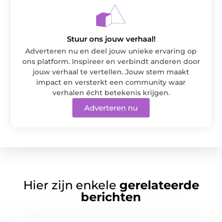
Stuur ons jouw verhaal!
Adverteren nu en deel jouw unieke ervaring op
ons platform. Inspireer en verbindt anderen door
jouw verhaal te vertellen. Jouw stem maakt
impact en versterkt een community waar
verhalen écht betekenis krijgen.
Adverteren nu
Hier zijn enkele
gerelateerde
berichten