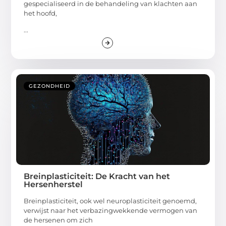
gespecialiseerd in de behandeling van klachten aan
het hoofd,
...
GEZONDHEID
Breinplasticiteit: De Kracht van het
Hersenherstel
Breinplasticiteit, ook wel neuroplasticiteit genoemd,
verwijst naar het verbazingwekkende vermogen van
de hersenen om zich