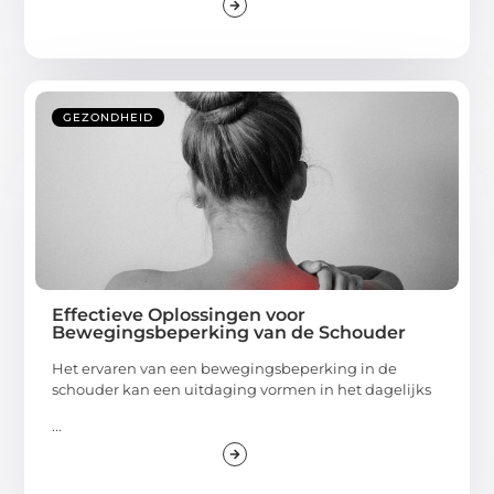
GEZONDHEID
Effectieve Oplossingen voor
Bewegingsbeperking van de Schouder
Het ervaren van een bewegingsbeperking in de
schouder kan een uitdaging vormen in het dagelijks
...