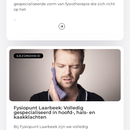
gespecialiseerde vorm van fysiotherapie die zich richt
op het
...
GEZONDHEID
Fysiopunt Laarbeek: Volledig
gespecialiseerd in hoofd-, hals- en
kaakklachten
Bij Fysiopunt Laarbeek zijn we volledig