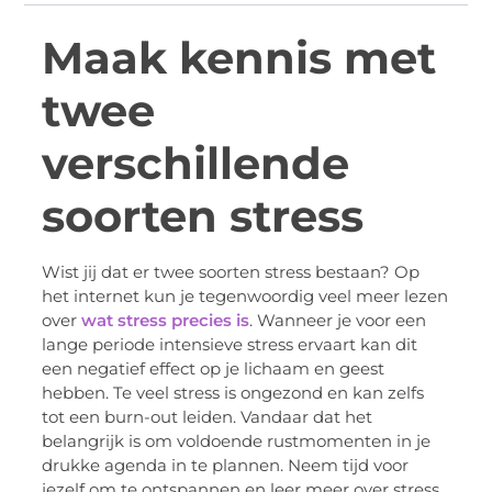
Maak kennis met
twee
verschillende
soorten stress
Wist jij dat er twee soorten stress bestaan? Op
het internet kun je tegenwoordig veel meer lezen
over
wat stress precies is
. Wanneer je voor een
lange periode intensieve stress ervaart kan dit
een negatief effect op je lichaam en geest
hebben. Te veel stress is ongezond en kan zelfs
tot een burn-out leiden. Vandaar dat het
belangrijk is om voldoende rustmomenten in je
drukke agenda in te plannen. Neem tijd voor
jezelf om te ontspannen en leer meer over stress.