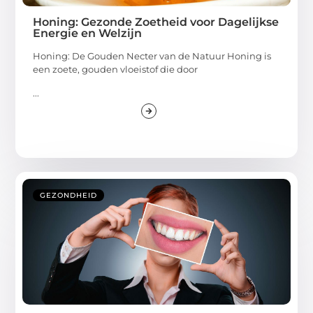
Honing: Gezonde Zoetheid voor Dagelijkse
Energie en Welzijn
Honing: De Gouden Necter van de Natuur Honing is
een zoete, gouden vloeistof die door
...
GEZONDHEID