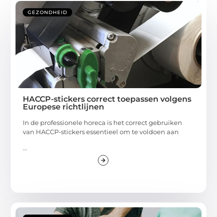
GEZONDHEID
HACCP-stickers correct toepassen volgens
Europese richtlijnen
In de professionele horeca is het correct gebruiken
van HACCP-stickers essentieel om te voldoen aan
...