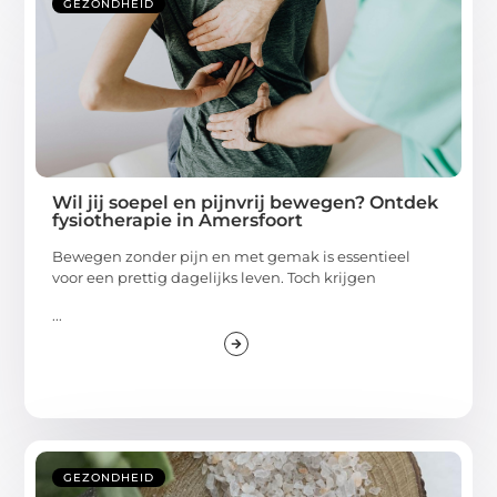
GEZONDHEID
Wil jij soepel en pijnvrij bewegen? Ontdek
fysiotherapie in Amersfoort
Bewegen zonder pijn en met gemak is essentieel
voor een prettig dagelijks leven. Toch krijgen
...
GEZONDHEID