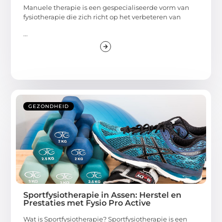
Manuele therapie is een gespecialiseerde vorm van
fysiotherapie die zich richt op het verbeteren van
...
GEZONDHEID
Sportfysiotherapie in Assen: Herstel en
Prestaties met Fysio Pro Active
Wat is Sportfysiotherapie? Sportfysiotherapie is een