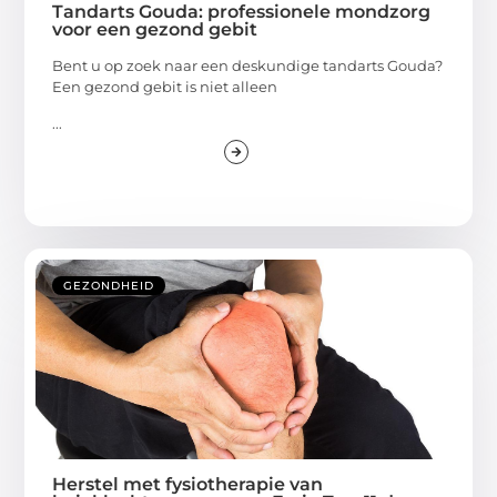
Tandarts Gouda: professionele mondzorg
voor een gezond gebit
Bent u op zoek naar een deskundige tandarts Gouda?
Een gezond gebit is niet alleen
...
GEZONDHEID
Herstel met fysiotherapie van