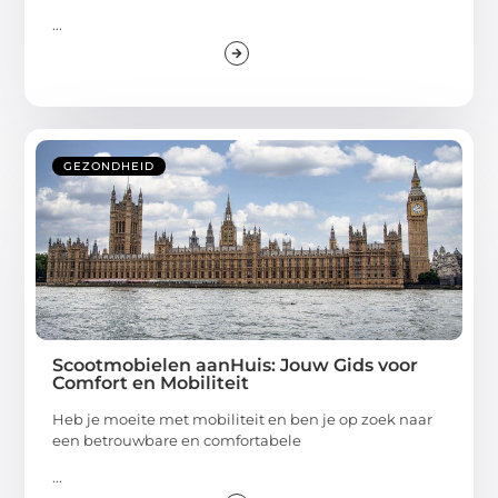
...
GEZONDHEID
Scootmobielen aanHuis: Jouw Gids voor
Comfort en Mobiliteit
Heb je moeite met mobiliteit en ben je op zoek naar
een betrouwbare en comfortabele
...