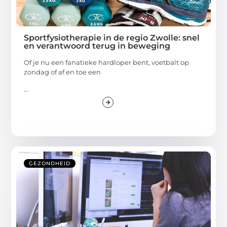
Sportfysiotherapie in de regio Zwolle: snel
en verantwoord terug in beweging
Of je nu een fanatieke hardloper bent, voetbalt op
zondag of af en toe een
...
GEZONDHEID