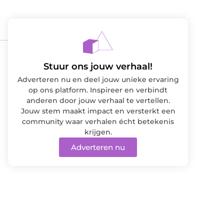
Stuur ons jouw verhaal!
Adverteren nu en deel jouw unieke ervaring
op ons platform. Inspireer en verbindt
anderen door jouw verhaal te vertellen.
Jouw stem maakt impact en versterkt een
community waar verhalen écht betekenis
krijgen.
Adverteren nu