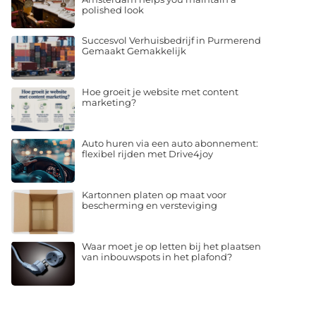
polished look
Succesvol Verhuisbedrijf in Purmerend
Gemaakt Gemakkelijk
Hoe groeit je website met content
marketing?
Auto huren via een auto abonnement:
flexibel rijden met Drive4joy
Kartonnen platen op maat voor
bescherming en versteviging
Waar moet je op letten bij het plaatsen
van inbouwspots in het plafond?