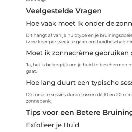
Veelgestelde Vragen
Hoe vaak moet ik onder de zon
Dit hangt af van je huidtype en je bruiningsdo
twee keer per week te gaan om huidbeschadigi
Moet ik zonnecrème gebruiken
Ja, het is belangrijk om je huid te beschermen 
gaat.
Hoe lang duurt een typische ses
De meeste sessies duren tussen de 10 en 20 minu
zonnebank.
Tips voor een Betere Bruinin
Exfolieer je Huid