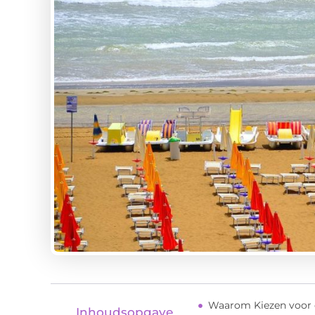
Waarom Kiezen voor 
Inhoudsopgave