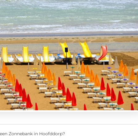
een Zonnebank in Hoofddorp?