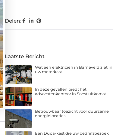
Delen:
Laatste Bericht
Wat een elektricien in Barneveld ziet in
uw meterkast
In deze gevallen biedt het
advocatenkantoor in Soest uitkomst
Betrouwbaar toezicht voor duurzame
energielocaties
Een Dupa-kast die uw bedrijfsbezoek