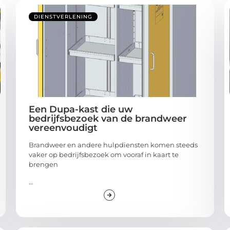
DIENSTVERLENING
Een Dupa-kast die uw
bedrijfsbezoek van de brandweer
vereenvoudigt
Brandweer en andere hulpdiensten komen steeds
vaker op bedrijfsbezoek om vooraf in kaart te
brengen
...