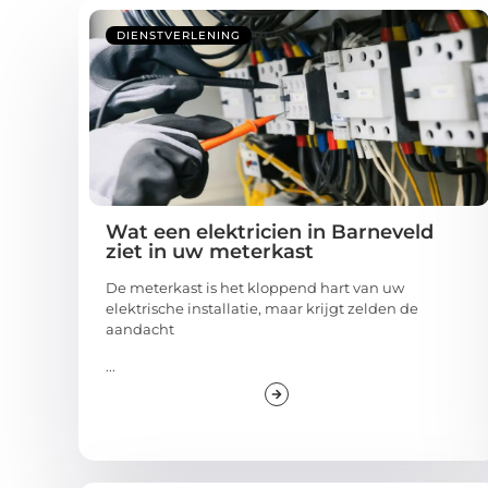
DIENSTVERLENING
Wat een elektricien in Barneveld
ziet in uw meterkast
De meterkast is het kloppend hart van uw
elektrische installatie, maar krijgt zelden de
aandacht
...