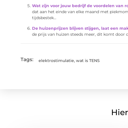
Wat zijn voor jouw bedrijf de voordelen van 
dat aan het einde van elke maand met piekmom
tijdsbestek...
De huizenprijzen blijven stijgen, laat een ma
de prijs van huizen steeds meer, dit komt door de
Tags:
elektrostimulatie
,
wat is TENS
Hier