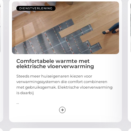
DIENSTVERLENING
Comfortabele warmte met
elektrische vloerverwarming
Steeds meer huiseigenaren kiezen voor
verwarmingssystemen die comfort combineren
met gebruiksgemak. Elektrische vloerverwarming
is daarbij
...