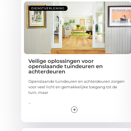
DIENSTVERLENING
Veilige oplossingen voor
openslaande tuindeuren en
achterdeuren
Openslaande tuindeuren en achterdeuren zorgen
voor veel licht en gemakkelijke toegang tot de
tuin, maar
...