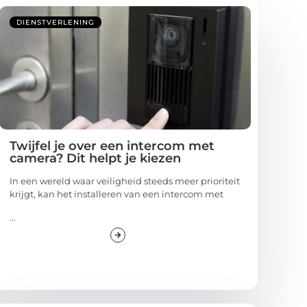
DIENSTVERLENING
Twijfel je over een intercom met
camera? Dit helpt je kiezen
In een wereld waar veiligheid steeds meer prioriteit
krijgt, kan het installeren van een intercom met
...