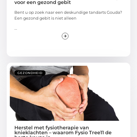
voor een gezond gebit
Bent u op zoek naar een deskundige tandarts Gouda?
Een gezond gebit is niet alleen
...
GEZONDHEID
Herstel met fysiotherapie van
knieklachten – waarom Fysio Tree11 de