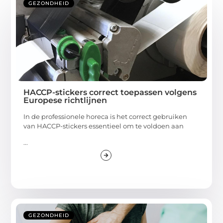
GEZONDHEID
HACCP-stickers correct toepassen volgens
Europese richtlijnen
In de professionele horeca is het correct gebruiken
van HACCP-stickers essentieel om te voldoen aan
...
GEZONDHEID