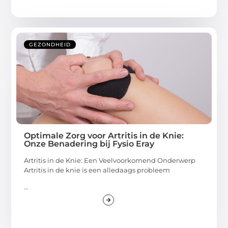
GEZONDHEID
Optimale Zorg voor Artritis in de Knie:
Onze Benadering bij Fysio Eray
Artritis in de Knie: Een Veelvoorkomend Onderwerp
Artritis in de knie is een alledaags probleem
...