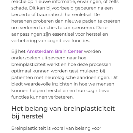
reactie op nieuwe informatie, ervaringen, of zelfs
schade. Dit kan bijvoorbeeld gebeuren na een
beroerte of traumatisch hersenletsel. De
hersenen proberen dan nieuwe paden te creëren
om verloren functies te compenseren. Deze
aanpassingen zijn essentieel voor herstel en
verbetering van cognitieve functies.
Bij het
Amsterdam Brain Center
worden
onderzoeken uitgevoerd naar hoe
breinplasticiteit werkt en hoe deze processen
optimaal kunnen worden gestimuleerd bij
patiënten met neurologische aandoeningen. Dit
biedt waardevolle inzichten in hoe we mensen
kunnen helpen herstellen en hun cognitieve
functies kunnen verbeteren.
Het belang van breinplasticiteit
bij herstel
Breinplasticiteit is vooral van belang voor