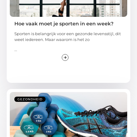
Hoe vaak moet je sporten in een week?
Sporten is belangrijk voor een gezonde levensstijl, dit
weet iedereen. Maar waarom is het zo
...
GEZONDHEID