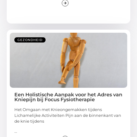
GEZONDHEID
Een Holistische Aanpak voor het Adres van
Kniepijn bij Focus Fysiotherapie
Het Omgaan met Knieongemakken tijdens
Lichamelijke Activiteiten Pijn aan de binnenkant van
de knie tijdens
...