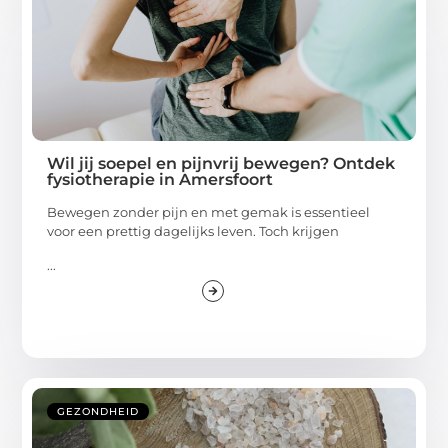
Wil jij soepel en pijnvrij bewegen? Ontdek
fysiotherapie in Amersfoort
Bewegen zonder pijn en met gemak is essentieel
voor een prettig dagelijks leven. Toch krijgen
...
GEZONDHEID