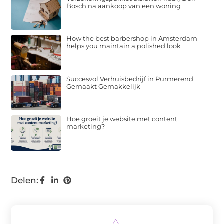
Bosch na aankoop van een woning
How the best barbershop in Amsterdam
helps you maintain a polished look
Succesvol Verhuisbedrijf in Purmerend
Gemaakt Gemakkelijk
Hoe groeit je website met content
marketing?
Delen: