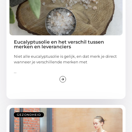
Eucalyptusolie en het verschil tussen
merken en leveranciers
Niet alle eucalyptusolie is gelijk, en dat merk je direct
wanneer je verschillende merken met
...
GEZONDHEID