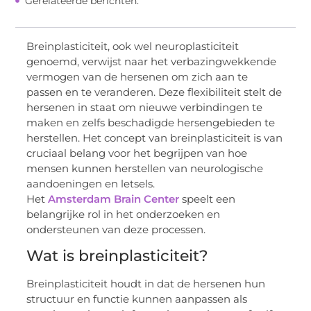
Gerelateerde berichten:
Breinplasticiteit, ook wel neuroplasticiteit
genoemd, verwijst naar het verbazingwekkende
vermogen van de hersenen om zich aan te
passen en te veranderen. Deze flexibiliteit stelt de
hersenen in staat om nieuwe verbindingen te
maken en zelfs beschadigde hersengebieden te
herstellen. Het concept van breinplasticiteit is van
cruciaal belang voor het begrijpen van hoe
mensen kunnen herstellen van neurologische
aandoeningen en letsels.
Het
Amsterdam Brain Center
speelt een
belangrijke rol in het onderzoeken en
ondersteunen van deze processen.
Wat is breinplasticiteit?
Breinplasticiteit houdt in dat de hersenen hun
structuur en functie kunnen aanpassen als