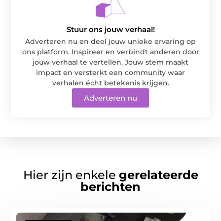
Stuur ons jouw verhaal!
Adverteren nu en deel jouw unieke ervaring op
ons platform. Inspireer en verbindt anderen door
jouw verhaal te vertellen. Jouw stem maakt
impact en versterkt een community waar
verhalen écht betekenis krijgen.
Adverteren nu
Hier zijn enkele
gerelateerde
berichten