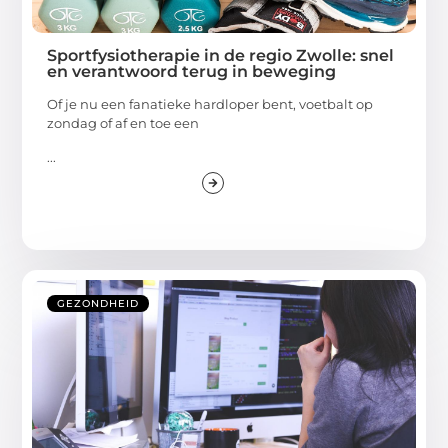
Sportfysiotherapie in de regio Zwolle: snel
en verantwoord terug in beweging
Of je nu een fanatieke hardloper bent, voetbalt op
zondag of af en toe een
...
GEZONDHEID