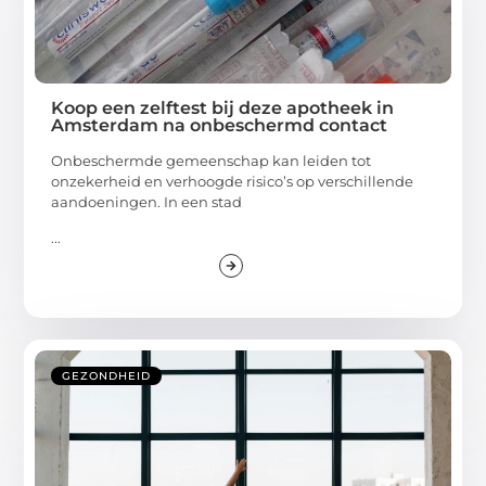
Koop een zelftest bij deze apotheek in
Amsterdam na onbeschermd contact
Onbeschermde gemeenschap kan leiden tot
onzekerheid en verhoogde risico’s op verschillende
aandoeningen. In een stad
...
GEZONDHEID