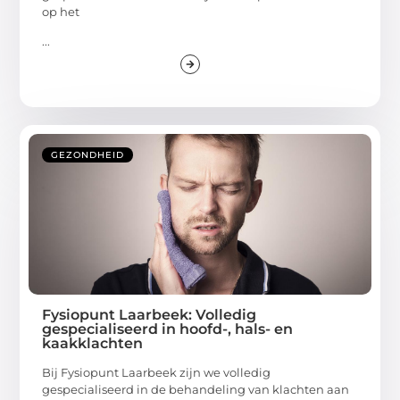
op het
...
GEZONDHEID
Fysiopunt Laarbeek: Volledig
gespecialiseerd in hoofd-, hals- en
kaakklachten
Bij Fysiopunt Laarbeek zijn we volledig
gespecialiseerd in de behandeling van klachten aan