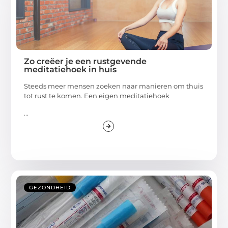
Zo creëer je een rustgevende
meditatiehoek in huis
Steeds meer mensen zoeken naar manieren om thuis
tot rust te komen. Een eigen meditatiehoek
...
GEZONDHEID