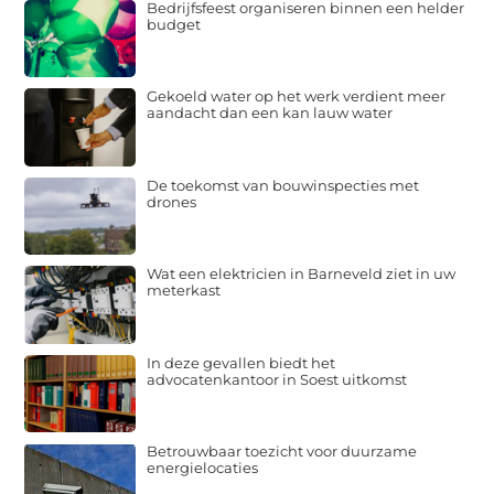
Bedrijfsfeest organiseren binnen een helder
budget
Gekoeld water op het werk verdient meer
aandacht dan een kan lauw water
De toekomst van bouwinspecties met
drones
Wat een elektricien in Barneveld ziet in uw
meterkast
In deze gevallen biedt het
advocatenkantoor in Soest uitkomst
Betrouwbaar toezicht voor duurzame
energielocaties