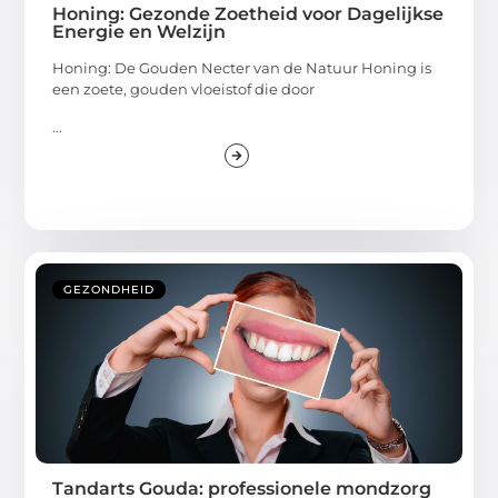
Honing: Gezonde Zoetheid voor Dagelijkse
Energie en Welzijn
Honing: De Gouden Necter van de Natuur Honing is
een zoete, gouden vloeistof die door
...
GEZONDHEID
Tandarts Gouda: professionele mondzorg