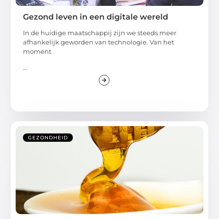
Gezond leven in een digitale wereld
In de huidige maatschappij zijn we steeds meer
afhankelijk geworden van technologie. Van het
moment
...
GEZONDHEID