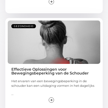
GEZONDHEID
Effectieve Oplossingen voor
Bewegingsbeperking van de Schouder
Het ervaren van een bewegingsbeperking in de
schouder kan een uitdaging vormen in het dagelijks
...