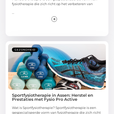
fysiotherapie die zich richt op het verbeteren van
...
GEZONDHEID
Sportfysiotherapie in Assen: Herstel en
Prestaties met Fysio Pro Active
Wat is Sportfysiotherapie? Sportfysiotherapie is een
gespecialiseerde vorm van fysiotherapie die zich richt