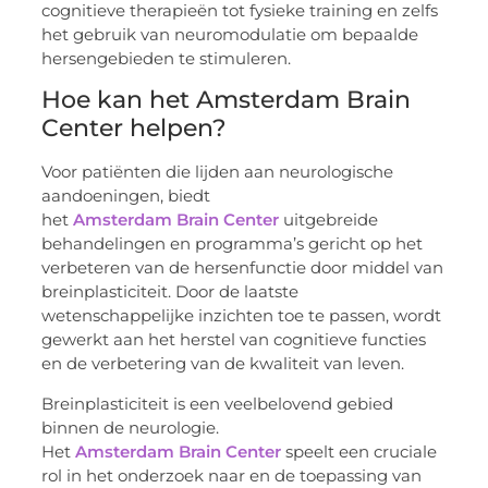
cognitieve therapieën tot fysieke training en zelfs
het gebruik van neuromodulatie om bepaalde
hersengebieden te stimuleren.
Hoe kan het Amsterdam Brain
Center helpen?
Voor patiënten die lijden aan neurologische
aandoeningen, biedt
het
Amsterdam Brain Center
uitgebreide
behandelingen en programma’s gericht op het
verbeteren van de hersenfunctie door middel van
breinplasticiteit. Door de laatste
wetenschappelijke inzichten toe te passen, wordt
gewerkt aan het herstel van cognitieve functies
en de verbetering van de kwaliteit van leven.
Breinplasticiteit is een veelbelovend gebied
binnen de neurologie.
Het
Amsterdam Brain Center
speelt een cruciale
rol in het onderzoek naar en de toepassing van