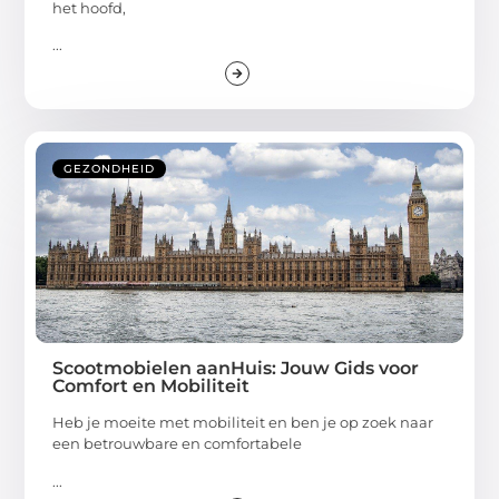
het hoofd,
...
GEZONDHEID
Scootmobielen aanHuis: Jouw Gids voor
Comfort en Mobiliteit
Heb je moeite met mobiliteit en ben je op zoek naar
een betrouwbare en comfortabele
...