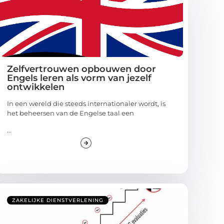
Zelfvertrouwen opbouwen door
Engels leren als vorm van jezelf
ontwikkelen
In een wereld die steeds internationaler wordt, is
het beheersen van de Engelse taal een
...
ZAKELIJKE DIENSTVERLENING