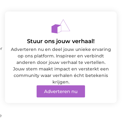
Stuur ons jouw verhaal!
or
Adverteren nu en deel jouw unieke ervaring
op ons platform. Inspireer en verbindt
anderen door jouw verhaal te vertellen.
Jouw stem maakt impact en versterkt een
community waar verhalen écht betekenis
krijgen.
Adverteren nu
e