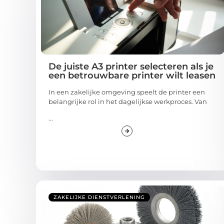
De juiste A3 printer selecteren als je
een betrouwbare printer wilt leasen
In een zakelijke omgeving speelt de printer een
belangrijke rol in het dagelijkse werkproces. Van
...
ZAKELIJKE DIENSTVERLENING