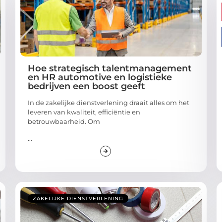
Hoe strategisch talentmanagement
en HR automotive en logistieke
bedrijven een boost geeft
In de zakelijke dienstverlening draait alles om het
leveren van kwaliteit, efficiëntie en
betrouwbaarheid. Om
...
ZAKELIJKE DIENSTVERLENING