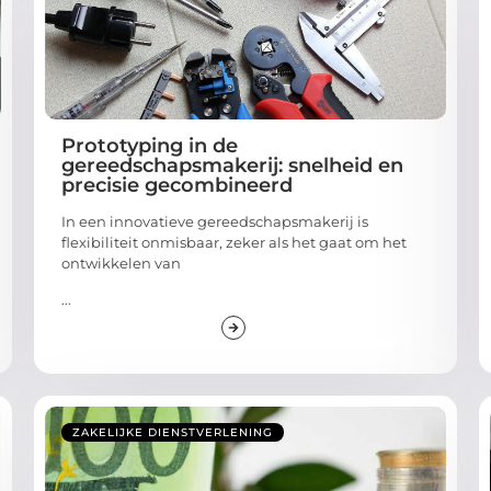
Prototyping in de
gereedschapsmakerij: snelheid en
precisie gecombineerd
In een innovatieve gereedschapsmakerij is
flexibiliteit onmisbaar, zeker als het gaat om het
ontwikkelen van
...
ZAKELIJKE DIENSTVERLENING