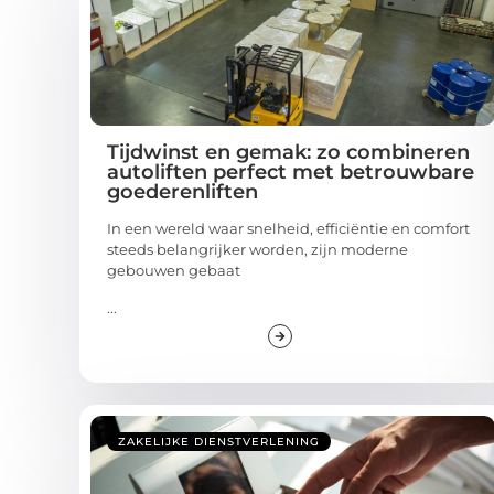
Tijdwinst en gemak: zo combineren
autoliften perfect met betrouwbare
goederenliften
In een wereld waar snelheid, efficiëntie en comfort
steeds belangrijker worden, zijn moderne
gebouwen gebaat
...
ZAKELIJKE DIENSTVERLENING