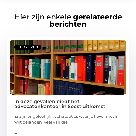
Hier zijn enkele
gerelateerde
berichten
BEDRIJVEN
In deze gevallen biedt het
advocatenkantoor in Soest uitkomst
Er zijn ongelooflijk veel situaties waar je liever niet in
wilt belanden. Veel van die
...