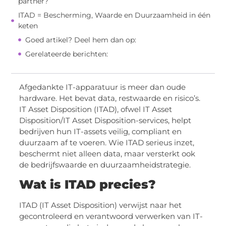
partner?
ITAD = Bescherming, Waarde en Duurzaamheid in één
keten
Goed artikel? Deel hem dan op:
Gerelateerde berichten:
Afgedankte IT-apparatuur is meer dan oude
hardware. Het bevat data, restwaarde en risico’s.
IT Asset Disposition (ITAD), ofwel IT Asset
Disposition/IT Asset Disposition-services, helpt
bedrijven hun IT-assets veilig, compliant en
duurzaam af te voeren. Wie ITAD serieus inzet,
beschermt niet alleen data, maar versterkt ook
de bedrijfswaarde en duurzaamheidstrategie.
Wat is ITAD precies?
ITAD (IT Asset Disposition) verwijst naar het
gecontroleerd en verantwoord verwerken van IT-