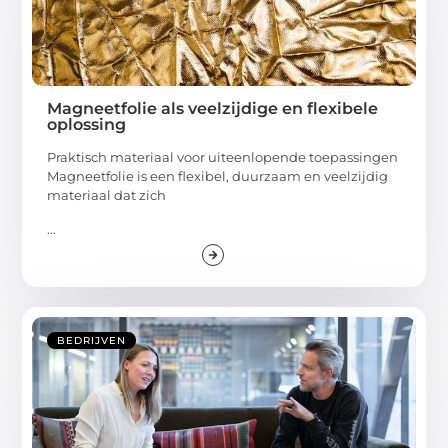
Magneetfolie als veelzijdige en flexibele
oplossing
Praktisch materiaal voor uiteenlopende toepassingen
Magneetfolie is een flexibel, duurzaam en veelzijdig
materiaal dat zich
...
BEDRIJVEN