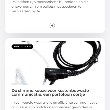
Palletliften zijn mechanische hulpmiddelen die
ontworpen zijn om pallets met goederen te
verplaatsen, op te
...
BEDRIJVEN
De slimme keuze voor kostenbewuste
communicatie: een portofoon oortje
In een wereld waar snelle en efficiënte communicatie
cruciaal is, zijn portofoons onmisbaar geworden in