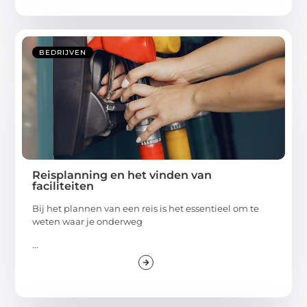
BEDRIJVEN
Reisplanning en het vinden van
faciliteiten
Bij het plannen van een reis is het essentieel om te
weten waar je onderweg
...