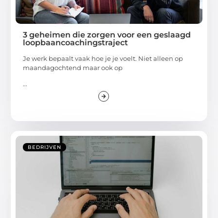
3 geheimen die zorgen voor een geslaagd
loopbaancoachingstraject
Je werk bepaalt vaak hoe je je voelt. Niet alleen op
maandagochtend maar ook op
...
BEDRIJVEN