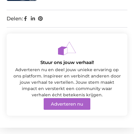
Delen:
Stuur ons jouw verhaal!
Adverteren nu en deel jouw unieke ervaring op
ons platform. Inspireer en verbindt anderen door
jouw verhaal te vertellen. Jouw stem maakt
impact en versterkt een community waar
verhalen écht betekenis krijgen.
Adverteren nu