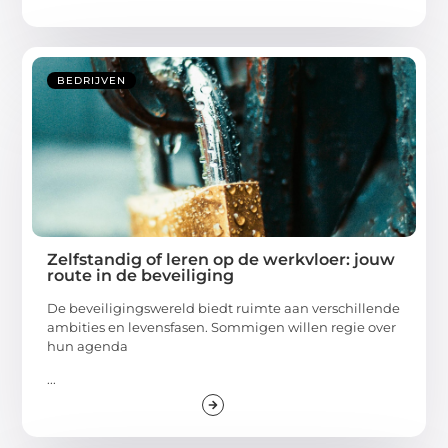
BEDRIJVEN
Zelfstandig of leren op de werkvloer: jouw
route in de beveiliging
De beveiligingswereld biedt ruimte aan verschillende
ambities en levensfasen. Sommigen willen regie over
hun agenda
...