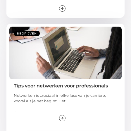
...
BEDRIJVEN
Tips voor netwerken voor professionals
Netwerken is cruciaal in elke fase van je carrière,
vooral als je net begint. Het
...