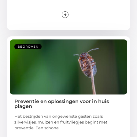
...
BEDRIJVEN
Preventie en oplossingen voor in huis
plagen
Het bestrijden van ongewenste gasten zoals
zilvervisjes, muizen en fruitvliegjes begint met
preventie. Een schone