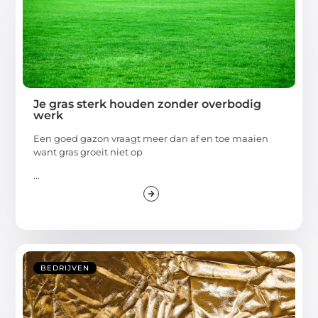
Je gras sterk houden zonder overbodig
werk
Een goed gazon vraagt meer dan af en toe maaien
want gras groeit niet op
...
BEDRIJVEN