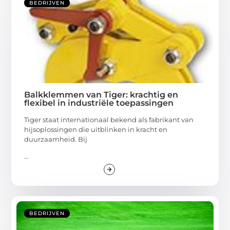
BEDRIJVEN
Balkklemmen van Tiger: krachtig en
flexibel in industriële toepassingen
Tiger staat internationaal bekend als fabrikant van
hijsoplossingen die uitblinken in kracht en
duurzaamheid. Bij
...
BEDRIJVEN