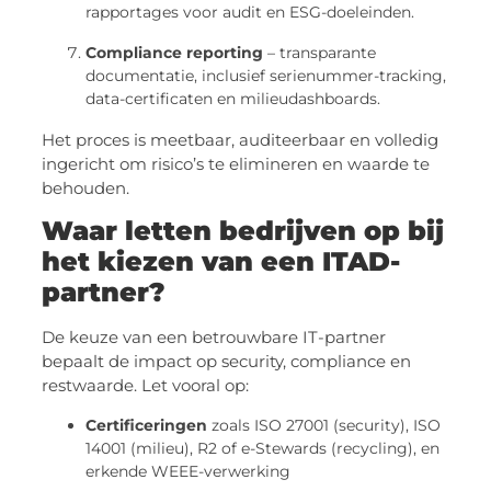
rapportages voor audit en ESG-doeleinden.
Compliance reporting
– transparante
documentatie, inclusief serienummer-tracking,
data-certificaten en milieudashboards.
Het proces is meetbaar, auditeerbaar en volledig
ingericht om risico’s te elimineren en waarde te
behouden.
Waar letten bedrijven op bij
het kiezen van een ITAD-
partner?
De keuze van een betrouwbare IT-partner
bepaalt de impact op security, compliance en
restwaarde. Let vooral op:
Certificeringen
zoals ISO 27001 (security), ISO
14001 (milieu), R2 of e-Stewards (recycling), en
erkende WEEE-verwerking