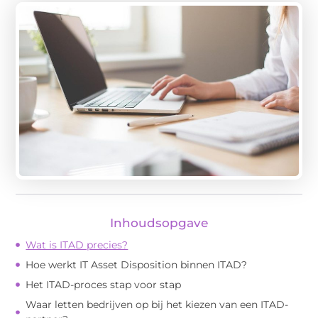
Inhoudsopgave
Wat is ITAD precies?
Hoe werkt IT Asset Disposition binnen ITAD?
Het ITAD-proces stap voor stap
Waar letten bedrijven op bij het kiezen van een ITAD-