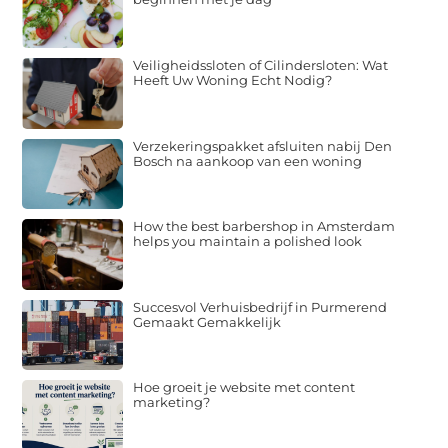
Veiligheidssloten of Cilindersloten: Wat
Heeft Uw Woning Echt Nodig?
Verzekeringspakket afsluiten nabij Den
Bosch na aankoop van een woning
How the best barbershop in Amsterdam
helps you maintain a polished look
Succesvol Verhuisbedrijf in Purmerend
Gemaakt Gemakkelijk
Hoe groeit je website met content
marketing?