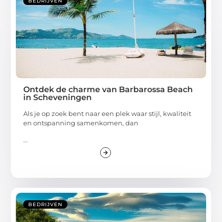
BEDRIJVEN
Ontdek de charme van Barbarossa Beach
in Scheveningen
Als je op zoek bent naar een plek waar stijl, kwaliteit
en ontspanning samenkomen, dan
...
BEDRIJVEN