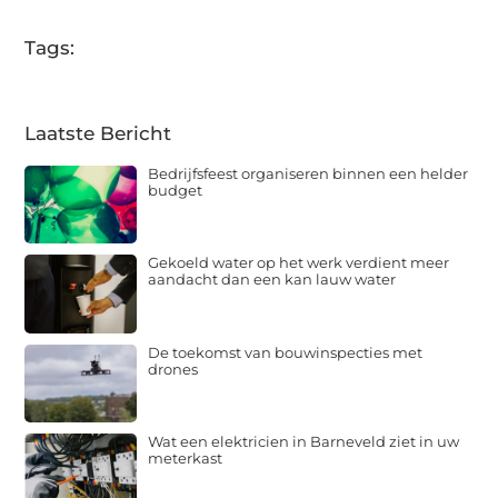
Tags:
Laatste Bericht
Bedrijfsfeest organiseren binnen een helder
budget
Gekoeld water op het werk verdient meer
aandacht dan een kan lauw water
De toekomst van bouwinspecties met
drones
Wat een elektricien in Barneveld ziet in uw
meterkast