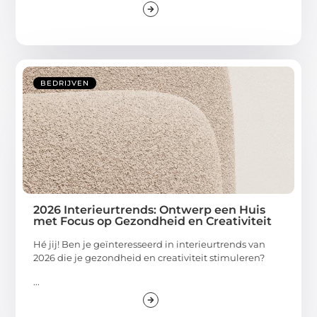
BEDRIJVEN
2026 Interieurtrends: Ontwerp een Huis
met Focus op Gezondheid en Creativiteit
Hé jij! Ben je geïnteresseerd in interieurtrends van
2026 die je gezondheid en creativiteit stimuleren?
...