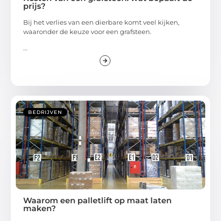
prijs?
Bij het verlies van een dierbare komt veel kijken,
waaronder de keuze voor een grafsteen.
...
BEDRIJVEN
Waarom een palletlift op maat laten
maken?