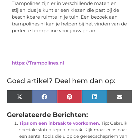
Trampolines zijn er in verschillende maten en
stijlen, dus je kunt er een kiezen die past bij de
beschikbare ruimte in je tuin. Een bezoek aan
trampolines.nl kan je helpen bij het vinden van de
perfecte trampoline voor jouw gezin.
https://Trampolines.nl
Goed artikel? Deel hem dan op:
X
Facebook
Pinterest
LinkedIn
Email
(Twitter)
Gerelateerde Berichten:
Tips om een inbraak te voorkomen.
Tip: Gebruik
speciale sloten tegen inbraak. Kijk maar eens naar
een aantal tools die u op de gereedschapriem van