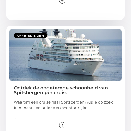
AANBIEDINGEN
Ontdek de ongetemde schoonheid van
Spitsbergen per cruise
Waarom een cruise naar Spitsbergen? Als je op zoek
bent naar een unieke en avontuurlijke
...