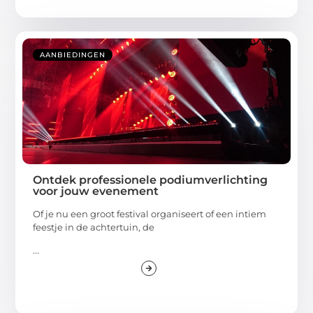
AANBIEDINGEN
Ontdek professionele podiumverlichting
voor jouw evenement
Of je nu een groot festival organiseert of een intiem
feestje in de achtertuin, de
...