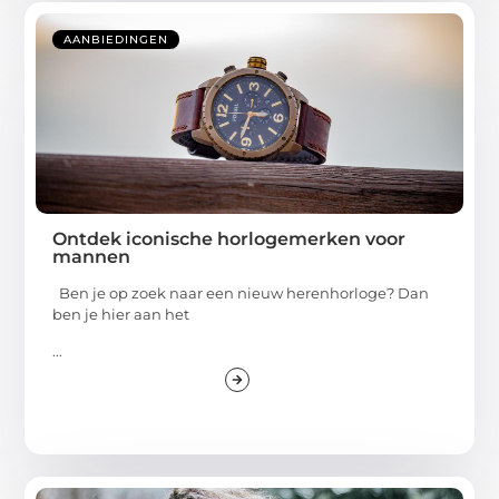
AANBIEDINGEN
Ontdek iconische horlogemerken voor
mannen
Ben je op zoek naar een nieuw herenhorloge? Dan
ben je hier aan het
...