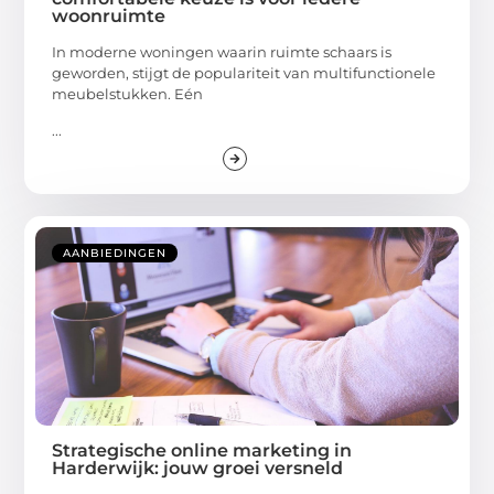
woonruimte
In moderne woningen waarin ruimte schaars is
geworden, stijgt de populariteit van multifunctionele
meubelstukken. Eén
...
AANBIEDINGEN
Strategische online marketing in
Harderwijk: jouw groei versneld