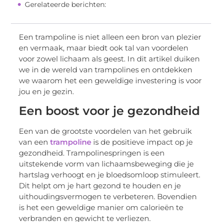
Gerelateerde berichten:
Een trampoline is niet alleen een bron van plezier
en vermaak, maar biedt ook tal van voordelen
voor zowel lichaam als geest. In dit artikel duiken
we in de wereld van trampolines en ontdekken
we waarom het een geweldige investering is voor
jou en je gezin.
Een boost voor je gezondheid
Een van de grootste voordelen van het gebruik
van een
trampoline
is de positieve impact op je
gezondheid. Trampolinespringen is een
uitstekende vorm van lichaamsbeweging die je
hartslag verhoogt en je bloedsomloop stimuleert.
Dit helpt om je hart gezond te houden en je
uithoudingsvermogen te verbeteren. Bovendien
is het een geweldige manier om calorieën te
verbranden en gewicht te verliezen.