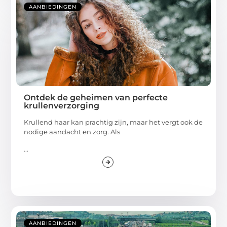
AANBIEDINGEN
Ontdek de geheimen van perfecte
krullenverzorging
Krullend haar kan prachtig zijn, maar het vergt ook de
nodige aandacht en zorg. Als
...
AANBIEDINGEN