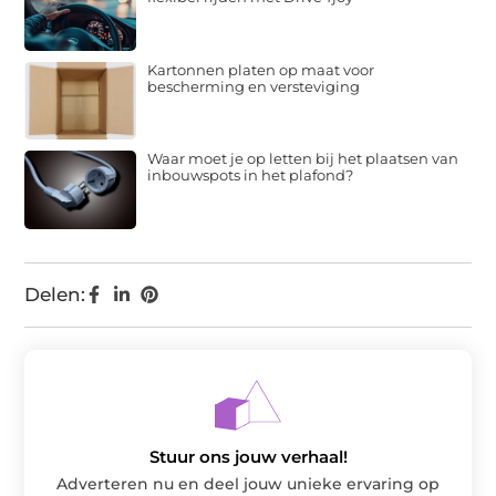
Kartonnen platen op maat voor
bescherming en versteviging
Waar moet je op letten bij het plaatsen van
inbouwspots in het plafond?
Delen:
Stuur ons jouw verhaal!
Adverteren nu en deel jouw unieke ervaring op