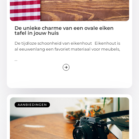
De unieke charme van een ovale eiken
tafel in jouw huis
De tijdloze schoonheid van eikenhout Eikenhout is
al eeuwenlang een favoriet materiaal voor meubels,
...
AANBIEDINGEN