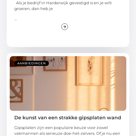
Als je bedrijf in Harderwijk gevestigd is en je wilt
groeien, dan heb je
...
AANBIEDINGEN
De kunst van een strakke gipsplaten wand
Gipsplaten zijn een populaire keuze voor zowel
vakmannen als serieuze doe-het-zelvers. Of je nu een