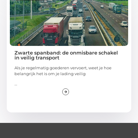
Zwarte spanband: de onmisbare schakel
in veilig transport
Als je regelmatig goederen vervoert, weet je hoe
belangrijk het is om je lading veilig
...