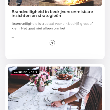
Brandveiligheid in bedrijven: onmisbare
inzichten en strategieën
Brandveiligheid is cruciaal voor elk bedrijf, groot of
klein. Het gaat niet alleen om het
...
AANBIEDINGEN