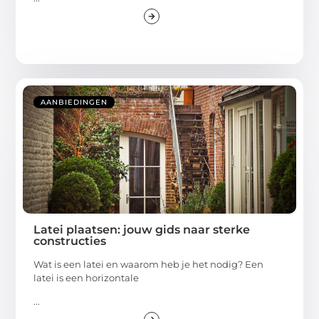
AANBIEDINGEN
Latei plaatsen: jouw gids naar sterke
constructies
Wat is een latei en waarom heb je het nodig? Een
latei is een horizontale
...