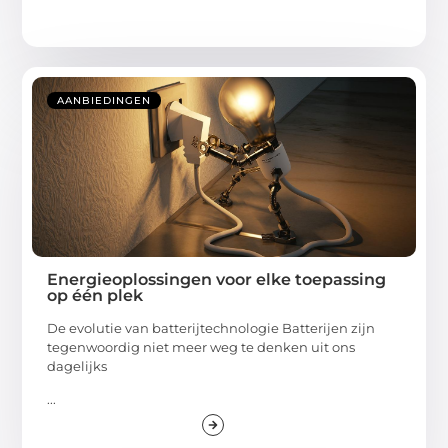
AANBIEDINGEN
Energieoplossingen voor elke toepassing
op één plek
De evolutie van batterijtechnologie Batterijen zijn
tegenwoordig niet meer weg te denken uit ons
dagelijks
...