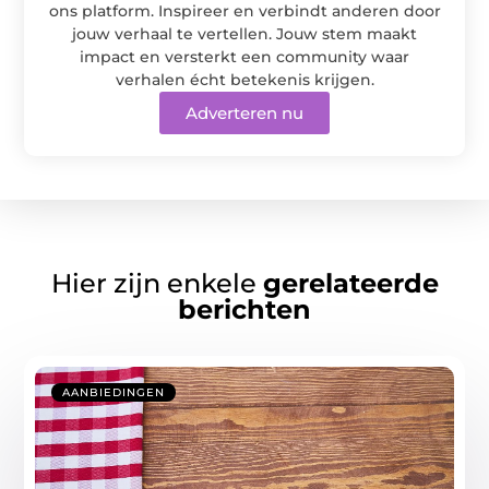
ons platform. Inspireer en verbindt anderen door
jouw verhaal te vertellen. Jouw stem maakt
impact en versterkt een community waar
verhalen écht betekenis krijgen.
Adverteren nu
Hier zijn enkele
gerelateerde
berichten
AANBIEDINGEN