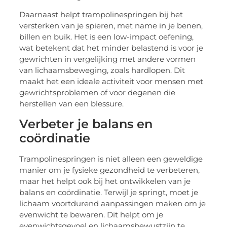
Daarnaast helpt trampolinespringen bij het
versterken van je spieren, met name in je benen,
billen en buik. Het is een low-impact oefening,
wat betekent dat het minder belastend is voor je
gewrichten in vergelijking met andere vormen
van lichaamsbeweging, zoals hardlopen. Dit
maakt het een ideale activiteit voor mensen met
gewrichtsproblemen of voor degenen die
herstellen van een blessure.
Verbeter je balans en
coördinatie
Trampolinespringen is niet alleen een geweldige
manier om je fysieke gezondheid te verbeteren,
maar het helpt ook bij het ontwikkelen van je
balans en coördinatie. Terwijl je springt, moet je
lichaam voortdurend aanpassingen maken om je
evenwicht te bewaren. Dit helpt om je
evenwichtsgevoel en lichaamsbewustzijn te