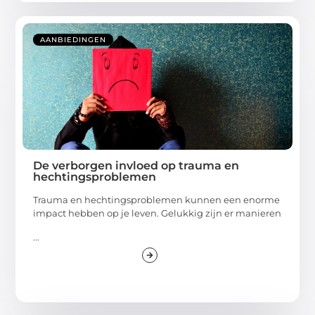
AANBIEDINGEN
De verborgen invloed op trauma en
hechtingsproblemen
Trauma en hechtingsproblemen kunnen een enorme
impact hebben op je leven. Gelukkig zijn er manieren
...