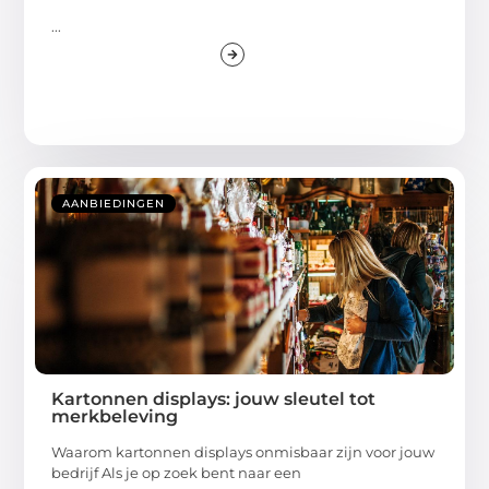
...
AANBIEDINGEN
Kartonnen displays: jouw sleutel tot
merkbeleving
Waarom kartonnen displays onmisbaar zijn voor jouw
bedrijf Als je op zoek bent naar een