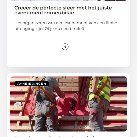
Creëer de perfecte sfeer met het juiste
evenementenmeubilair
Het organiseren van een evenement kan een flinke
uitdaging zijn. Of je nu een bruiloft,
...
AANBIEDINGEN