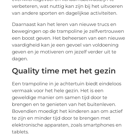
verbeteren, wat nuttig kan zijn bij het uitvoeren
van andere sporten en dagelijkse activiteiten.
Daarnaast kan het leren van nieuwe trucs en
bewegingen op de trampoline je zelfvertrouwen
een boost geven. Het beheersen van een nieuwe
vaardigheid kan je een gevoel van voldoening
geven en je motiveren om jezelf verder uit te
dagen.
Quality time met het gezin
Een trampoline in je achtertuin biedt eindeloos
vermaak voor het hele gezin. Het is een
geweldige manier om samen tijd door te
brengen en te genieten van het buitenleven.
Bovendien moedigt het kinderen aan om actief
te zijn en minder tijd door te brengen met
elektronische apparaten, zoals smartphones en
tablets.