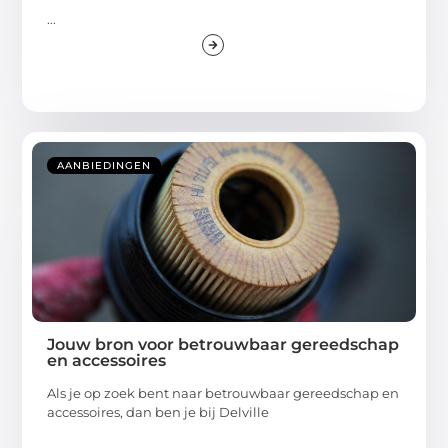
...
AANBIEDINGEN
Jouw bron voor betrouwbaar gereedschap
en accessoires
Als je op zoek bent naar betrouwbaar gereedschap en
accessoires, dan ben je bij Delville
...