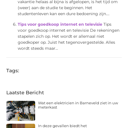
vakantie helaas al bijna is afgelopen, is het tijd om
(weer) aan de studie te beginnen. Het
studentenleven kan een dure bedoening zijn....
Tips voor goedkoop internet en televisie
Tips
voor goedkoop internet en televisie De rekeningen
stapelen zich op. Het wordt er allemaal niet
goedkoper op. Juist het tegenovergestelde. Alles
wordt steeds maar...
Tags:
Laatste Bericht
Wat een elektricien in Barneveld ziet in uw
meterkast
In deze gevallen biedt het