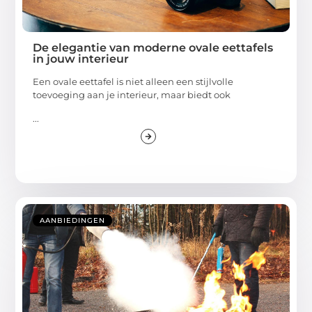
De elegantie van moderne ovale eettafels
in jouw interieur
Een ovale eettafel is niet alleen een stijlvolle
toevoeging aan je interieur, maar biedt ook
...
AANBIEDINGEN