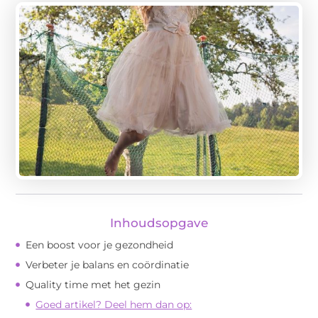
Inhoudsopgave
Een boost voor je gezondheid
Verbeter je balans en coördinatie
Quality time met het gezin
Goed artikel? Deel hem dan op: