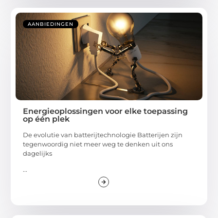
AANBIEDINGEN
Energieoplossingen voor elke toepassing
op één plek
De evolutie van batterijtechnologie Batterijen zijn
tegenwoordig niet meer weg te denken uit ons
dagelijks
...