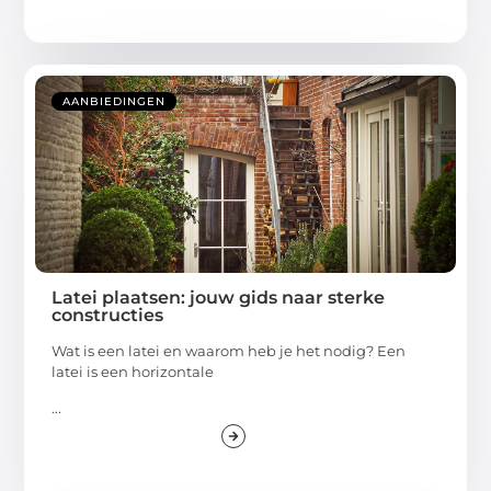
AANBIEDINGEN
Latei plaatsen: jouw gids naar sterke
constructies
Wat is een latei en waarom heb je het nodig? Een
latei is een horizontale
...