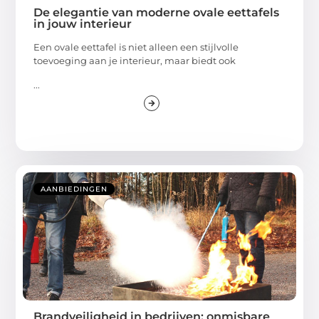
De elegantie van moderne ovale eettafels
in jouw interieur
Een ovale eettafel is niet alleen een stijlvolle
toevoeging aan je interieur, maar biedt ook
...
AANBIEDINGEN
Brandveiligheid in bedrijven: onmisbare