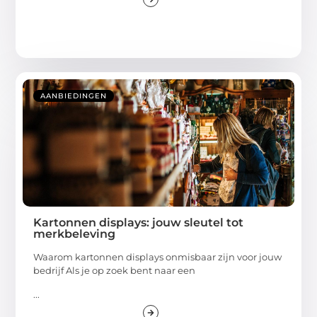
AANBIEDINGEN
Kartonnen displays: jouw sleutel tot
merkbeleving
Waarom kartonnen displays onmisbaar zijn voor jouw
bedrijf Als je op zoek bent naar een
...