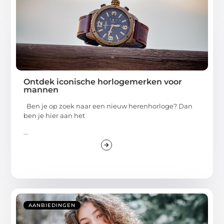
Ontdek iconische horlogemerken voor
mannen
Ben je op zoek naar een nieuw herenhorloge? Dan
ben je hier aan het
...
AANBIEDINGEN