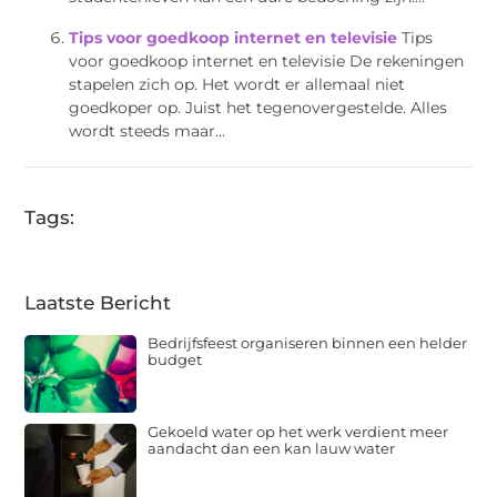
Tips voor goedkoop internet en televisie
Tips
voor goedkoop internet en televisie De rekeningen
stapelen zich op. Het wordt er allemaal niet
goedkoper op. Juist het tegenovergestelde. Alles
wordt steeds maar...
Tags:
Laatste Bericht
Bedrijfsfeest organiseren binnen een helder
budget
Gekoeld water op het werk verdient meer
aandacht dan een kan lauw water