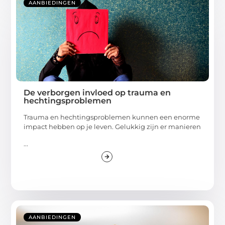
AANBIEDINGEN
De verborgen invloed op trauma en
hechtingsproblemen
Trauma en hechtingsproblemen kunnen een enorme
impact hebben op je leven. Gelukkig zijn er manieren
...
AANBIEDINGEN