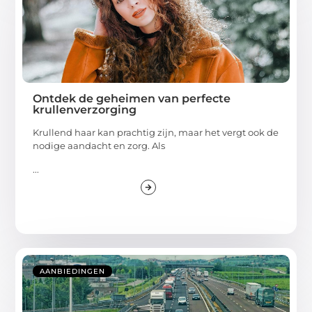
Ontdek de geheimen van perfecte
krullenverzorging
Krullend haar kan prachtig zijn, maar het vergt ook de
nodige aandacht en zorg. Als
...
AANBIEDINGEN