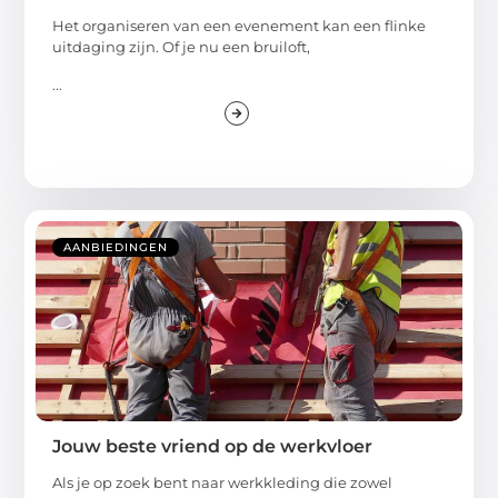
Het organiseren van een evenement kan een flinke
uitdaging zijn. Of je nu een bruiloft,
...
AANBIEDINGEN
Jouw beste vriend op de werkvloer
Als je op zoek bent naar werkkleding die zowel