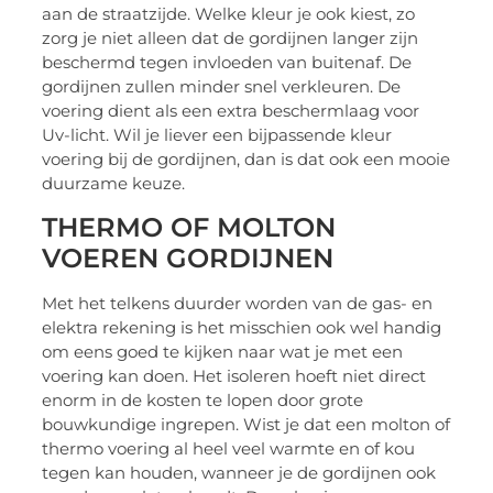
aan de straatzijde. Welke kleur je ook kiest, zo
zorg je niet alleen dat de gordijnen langer zijn
beschermd tegen invloeden van buitenaf. De
gordijnen zullen minder snel verkleuren. De
voering dient als een extra beschermlaag voor
Uv-licht. Wil je liever een bijpassende kleur
voering bij de gordijnen, dan is dat ook een mooie
duurzame keuze.
THERMO OF MOLTON
VOEREN GORDIJNEN
Met het telkens duurder worden van de gas- en
elektra rekening is het misschien ook wel handig
om eens goed te kijken naar wat je met een
voering kan doen. Het isoleren hoeft niet direct
enorm in de kosten te lopen door grote
bouwkundige ingrepen. Wist je dat een molton of
thermo voering al heel veel warmte en of kou
tegen kan houden, wanneer je de gordijnen ook