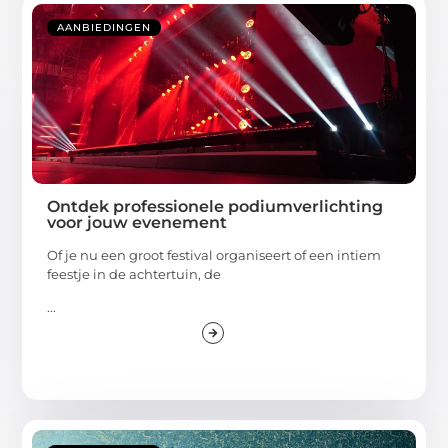
AANBIEDINGEN
Ontdek professionele podiumverlichting
voor jouw evenement
Of je nu een groot festival organiseert of een intiem
feestje in de achtertuin, de
...