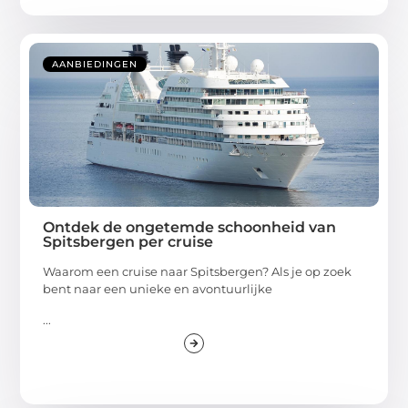
AANBIEDINGEN
Ontdek de ongetemde schoonheid van
Spitsbergen per cruise
Waarom een cruise naar Spitsbergen? Als je op zoek
bent naar een unieke en avontuurlijke
...