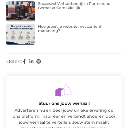
Succesvol Verhuisbedrijf in Purmerend
Gemaakt Gemakkelijk
Hoe groeit je website met content
marketing?
Delen:
Stuur ons jouw verhaal!
Adverteren nu en deel jouw unieke ervaring op
ons platform. Inspireer en verbindt anderen door
jouw verhaal te vertellen. Jouw stem maakt