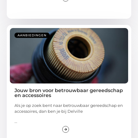
AANBIEDINGEN
Jouw bron voor betrouwbaar gereedschap
en accessoires
Als je op zoek bent naar betrouwbaar gereedschap en
accessoires, dan ben je bij Delville
...