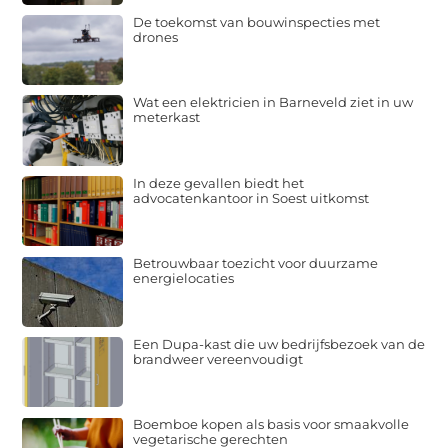
De toekomst van bouwinspecties met
drones
Wat een elektricien in Barneveld ziet in uw
meterkast
In deze gevallen biedt het
advocatenkantoor in Soest uitkomst
Betrouwbaar toezicht voor duurzame
energielocaties
Een Dupa-kast die uw bedrijfsbezoek van de
brandweer vereenvoudigt
Boemboe kopen als basis voor smaakvolle
vegetarische gerechten