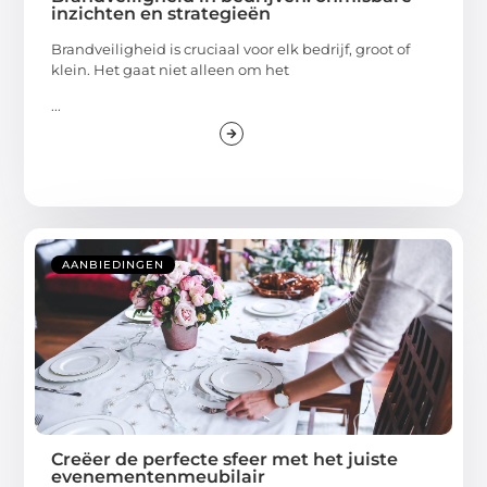
inzichten en strategieën
Brandveiligheid is cruciaal voor elk bedrijf, groot of
klein. Het gaat niet alleen om het
...
AANBIEDINGEN
Creëer de perfecte sfeer met het juiste
evenementenmeubilair