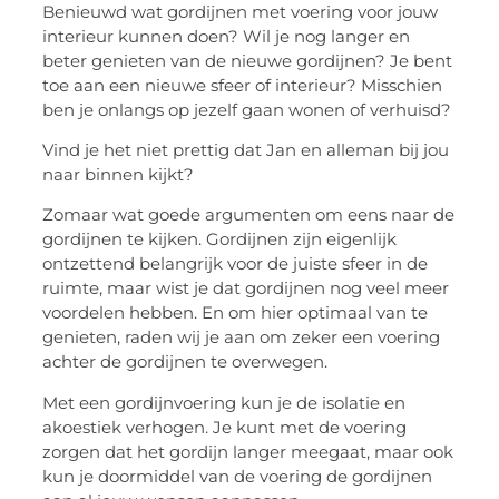
Benieuwd wat gordijnen met voering voor jouw
interieur kunnen doen? Wil je nog langer en
beter genieten van de nieuwe gordijnen? Je bent
toe aan een nieuwe sfeer of interieur? Misschien
ben je onlangs op jezelf gaan wonen of verhuisd?
Vind je het niet prettig dat Jan en alleman bij jou
naar binnen kijkt?
Zomaar wat goede argumenten om eens naar de
gordijnen te kijken. Gordijnen zijn eigenlijk
ontzettend belangrijk voor de juiste sfeer in de
ruimte, maar wist je dat gordijnen nog veel meer
voordelen hebben. En om hier optimaal van te
genieten, raden wij je aan om zeker een voering
achter de gordijnen te overwegen.
Met een gordijnvoering kun je de isolatie en
akoestiek verhogen. Je kunt met de voering
zorgen dat het gordijn langer meegaat, maar ook
kun je doormiddel van de voering de gordijnen