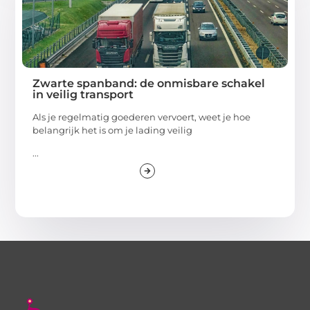
Zwarte spanband: de onmisbare schakel
in veilig transport
Als je regelmatig goederen vervoert, weet je hoe
belangrijk het is om je lading veilig
...