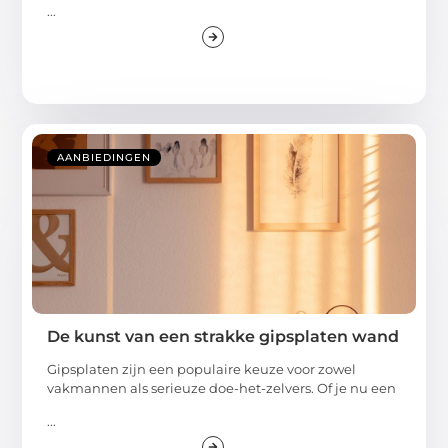
...
AANBIEDINGEN
De kunst van een strakke gipsplaten wand
Gipsplaten zijn een populaire keuze voor zowel
vakmannen als serieuze doe-het-zelvers. Of je nu een
...