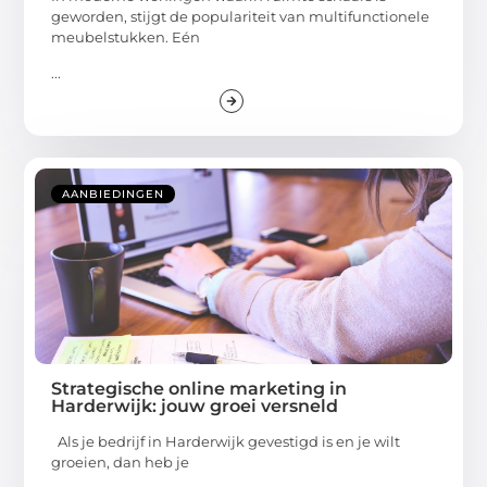
geworden, stijgt de populariteit van multifunctionele
meubelstukken. Eén
...
AANBIEDINGEN
Strategische online marketing in
Harderwijk: jouw groei versneld
Als je bedrijf in Harderwijk gevestigd is en je wilt
groeien, dan heb je