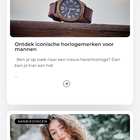
Ontdek iconische horlogemerken voor
mannen
Ben je op zoek naar een nieuw herenhorloge? Dan
ben je hier aan het
...
AANBIEDINGEN