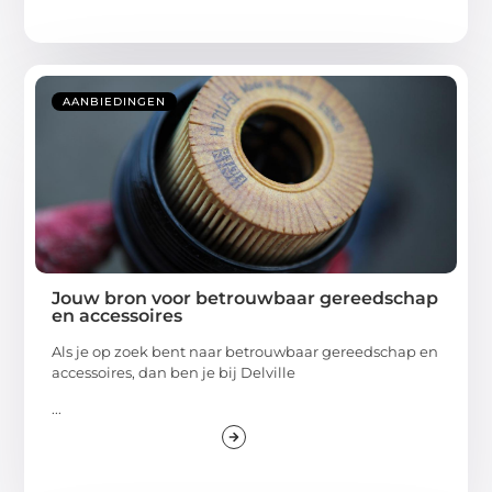
AANBIEDINGEN
Jouw bron voor betrouwbaar gereedschap
en accessoires
Als je op zoek bent naar betrouwbaar gereedschap en
accessoires, dan ben je bij Delville
...