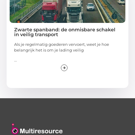
Zwarte spanband: de onmisbare schakel
in veilig transport
Als je regelmatig goederen vervoert, weet je hoe
belangrijk het is om je lading veilig
...