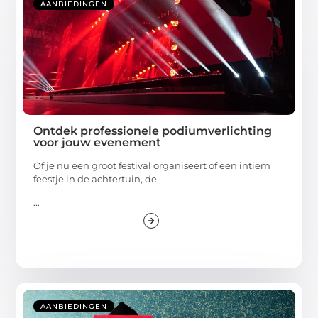
AANBIEDINGEN
Ontdek professionele podiumverlichting
voor jouw evenement
Of je nu een groot festival organiseert of een intiem
feestje in de achtertuin, de
...
AANBIEDINGEN