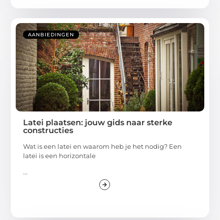
AANBIEDINGEN
Latei plaatsen: jouw gids naar sterke
constructies
Wat is een latei en waarom heb je het nodig? Een
latei is een horizontale
...