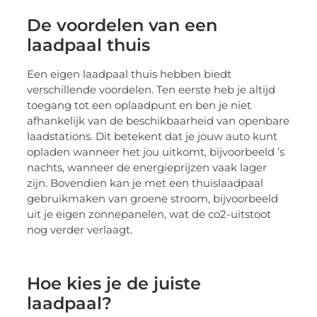
De voordelen van een
laadpaal thuis
Een eigen laadpaal thuis hebben biedt
verschillende voordelen. Ten eerste heb je altijd
toegang tot een oplaadpunt en ben je niet
afhankelijk van de beschikbaarheid van openbare
laadstations. Dit betekent dat je jouw auto kunt
opladen wanneer het jou uitkomt, bijvoorbeeld ’s
nachts, wanneer de energieprijzen vaak lager
zijn. Bovendien kan je met een thuislaadpaal
gebruikmaken van groene stroom, bijvoorbeeld
uit je eigen zonnepanelen, wat de co2-uitstoot
nog verder verlaagt.
Hoe kies je de juiste
laadpaal?