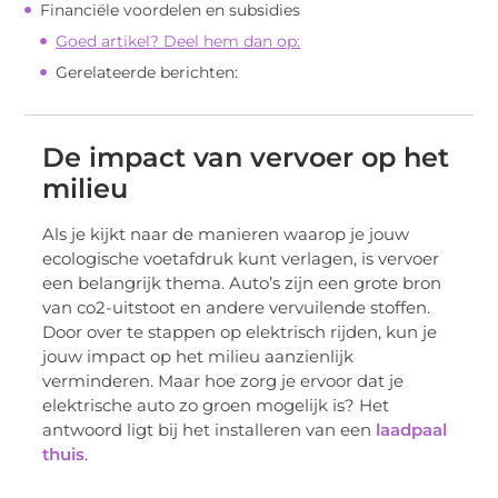
Financiële voordelen en subsidies
Goed artikel? Deel hem dan op:
Gerelateerde berichten:
De impact van vervoer op het
milieu
Als je kijkt naar de manieren waarop je jouw
ecologische voetafdruk kunt verlagen, is vervoer
een belangrijk thema. Auto’s zijn een grote bron
van co2-uitstoot en andere vervuilende stoffen.
Door over te stappen op elektrisch rijden, kun je
jouw impact op het milieu aanzienlijk
verminderen. Maar hoe zorg je ervoor dat je
elektrische auto zo groen mogelijk is? Het
antwoord ligt bij het installeren van een
laadpaal
thuis
.