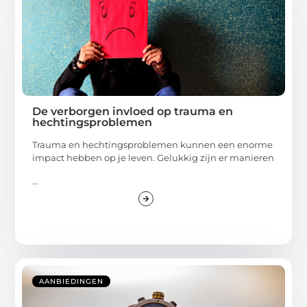
De verborgen invloed op trauma en
hechtingsproblemen
Trauma en hechtingsproblemen kunnen een enorme
impact hebben op je leven. Gelukkig zijn er manieren
...
AANBIEDINGEN