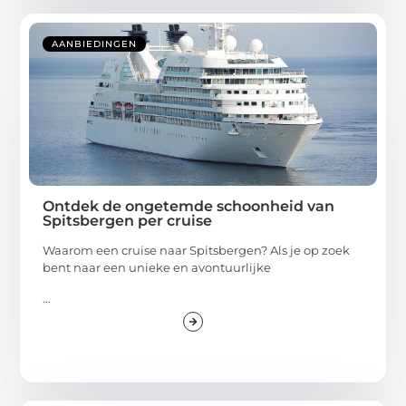
AANBIEDINGEN
Ontdek de ongetemde schoonheid van
Spitsbergen per cruise
Waarom een cruise naar Spitsbergen? Als je op zoek
bent naar een unieke en avontuurlijke
...