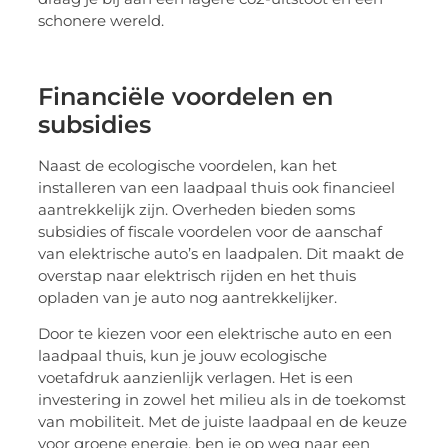
schonere wereld.
Financiële voordelen en
subsidies
Naast de ecologische voordelen, kan het
installeren van een laadpaal thuis ook financieel
aantrekkelijk zijn. Overheden bieden soms
subsidies of fiscale voordelen voor de aanschaf
van elektrische auto’s en laadpalen. Dit maakt de
overstap naar elektrisch rijden en het thuis
opladen van je auto nog aantrekkelijker.
Door te kiezen voor een elektrische auto en een
laadpaal thuis, kun je jouw ecologische
voetafdruk aanzienlijk verlagen. Het is een
investering in zowel het milieu als in de toekomst
van mobiliteit. Met de juiste laadpaal en de keuze
voor groene energie, ben je op weg naar een