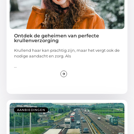
Ontdek de geheimen van perfecte
krullenverzorging
Krullend haar kan prachtig zijn, maar het vergt ook de
nodige aandacht en zorg. Als
...
AANBIEDINGEN