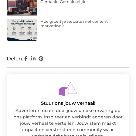
Gemaakt Gemakkelijk
Hoe groeit je website met content
marketing?
Delen:
Stuur ons jouw verhaal!
Adverteren nu en deel jouw unieke ervaring op
ons platform. Inspireer en verbindt anderen door
jouw verhaal te vertellen. Jouw stem maakt
impact en versterkt een community waar
verhalen écht betekenis krijgen.