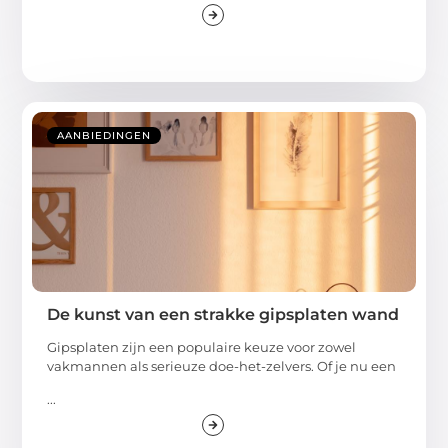
AANBIEDINGEN
De kunst van een strakke gipsplaten wand
Gipsplaten zijn een populaire keuze voor zowel
vakmannen als serieuze doe-het-zelvers. Of je nu een
...