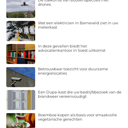
drones
Wat een elektricien in Barneveld ziet in uw
meterkast
In deze gevallen biedt het
advocatenkantoor in Soest uitkomst
Betrouwbaar toezicht voor duurzame
energielocaties
Een Dupa-kast die uw bedrijfsbezoek van de
brandweer vereenvoudigt
Boemboe kopen als basis voor smaakvolle
vegetarische gerechten