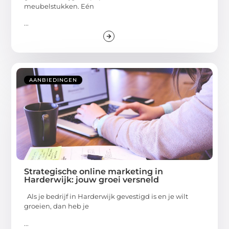
meubelstukken. Eén
...
AANBIEDINGEN
Strategische online marketing in
Harderwijk: jouw groei versneld
Als je bedrijf in Harderwijk gevestigd is en je wilt
groeien, dan heb je
...