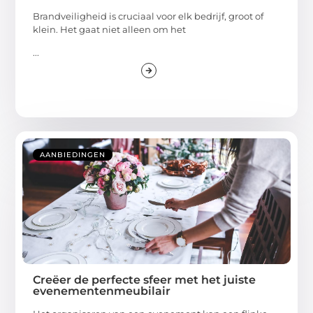
Brandveiligheid is cruciaal voor elk bedrijf, groot of
klein. Het gaat niet alleen om het
...
AANBIEDINGEN
Creëer de perfecte sfeer met het juiste
evenementenmeubilair