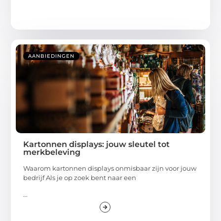
AANBIEDINGEN
Kartonnen displays: jouw sleutel tot
merkbeleving
Waarom kartonnen displays onmisbaar zijn voor jouw
bedrijf Als je op zoek bent naar een
...