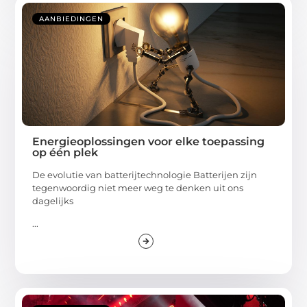
AANBIEDINGEN
Energieoplossingen voor elke toepassing
op één plek
De evolutie van batterijtechnologie Batterijen zijn
tegenwoordig niet meer weg te denken uit ons
dagelijks
...