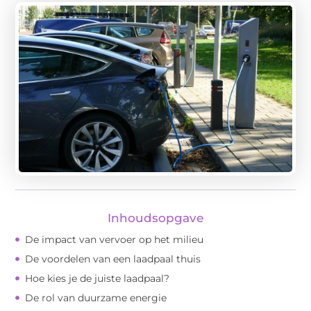
Inhoudsopgave
De impact van vervoer op het milieu
De voordelen van een laadpaal thuis
Hoe kies je de juiste laadpaal?
De rol van duurzame energie