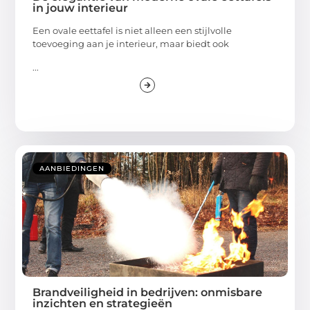
in jouw interieur
Een ovale eettafel is niet alleen een stijlvolle
toevoeging aan je interieur, maar biedt ook
...
AANBIEDINGEN
Brandveiligheid in bedrijven: onmisbare
inzichten en strategieën