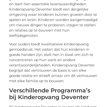
en leert hen essentiële levensvaardigheden.
Kinderopvang Deventer biedt een dergelijke
omgeving waar kinderen kunnen groeien door te
spelen en leren. Kinderen worden aangemoedigd
om nieuwe dingen te proberen, vragen te stellen
en relaties op te bouwen met hun
leeftijdsgenoten.
Voor ouders biedt kwalitatieve kinderopvang
gemoedsrust. Het weten dat hun kinderen in
goede handen zijn, stelt hen in staat om zich te
concentreren op hun werk en andere
verantwoordelijkheden. Kinderopvang Deventer
begrijpt dat vertrouwen de basis is van elke
goede relatie en streeft ernaar om dit vertrouwen
met elke familie op te bouwen.
Verschillende Programma’s
bij Kinderopvang Deventer
Bij Kinderopvang Deventer is er voor elk kind een