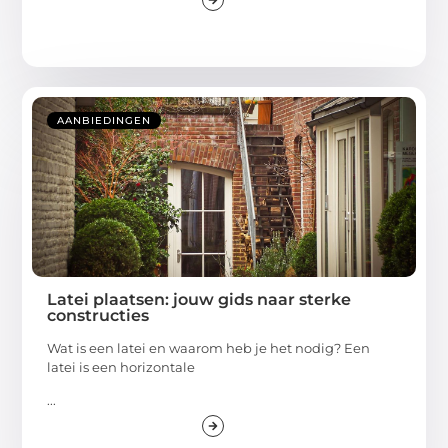
AANBIEDINGEN
Latei plaatsen: jouw gids naar sterke
constructies
Wat is een latei en waarom heb je het nodig? Een
latei is een horizontale
...