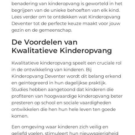
benadering van kinderopvang is geworteld in het
begrijpen van de unieke behoeften van elk kind.
Lees verder om te ontdekken wat Kinderopvang
Deventer tot de perfecte keuze maakt voor jouw
gezin en de gemeenschap.
De Voordelen van
Kwalitatieve Kinderopvang
Kwalitatieve kinderopvang speelt een cruciale rol
in de ontwikkeling van kinderen. Bij
Kinderopvang Deventer wordt dit belang erkend
en geïntegreerd in hun dagelijkse praktijk.
Studies hebben aangetoond dat kinderen die
profiteren van hoogwaardige kinderopvang beter
presteren op school en sociale vaardigheden
ontwikkelen die hen hun hele leven ten goede
komen.
Een omgeving waar kinderen zich veilig en
geliefd voelen, stimuleert hun nieuwsgierigheid