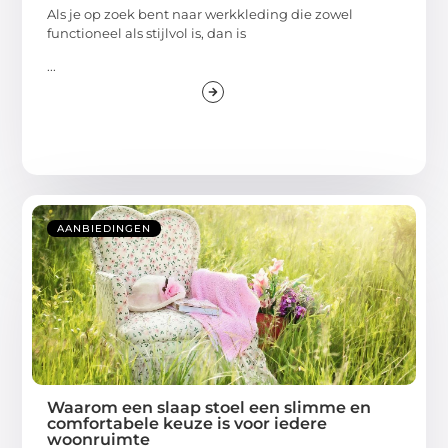
Als je op zoek bent naar werkkleding die zowel
functioneel als stijlvol is, dan is
...
AANBIEDINGEN
Waarom een slaap stoel een slimme en
comfortabele keuze is voor iedere
woonruimte