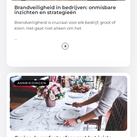
Brandveiligheid in bedrijven: onmisbare
inzichten en strategieën
Brandveiligheid is cruciaal voor elk bedrijf, groot of
klein. Het gaat niet alleen om het
...
AANBIEDINGEN