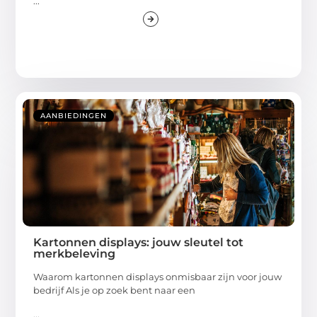
...
AANBIEDINGEN
Kartonnen displays: jouw sleutel tot
merkbeleving
Waarom kartonnen displays onmisbaar zijn voor jouw
bedrijf Als je op zoek bent naar een
...