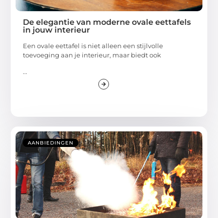
De elegantie van moderne ovale eettafels
in jouw interieur
Een ovale eettafel is niet alleen een stijlvolle
toevoeging aan je interieur, maar biedt ook
...
AANBIEDINGEN