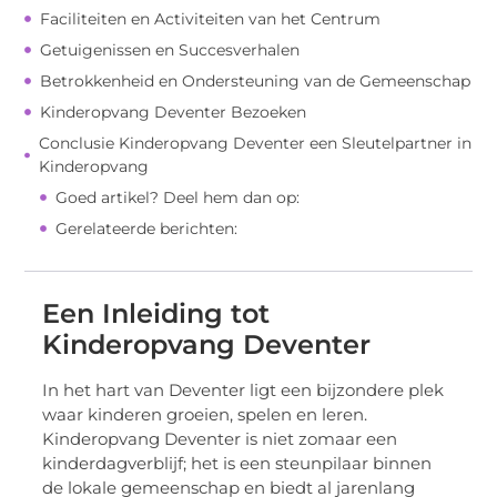
Faciliteiten en Activiteiten van het Centrum
Getuigenissen en Succesverhalen
Betrokkenheid en Ondersteuning van de Gemeenschap
Kinderopvang Deventer Bezoeken
Conclusie Kinderopvang Deventer een Sleutelpartner in
Kinderopvang
Goed artikel? Deel hem dan op:
Gerelateerde berichten:
Een Inleiding tot
Kinderopvang Deventer
In het hart van Deventer ligt een bijzondere plek
waar kinderen groeien, spelen en leren.
Kinderopvang Deventer is niet zomaar een
kinderdagverblijf; het is een steunpilaar binnen
de lokale gemeenschap en biedt al jarenlang