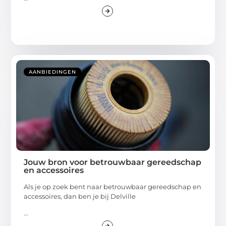
AANBIEDINGEN
Jouw bron voor betrouwbaar gereedschap
en accessoires
Als je op zoek bent naar betrouwbaar gereedschap en
accessoires, dan ben je bij Delville
...