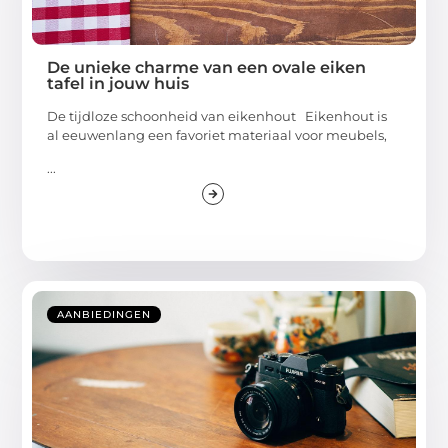
De unieke charme van een ovale eiken
tafel in jouw huis
De tijdloze schoonheid van eikenhout Eikenhout is
al eeuwenlang een favoriet materiaal voor meubels,
...
AANBIEDINGEN