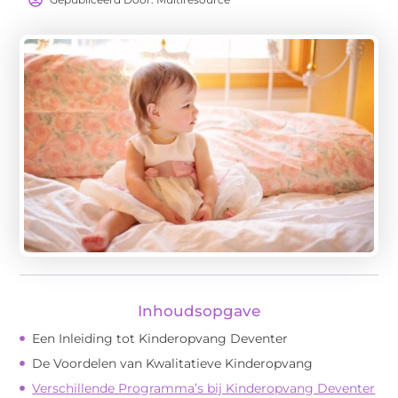
Inhoudsopgave
Een Inleiding tot Kinderopvang Deventer
De Voordelen van Kwalitatieve Kinderopvang
Verschillende Programma’s bij Kinderopvang Deventer