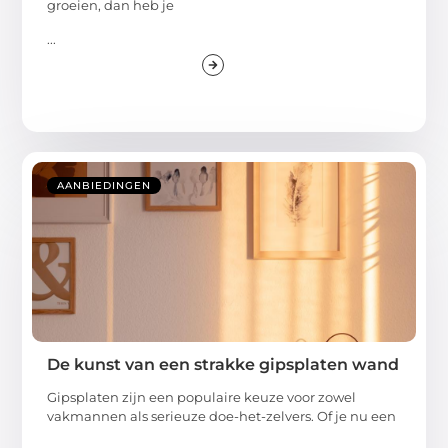
groeien, dan heb je
...
AANBIEDINGEN
De kunst van een strakke gipsplaten wand
Gipsplaten zijn een populaire keuze voor zowel
vakmannen als serieuze doe-het-zelvers. Of je nu een