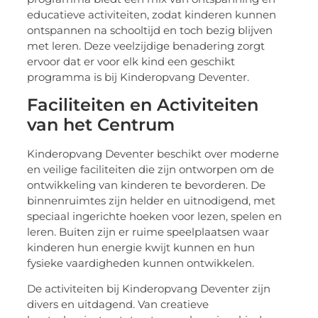
educatieve activiteiten, zodat kinderen kunnen
ontspannen na schooltijd en toch bezig blijven
met leren. Deze veelzijdige benadering zorgt
ervoor dat er voor elk kind een geschikt
programma is bij Kinderopvang Deventer.
Faciliteiten en Activiteiten
van het Centrum
Kinderopvang Deventer beschikt over moderne
en veilige faciliteiten die zijn ontworpen om de
ontwikkeling van kinderen te bevorderen. De
binnenruimtes zijn helder en uitnodigend, met
speciaal ingerichte hoeken voor lezen, spelen en
leren. Buiten zijn er ruime speelplaatsen waar
kinderen hun energie kwijt kunnen en hun
fysieke vaardigheden kunnen ontwikkelen.
De activiteiten bij Kinderopvang Deventer zijn
divers en uitdagend. Van creatieve