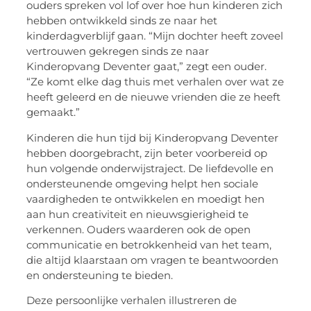
ouders spreken vol lof over hoe hun kinderen zich
hebben ontwikkeld sinds ze naar het
kinderdagverblijf gaan. “Mijn dochter heeft zoveel
vertrouwen gekregen sinds ze naar
Kinderopvang Deventer gaat,” zegt een ouder.
“Ze komt elke dag thuis met verhalen over wat ze
heeft geleerd en de nieuwe vrienden die ze heeft
gemaakt.”
Kinderen die hun tijd bij Kinderopvang Deventer
hebben doorgebracht, zijn beter voorbereid op
hun volgende onderwijstraject. De liefdevolle en
ondersteunende omgeving helpt hen sociale
vaardigheden te ontwikkelen en moedigt hen
aan hun creativiteit en nieuwsgierigheid te
verkennen. Ouders waarderen ook de open
communicatie en betrokkenheid van het team,
die altijd klaarstaan om vragen te beantwoorden
en ondersteuning te bieden.
Deze persoonlijke verhalen illustreren de