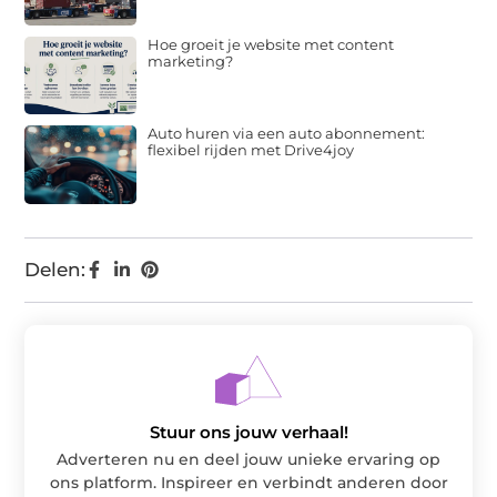
Hoe groeit je website met content
marketing?
Auto huren via een auto abonnement:
flexibel rijden met Drive4joy
Delen:
Stuur ons jouw verhaal!
Adverteren nu en deel jouw unieke ervaring op
ons platform. Inspireer en verbindt anderen door