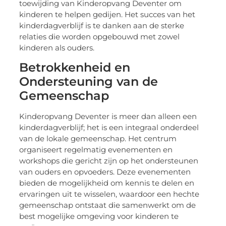
toewijding van Kinderopvang Deventer om
kinderen te helpen gedijen. Het succes van het
kinderdagverblijf is te danken aan de sterke
relaties die worden opgebouwd met zowel
kinderen als ouders.
Betrokkenheid en
Ondersteuning van de
Gemeenschap
Kinderopvang Deventer is meer dan alleen een
kinderdagverblijf; het is een integraal onderdeel
van de lokale gemeenschap. Het centrum
organiseert regelmatig evenementen en
workshops die gericht zijn op het ondersteunen
van ouders en opvoeders. Deze evenementen
bieden de mogelijkheid om kennis te delen en
ervaringen uit te wisselen, waardoor een hechte
gemeenschap ontstaat die samenwerkt om de
best mogelijke omgeving voor kinderen te