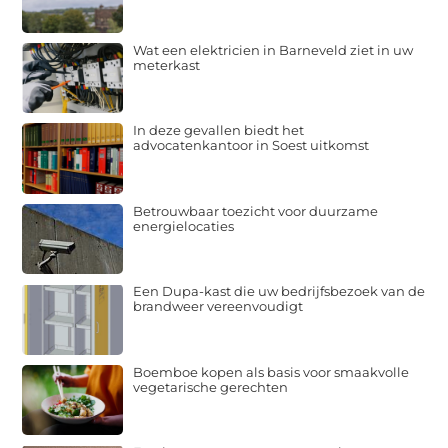
Wat een elektricien in Barneveld ziet in uw
meterkast
In deze gevallen biedt het
advocatenkantoor in Soest uitkomst
Betrouwbaar toezicht voor duurzame
energielocaties
Een Dupa-kast die uw bedrijfsbezoek van de
brandweer vereenvoudigt
Boemboe kopen als basis voor smaakvolle
vegetarische gerechten