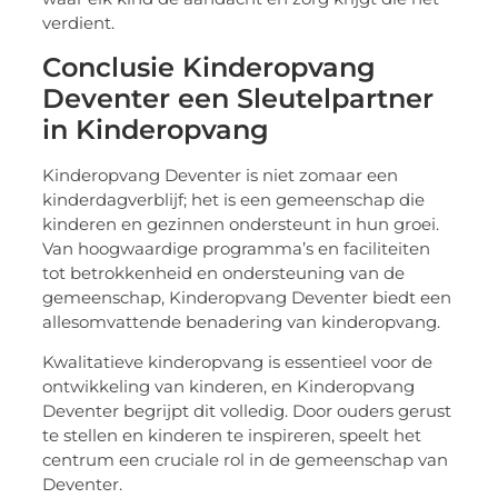
verdient.
Conclusie Kinderopvang
Deventer een Sleutelpartner
in Kinderopvang
Kinderopvang Deventer is niet zomaar een
kinderdagverblijf; het is een gemeenschap die
kinderen en gezinnen ondersteunt in hun groei.
Van hoogwaardige programma’s en faciliteiten
tot betrokkenheid en ondersteuning van de
gemeenschap, Kinderopvang Deventer biedt een
allesomvattende benadering van kinderopvang.
Kwalitatieve kinderopvang is essentieel voor de
ontwikkeling van kinderen, en Kinderopvang
Deventer begrijpt dit volledig. Door ouders gerust
te stellen en kinderen te inspireren, speelt het
centrum een cruciale rol in de gemeenschap van
Deventer.