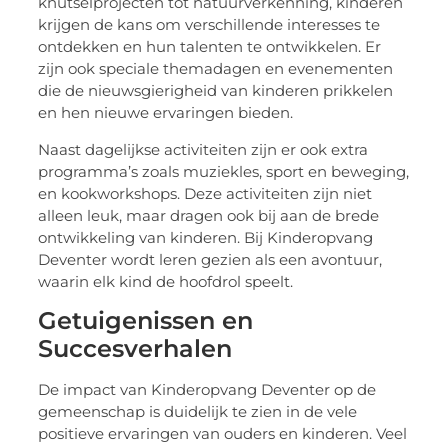
knutselprojecten tot natuurverkenning, kinderen
krijgen de kans om verschillende interesses te
ontdekken en hun talenten te ontwikkelen. Er
zijn ook speciale themadagen en evenementen
die de nieuwsgierigheid van kinderen prikkelen
en hen nieuwe ervaringen bieden.
Naast dagelijkse activiteiten zijn er ook extra
programma’s zoals muziekles, sport en beweging,
en kookworkshops. Deze activiteiten zijn niet
alleen leuk, maar dragen ook bij aan de brede
ontwikkeling van kinderen. Bij Kinderopvang
Deventer wordt leren gezien als een avontuur,
waarin elk kind de hoofdrol speelt.
Getuigenissen en
Succesverhalen
De impact van Kinderopvang Deventer op de
gemeenschap is duidelijk te zien in de vele
positieve ervaringen van ouders en kinderen. Veel