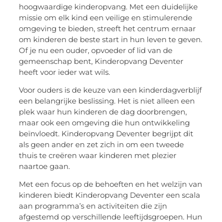
hoogwaardige kinderopvang. Met een duidelijke
missie om elk kind een veilige en stimulerende
omgeving te bieden, streeft het centrum ernaar
om kinderen de beste start in hun leven te geven.
Of je nu een ouder, opvoeder of lid van de
gemeenschap bent, Kinderopvang Deventer
heeft voor ieder wat wils.
Voor ouders is de keuze van een kinderdagverblijf
een belangrijke beslissing. Het is niet alleen een
plek waar hun kinderen de dag doorbrengen,
maar ook een omgeving die hun ontwikkeling
beïnvloedt. Kinderopvang Deventer begrijpt dit
als geen ander en zet zich in om een tweede
thuis te creëren waar kinderen met plezier
naartoe gaan.
Met een focus op de behoeften en het welzijn van
kinderen biedt Kinderopvang Deventer een scala
aan programma’s en activiteiten die zijn
afgestemd op verschillende leeftijdsgroepen. Hun