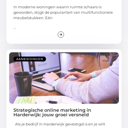
In moderne woningen waarin ruimte schaars is
geworden, stijgt de populariteit van multifunctionele
meubelstukken. Eén
...
AANBIEDINGEN
Strategische online marketing in
Harderwijk: jouw groei versneld
Als je bedrijf in Harderwijk gevestigd is en je wilt