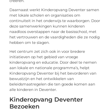
creëren.
Daarnaast werkt Kinderopvang Deventer samen
met lokale scholen en organisaties om
continuïteit in het onderwijs te waarborgen. Door
deze samenwerkingen kunnen kinderen
naadloos overstappen naar de basisschool, met
het vertrouwen en de vaardigheden die ze nodig
hebben om te slagen.
Het centrum zet zich ook in voor bredere
initiatieven op het gebied van vroege
kinderopvang en educatie. Door deel te nemen
aan lokale en nationale programma’s, helpt
Kinderopvang Deventer bij het bevorderen van
bewustzijn en het ontwikkelen van
beleidsmaatregelen die ten goede komen aan
alle kinderen in Deventer.
Kinderopvang Deventer
Bezoeken