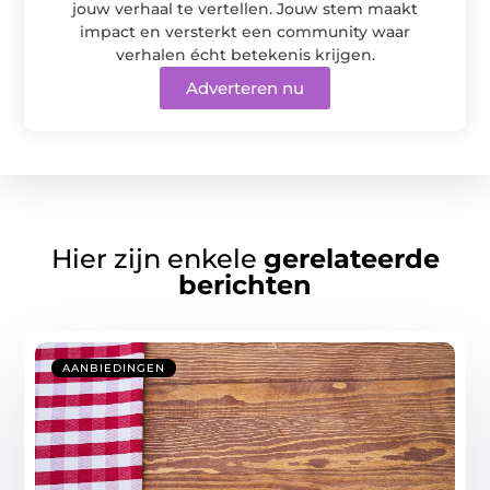
jouw verhaal te vertellen. Jouw stem maakt
impact en versterkt een community waar
verhalen écht betekenis krijgen.
Adverteren nu
Hier zijn enkele
gerelateerde
berichten
AANBIEDINGEN