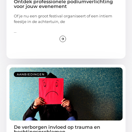
Ontdek professionele podiumverlichting
voor jouw evenement
Of je nu een groot festival organiseert of een intiem
feestje in de achtertuin, de
...
AANBIEDINGEN
De verborgen invloed op trauma en
hechtingsproblemen