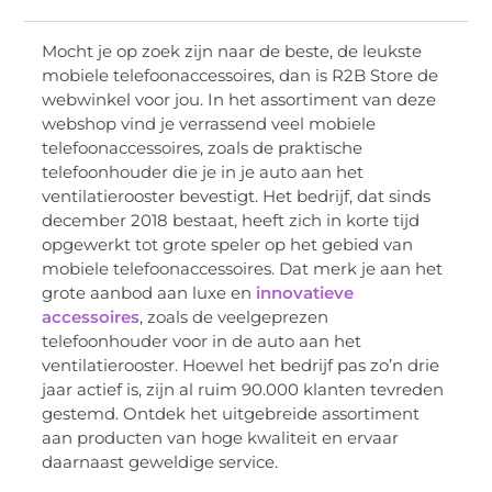
Mocht je op zoek zijn naar de beste, de leukste
mobiele telefoonaccessoires, dan is R2B Store de
webwinkel voor jou. In het assortiment van deze
webshop vind je verrassend veel mobiele
telefoonaccessoires, zoals de praktische
telefoonhouder die je in je auto aan het
ventilatierooster bevestigt. Het bedrijf, dat sinds
december 2018 bestaat, heeft zich in korte tijd
opgewerkt tot grote speler op het gebied van
mobiele telefoonaccessoires. Dat merk je aan het
grote aanbod aan luxe en
innovatieve
accessoires
, zoals de veelgeprezen
telefoonhouder voor in de auto aan het
ventilatierooster. Hoewel het bedrijf pas zo’n drie
jaar actief is, zijn al ruim 90.000 klanten tevreden
gestemd. Ontdek het uitgebreide assortiment
aan producten van hoge kwaliteit en ervaar
daarnaast geweldige service.