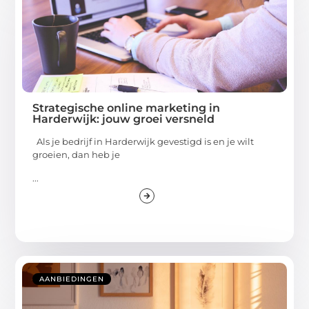
Strategische online marketing in
Harderwijk: jouw groei versneld
Als je bedrijf in Harderwijk gevestigd is en je wilt
groeien, dan heb je
...
AANBIEDINGEN