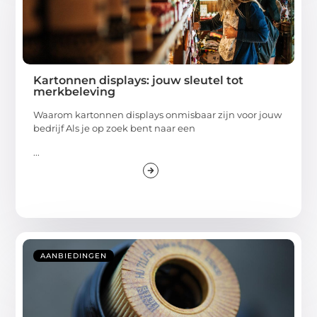
Kartonnen displays: jouw sleutel tot
merkbeleving
Waarom kartonnen displays onmisbaar zijn voor jouw
bedrijf Als je op zoek bent naar een
...
AANBIEDINGEN