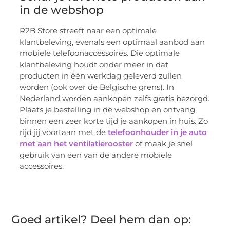
in de webshop
R2B Store streeft naar een optimale
klantbeleving, evenals een optimaal aanbod aan
mobiele telefoonaccessoires. Die optimale
klantbeleving houdt onder meer in dat
producten in één werkdag geleverd zullen
worden (ook over de Belgische grens). In
Nederland worden aankopen zelfs gratis bezorgd.
Plaats je bestelling in de webshop en ontvang
binnen een zeer korte tijd je aankopen in huis. Zo
rijd jij voortaan met de
telefoonhouder in je auto
met aan het ventilatierooster
of maak je snel
gebruik van een van de andere mobiele
accessoires.
Goed artikel? Deel hem dan op: