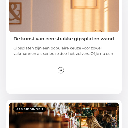
De kunst van een strakke gipsplaten wand
Gipsplaten zijn een populaire keuze voor zowel
vakmannen als serieuze doe-het-zelvers. Of je nu een
...
AANBIEDINGEN