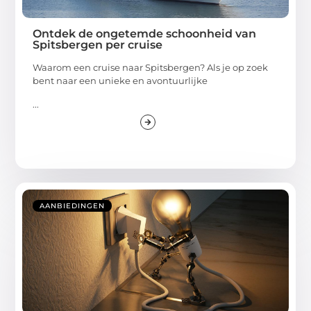
Ontdek de ongetemde schoonheid van
Spitsbergen per cruise
Waarom een cruise naar Spitsbergen? Als je op zoek
bent naar een unieke en avontuurlijke
...
AANBIEDINGEN