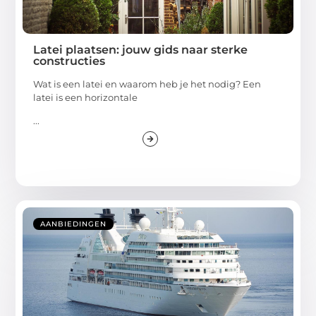
Latei plaatsen: jouw gids naar sterke
constructies
Wat is een latei en waarom heb je het nodig? Een
latei is een horizontale
...
AANBIEDINGEN