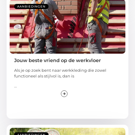
AANBIEDINGEN
Jouw beste vriend op de werkvloer
Als je op zoek bent naar werkkleding die zowel
functioneel als stijlvol is, dan is
...
AANBIEDINGEN