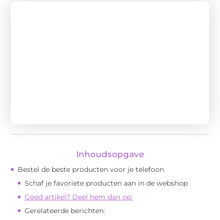
Inhoudsopgave
Bestel de beste producten voor je telefoon
Schaf je favoriete producten aan in de webshop
Goed artikel? Deel hem dan op:
Gerelateerde berichten: