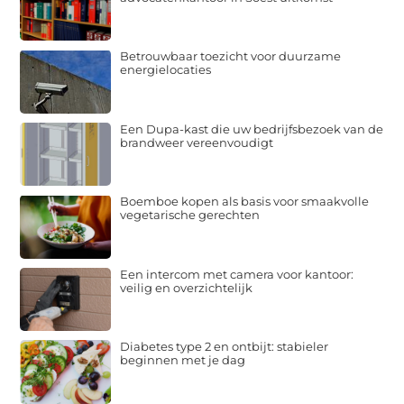
Betrouwbaar toezicht voor duurzame
energielocaties
Een Dupa-kast die uw bedrijfsbezoek van de
brandweer vereenvoudigt
Boemboe kopen als basis voor smaakvolle
vegetarische gerechten
Een intercom met camera voor kantoor:
veilig en overzichtelijk
Diabetes type 2 en ontbijt: stabieler
beginnen met je dag