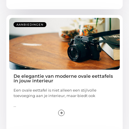
AANBIEDINGEN
De elegantie van moderne ovale eettafels
in jouw interieur
Een ovale eettafel is niet alleen een stijlvolle
toevoeging aan je interieur, maar biedt ook
...