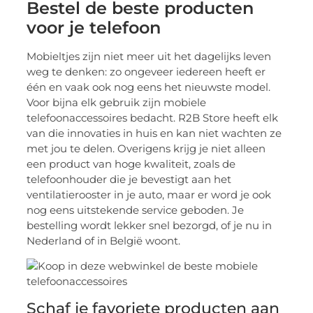
Bestel de beste producten
voor je telefoon
Mobieltjes zijn niet meer uit het dagelijks leven
weg te denken: zo ongeveer iedereen heeft er
één en vaak ook nog eens het nieuwste model.
Voor bijna elk gebruik zijn mobiele
telefoonaccessoires bedacht. R2B Store heeft elk
van die innovaties in huis en kan niet wachten ze
met jou te delen. Overigens krijg je niet alleen
een product van hoge kwaliteit, zoals de
telefoonhouder die je bevestigt aan het
ventilatierooster in je auto, maar er word je ook
nog eens uitstekende service geboden. Je
bestelling wordt lekker snel bezorgd, of je nu in
Nederland of in België woont.
Schaf je favoriete producten aan