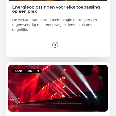
Energieoplossingen voor elke toepassing
op één plek
De evolutie van batterijtechnologie Batterijen zijn
tegenwoordig niet meer weg te denken uit ons
dagelijks
...
AANBIEDINGEN