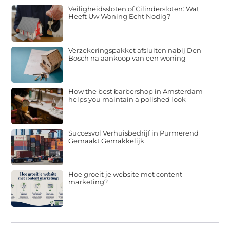
Veiligheidssloten of Cilindersloten: Wat
Heeft Uw Woning Echt Nodig?
Verzekeringspakket afsluiten nabij Den
Bosch na aankoop van een woning
How the best barbershop in Amsterdam
helps you maintain a polished look
Succesvol Verhuisbedrijf in Purmerend
Gemaakt Gemakkelijk
Hoe groeit je website met content
marketing?