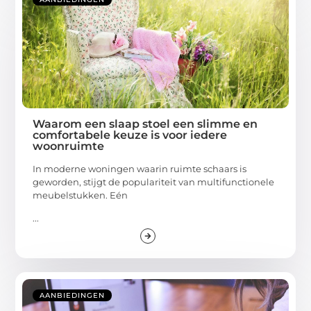
Waarom een slaap stoel een slimme en
comfortabele keuze is voor iedere
woonruimte
In moderne woningen waarin ruimte schaars is
geworden, stijgt de populariteit van multifunctionele
meubelstukken. Eén
...
AANBIEDINGEN