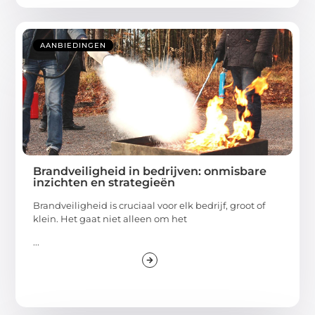
AANBIEDINGEN
Brandveiligheid in bedrijven: onmisbare
inzichten en strategieën
Brandveiligheid is cruciaal voor elk bedrijf, groot of
klein. Het gaat niet alleen om het
...