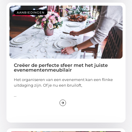
AANBIEDINGEN
Creëer de perfecte sfeer met het juiste
evenementenmeubilair
Het organiseren van een evenement kan een flinke
uitdaging zijn. Of je nu een bruiloft,
...