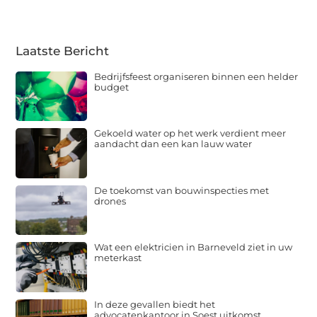
Laatste Bericht
Bedrijfsfeest organiseren binnen een helder
budget
Gekoeld water op het werk verdient meer
aandacht dan een kan lauw water
De toekomst van bouwinspecties met
drones
Wat een elektricien in Barneveld ziet in uw
meterkast
In deze gevallen biedt het
advocatenkantoor in Soest uitkomst