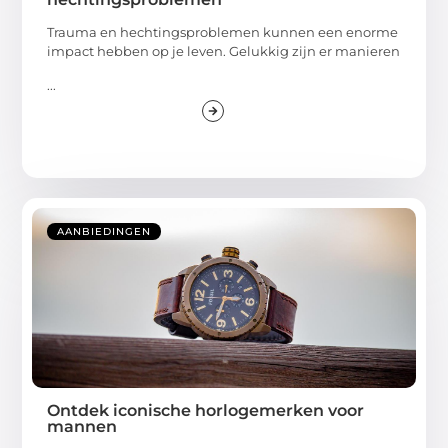
Trauma en hechtingsproblemen kunnen een enorme
impact hebben op je leven. Gelukkig zijn er manieren
...
AANBIEDINGEN
Ontdek iconische horlogemerken voor
mannen