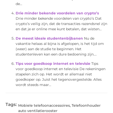
de...
Drie minder bekende voordelen van crypto’s
Drie minder bekende voordelen van crypto’s Dat
crypto’s veilig zijn, dat de transacties razendsnel zijn
en dat je er online mee kunt betalen, dat wisten...
De meest ideale studentenbijbanen
Nu de
vakantie helaas al bijna is afgelopen, is het tijd om
(weer) aan de studie te beginnen. Het
studentenleven kan een dure bedoening zijn....
Tips voor goedkoop internet en televisie
Tips
voor goedkoop internet en televisie De rekeningen
stapelen zich op. Het wordt er allemaal niet
goedkoper op. Juist het tegenovergestelde. Alles
wordt steeds maar...
Tags:
Mobiele telefoonaccessoires
,
Telefoonhouder
auto ventilatierooster