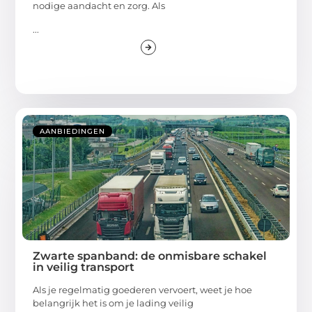
nodige aandacht en zorg. Als
...
AANBIEDINGEN
Zwarte spanband: de onmisbare schakel
in veilig transport
Als je regelmatig goederen vervoert, weet je hoe
belangrijk het is om je lading veilig