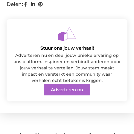
Delen:
Stuur ons jouw verhaal!
Adverteren nu en deel jouw unieke ervaring op
ons platform. Inspireer en verbindt anderen door
jouw verhaal te vertellen. Jouw stem maakt
impact en versterkt een community waar
verhalen écht betekenis krijgen.
Adverteren nu