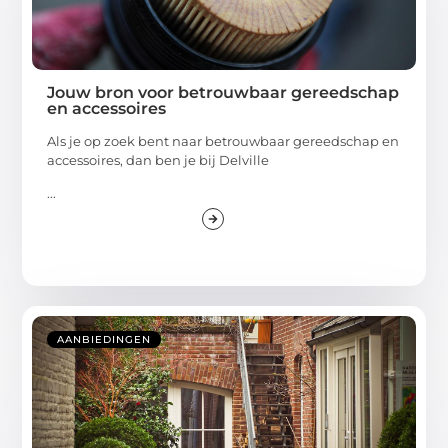
Jouw bron voor betrouwbaar gereedschap
en accessoires
Als je op zoek bent naar betrouwbaar gereedschap en
accessoires, dan ben je bij Delville
...
AANBIEDINGEN