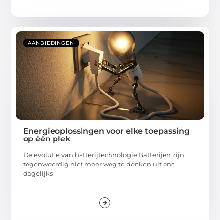
AANBIEDINGEN
Energieoplossingen voor elke toepassing
op één plek
De evolutie van batterijtechnologie Batterijen zijn
tegenwoordig niet meer weg te denken uit ons
dagelijks
...