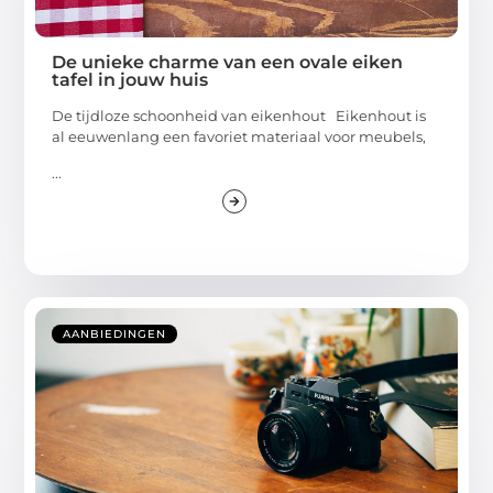
De unieke charme van een ovale eiken
tafel in jouw huis
De tijdloze schoonheid van eikenhout Eikenhout is
al eeuwenlang een favoriet materiaal voor meubels,
...
AANBIEDINGEN