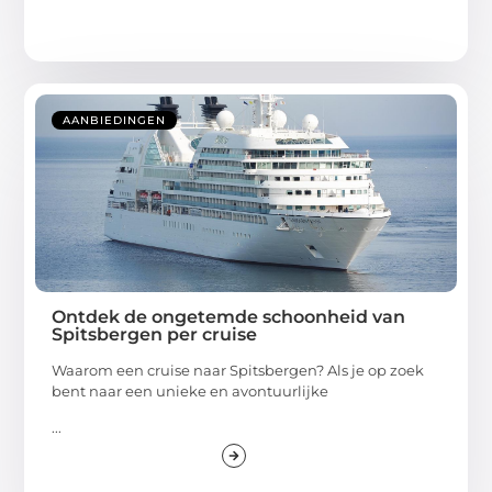
AANBIEDINGEN
Ontdek de ongetemde schoonheid van
Spitsbergen per cruise
Waarom een cruise naar Spitsbergen? Als je op zoek
bent naar een unieke en avontuurlijke
...