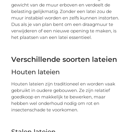
gewicht van de muur erboven en verdeelt de
belasting gelijkmatig. Zonder een latei zou de
muur instabiel worden en zelfs kunnen instorten.
Dus als je van plan bent om een draagmuur te
verwijderen of een nieuwe opening te maken, is
het plaatsen van een latei essentieel.
Verschillende soorten lateien
Houten lateien
Houten lateien zijn traditioneel en worden vaak
gebruikt in oudere gebouwen. Ze zijn relatief
goedkoop en makkelijk te bewerken, maar
hebben wel onderhoud nodig om rot en
insectenschade te voorkomen.
Stalen lateien