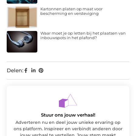
Kartonnen platen op maat voor
bescherming en versteviging
Waar moet je op letten bij het plaatsen van
inbouwspots in het plafond?
Delen:
Stuur ons jouw verhaal!
Adverteren nu en deel jouw unieke ervaring op
ons platform. Inspireer en verbindt anderen door
jouw verhaal te vertellen. Jouw stem maakt