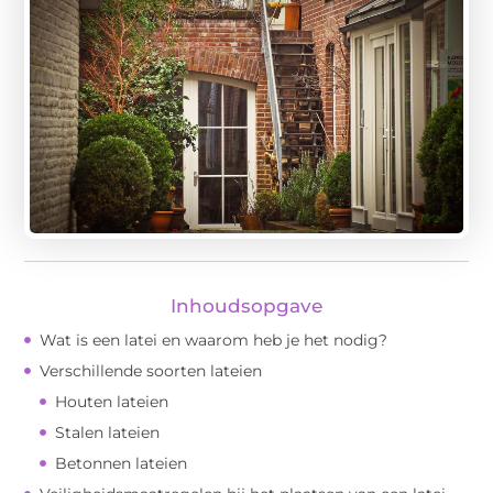
Inhoudsopgave
Wat is een latei en waarom heb je het nodig?
Verschillende soorten lateien
Houten lateien
Stalen lateien
Betonnen lateien