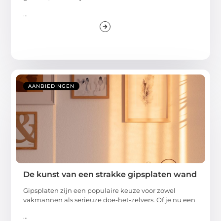
...
AANBIEDINGEN
De kunst van een strakke gipsplaten wand
Gipsplaten zijn een populaire keuze voor zowel
vakmannen als serieuze doe-het-zelvers. Of je nu een
...