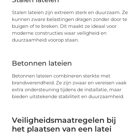
Stalen lateien zijn extreem sterk en duurzaam. Ze
kunnen zware belastingen dragen zonder door te
buigen of te breken. Dit maakt ze ideaal voor
moderne constructies waar veiligheid en
duurzaamheid voorop staan.
Betonnen lateien
Betonnen lateien combineren sterkte met
brandwerendheid. Ze zijn zwaar en vereisen vaak
extra ondersteuning tijdens de installatie, maar
bieden uitstekende stabiliteit en duurzaamheid.
Veiligheidsmaatregelen bij
het plaatsen van een latei