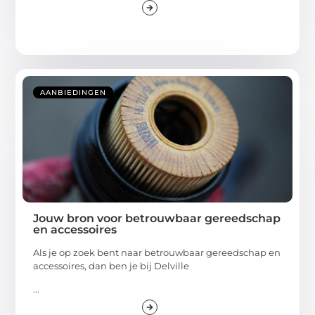
AANBIEDINGEN
Jouw bron voor betrouwbaar gereedschap
en accessoires
Als je op zoek bent naar betrouwbaar gereedschap en
accessoires, dan ben je bij Delville
...