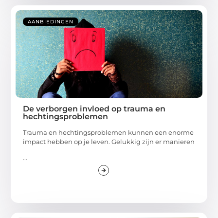
AANBIEDINGEN
De verborgen invloed op trauma en
hechtingsproblemen
Trauma en hechtingsproblemen kunnen een enorme
impact hebben op je leven. Gelukkig zijn er manieren
...