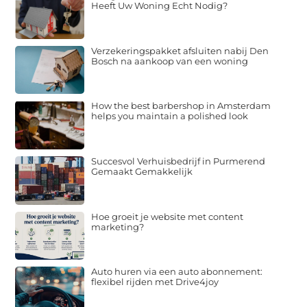
Heeft Uw Woning Echt Nodig?
Verzekeringspakket afsluiten nabij Den
Bosch na aankoop van een woning
How the best barbershop in Amsterdam
helps you maintain a polished look
Succesvol Verhuisbedrijf in Purmerend
Gemaakt Gemakkelijk
Hoe groeit je website met content
marketing?
Auto huren via een auto abonnement:
flexibel rijden met Drive4joy