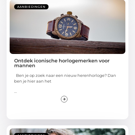
AANBIEDINGEN
Ontdek iconische horlogemerken voor
mannen
Ben je op zoek naar een nieuw herenhorloge? Dan
ben je hier aan het
...