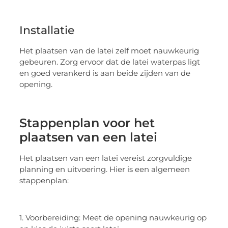
Installatie
Het plaatsen van de latei zelf moet nauwkeurig
gebeuren. Zorg ervoor dat de latei waterpas ligt
en goed verankerd is aan beide zijden van de
opening.
Stappenplan voor het
plaatsen van een latei
Het plaatsen van een latei vereist zorgvuldige
planning en uitvoering. Hier is een algemeen
stappenplan:
1. Voorbereiding: Meet de opening nauwkeurig op