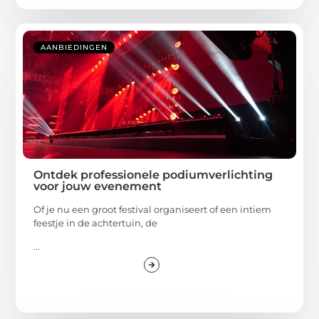
AANBIEDINGEN
Ontdek professionele podiumverlichting
voor jouw evenement
Of je nu een groot festival organiseert of een intiem
feestje in de achtertuin, de
...