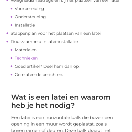
Veiligheidsmaatregelen bij het plaatsen van een latei
Voorbereiding
Ondersteuning
Installatie
Stappenplan voor het plaatsen van een latei
Duurzaamheid in latei-installatie
Materialen
Technieken
Goed artikel? Deel hem dan op:
Gerelateerde berichten:
Wat is een latei en waarom
heb je het nodig?
Een latei is een horizontale balk die boven een
opening in een muur wordt geplaatst, zoals
boven ramen of deuren. Deze balk draagt het