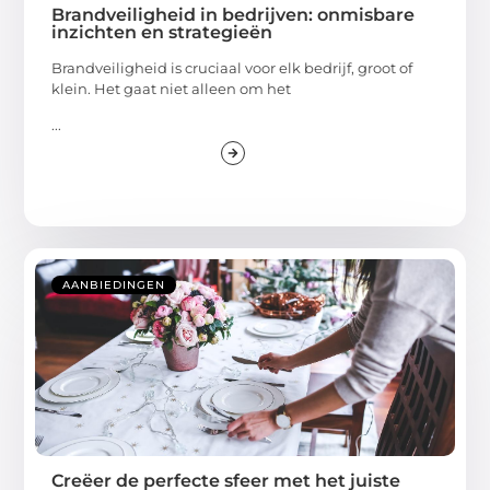
Brandveiligheid in bedrijven: onmisbare
inzichten en strategieën
Brandveiligheid is cruciaal voor elk bedrijf, groot of
klein. Het gaat niet alleen om het
...
AANBIEDINGEN
Creëer de perfecte sfeer met het juiste