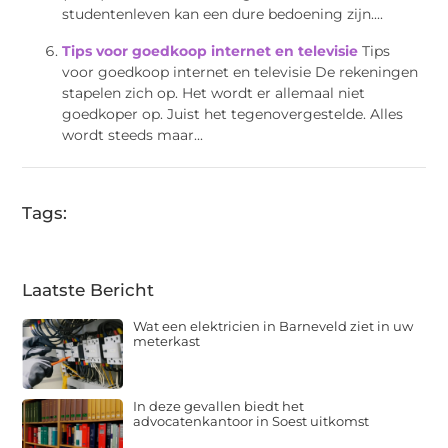
studentenleven kan een dure bedoening zijn....
Tips voor goedkoop internet en televisie
Tips
voor goedkoop internet en televisie De rekeningen
stapelen zich op. Het wordt er allemaal niet
goedkoper op. Juist het tegenovergestelde. Alles
wordt steeds maar...
Tags:
Laatste Bericht
Wat een elektricien in Barneveld ziet in uw
meterkast
In deze gevallen biedt het
advocatenkantoor in Soest uitkomst