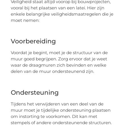
Veiligheid staat altijd voorop bij bouwprojecten,
vooral bij het plaatsen van een latei. Hier zijn
enkele belangrijke veiligheidsmaatregelen die je
moet nemen:
Voorbereiding
Voordat je begint, moet je de structuur van de
muur goed begrijpen. Zorg ervoor dat je weet
waar de draagmuren zich bevinden en welke
delen van de muur ondersteunend zijn.
Ondersteuning
Tijdens het verwijderen van een deel van de
muur moet je tijdelijke ondersteuning plaatsen
om instorting te voorkomen. Dit kan met
stempels of andere ondersteunende structuren.