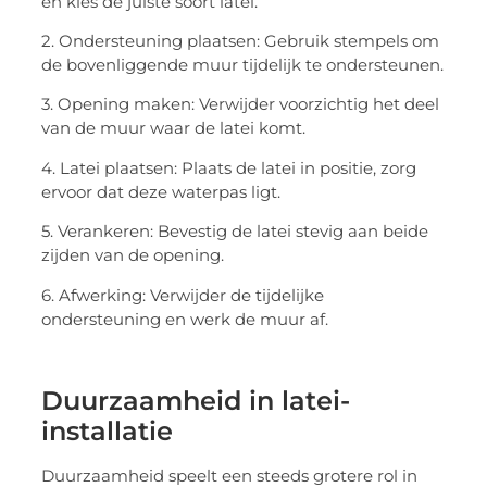
en kies de juiste soort latei.
2. Ondersteuning plaatsen: Gebruik stempels om
de bovenliggende muur tijdelijk te ondersteunen.
3. Opening maken: Verwijder voorzichtig het deel
van de muur waar de latei komt.
4. Latei plaatsen: Plaats de latei in positie, zorg
ervoor dat deze waterpas ligt.
5. Verankeren: Bevestig de latei stevig aan beide
zijden van de opening.
6. Afwerking: Verwijder de tijdelijke
ondersteuning en werk de muur af.
Duurzaamheid in latei-
installatie
Duurzaamheid speelt een steeds grotere rol in