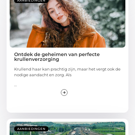
AANBIEDINGEN
Ontdek de geheimen van perfecte
krullenverzorging
Krullend haar kan prachtig zijn, maar het vergt ook de
nodige aandacht en zorg. Als
...
AANBIEDINGEN