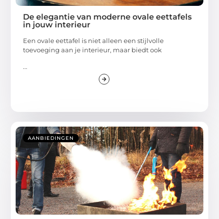
De elegantie van moderne ovale eettafels
in jouw interieur
Een ovale eettafel is niet alleen een stijlvolle
toevoeging aan je interieur, maar biedt ook
...
AANBIEDINGEN