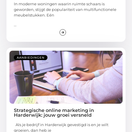
In moderne woningen waarin ruimte schaars is
geworden, stijgt de populariteit van multifunctionele
meubelstukken. Eén
...
AANBIEDINGEN
Strategische online marketing in
Harderwijk: jouw groei versneld
Als je bedrijf in Harderwijk gevestigd is en je wilt
groeien, dan heb je