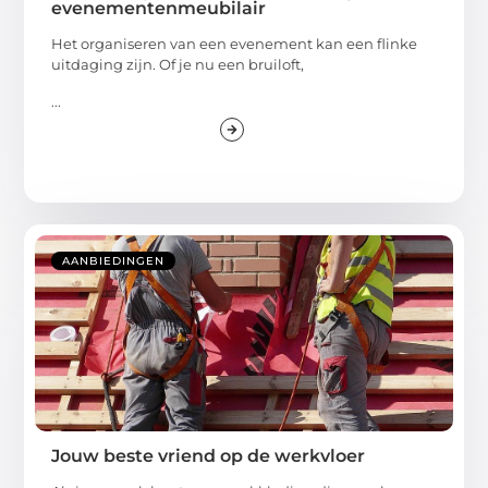
evenementenmeubilair
Het organiseren van een evenement kan een flinke
uitdaging zijn. Of je nu een bruiloft,
...
AANBIEDINGEN
Jouw beste vriend op de werkvloer