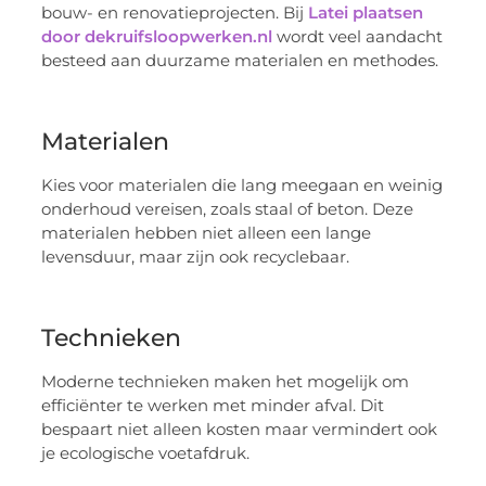
bouw- en renovatieprojecten. Bij
Latei plaatsen
door dekruifsloopwerken.nl
wordt veel aandacht
besteed aan duurzame materialen en methodes.
Materialen
Kies voor materialen die lang meegaan en weinig
onderhoud vereisen, zoals staal of beton. Deze
materialen hebben niet alleen een lange
levensduur, maar zijn ook recyclebaar.
Technieken
Moderne technieken maken het mogelijk om
efficiënter te werken met minder afval. Dit
bespaart niet alleen kosten maar vermindert ook
je ecologische voetafdruk.