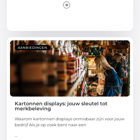
AANBIEDINGEN
Kartonnen displays: jouw sleutel tot
merkbeleving
Waarom kartonnen displays onmisbaar zijn voor jouw
bedrijf Als je op zoek bent naar een
...