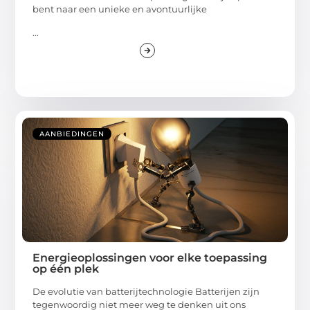
bent naar een unieke en avontuurlijke
...
AANBIEDINGEN
Energieoplossingen voor elke toepassing
op één plek
De evolutie van batterijtechnologie Batterijen zijn
tegenwoordig niet meer weg te denken uit ons