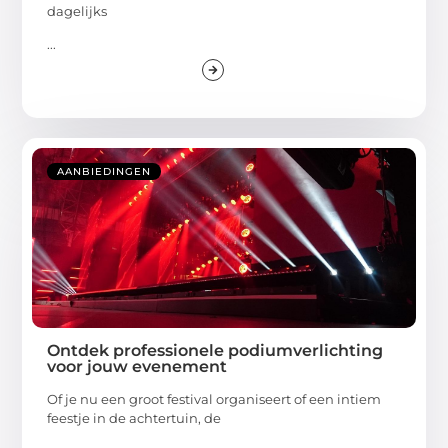
dagelijks
...
AANBIEDINGEN
Ontdek professionele podiumverlichting
voor jouw evenement
Of je nu een groot festival organiseert of een intiem
feestje in de achtertuin, de