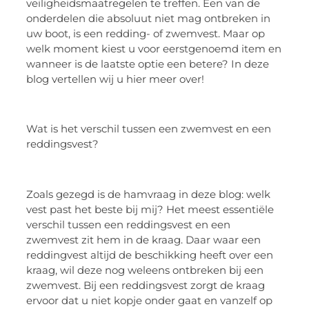
veiligheidsmaatregelen te treffen. Een van de
onderdelen die absoluut niet mag ontbreken in
uw boot, is een redding- of zwemvest. Maar op
welk moment kiest u voor eerstgenoemd item en
wanneer is de laatste optie een betere? In deze
blog vertellen wij u hier meer over!
Wat is het verschil tussen een zwemvest en een
reddingsvest?
Zoals gezegd is de hamvraag in deze blog: welk
vest past het beste bij mij? Het meest essentiële
verschil tussen een reddingsvest en een
zwemvest zit hem in de kraag. Daar waar een
reddingvest altijd de beschikking heeft over een
kraag, wil deze nog weleens ontbreken bij een
zwemvest. Bij een reddingsvest zorgt de kraag
ervoor dat u niet kopje onder gaat en vanzelf op