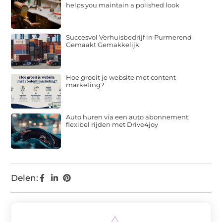
helps you maintain a polished look
Succesvol Verhuisbedrijf in Purmerend
Gemaakt Gemakkelijk
Hoe groeit je website met content
marketing?
Auto huren via een auto abonnement:
flexibel rijden met Drive4joy
Delen: