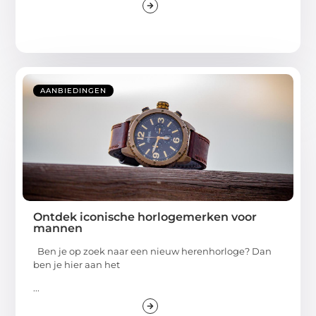
AANBIEDINGEN
Ontdek iconische horlogemerken voor
mannen
Ben je op zoek naar een nieuw herenhorloge? Dan
ben je hier aan het
...