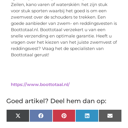
Zeilen, kano varen of waterskiën: het zijn stuk
voor stuk sporten waarbij het goed is om een
zwemvest over de schouders te trekken. Een
goede aanbieder van zwem- en reddingsvesten is
Boottotaal.nl. Boottotaal verzekert u van een
snelle verzending en optimale garantie. Heeft u
vragen over het kiezen van het juiste zwemvest of
reddingsvest? Vraag het de specialisten van
Boottotaal gerust!
https://www.boottotaal.nl/
Goed artikel? Deel hem dan op:
X
Facebook
Pinterest
LinkedIn
Email
(Twitter)