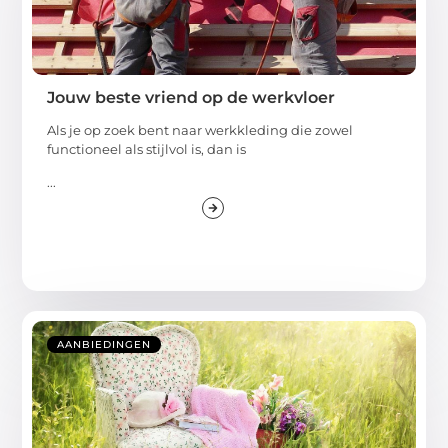
Jouw beste vriend op de werkvloer
Als je op zoek bent naar werkkleding die zowel
functioneel als stijlvol is, dan is
...
AANBIEDINGEN