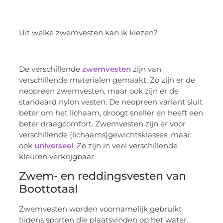
Uit welke zwemvesten kan ik kiezen?
De verschillende
zwemvesten
zijn van
verschillende materialen gemaakt. Zo zijn er de
neopreen zwemvesten, maar ook zijn er de
standaard nylon vesten. De neopreen variant sluit
beter om het lichaam, droogt sneller en heeft een
beter draagcomfort. Zwemvesten zijn er voor
verschillende (lichaams)gewichtsklasses, maar
ook
universeel
. Ze zijn in veel verschillende
kleuren verkrijgbaar.
Zwem- en reddingsvesten van
Boottotaal
Zwemvesten worden voornamelijk gebruikt
tijdens sporten die plaatsvinden op het water.