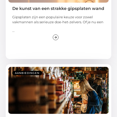
De kunst van een strakke gipsplaten wand
Gipsplaten zijn een populaire keuze voor zowel
vakmannen als serieuze doe-het-zelvers. Of je nu een
...
AANBIEDINGEN