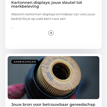
Kartonnen displays: jouw sleutel tot
merkbeleving
Waarom kartonnen displays onmisbaar zijn voor jouw
bedrijf Als je op zoek bent naar een
...
AANBIEDINGEN
Jouw bron voor betrouwbaar gereedschap