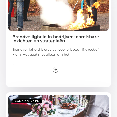
Brandveiligheid in bedrijven: onmisbare
inzichten en strategieën
Brandveiligheid is cruciaal voor elk bedrijf, groot of
klein. Het gaat niet alleen om het
...
AANBIEDINGEN