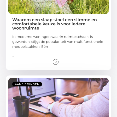
Waarom een slaap stoel een slimme en
comfortabele keuze is voor iedere
woonruimte
In moderne woningen waarin ruimte schaars is
geworden, stijgt de populariteit van multifunctionele
meubelstukken. Eén
...
AANBIEDINGEN