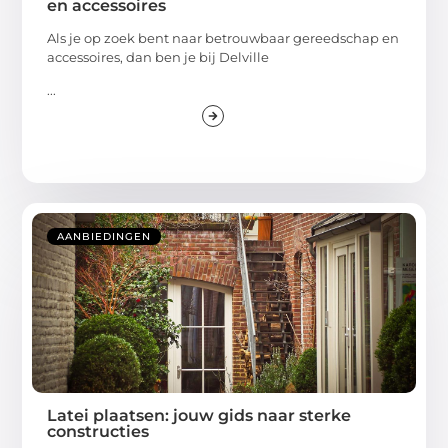
en accessoires
Als je op zoek bent naar betrouwbaar gereedschap en
accessoires, dan ben je bij Delville
...
AANBIEDINGEN
Latei plaatsen: jouw gids naar sterke
constructies