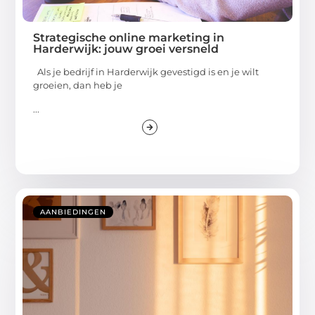
Strategische online marketing in
Harderwijk: jouw groei versneld
Als je bedrijf in Harderwijk gevestigd is en je wilt
groeien, dan heb je
...
AANBIEDINGEN