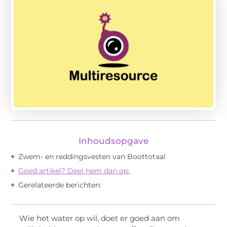
Inhoudsopgave
Zwem- en reddingsvesten van Boottotaal
Goed artikel? Deel hem dan op:
Gerelateerde berichten:
Wie het water op wil, doet er goed aan om