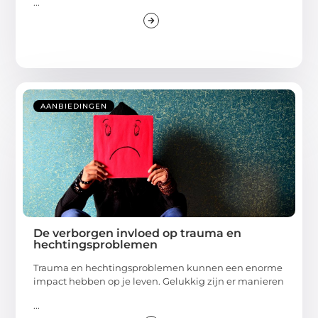
...
AANBIEDINGEN
De verborgen invloed op trauma en
hechtingsproblemen
Trauma en hechtingsproblemen kunnen een enorme
impact hebben op je leven. Gelukkig zijn er manieren
...