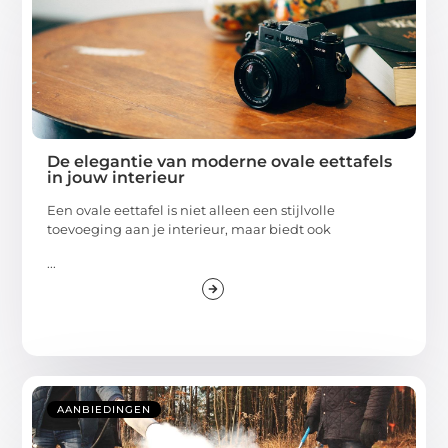
De elegantie van moderne ovale eettafels
in jouw interieur
Een ovale eettafel is niet alleen een stijlvolle
toevoeging aan je interieur, maar biedt ook
...
AANBIEDINGEN