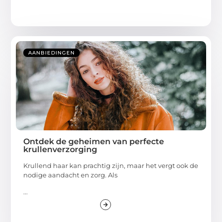
AANBIEDINGEN
Ontdek de geheimen van perfecte
krullenverzorging
Krullend haar kan prachtig zijn, maar het vergt ook de
nodige aandacht en zorg. Als
...