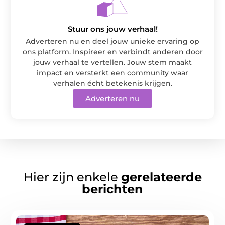
Stuur ons jouw verhaal!
Adverteren nu en deel jouw unieke ervaring op
ons platform. Inspireer en verbindt anderen door
jouw verhaal te vertellen. Jouw stem maakt
impact en versterkt een community waar
verhalen écht betekenis krijgen.
Adverteren nu
Hier zijn enkele
gerelateerde
berichten