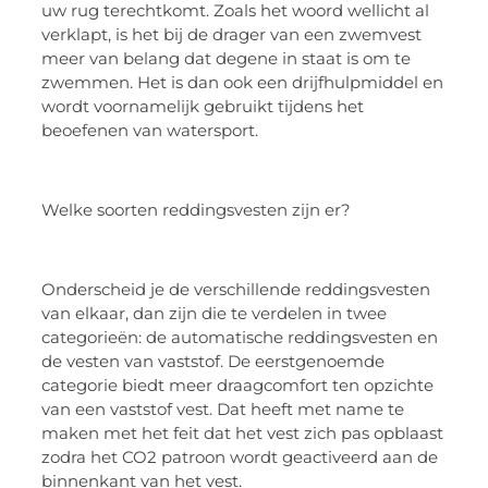
uw rug terechtkomt. Zoals het woord wellicht al
verklapt, is het bij de drager van een zwemvest
meer van belang dat degene in staat is om te
zwemmen. Het is dan ook een drijfhulpmiddel en
wordt voornamelijk gebruikt tijdens het
beoefenen van watersport.
Welke soorten reddingsvesten zijn er?
Onderscheid je de verschillende reddingsvesten
van elkaar, dan zijn die te verdelen in twee
categorieën: de automatische reddingsvesten en
de vesten van vaststof. De eerstgenoemde
categorie biedt meer draagcomfort ten opzichte
van een vaststof vest. Dat heeft met name te
maken met het feit dat het vest zich pas opblaast
zodra het CO2 patroon wordt geactiveerd aan de
binnenkant van het vest.