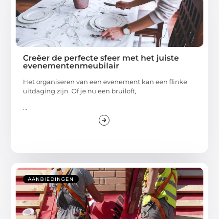
Creëer de perfecte sfeer met het juiste
evenementenmeubilair
Het organiseren van een evenement kan een flinke
uitdaging zijn. Of je nu een bruiloft,
...
AANBIEDINGEN