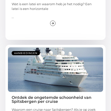
Wat is een latei en waarom heb je het nodig? Een
latei is een horizontale
...
AANBIEDINGEN
Ontdek de ongetemde schoonheid van
Spitsbergen per cruise
Waarom een cruise naar Spitsbergen? Als je op zoek