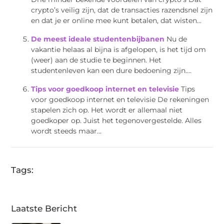
crypto’s veilig zijn, dat de transacties razendsnel zijn
en dat je er online mee kunt betalen, dat wisten...
De meest ideale studentenbijbanen
Nu de
vakantie helaas al bijna is afgelopen, is het tijd om
(weer) aan de studie te beginnen. Het
studentenleven kan een dure bedoening zijn....
Tips voor goedkoop internet en televisie
Tips
voor goedkoop internet en televisie De rekeningen
stapelen zich op. Het wordt er allemaal niet
goedkoper op. Juist het tegenovergestelde. Alles
wordt steeds maar...
Tags:
Laatste Bericht