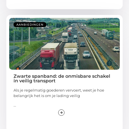
AANBIEDINGEN
Zwarte spanband: de onmisbare schakel
in veilig transport
Als je regelmatig goederen vervoert, weet je hoe
belangrijk het is om je lading veilig
...