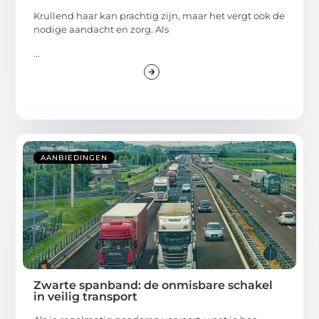
Krullend haar kan prachtig zijn, maar het vergt ook de
nodige aandacht en zorg. Als
...
AANBIEDINGEN
Zwarte spanband: de onmisbare schakel
in veilig transport