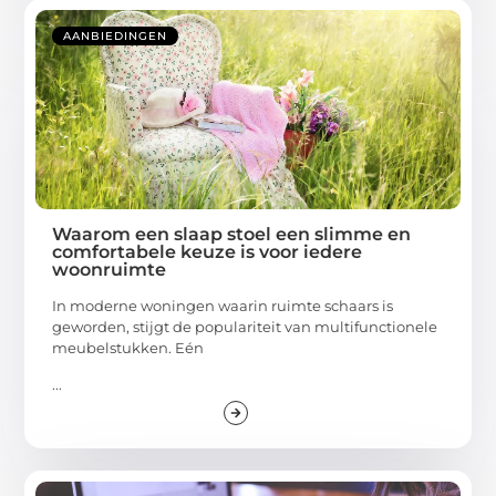
AANBIEDINGEN
Waarom een slaap stoel een slimme en
comfortabele keuze is voor iedere
woonruimte
In moderne woningen waarin ruimte schaars is
geworden, stijgt de populariteit van multifunctionele
meubelstukken. Eén
...