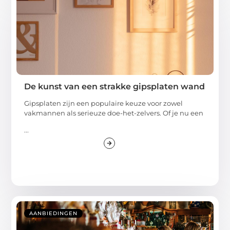
De kunst van een strakke gipsplaten wand
Gipsplaten zijn een populaire keuze voor zowel
vakmannen als serieuze doe-het-zelvers. Of je nu een
...
AANBIEDINGEN