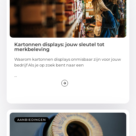
Kartonnen displays: jouw sleutel tot
merkbeleving
Waarom kartonnen displays onmisbaar zijn voor jouw
bedrijf Als je op zoek bent naar een
...
AANBIEDINGEN