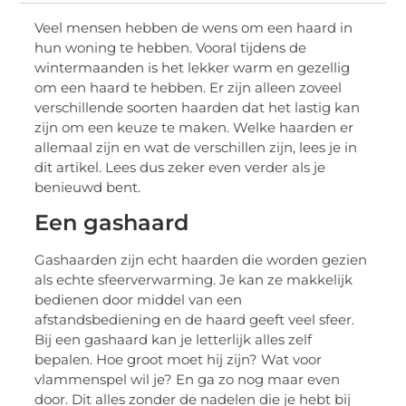
Veel mensen hebben de wens om een haard in
hun woning te hebben. Vooral tijdens de
wintermaanden is het lekker warm en gezellig
om een haard te hebben. Er zijn alleen zoveel
verschillende soorten haarden dat het lastig kan
zijn om een keuze te maken. Welke haarden er
allemaal zijn en wat de verschillen zijn, lees je in
dit artikel. Lees dus zeker even verder als je
benieuwd bent.
Een gashaard
Gashaarden zijn echt haarden die worden gezien
als echte sfeerverwarming. Je kan ze makkelijk
bedienen door middel van een
afstandsbediening en de haard geeft veel sfeer.
Bij een gashaard kan je letterlijk alles zelf
bepalen. Hoe groot moet hij zijn? Wat voor
vlammenspel wil je? En ga zo nog maar even
door. Dit alles zonder de nadelen die je hebt bij