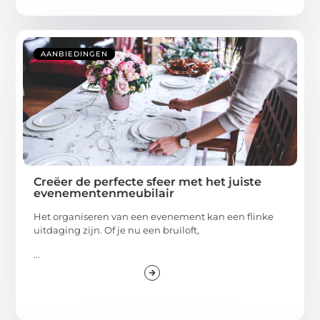
AANBIEDINGEN
Creëer de perfecte sfeer met het juiste
evenementenmeubilair
Het organiseren van een evenement kan een flinke
uitdaging zijn. Of je nu een bruiloft,
...