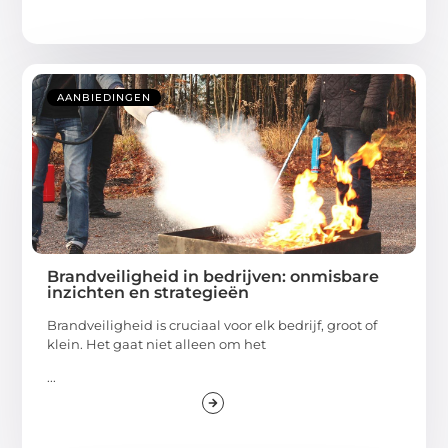
AANBIEDINGEN
Brandveiligheid in bedrijven: onmisbare
inzichten en strategieën
Brandveiligheid is cruciaal voor elk bedrijf, groot of
klein. Het gaat niet alleen om het
...