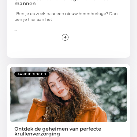
mannen
Ben je op zoek naar een nieuw herenhorloge? Dan
ben je hier aan het
...
AANBIEDINGEN
Ontdek de geheimen van perfecte
krullenverzorging