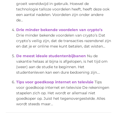
groeit wereldwijd in gebruik. Hoewel de
technologie talloze voordelen heeft, heeft deze ook
een aantal nadelen. Voordelen zijn onder andere
de...
Drie minder bekende voordelen van crypto’s
Drie minder bekende voordelen van crypto’s Dat
crypto’s veilig zijn, dat de transacties razendsnel zijn
en dat je er online mee kunt betalen, dat wisten...
De meest ideale studentenbijbanen
Nu de
vakantie helaas al bijna is afgelopen, is het tijd om
(weer) aan de studie te beginnen. Het
studentenleven kan een dure bedoening zijn....
Tips voor goedkoop internet en televisie
Tips
voor goedkoop internet en televisie De rekeningen
stapelen zich op. Het wordt er allemaal niet
goedkoper op. Juist het tegenovergestelde. Alles
wordt steeds maar...