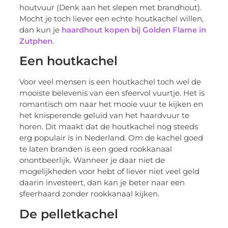
houtvuur (Denk aan het slepen met brandhout).
Mocht je toch liever een echte houtkachel willen,
dan kun je
haardhout kopen bij Golden Flame in
Zutphen
.
Een houtkachel
Voor veel mensen is een houtkachel toch wel de
mooiste belevenis van een sfeervol vuurtje. Het is
romantisch om naar het mooie vuur te kijken en
het knisperende geluid van het haardvuur te
horen. Dit maakt dat de houtkachel nog steeds
erg populair is in Nederland. Om de kachel goed
te laten branden is een goed rookkanaal
onontbeerlijk. Wanneer je daar niet de
mogelijkheden voor hebt of liever niet veel geld
daarin investeert, dan kan je beter naar een
sfeerhaard zonder rookkanaal kijken.
De pelletkachel