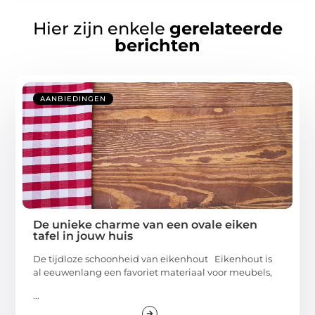
Hier zijn enkele
gerelateerde
berichten
AANBIEDINGEN
De unieke charme van een ovale eiken
tafel in jouw huis
De tijdloze schoonheid van eikenhout Eikenhout is
al eeuwenlang een favoriet materiaal voor meubels,
...