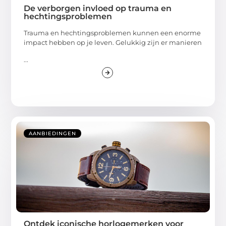
De verborgen invloed op trauma en
hechtingsproblemen
Trauma en hechtingsproblemen kunnen een enorme
impact hebben op je leven. Gelukkig zijn er manieren
...
AANBIEDINGEN
Ontdek iconische horlogemerken voor