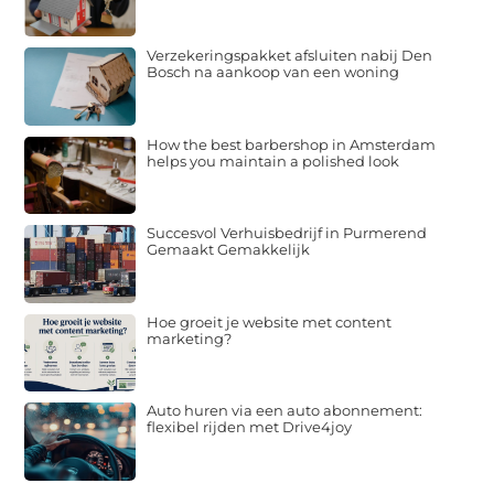
Verzekeringspakket afsluiten nabij Den
Bosch na aankoop van een woning
How the best barbershop in Amsterdam
helps you maintain a polished look
Succesvol Verhuisbedrijf in Purmerend
Gemaakt Gemakkelijk
Hoe groeit je website met content
marketing?
Auto huren via een auto abonnement:
flexibel rijden met Drive4joy