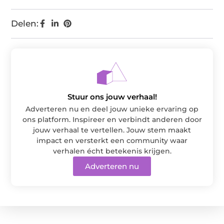
Delen:
Stuur ons jouw verhaal!
Adverteren nu en deel jouw unieke ervaring op
ons platform. Inspireer en verbindt anderen door
jouw verhaal te vertellen. Jouw stem maakt
impact en versterkt een community waar
verhalen écht betekenis krijgen.
Adverteren nu