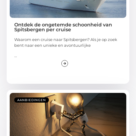
Ontdek de ongetemde schoonheid van
Spitsbergen per cruise
Waarom een cruise naar Spitsbergen? Als je op zoek
bent naar een unieke en avontuurlijke
...
AANBIEDINGEN