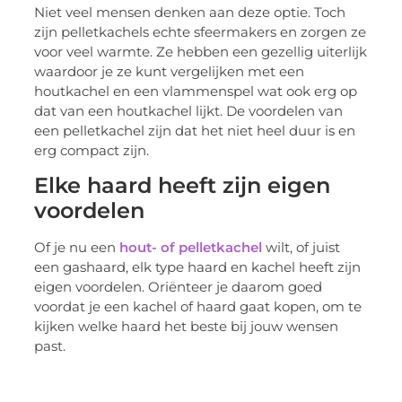
Niet veel mensen denken aan deze optie. Toch
zijn pelletkachels echte sfeermakers en zorgen ze
voor veel warmte. Ze hebben een gezellig uiterlijk
waardoor je ze kunt vergelijken met een
houtkachel en een vlammenspel wat ook erg op
dat van een houtkachel lijkt. De voordelen van
een pelletkachel zijn dat het niet heel duur is en
erg compact zijn.
Elke haard heeft zijn eigen
voordelen
Of je nu een
hout- of pelletkachel
wilt, of juist
een gashaard, elk type haard en kachel heeft zijn
eigen voordelen. Oriënteer je daarom goed
voordat je een kachel of haard gaat kopen, om te
kijken welke haard het beste bij jouw wensen
past.