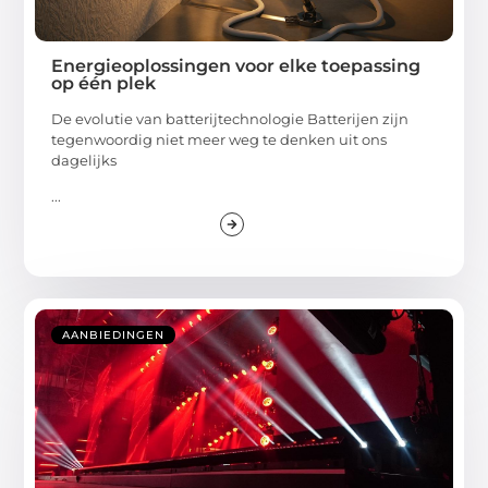
Energieoplossingen voor elke toepassing
op één plek
De evolutie van batterijtechnologie Batterijen zijn
tegenwoordig niet meer weg te denken uit ons
dagelijks
...
AANBIEDINGEN