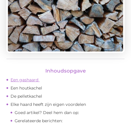
Inhoudsopgave
Een gashaard
Een houtkachel
De pelletkachel
Elke haard heeft zijn eigen voordelen
Goed artikel? Deel hem dan op:
Gerelateerde berichten: