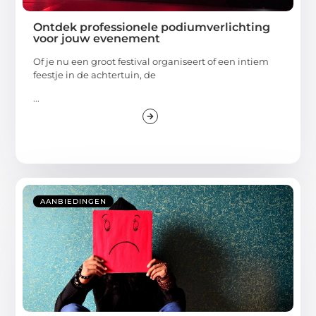
Ontdek professionele podiumverlichting
voor jouw evenement
Of je nu een groot festival organiseert of een intiem
feestje in de achtertuin, de
...
AANBIEDINGEN