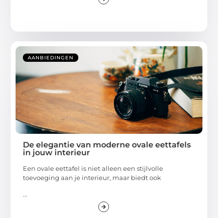
AANBIEDINGEN
De elegantie van moderne ovale eettafels
in jouw interieur
Een ovale eettafel is niet alleen een stijlvolle
toevoeging aan je interieur, maar biedt ook
...