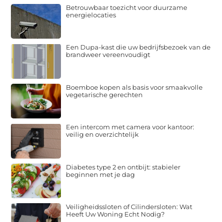
Betrouwbaar toezicht voor duurzame
energielocaties
Een Dupa-kast die uw bedrijfsbezoek van de
brandweer vereenvoudigt
Boemboe kopen als basis voor smaakvolle
vegetarische gerechten
Een intercom met camera voor kantoor:
veilig en overzichtelijk
Diabetes type 2 en ontbijt: stabieler
beginnen met je dag
Veiligheidssloten of Cilindersloten: Wat
Heeft Uw Woning Echt Nodig?