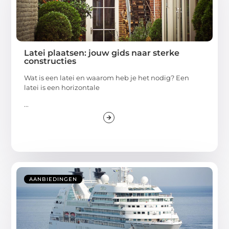
Latei plaatsen: jouw gids naar sterke
constructies
Wat is een latei en waarom heb je het nodig? Een
latei is een horizontale
...
AANBIEDINGEN