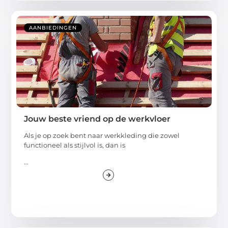
AANBIEDINGEN
Jouw beste vriend op de werkvloer
Als je op zoek bent naar werkkleding die zowel
functioneel als stijlvol is, dan is
...