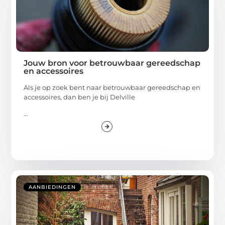
Jouw bron voor betrouwbaar gereedschap
en accessoires
Als je op zoek bent naar betrouwbaar gereedschap en
accessoires, dan ben je bij Delville
...
AANBIEDINGEN