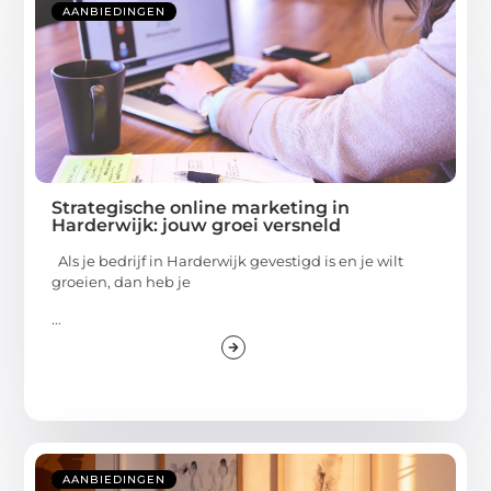
AANBIEDINGEN
Strategische online marketing in
Harderwijk: jouw groei versneld
Als je bedrijf in Harderwijk gevestigd is en je wilt
groeien, dan heb je
...
AANBIEDINGEN