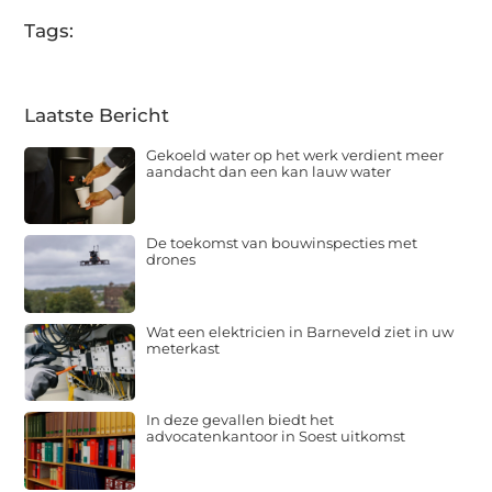
Tags:
Laatste Bericht
Gekoeld water op het werk verdient meer
aandacht dan een kan lauw water
De toekomst van bouwinspecties met
drones
Wat een elektricien in Barneveld ziet in uw
meterkast
In deze gevallen biedt het
advocatenkantoor in Soest uitkomst