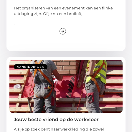
Het organiseren van een evenement kan een flinke
uitdaging zijn. Of je nu een bruiloft,
...
AANBIEDINGEN
Jouw beste vriend op de werkvloer
Als je op zoek bent naar werkkleding die zowel