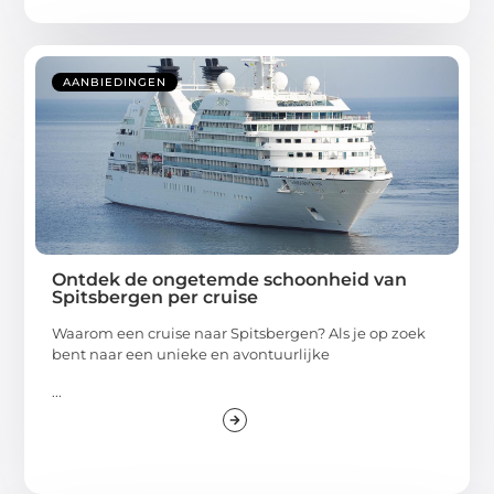
AANBIEDINGEN
Ontdek de ongetemde schoonheid van
Spitsbergen per cruise
Waarom een cruise naar Spitsbergen? Als je op zoek
bent naar een unieke en avontuurlijke
...