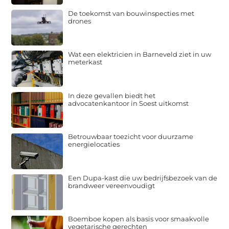
De toekomst van bouwinspecties met
drones
Wat een elektricien in Barneveld ziet in uw
meterkast
In deze gevallen biedt het
advocatenkantoor in Soest uitkomst
Betrouwbaar toezicht voor duurzame
energielocaties
Een Dupa-kast die uw bedrijfsbezoek van de
brandweer vereenvoudigt
Boemboe kopen als basis voor smaakvolle
vegetarische gerechten