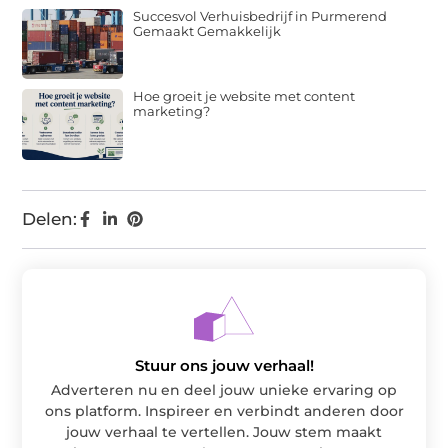
Succesvol Verhuisbedrijf in Purmerend
Gemaakt Gemakkelijk
Hoe groeit je website met content
marketing?
Delen:
Stuur ons jouw verhaal!
Adverteren nu en deel jouw unieke ervaring op
ons platform. Inspireer en verbindt anderen door
jouw verhaal te vertellen. Jouw stem maakt