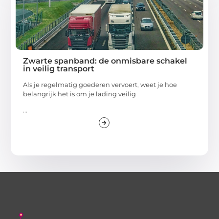
Zwarte spanband: de onmisbare schakel
in veilig transport
Als je regelmatig goederen vervoert, weet je hoe
belangrijk het is om je lading veilig
...