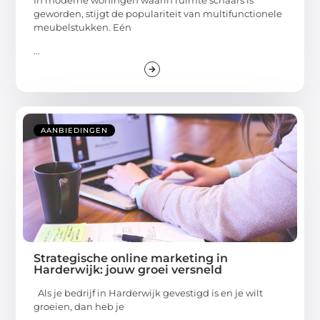
geworden, stijgt de populariteit van multifunctionele
meubelstukken. Eén
...
AANBIEDINGEN
Strategische online marketing in
Harderwijk: jouw groei versneld
Als je bedrijf in Harderwijk gevestigd is en je wilt
groeien, dan heb je