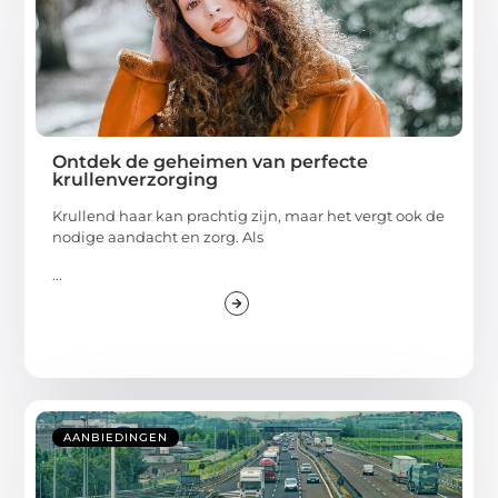
Ontdek de geheimen van perfecte
krullenverzorging
Krullend haar kan prachtig zijn, maar het vergt ook de
nodige aandacht en zorg. Als
...
AANBIEDINGEN