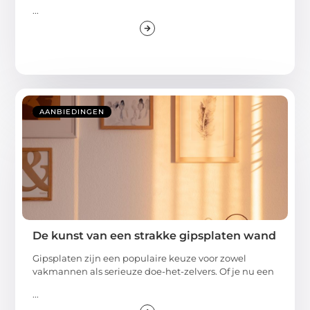
...
AANBIEDINGEN
De kunst van een strakke gipsplaten wand
Gipsplaten zijn een populaire keuze voor zowel
vakmannen als serieuze doe-het-zelvers. Of je nu een
...