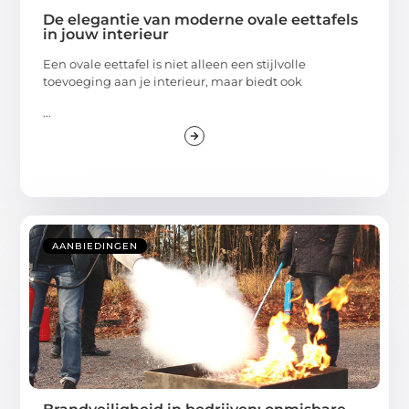
De elegantie van moderne ovale eettafels
in jouw interieur
Een ovale eettafel is niet alleen een stijlvolle
toevoeging aan je interieur, maar biedt ook
...
AANBIEDINGEN