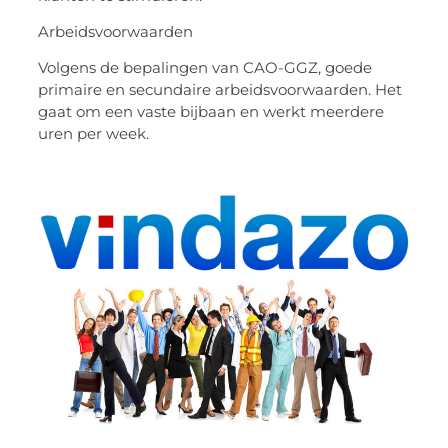
Arbeidsvoorwaarden
Volgens de bepalingen van CAO-GGZ, goede
primaire en secundaire arbeidsvoorwaarden. Het
gaat om een ​​vaste bijbaan en werkt meerdere
uren per week.