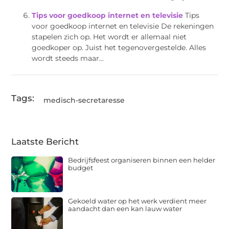
Tips voor goedkoop internet en televisie
Tips
voor goedkoop internet en televisie De rekeningen
stapelen zich op. Het wordt er allemaal niet
goedkoper op. Juist het tegenovergestelde. Alles
wordt steeds maar...
Tags:
medisch-secretaresse
Laatste Bericht
Bedrijfsfeest organiseren binnen een helder
budget
Gekoeld water op het werk verdient meer
aandacht dan een kan lauw water