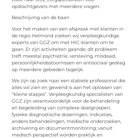
opdrachtgevers met meerdere vragen.
Beschrijving van de baan
Voor het maken van een afspraak met klanten in
de regio Helmond zoeken wij verpleegkundige
experts van GGZ om met HIC-klanten om te
gaan. Er zijn activiteiten gaande; dit probleem
treft meestal psychiatrie, verslaving, misdaad,
persoonlijkheidsstoornissen en antisociaal gedrag
op meerdere gebieden tegelijk.
We zijn op zoek naar een stabiele professional die
alles wil zien en gewend is aan het oplossen van
“kleine stapjes”. Verpleegkundig specialisten van
GGZ zijn verantwoordelijk voor de behandeling
en begeleiding van complexe doelgroepen;
fysieke diagnostische doseringen, indicaties,
andere behandelingen, medische onderzoeken,
archivering en documentmonitoring; vanuit
medisch perspectief worden praktijk en