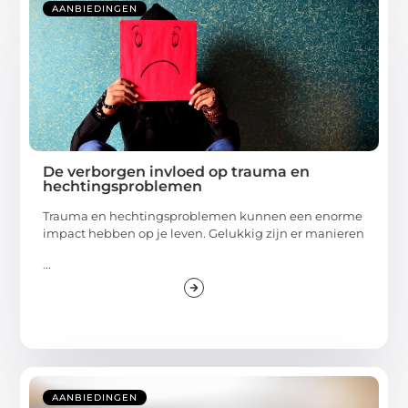
AANBIEDINGEN
De verborgen invloed op trauma en
hechtingsproblemen
Trauma en hechtingsproblemen kunnen een enorme
impact hebben op je leven. Gelukkig zijn er manieren
...
AANBIEDINGEN