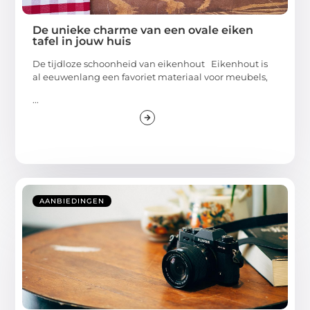
De unieke charme van een ovale eiken
tafel in jouw huis
De tijdloze schoonheid van eikenhout Eikenhout is
al eeuwenlang een favoriet materiaal voor meubels,
...
AANBIEDINGEN