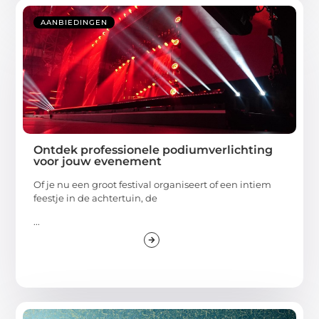
AANBIEDINGEN
Ontdek professionele podiumverlichting
voor jouw evenement
Of je nu een groot festival organiseert of een intiem
feestje in de achtertuin, de
...