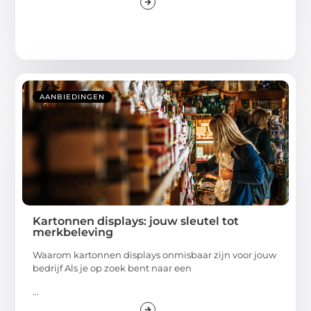
AANBIEDINGEN
Kartonnen displays: jouw sleutel tot
merkbeleving
Waarom kartonnen displays onmisbaar zijn voor jouw
bedrijf Als je op zoek bent naar een
...