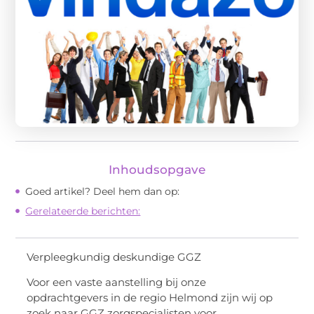
Inhoudsopgave
Goed artikel? Deel hem dan op:
Gerelateerde berichten:
Verpleegkundig deskundige GGZ
Voor een vaste aanstelling bij onze
opdrachtgevers in de regio Helmond zijn wij op
zoek naar GGZ zorgspecialisten voor