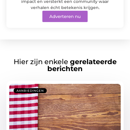
impact en versterkt een community waar
verhalen écht betekenis krijgen.
Adverteren nu
Hier zijn enkele
gerelateerde
berichten
AANBIEDINGEN