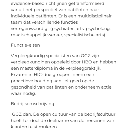
evidence-based richtlijnen getransformeerd
vanuit het perspectief van patiënten naar
individuele patiënten. Er is een multidisciplinair
team dat verschillende functies
vertegenwoordigt (psychiater, arts, psycholoog,
maatschappelijk werker, specialistische arts).
Functie-eisen
Verpleegkundig specialisten van GGZ zijn
verpleegkundigen opgeleid door HBO en hebben
een masterdiploma in de verpleegpraktijk.
Ervaren in HIC-doelgroepen; neem een ​​
proactieve houding aan, let goed op de
gezondheid van patiënten en onderneem actie
waar nodig.
Bedrijfsomschrijving
GGZ dan. De open cultuur van de bedrijfscultuur
heeft tot doel de deelname van de hersenen van
klanten te stimuleren.