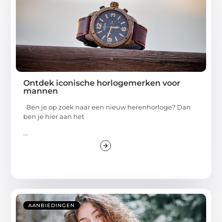
Ontdek iconische horlogemerken voor
mannen
Ben je op zoek naar een nieuw herenhorloge? Dan
ben je hier aan het
...
AANBIEDINGEN