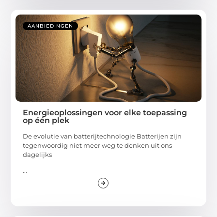
AANBIEDINGEN
Energieoplossingen voor elke toepassing
op één plek
De evolutie van batterijtechnologie Batterijen zijn
tegenwoordig niet meer weg te denken uit ons
dagelijks
...