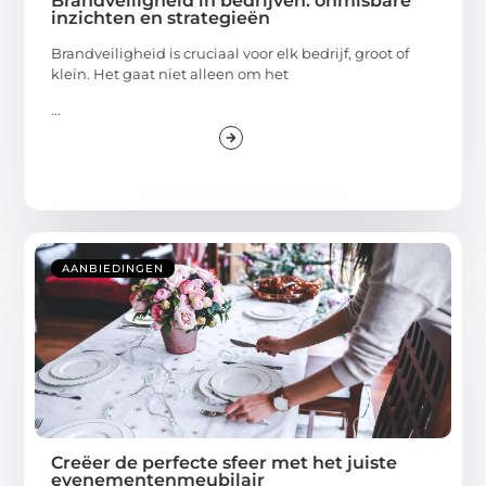
Brandveiligheid in bedrijven: onmisbare
inzichten en strategieën
Brandveiligheid is cruciaal voor elk bedrijf, groot of
klein. Het gaat niet alleen om het
...
AANBIEDINGEN
Creëer de perfecte sfeer met het juiste
evenementenmeubilair