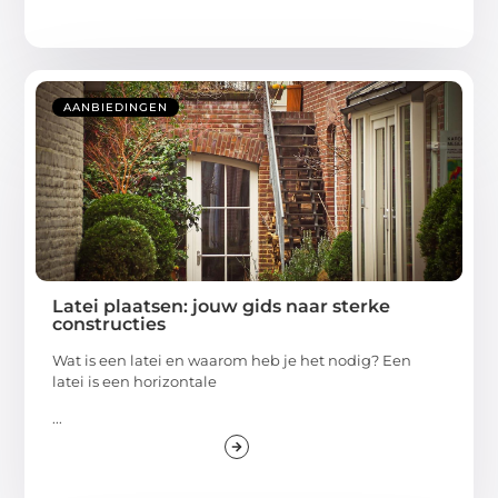
AANBIEDINGEN
Latei plaatsen: jouw gids naar sterke
constructies
Wat is een latei en waarom heb je het nodig? Een
latei is een horizontale
...