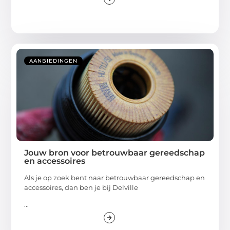
AANBIEDINGEN
Jouw bron voor betrouwbaar gereedschap
en accessoires
Als je op zoek bent naar betrouwbaar gereedschap en
accessoires, dan ben je bij Delville
...