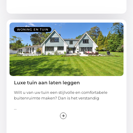
WONING EN TUIN
Luxe tuin aan laten leggen
Wilt u van uw tuin een stijlvolle en comfortabele
buitenruimte maken? Dan is het verstandig
...