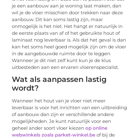
je een aanbouw aan je woning laat maken, dan
wil je de vloer misschien door trekken naar deze
aanbouw. Dit kan soms lastig zijn, maar
onmogelijk is het niet. Het hangt er natuurlijk in
de eerste plaats van af of het gebruikte hout of
laminaat nog leverbaar is. Als dat het geval is dan
kan het soms heel goed mogelijk zijn om de vloer
in de aangebouwde ruimte door te leggen.
Wanneer je dit niet zelf kunt kun je de klus
uitbesteden aan een ervaren vloerenspecialist.
Wat als aanpassen lastig
wordt?
Wanneer het hout van je vloer niet meer
leverbaar is voor het inrichten van een uitbreiding
of aanbouw dan zijn er verschillende andere
mogelijkheden. Je kunt natuurlijk voor een
geheel ander soort vloer kiezen
op online
webwinkels zoals parket-winkel.be
of bij de