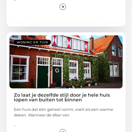
WONING EN TUIN
Zo laat je dezelfde stijl door je hele huis
lopen van buiten tot binnen
Een huis dat één geheel vormt, voelt als een warme
deken. Wanneer de sfeer van
...