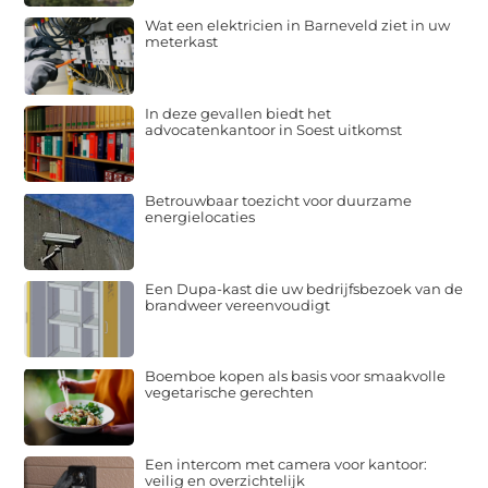
Wat een elektricien in Barneveld ziet in uw
meterkast
In deze gevallen biedt het
advocatenkantoor in Soest uitkomst
Betrouwbaar toezicht voor duurzame
energielocaties
Een Dupa-kast die uw bedrijfsbezoek van de
brandweer vereenvoudigt
Boemboe kopen als basis voor smaakvolle
vegetarische gerechten
Een intercom met camera voor kantoor:
veilig en overzichtelijk