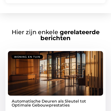
Hier zijn enkele
gerelateerde
berichten
WONING EN TUIN
Automatische Deuren als Sleutel tot
Optimale Gebouwprestaties