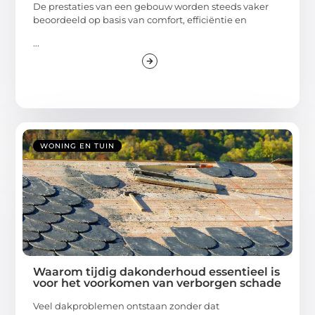
De prestaties van een gebouw worden steeds vaker
beoordeeld op basis van comfort, efficiëntie en
...
WONING EN TUIN
Waarom tijdig dakonderhoud essentieel is
voor het voorkomen van verborgen schade
Veel dakproblemen ontstaan zonder dat