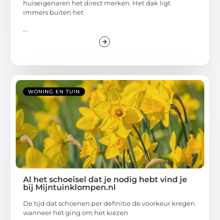
huiseigenaren het direct merken. Het dak ligt
immers buiten het
...
WONING EN TUIN
Al het schoeisel dat je nodig hebt vind je
bij Mijntuinklompen.nl
De tijd dat schoenen per definitie de voorkeur kregen
wanneer het ging om het kiezen