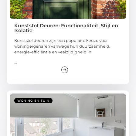
Kunststof Deuren: Functionaliteit, Stijl en
Isolatie
Kunststof deuren zijn een populaire keuze voor
woningeigenaren vanwege hun duurzaamheid,
energie-efficiëntie en veelzijdigheid in
...
WONING EN TUIN