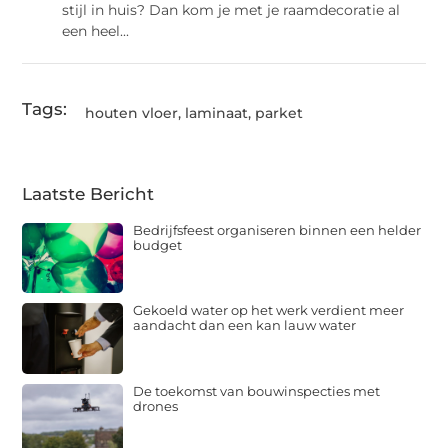
stijl in huis? Dan kom je met je raamdecoratie al
een heel...
Tags:
houten vloer
,
laminaat
,
parket
Laatste Bericht
Bedrijfsfeest organiseren binnen een helder
budget
Gekoeld water op het werk verdient meer
aandacht dan een kan lauw water
De toekomst van bouwinspecties met
drones