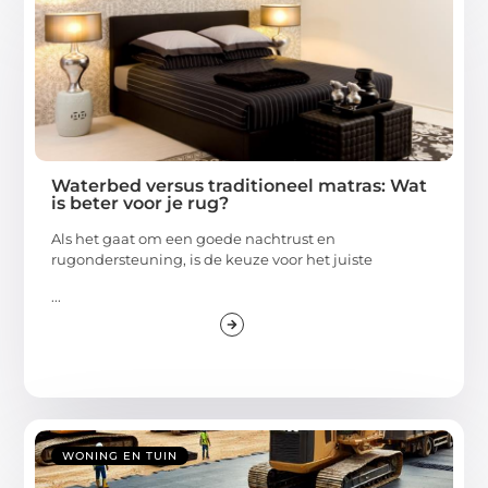
Waterbed versus traditioneel matras: Wat
is beter voor je rug?
Als het gaat om een goede nachtrust en
rugondersteuning, is de keuze voor het juiste
...
WONING EN TUIN