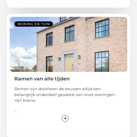
WONING EN TUIN
Ramen van alle tijden
Ramen zijn doorheen de eeuwen altijd een
belangrijk onderdeel geweest van onze woningen.
Van kleine
...