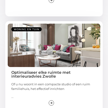
WONING EN TUIN
Optimaliseer elke ruimte met
interieuradvies Zwolle
Of u nu woont in een compacte studio of een ruim
familiehuis, het effectief inrichten
...