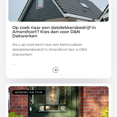
Op zoek naar een dakdekkersbedrijf in
Amersfoort? Kies dan voor D&N
Dakwerken
Als u op zoek bent naar een betrouwbaar
dakdekkersbedrijf in Amersfoort dan is D&N
Dakwerken
...
WONING EN TUIN