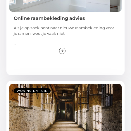
Online raambekleding advies
Als je op zoek bent naar nieuwe raambekleding voor
je ramen, weet je vaak niet
...
WONING EN TUIN