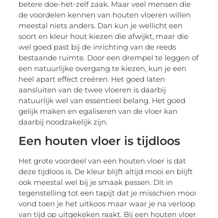
betere doe-het-zelf zaak. Maar veel mensen die
de voordelen kennen van houten vloeren willen
meestal niets anders. Dan kun je wellicht een
soort en kleur hout kiezen die afwijkt, maar die
wel goed past bij de inrichting van de reeds
bestaande ruimte. Door een drempel te leggen of
een natuurlijke overgang te kiezen, kun je een
heel apart effect creëren. Het goed laten
aansluiten van de twee vloeren is daarbij
natuurlijk wel van essentieel belang. Het goed
gelijk maken en egaliseren van de vloer kan
daarbij noodzakelijk zijn.
Een houten vloer is tijdloos
Het grote voordeel van een houten vloer is dat
deze tijdloos is. De kleur blijft altijd mooi en blijft
ook meestal wel bij je smaak passen. Dit in
tegenstelling tot een tapijt dat je misschien mooi
vond toen je het uitkoos maar waar je na verloop
van tijd op uitgekeken raakt. Bij een houten vloer