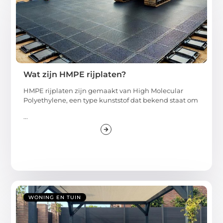
Wat zijn HMPE rijplaten?
HMPE rijplaten zijn gemaakt van High Molecular
Polyethylene, een type kunststof dat bekend staat om
...
WONING EN TUIN