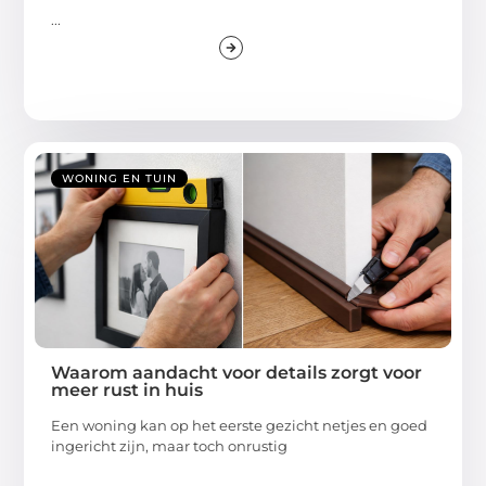
...
WONING EN TUIN
Waarom aandacht voor details zorgt voor
meer rust in huis
Een woning kan op het eerste gezicht netjes en goed
ingericht zijn, maar toch onrustig
...