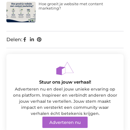
Hoe groeit je website met content
marketing?
Delen:
Stuur ons jouw verhaal!
Adverteren nu en deel jouw unieke ervaring op
ons platform. Inspireer en verbindt anderen door
jouw verhaal te vertellen. Jouw stem maakt
impact en versterkt een community waar
verhalen écht betekenis krijgen.
Adverteren nu