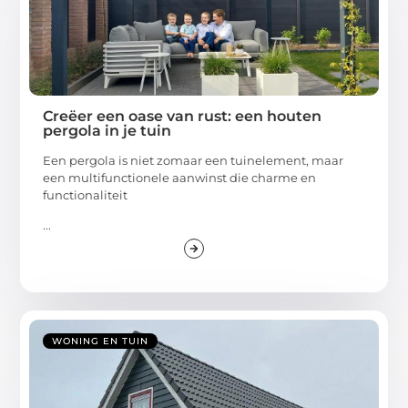
Creëer een oase van rust: een houten
pergola in je tuin
Een pergola is niet zomaar een tuinelement, maar
een multifunctionele aanwinst die charme en
functionaliteit
...
WONING EN TUIN