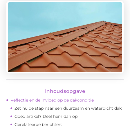
Inhoudsopgave
Reflectie en de invloed op de dakconditie
Zet nu de stap naar een duurzaam en waterdicht dak
Goed artikel? Deel hem dan op:
Gerelateerde berichten: