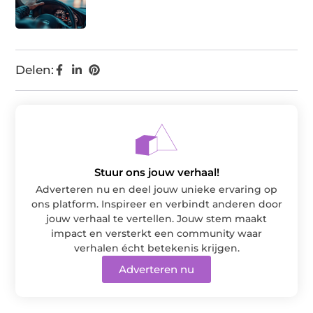
Delen:
Stuur ons jouw verhaal!
Adverteren nu en deel jouw unieke ervaring op
ons platform. Inspireer en verbindt anderen door
jouw verhaal te vertellen. Jouw stem maakt
impact en versterkt een community waar
verhalen écht betekenis krijgen.
Adverteren nu