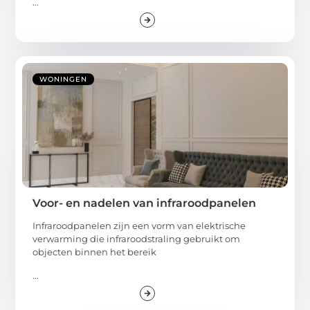
...
WONINGEN
Voor- en nadelen van infraroodpanelen
Infraroodpanelen zijn een vorm van elektrische
verwarming die infraroodstraling gebruikt om
objecten binnen het bereik
...