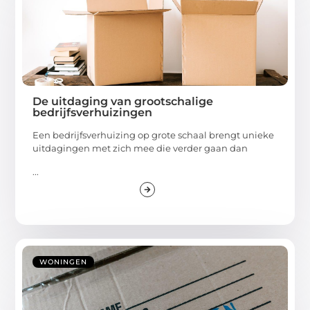
De uitdaging van grootschalige
bedrijfsverhuizingen
Een bedrijfsverhuizing op grote schaal brengt unieke
uitdagingen met zich mee die verder gaan dan
...
WONINGEN