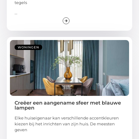
tegels
...
WONINGEN
Creëer een aangename sfeer met blauwe
lampen
Elke huiseigenaar kan verschillende accentkleuren
kiezen bij het inrichten van zijn huis. De meesten
geven