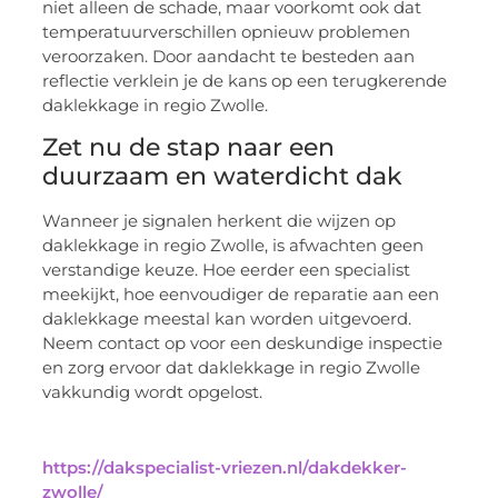
niet alleen de schade, maar voorkomt ook dat
temperatuurverschillen opnieuw problemen
veroorzaken. Door aandacht te besteden aan
reflectie verklein je de kans op een terugkerende
daklekkage in regio Zwolle.
Zet nu de stap naar een
duurzaam en waterdicht dak
Wanneer je signalen herkent die wijzen op
daklekkage in regio Zwolle, is afwachten geen
verstandige keuze. Hoe eerder een specialist
meekijkt, hoe eenvoudiger de reparatie aan een
daklekkage meestal kan worden uitgevoerd.
Neem contact op voor een deskundige inspectie
en zorg ervoor dat daklekkage in regio Zwolle
vakkundig wordt opgelost.
https://dakspecialist-vriezen.nl/dakdekker-
zwolle/