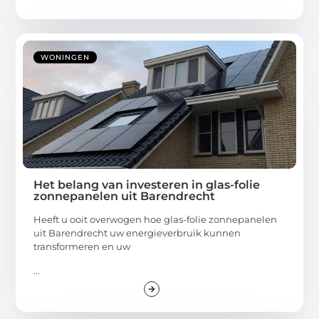
WONINGEN
Het belang van investeren in glas-folie
zonnepanelen uit Barendrecht
Heeft u ooit overwogen hoe glas-folie zonnepanelen
uit Barendrecht uw energieverbruik kunnen
transformeren en uw
...