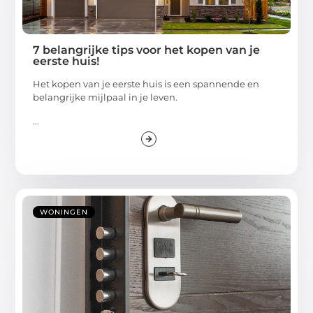
7 belangrijke tips voor het kopen van je
eerste huis!
Het kopen van je eerste huis is een spannende en
belangrijke mijlpaal in je leven.
...
WONINGEN