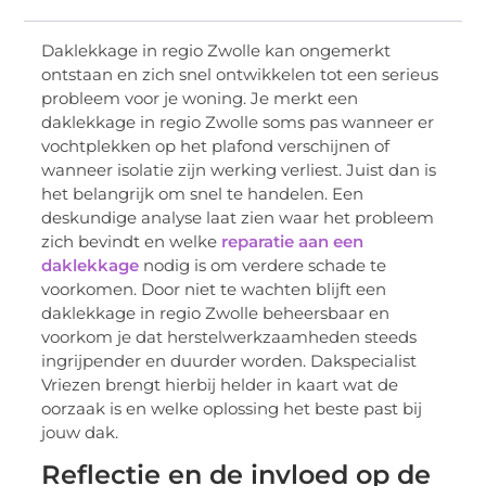
Daklekkage in regio Zwolle kan ongemerkt
ontstaan en zich snel ontwikkelen tot een serieus
probleem voor je woning. Je merkt een
daklekkage in regio Zwolle soms pas wanneer er
vochtplekken op het plafond verschijnen of
wanneer isolatie zijn werking verliest. Juist dan is
het belangrijk om snel te handelen. Een
deskundige analyse laat zien waar het probleem
zich bevindt en welke
reparatie aan een
daklekkage
nodig is om verdere schade te
voorkomen. Door niet te wachten blijft een
daklekkage in regio Zwolle beheersbaar en
voorkom je dat herstelwerkzaamheden steeds
ingrijpender en duurder worden. Dakspecialist
Vriezen brengt hierbij helder in kaart wat de
oorzaak is en welke oplossing het beste past bij
jouw dak.
Reflectie en de invloed op de