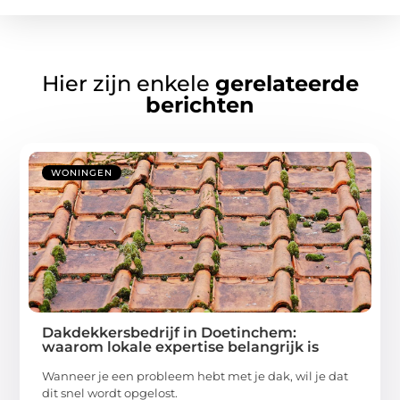
Hier zijn enkele
gerelateerde
berichten
WONINGEN
Dakdekkersbedrijf in Doetinchem:
waarom lokale expertise belangrijk is
Wanneer je een probleem hebt met je dak, wil je dat
dit snel wordt opgelost.