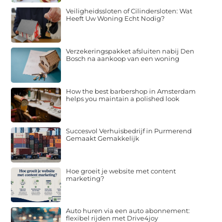
Veiligheidssloten of Cilindersloten: Wat
Heeft Uw Woning Echt Nodig?
Verzekeringspakket afsluiten nabij Den
Bosch na aankoop van een woning
How the best barbershop in Amsterdam
helps you maintain a polished look
Succesvol Verhuisbedrijf in Purmerend
Gemaakt Gemakkelijk
Hoe groeit je website met content
marketing?
Auto huren via een auto abonnement:
flexibel rijden met Drive4joy