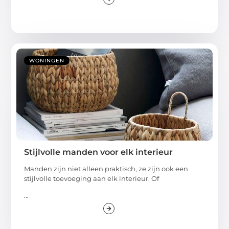
WONINGEN
Stijlvolle manden voor elk interieur
Manden zijn niet alleen praktisch, ze zijn ook een
stijlvolle toevoeging aan elk interieur. Of
...