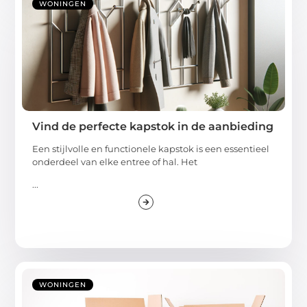
WONINGEN
Vind de perfecte kapstok in de aanbieding
Een stijlvolle en functionele kapstok is een essentieel
onderdeel van elke entree of hal. Het
...
WONINGEN