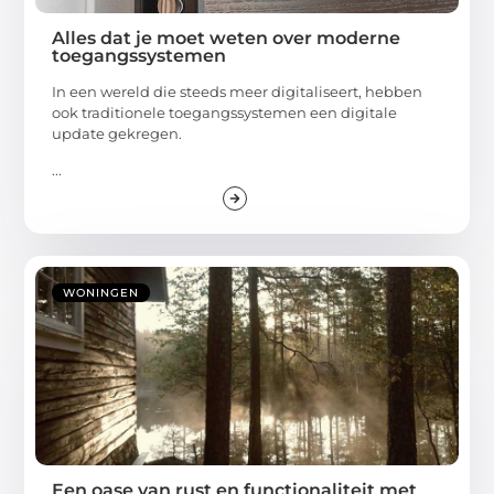
Alles dat je moet weten over moderne
toegangssystemen
In een wereld die steeds meer digitaliseert, hebben
ook traditionele toegangssystemen een digitale
update gekregen.
...
WONINGEN
Een oase van rust en functionaliteit met