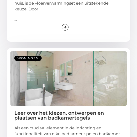
huis, is de vloerverwarmingset een uitstekende
keuze. Door
...
WONINGEN
Leer over het kiezen, ontwerpen en
plaatsen van badkamertegels
Als een cruciaal element in de inrichting en
functionaliteit van elke badkamer, spelen badkamer