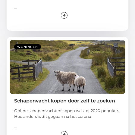
...
WONINGEN
Schapenvacht kopen door zelf te zoeken
Online schapenvachten kopen was tot 2020 populair.
Hoe anders is dit gegaan na het corona
...