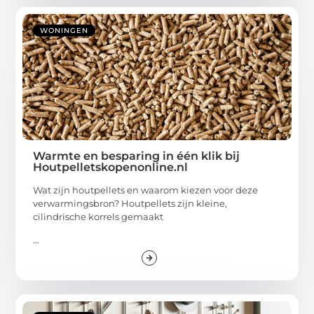
WONINGEN
Warmte en besparing in één klik bij
Houtpelletskopenonline.nl
Wat zijn houtpellets en waarom kiezen voor deze
verwarmingsbron? Houtpellets zijn kleine,
cilindrische korrels gemaakt
...