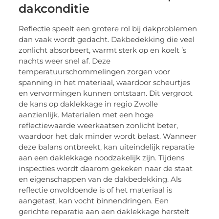
dakconditie
Reflectie speelt een grotere rol bij dakproblemen
dan vaak wordt gedacht. Dakbedekking die veel
zonlicht absorbeert, warmt sterk op en koelt ’s
nachts weer snel af. Deze
temperatuurschommelingen zorgen voor
spanning in het materiaal, waardoor scheurtjes
en vervormingen kunnen ontstaan. Dit vergroot
de kans op daklekkage in regio Zwolle
aanzienlijk. Materialen met een hoge
reflectiewaarde weerkaatsen zonlicht beter,
waardoor het dak minder wordt belast. Wanneer
deze balans ontbreekt, kan uiteindelijk reparatie
aan een daklekkage noodzakelijk zijn. Tijdens
inspecties wordt daarom gekeken naar de staat
en eigenschappen van de dakbedekking. Als
reflectie onvoldoende is of het materiaal is
aangetast, kan vocht binnendringen. Een
gerichte reparatie aan een daklekkage herstelt