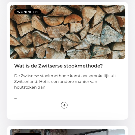
WONINGEN
Wat is de Zwitserse stookmethode?
De Zwitserse stookmethode komt oorspronkelijk uit
Zwitserland. Het is een andere manier van
houtstoken dan
...