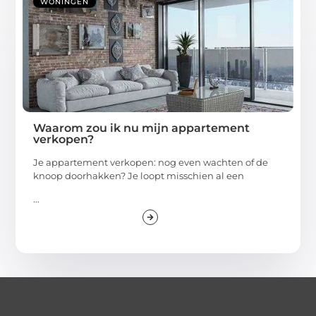
WONINGEN
Waarom zou ik nu mijn appartement
verkopen?
Je appartement verkopen: nog even wachten of de
knoop doorhakken? Je loopt misschien al een
...