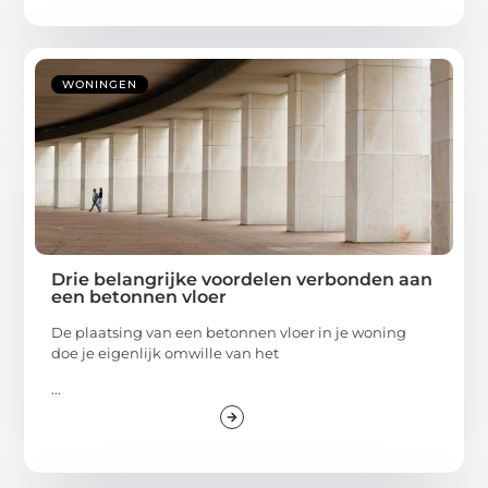
WONINGEN
Drie belangrijke voordelen verbonden aan
een betonnen vloer
De plaatsing van een betonnen vloer in je woning
doe je eigenlijk omwille van het
...