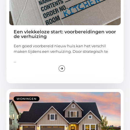
Een vlekkeloze start: voorbereidingen voor
de verhuizing
Een goed voorbereid nieuw huis kan het verschil
maken tijdens een verhuizing. Door strategisch te
...
WONINGEN