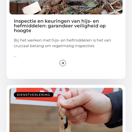
Inspectie en keuringen van hijs- en
hefmiddelen: garandeer veiligheid op
hoogte
Bij het werken met hijs- en hefmiddelen is het van
cruciaal belang om regelmatig inspecties
...
DIENSTVERLENING