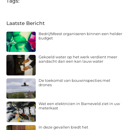
Tags:
Laatste Bericht
Bedrijfsfeest organiseren binnen een helder
budget
Gekoeld water op het werk verdient meer
aandacht dan een kan lauw water
De toekomst van bouwinspecties met
drones
Wat een elektricien in Barneveld ziet in uw
meterkast
In deze gevallen biedt het