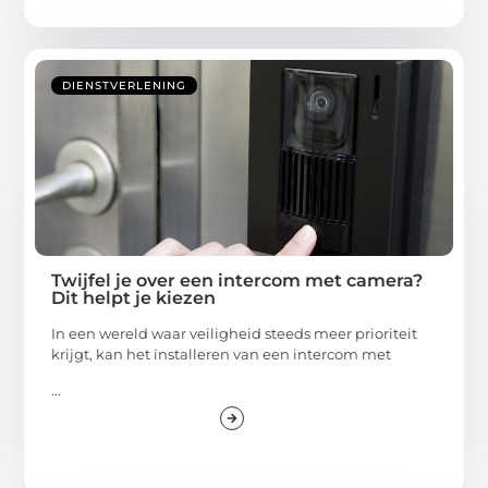
DIENSTVERLENING
Twijfel je over een intercom met camera?
Dit helpt je kiezen
In een wereld waar veiligheid steeds meer prioriteit
krijgt, kan het installeren van een intercom met
...