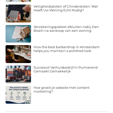
Veiligheidssloten of Cilindersloten: Wat
Heeft Uw Woning Echt Nodig?
Verzekeringspakket afsluiten nabij Den
Bosch na aankoop van een woning
How the best barbershop in Amsterdam
helps you maintain a polished look
Succesvol Verhuisbedrijf in Purmerend
Gemaakt Gemakkelijk
Hoe groeit je website met content
marketing?