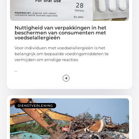
Nuttigheid van verpakkingen in het
beschermen van consumenten met
voedselallergieën
Voor individuen met voedselallergieën is het
belangrijk om bepaalde voedingsmiddelen te
vermijden om ernstige reacties
...
DIENSTVERLENING