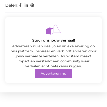
Delen:
Stuur ons jouw verhaal!
Adverteren nu en deel jouw unieke ervaring op
ons platform. Inspireer en verbindt anderen door
jouw verhaal te vertellen. Jouw stem maakt
impact en versterkt een community waar
verhalen écht betekenis krijgen.
Adverteren nu