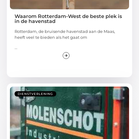
Waarom Rotterdam-West de beste plek is
in de havenstad
Rotterdam, de bruisende havenstad aan de Maas,
heeft veel te bieden als het gaat om
...
DIENSTVERLENING