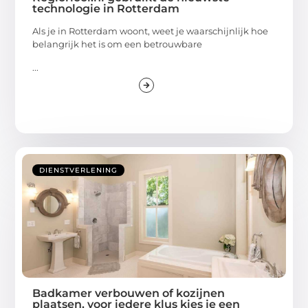
technologie in Rotterdam
Als je in Rotterdam woont, weet je waarschijnlijk hoe
belangrijk het is om een betrouwbare
...
DIENSTVERLENING
Badkamer verbouwen of kozijnen
plaatsen, voor iedere klus kies je een