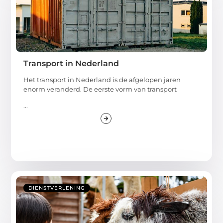
Transport in Nederland
Het transport in Nederland is de afgelopen jaren
enorm veranderd. De eerste vorm van transport
...
DIENSTVERLENING