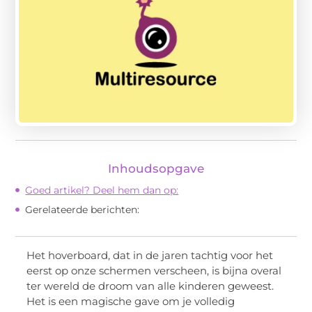
Inhoudsopgave
Goed artikel? Deel hem dan op:
Gerelateerde berichten:
Het hoverboard, dat in de jaren tachtig voor het
eerst op onze schermen verscheen, is bijna overal
ter wereld de droom van alle kinderen geweest.
Het is een magische gave om je volledig