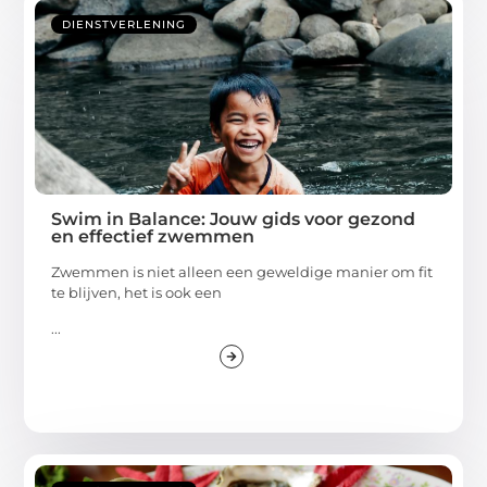
DIENSTVERLENING
Swim in Balance: Jouw gids voor gezond
en effectief zwemmen
Zwemmen is niet alleen een geweldige manier om fit
te blijven, het is ook een
...