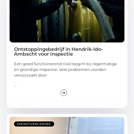
Ontstoppingsbedrijf in Hendrik-Ido-
Ambacht voor inspectie
Een goed functionerend riool begint bij regelmatige
en grondige inspectie. Veel problemen worden
veroorzaakt door
...
DIENSTVERLENING