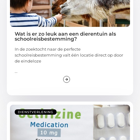
Wat is er zo leuk aan een dierentuin als
schoolreisbestemming?
In de zoektocht naar de perfecte
schoolreisbestemming valt één locatie direct op door
de eindeloze
...
DIENSTVERLENING