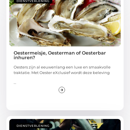
DIENSTVERLENING
Oestermeisje, Oesterman of Oesterbar
inhuren?
Oesters zijn al eeuwenlang een luxe en smaakvolle
traktatie. Met Oester eXclusief wordt deze beleving
...
DIENSTVERLENING