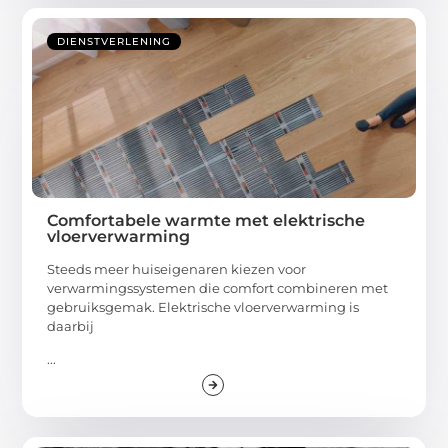
DIENSTVERLENING
Comfortabele warmte met elektrische
vloerverwarming
Steeds meer huiseigenaren kiezen voor
verwarmingssystemen die comfort combineren met
gebruiksgemak. Elektrische vloerverwarming is
daarbij
...