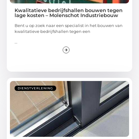
Kwalitatieve bedrijfshallen bouwen tegen
lage kosten – Molenschot Industriebouw
Bent u op zoek naar een specialist in het bouwen van
kwalitatieve bedrijfshallen tegen een
...
DIENSTVERLENING