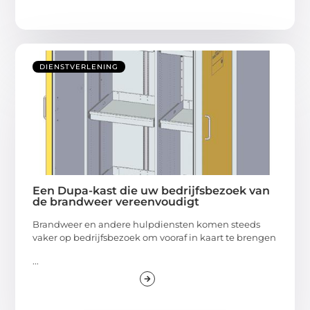
DIENSTVERLENING
Een Dupa-kast die uw bedrijfsbezoek van
de brandweer vereenvoudigt
Brandweer en andere hulpdiensten komen steeds
vaker op bedrijfsbezoek om vooraf in kaart te brengen
...