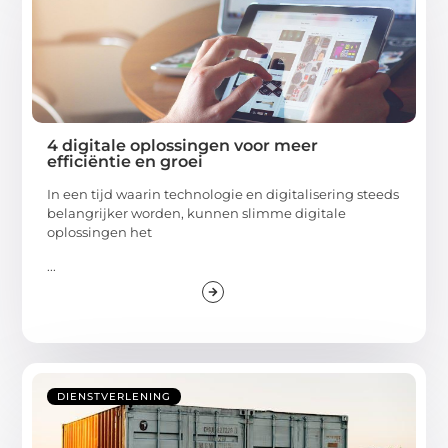
4 digitale oplossingen voor meer
efficiëntie en groei
In een tijd waarin technologie en digitalisering steeds
belangrijker worden, kunnen slimme digitale
oplossingen het
...
DIENSTVERLENING