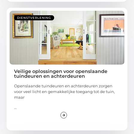
DIENSTVERLENING
Veilige oplossingen voor openslaande
tuindeuren en achterdeuren
Openslaande tuindeuren en achterdeuren zorgen
voor veel licht en gemakkelijke toegang tot de tuin,
maar
...