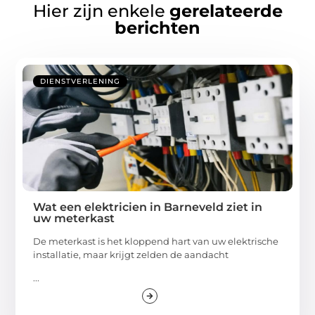
Hier zijn enkele
gerelateerde
berichten
DIENSTVERLENING
Wat een elektricien in Barneveld ziet in
uw meterkast
De meterkast is het kloppend hart van uw elektrische
installatie, maar krijgt zelden de aandacht
...