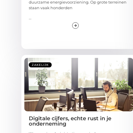
duurzame energievoorziening. Op grote terreinen
staan vaak honderden
...
ZAKELIJK
Digitale cijfers, echte rust in je
onderneming