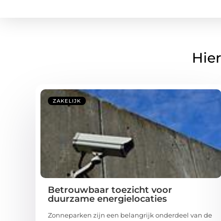
Hier
ZAKELIJK
Betrouwbaar toezicht voor
duurzame energielocaties
Zonneparken zijn een belangrijk onderdeel van de