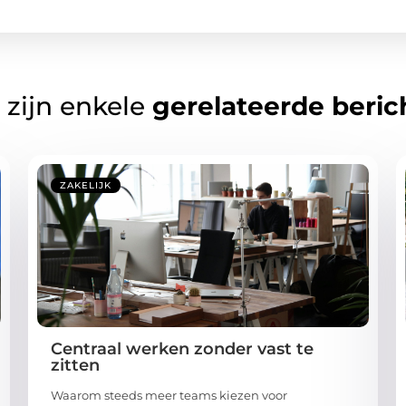
 zijn enkele
gerelateerde beric
ZAKELIJK
Centraal werken zonder vast te
zitten
Waarom steeds meer teams kiezen voor