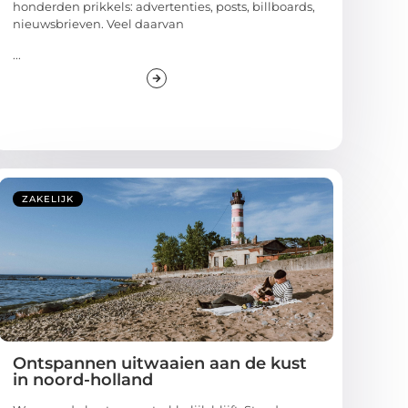
honderden prikkels: advertenties, posts, billboards,
nieuwsbrieven. Veel daarvan
...
ZAKELIJK
Ontspannen uitwaaien aan de kust
in noord-holland