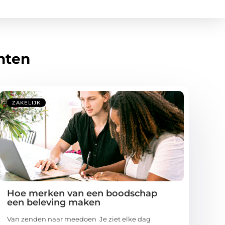
hten
ZAKELIJK
Hoe merken van een boodschap
een beleving maken
Van zenden naar meedoen Je ziet elke dag