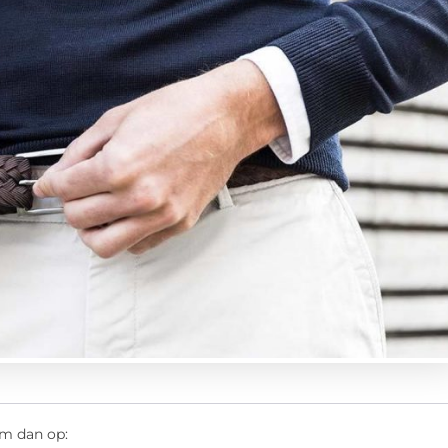
em dan op: