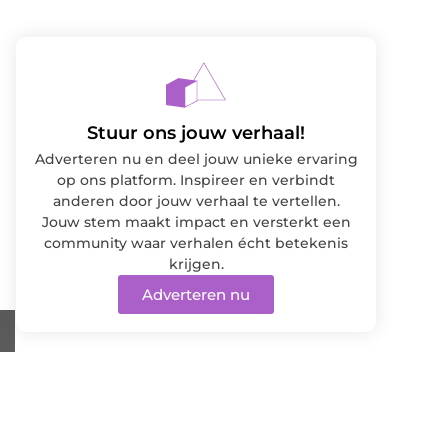
Stuur ons jouw verhaal!
Adverteren nu en deel jouw unieke ervaring
op ons platform. Inspireer en verbindt
anderen door jouw verhaal te vertellen.
Jouw stem maakt impact en versterkt een
community waar verhalen écht betekenis
krijgen.
Adverteren nu