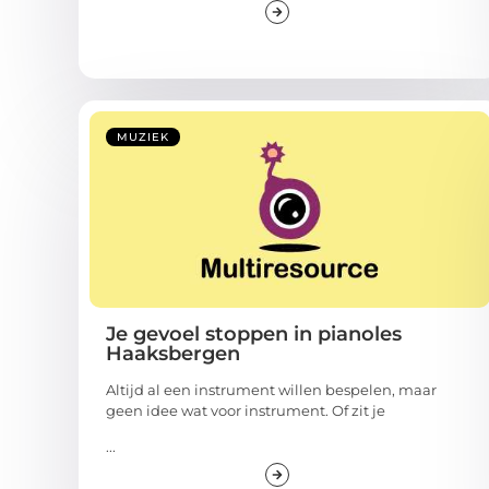
MUZIEK
Je gevoel stoppen in pianoles
Haaksbergen
Altijd al een instrument willen bespelen, maar
geen idee wat voor instrument. Of zit je
...