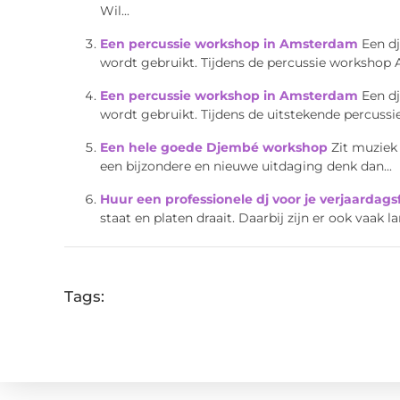
Wil...
Een percussie workshop in Amsterdam
Een d
wordt gebruikt. Tijdens de percussie workshop
Een percussie workshop in Amsterdam
Een d
wordt gebruikt. Tijdens de uitstekende percus
Een hele goede Djembé workshop
Zit muziek 
een bijzondere en nieuwe uitdaging denk dan...
Huur een professionele dj voor je verjaardags
staat en platen draait. Daarbij zijn er ook vaak la
Tags: