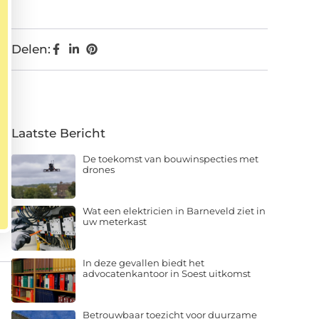
Delen:
Laatste Bericht
De toekomst van bouwinspecties met
drones
Wat een elektricien in Barneveld ziet in
uw meterkast
In deze gevallen biedt het
advocatenkantoor in Soest uitkomst
Betrouwbaar toezicht voor duurzame