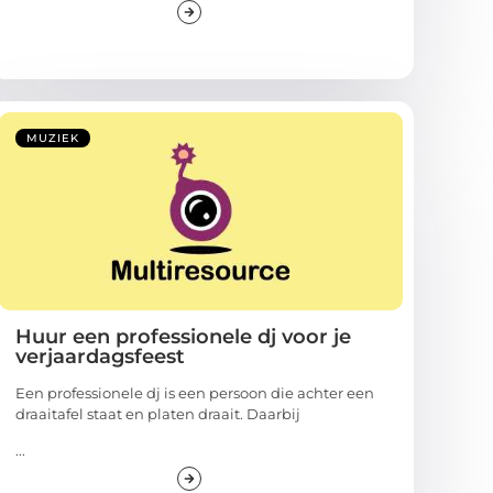
MUZIEK
Huur een professionele dj voor je
verjaardagsfeest
Een professionele dj is een persoon die achter een
draaitafel staat en platen draait. Daarbij
...