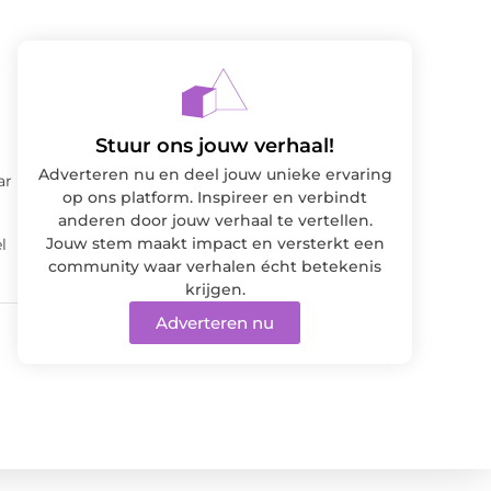
Stuur ons jouw verhaal!
Adverteren nu en deel jouw unieke ervaring
ar
op ons platform. Inspireer en verbindt
anderen door jouw verhaal te vertellen.
Jouw stem maakt impact en versterkt een
l
community waar verhalen écht betekenis
krijgen.
Adverteren nu