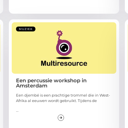
MUZIEK
Een percussie workshop in
Amsterdam
Een djembé is een prachtige trommel die in West-
Afrika al eeuwen wordt gebruikt. Tijdens de
...