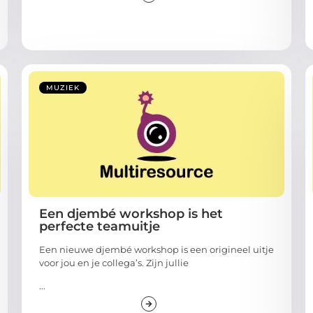
MUZIEK
Een djembé workshop is het
perfecte teamuitje
Een nieuwe djembé workshop is een origineel uitje
voor jou en je collega’s. Zijn jullie
...