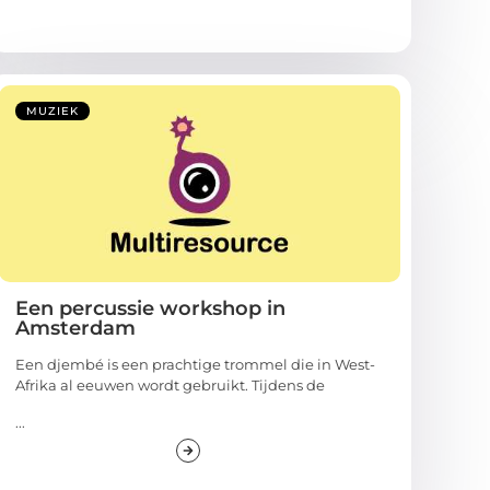
MUZIEK
Een percussie workshop in
Amsterdam
Een djembé is een prachtige trommel die in West-
Afrika al eeuwen wordt gebruikt. Tijdens de
...