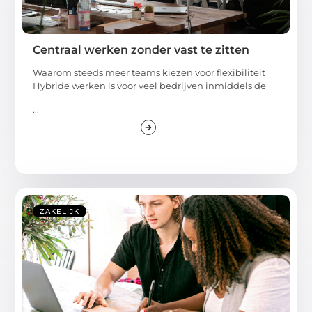
Centraal werken zonder vast te zitten
Waarom steeds meer teams kiezen voor flexibiliteit
Hybride werken is voor veel bedrijven inmiddels de
...
ZAKELIJK