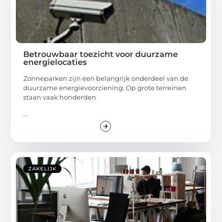
Betrouwbaar toezicht voor duurzame
energielocaties
Zonneparken zijn een belangrijk onderdeel van de
duurzame energievoorziening. Op grote terreinen
staan vaak honderden
...
ZAKELIJK