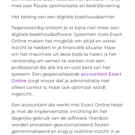
mee over fiscale optimalisatie en bedrijfsvoering.
Het belang van een digitale boekhoudpartner
Tegenwoordig ontkom je er bijna niet meer aan:
digitale boekhoudsoftware. Systemen zoals Exact
Online maken het mogelijk om altijd en overal
inzicht te hebben in je financiële situatie. Maar
om het maximale uit deze tools te halen, is het
verstandig om samen te werken met een
professional die alle ins en outs kent van het
systeem. Een gespecialiseerde
accountant Exact
Online
zorgt ervoor dat je administratie niet
alleen correct is, maar ook optimaal wordt
ingericht.
Een accountant die werkt met Exact Online helpt
je met de implementatie, inrichting én het
dagelijks gebruik van de software. Hierdoor
worden processen geautomatiseerd, fouten
geminimaliseerd en krijg jij
realtime
inzicht in je