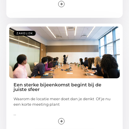
ZAKELIJK
Een sterke bijeenkomst begint bij de
juiste sfeer
Waarom de locatie meer doet dan je denkt Of je nu
een korte meeting plant
...