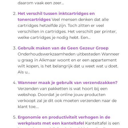
daarom vaak een zeer...
Het verschil tussen inktcartridges en
tonercartridges
Veel mensen denken dat alle
cartridges hetzelfde zijn. Toch zitten er veel
verschillen in cartridges. Het verschilt per printer,
welke cartridges je nodig hebt. Een...
Gebruik maken van de Geen Gezeur Groep
Onderhoudswerkzaamheden uitbesteden Wanneer
u graag in Alkmaar woont en er een appartement
wilt kopen, is het belangrijk dat u weet wat u doet.
Als u...
Wanneer maak je gebruik van verzendzakken?
Verzenden van pakketten is wat hoort bij een
webshop. Doordat je online jouw producten
verkoopt zal je dit ook moeten verzenden naar de
klant toe....
Ergonomie en productiviteit verhogen in de
werkplaats met een kanteltafel
Kanteltafel is een