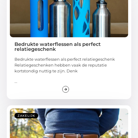
Bedrukte waterflessen als perfect
relatiegeschenk
Bedrukte waterflessen als perfect relatiegeschenk
Relatiegeschenken hebben vaak de reputatie
kortstondig nuttig te zijn. Denk
...
ZAKELIJK