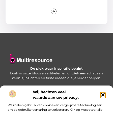
...
De plek waar inspiratie begint
Duik in onze blogs en artikelen en ontdek een schat aan
kennis, inzichten en frisse ideeën die je verder helpen.
Wij hechten veel
Bericht categorie
waarde aan uw privacy.
We maken gebruik van cookies en vergelijkbare technologieën
om de gebruikerservaring te verbeteren. Klik op 'Accepteer alle