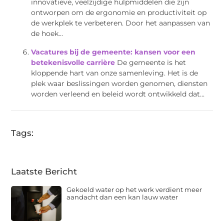
innovatieve, veelzijdige hulpmiddelen die zijn
ontworpen om de ergonomie en productiviteit op
de werkplek te verbeteren. Door het aanpassen van
de hoek...
Vacatures bij de gemeente: kansen voor een
betekenisvolle carrière
De gemeente is het
kloppende hart van onze samenleving. Het is de
plek waar beslissingen worden genomen, diensten
worden verleend en beleid wordt ontwikkeld dat...
Tags:
Laatste Bericht
Gekoeld water op het werk verdient meer
aandacht dan een kan lauw water