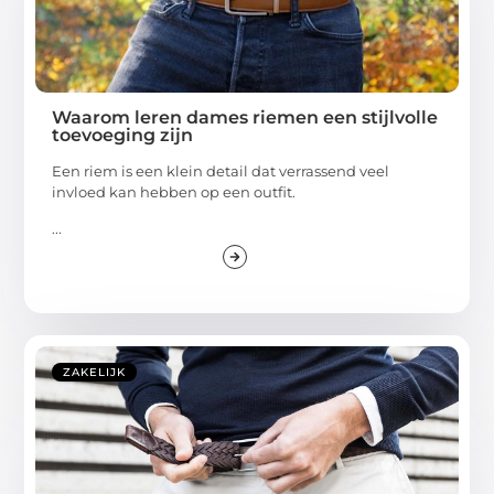
Waarom leren dames riemen een stijlvolle
toevoeging zijn
Een riem is een klein detail dat verrassend veel
invloed kan hebben op een outfit.
...
ZAKELIJK