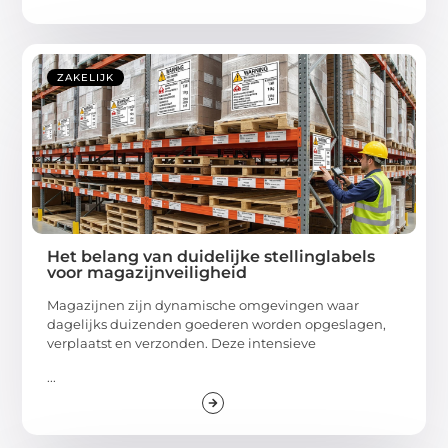
ZAKELIJK
Het belang van duidelijke stellinglabels
voor magazijnveiligheid
Magazijnen zijn dynamische omgevingen waar
dagelijks duizenden goederen worden opgeslagen,
verplaatst en verzonden. Deze intensieve
...