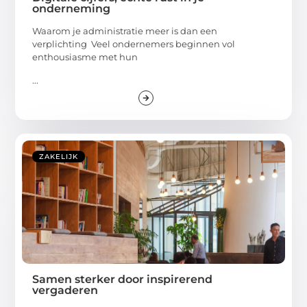
onderneming
Waarom je administratie meer is dan een
verplichting Veel ondernemers beginnen vol
enthousiasme met hun
...
ZAKELIJK
Samen sterker door inspirerend
vergaderen