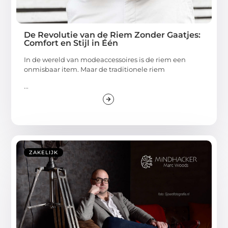
De Revolutie van de Riem Zonder Gaatjes:
Comfort en Stijl in Één
In de wereld van modeaccessoires is de riem een
onmisbaar item. Maar de traditionele riem
...
ZAKELIJK