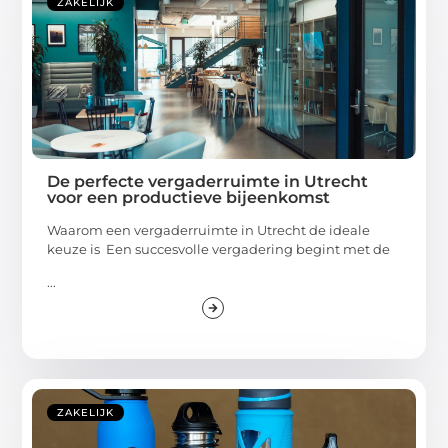
ZAKELIJK
De perfecte vergaderruimte in Utrecht
voor een productieve bijeenkomst
Waarom een vergaderruimte in Utrecht de ideale
keuze is Een succesvolle vergadering begint met de
...
ZAKELIJK