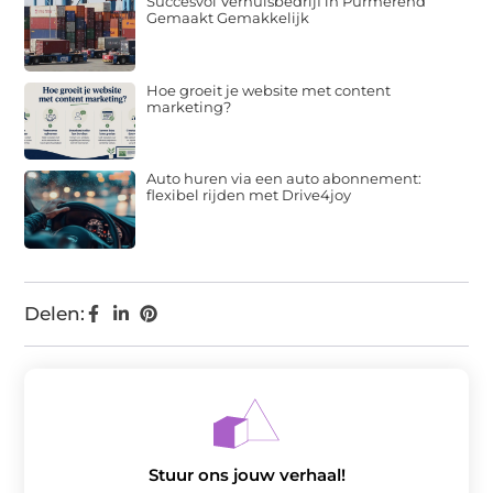
Succesvol Verhuisbedrijf in Purmerend
Gemaakt Gemakkelijk
Hoe groeit je website met content
marketing?
Auto huren via een auto abonnement:
flexibel rijden met Drive4joy
Delen:
Stuur ons jouw verhaal!