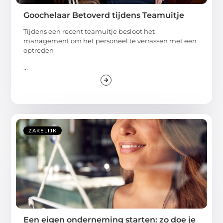
Goochelaar Betoverd tijdens Teamuitje
Tijdens een recent teamuitje besloot het
management om het personeel te verrassen met een
optreden
...
ZAKELIJK
Een eigen onderneming starten: zo doe je