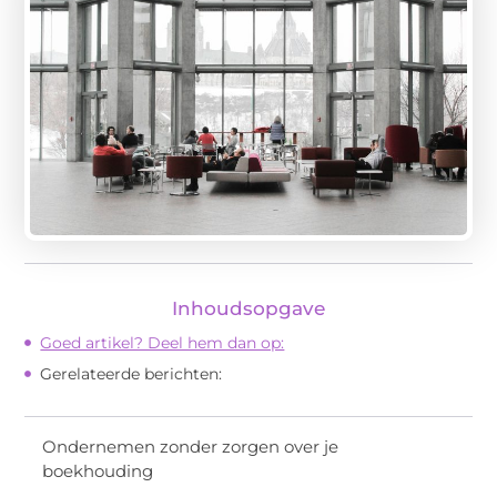
Inhoudsopgave
Goed artikel? Deel hem dan op:
Gerelateerde berichten:
Ondernemen zonder zorgen over je
boekhouding