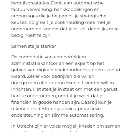
bedrijfsprestaties. Denk aan automatische
factuurverwerking, bankkoppelingen en
rapportages die je helpen bij je strategische
keuzes. Zo groeit je boekhouding mee met je
onderneming, zonder dat je er zelf dagelijks mee
bezig hoeft te zijn.
Samen sta je sterker
De combinatie van een betrokken
administratiekantoor en een expert op het
gebied van digitale boekhoudoplossingen is goud
waard. Zeker voor bedrijven die willen
doorgroeien of hun processen efficiënter willen
inrichten. Het stelt je in staat om met een gerust
hart te ondernemen, omdat je weet dat je
financiën in goede handen zijn. Daarbij kun je
rekenen op deskundig advies, proactieve
ondersteuning en slimme automatisering.
In Utrecht zijn er volop mogelijkheden om samen