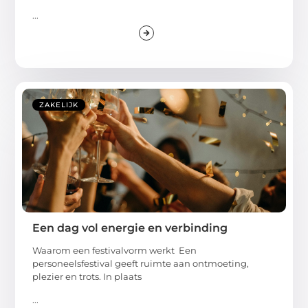
...
ZAKELIJK
Een dag vol energie en verbinding
Waarom een festivalvorm werkt Een
personeelsfestival geeft ruimte aan ontmoeting,
plezier en trots. In plaats
...