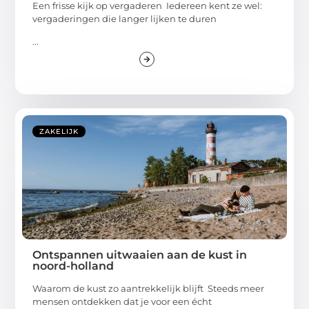
Een frisse kijk op vergaderen Iedereen kent ze wel:
vergaderingen die langer lijken te duren
...
ZAKELIJK
Ontspannen uitwaaien aan de kust in
noord-holland
Waarom de kust zo aantrekkelijk blijft Steeds meer
mensen ontdekken dat je voor een écht