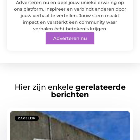
Adverteren nu en deel jouw unieke ervaring op
ons platform. Inspireer en verbindt anderen door
jouw verhaal te vertellen. Jouw stem maakt
impact en versterkt een community waar
verhalen écht betekenis krijgen.
Adverteren nu
Hier zijn enkele
gerelateerde
berichten
ZAKELIJK