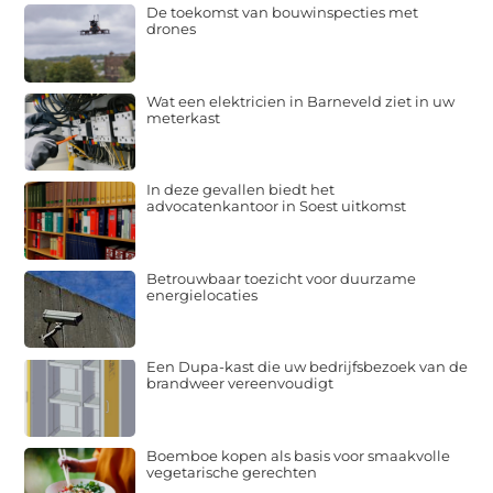
De toekomst van bouwinspecties met
drones
Wat een elektricien in Barneveld ziet in uw
meterkast
In deze gevallen biedt het
advocatenkantoor in Soest uitkomst
Betrouwbaar toezicht voor duurzame
energielocaties
Een Dupa-kast die uw bedrijfsbezoek van de
brandweer vereenvoudigt
Boemboe kopen als basis voor smaakvolle
vegetarische gerechten