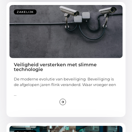
ZAKELIJK
Veiligheid versterken met slimme
technologie
De moderne evolutie van beveiliging Beveiliging is
de afgelopen jaren flink veranderd. Waar vroeger een
...