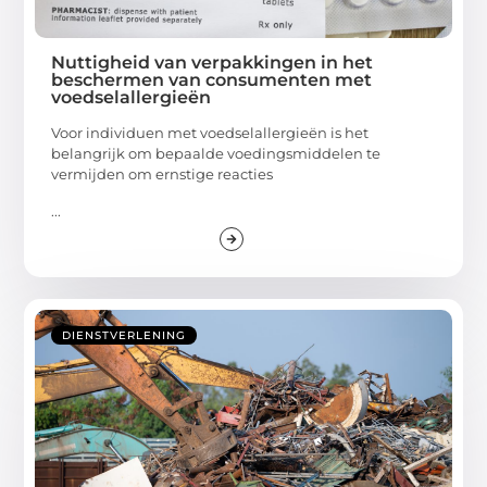
Nuttigheid van verpakkingen in het
beschermen van consumenten met
voedselallergieën
Voor individuen met voedselallergieën is het
belangrijk om bepaalde voedingsmiddelen te
vermijden om ernstige reacties
...
DIENSTVERLENING