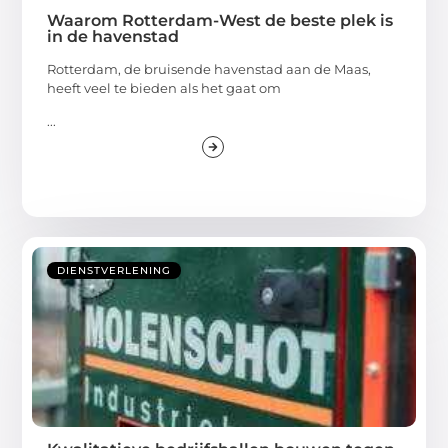
Waarom Rotterdam-West de beste plek is
in de havenstad
Rotterdam, de bruisende havenstad aan de Maas,
heeft veel te bieden als het gaat om
...
DIENSTVERLENING