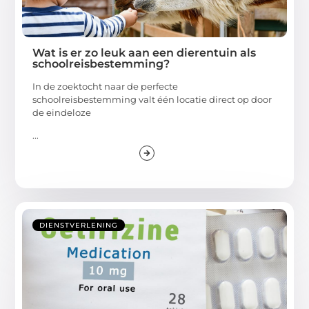
Wat is er zo leuk aan een dierentuin als
schoolreisbestemming?
In de zoektocht naar de perfecte
schoolreisbestemming valt één locatie direct op door
de eindeloze
...
DIENSTVERLENING