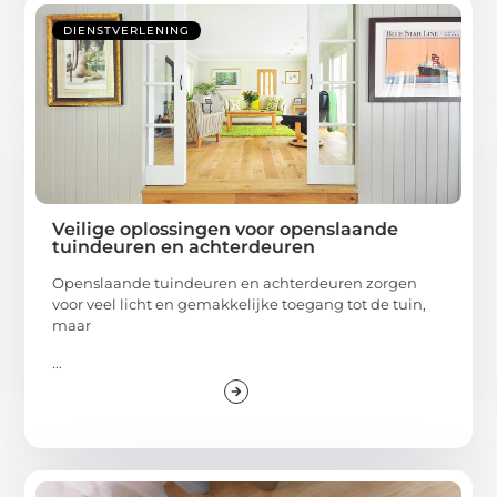
DIENSTVERLENING
Veilige oplossingen voor openslaande
tuindeuren en achterdeuren
Openslaande tuindeuren en achterdeuren zorgen
voor veel licht en gemakkelijke toegang tot de tuin,
maar
...