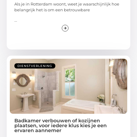
Als je in Rotterdam woont, weet je waarschijnlijk hoe
belangrijk het is om een betrouwbare
...
DIENSTVERLENING
Badkamer verbouwen of kozijnen
plaatsen, voor iedere klus kies je een
ervaren aannemer