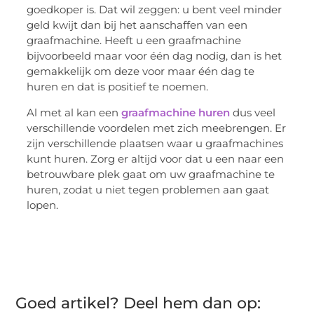
goedkoper is. Dat wil zeggen: u bent veel minder
geld kwijt dan bij het aanschaffen van een
graafmachine. Heeft u een graafmachine
bijvoorbeeld maar voor één dag nodig, dan is het
gemakkelijk om deze voor maar één dag te
huren en dat is positief te noemen.
Al met al kan een
graafmachine huren
dus veel
verschillende voordelen met zich meebrengen. Er
zijn verschillende plaatsen waar u graafmachines
kunt huren. Zorg er altijd voor dat u een naar een
betrouwbare plek gaat om uw graafmachine te
huren, zodat u niet tegen problemen aan gaat
lopen.
Goed artikel? Deel hem dan op: