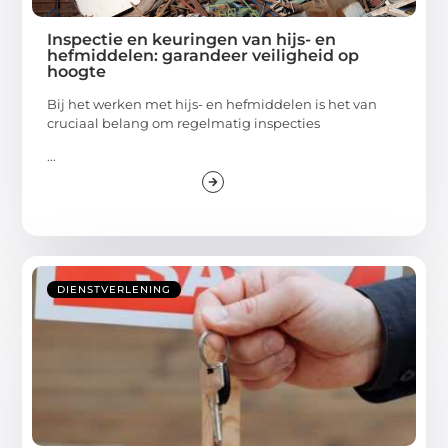
Inspectie en keuringen van hijs- en
hefmiddelen: garandeer veiligheid op
hoogte
Bij het werken met hijs- en hefmiddelen is het van
cruciaal belang om regelmatig inspecties
...
DIENSTVERLENING