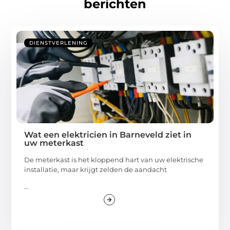
berichten
DIENSTVERLENING
Wat een elektricien in Barneveld ziet in
uw meterkast
De meterkast is het kloppend hart van uw elektrische
installatie, maar krijgt zelden de aandacht
...