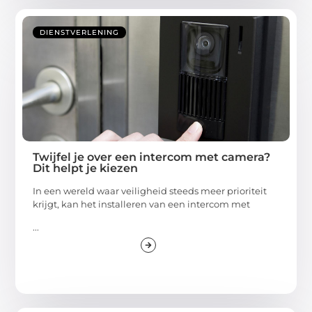
DIENSTVERLENING
Twijfel je over een intercom met camera?
Dit helpt je kiezen
In een wereld waar veiligheid steeds meer prioriteit
krijgt, kan het installeren van een intercom met
...