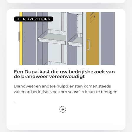
DIENSTVERLENING
Een Dupa-kast die uw bedrijfsbezoek van
de brandweer vereenvoudigt
Brandweer en andere hulpdiensten komen steeds
vaker op bedrijfsbezoek om vooraf in kaart te brengen
...