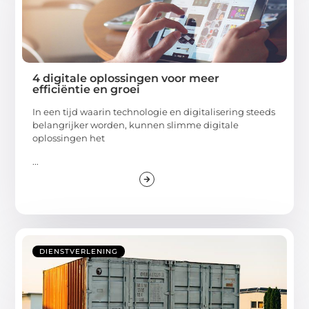
4 digitale oplossingen voor meer
efficiëntie en groei
In een tijd waarin technologie en digitalisering steeds
belangrijker worden, kunnen slimme digitale
oplossingen het
...
DIENSTVERLENING