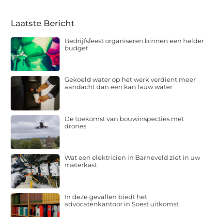
Laatste Bericht
Bedrijfsfeest organiseren binnen een helder
budget
Gekoeld water op het werk verdient meer
aandacht dan een kan lauw water
De toekomst van bouwinspecties met
drones
Wat een elektricien in Barneveld ziet in uw
meterkast
In deze gevallen biedt het
advocatenkantoor in Soest uitkomst