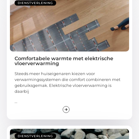
DIENSTVERLENING
Comfortabele warmte met elektrische
vloerverwarming
Steeds meer huiseigenaren kiezen voor
verwarmingssystemen die comfort combineren met
gebruiksgemak. Elektrische vloerverwarming is
daarbij
...
DIENSTVERLENING