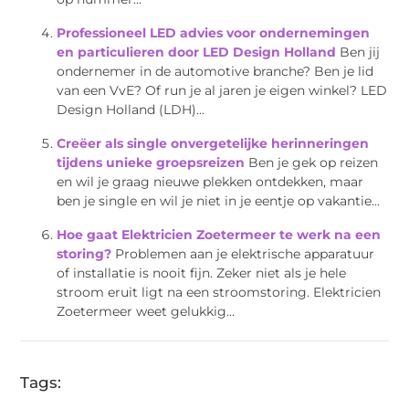
Professioneel LED advies voor ondernemingen
en particulieren door LED Design Holland
Ben jij
ondernemer in de automotive branche? Ben je lid
van een VvE? Of run je al jaren je eigen winkel? LED
Design Holland (LDH)...
Creëer als single onvergetelijke herinneringen
tijdens unieke groepsreizen
Ben je gek op reizen
en wil je graag nieuwe plekken ontdekken, maar
ben je single en wil je niet in je eentje op vakantie...
Hoe gaat Elektricien Zoetermeer te werk na een
storing?
Problemen aan je elektrische apparatuur
of installatie is nooit fijn. Zeker niet als je hele
stroom eruit ligt na een stroomstoring. Elektricien
Zoetermeer weet gelukkig...
Tags: