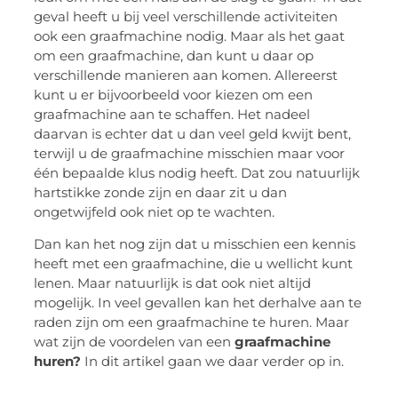
geval heeft u bij veel verschillende activiteiten
ook een graafmachine nodig. Maar als het gaat
om een graafmachine, dan kunt u daar op
verschillende manieren aan komen. Allereerst
kunt u er bijvoorbeeld voor kiezen om een
graafmachine aan te schaffen. Het nadeel
daarvan is echter dat u dan veel geld kwijt bent,
terwijl u de graafmachine misschien maar voor
één bepaalde klus nodig heeft. Dat zou natuurlijk
hartstikke zonde zijn en daar zit u dan
ongetwijfeld ook niet op te wachten.
Dan kan het nog zijn dat u misschien een kennis
heeft met een graafmachine, die u wellicht kunt
lenen. Maar natuurlijk is dat ook niet altijd
mogelijk. In veel gevallen kan het derhalve aan te
raden zijn om een graafmachine te huren. Maar
wat zijn de voordelen van een
graafmachine
huren?
In dit artikel gaan we daar verder op in.