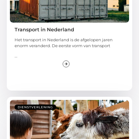
Transport in Nederland
Het transport in Nederland is de afgelopen jaren
enorm veranderd. De eerste vorm van transport
...
DIENSTVERLENING