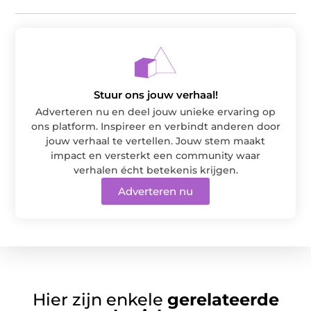
Stuur ons jouw verhaal!
Adverteren nu en deel jouw unieke ervaring op
ons platform. Inspireer en verbindt anderen door
jouw verhaal te vertellen. Jouw stem maakt
impact en versterkt een community waar
verhalen écht betekenis krijgen.
Adverteren nu
Hier zijn enkele
gerelateerde