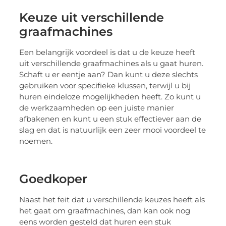
Keuze uit verschillende
graafmachines
Een belangrijk voordeel is dat u de keuze heeft
uit verschillende graafmachines als u gaat huren.
Schaft u er eentje aan? Dan kunt u deze slechts
gebruiken voor specifieke klussen, terwijl u bij
huren eindeloze mogelijkheden heeft. Zo kunt u
de werkzaamheden op een juiste manier
afbakenen en kunt u een stuk effectiever aan de
slag en dat is natuurlijk een zeer mooi voordeel te
noemen.
Goedkoper
Naast het feit dat u verschillende keuzes heeft als
het gaat om graafmachines, dan kan ook nog
eens worden gesteld dat huren een stuk