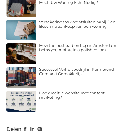
Heeft Uw Woning Echt Nodig?
Verzekeringspakket afsluiten nabij Den
Bosch na aankoop van een woning
How the best barbershop in Amsterdam
helps you maintain a polished look
Succesvol Verhuisbedrijf in Purmerend
Gemaakt Gemakkelijk
Hoe groeit je website met content
marketing?
Delen: