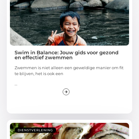
Swim in Balance: Jouw gids voor gezond
en effectief zwemmen
Zwemmen is niet alleen een geweldige manier om fit
te blijven, het is ook een
...
DIENSTVERLENING