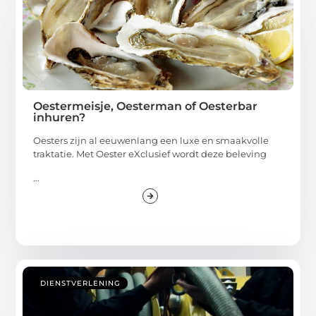
Oestermeisje, Oesterman of Oesterbar
inhuren?
Oesters zijn al eeuwenlang een luxe en smaakvolle
traktatie. Met Oester eXclusief wordt deze beleving
...
DIENSTVERLENING