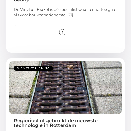
Dr. Vinyl uit Brakel is dé specialist waar u naartoe gaat
als voor bouwschadeherstel. Zij
...
DIENSTVERLENING
Regioriool.nl gebruikt de nieuwste
technologie in Rotterdam