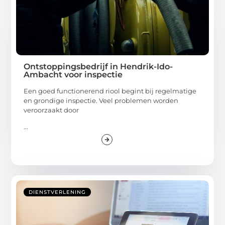
Ontstoppingsbedrijf in Hendrik-Ido-
Ambacht voor inspectie
Een goed functionerend riool begint bij regelmatige
en grondige inspectie. Veel problemen worden
veroorzaakt door
...
DIENSTVERLENING