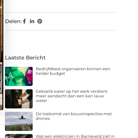
Delen:
Laatste Bericht
Bedrijfsfeest organiseren binnen een
helder budget
Gekoeld water op het werk verdient
meer aandacht dan een kan lauw
water
De toekomst van bouwinspecties met
drones
Wat een elektricien in Barneveld ziet in