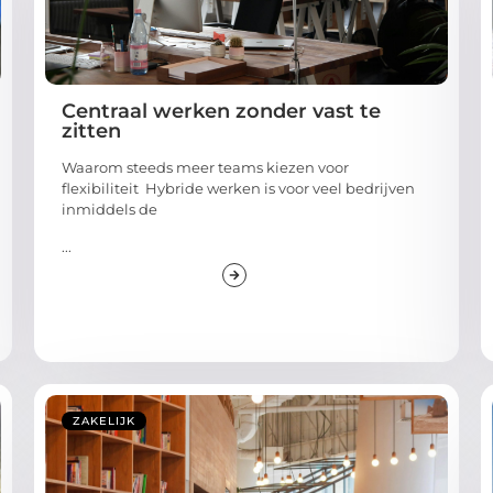
Centraal werken zonder vast te
zitten
Waarom steeds meer teams kiezen voor
flexibiliteit Hybride werken is voor veel bedrijven
inmiddels de
...
ZAKELIJK