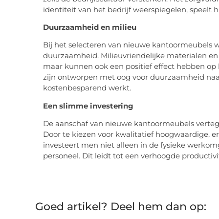
identiteit van het bedrijf weerspiegelen, speelt hi
Duurzaamheid en milieu
Bij het selecteren van nieuwe kantoormeubels 
duurzaamheid. Milieuvriendelijke materialen en 
maar kunnen ook een positief effect hebben op 
zijn ontworpen met oog voor duurzaamheid naar
kostenbesparend werkt.
Een slimme investering
De aanschaf van nieuwe kantoormeubels vertegen
Door te kiezen voor kwalitatief hoogwaardige, 
investeert men niet alleen in de fysieke werko
personeel. Dit leidt tot een verhoogde productiv
Goed artikel? Deel hem dan op: