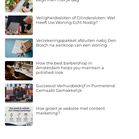
Veiligheidssloten of Cilindersloten: Wat
Heeft Uw Woning Echt Nodig?
Verzekeringspakket afsluiten nabij Den
Bosch na aankoop van een woning
How the best barbershop in
Amsterdam helps you maintain a
polished look
Succesvol Verhuisbedrijf in Purmerend
Gemaakt Gemakkelijk
Hoe groeit je website met content
marketing?