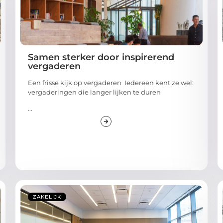
Samen sterker door inspirerend
vergaderen
Een frisse kijk op vergaderen Iedereen kent ze wel:
vergaderingen die langer lijken te duren
...
ZAKELIJK