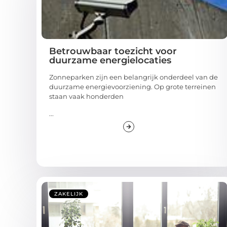
Betrouwbaar toezicht voor
duurzame energielocaties
Zonneparken zijn een belangrijk onderdeel van de
duurzame energievoorziening. Op grote terreinen
staan vaak honderden
...
ZAKELIJK