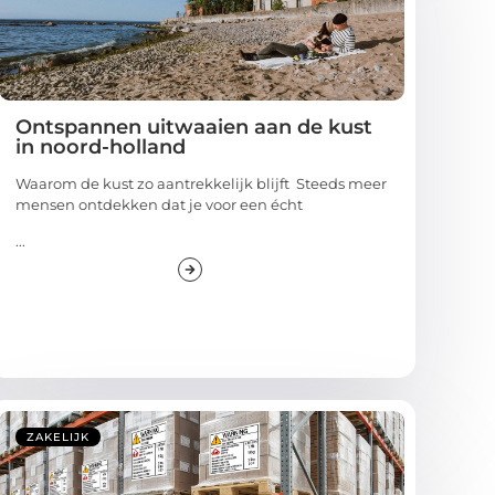
Ontspannen uitwaaien aan de kust
in noord-holland
Waarom de kust zo aantrekkelijk blijft Steeds meer
mensen ontdekken dat je voor een écht
...
ZAKELIJK