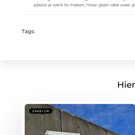
passie je werk te maken, maar geen idee waar je
Tags:
Hier
ZAKELIJK