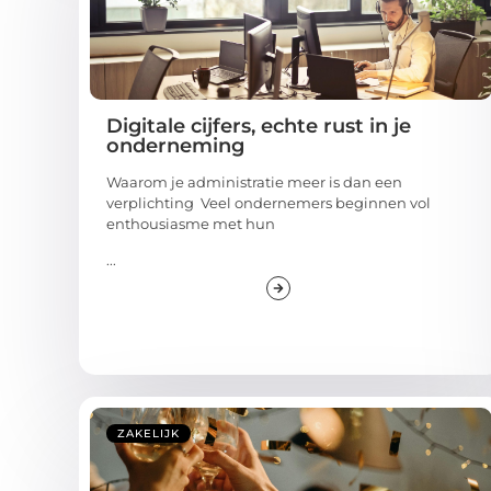
Digitale cijfers, echte rust in je
onderneming
Waarom je administratie meer is dan een
verplichting Veel ondernemers beginnen vol
enthousiasme met hun
...
ZAKELIJK