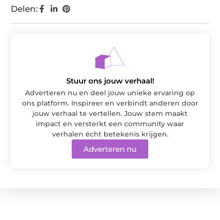
Delen:
Stuur ons jouw verhaal!
Adverteren nu en deel jouw unieke ervaring op
ons platform. Inspireer en verbindt anderen door
jouw verhaal te vertellen. Jouw stem maakt
impact en versterkt een community waar
verhalen écht betekenis krijgen.
Adverteren nu