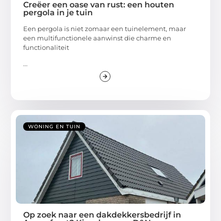
Creëer een oase van rust: een houten
pergola in je tuin
Een pergola is niet zomaar een tuinelement, maar
een multifunctionele aanwinst die charme en
functionaliteit
...
WONING EN TUIN
Op zoek naar een dakdekkersbedrijf in