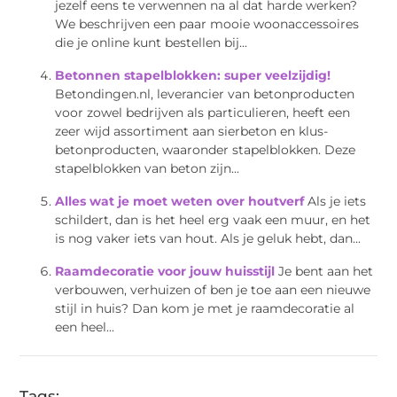
jezelf eens te verwennen na al dat harde werken?
We beschrijven een paar mooie woonaccessoires
die je online kunt bestellen bij...
Betonnen stapelblokken: super veelzijdig!
Betondingen.nl, leverancier van betonproducten
voor zowel bedrijven als particulieren, heeft een
zeer wijd assortiment aan sierbeton en klus-
betonproducten, waaronder stapelblokken. Deze
stapelblokken van beton zijn...
Alles wat je moet weten over houtverf
Als je iets
schildert, dan is het heel erg vaak een muur, en het
is nog vaker iets van hout. Als je geluk hebt, dan...
Raamdecoratie voor jouw huisstijl
Je bent aan het
verbouwen, verhuizen of ben je toe aan een nieuwe
stijl in huis? Dan kom je met je raamdecoratie al
een heel...
Tags: