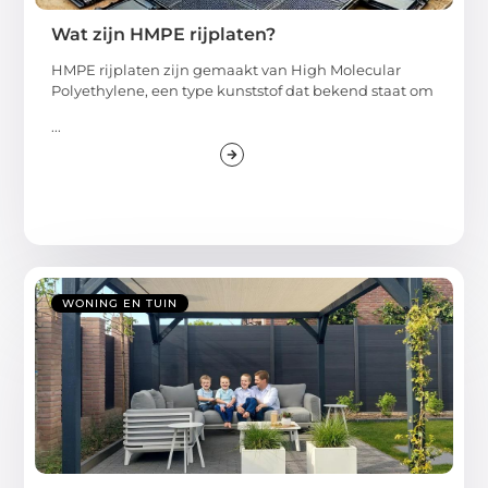
Wat zijn HMPE rijplaten?
HMPE rijplaten zijn gemaakt van High Molecular
Polyethylene, een type kunststof dat bekend staat om
...
WONING EN TUIN