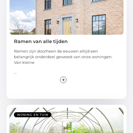
Ramen van alle tijden
Ramen zijn doorheen de eeuwen altijd een
belangrijk onderdeel geweest van onze woningen.
Van kleine
...
WONING EN TUIN