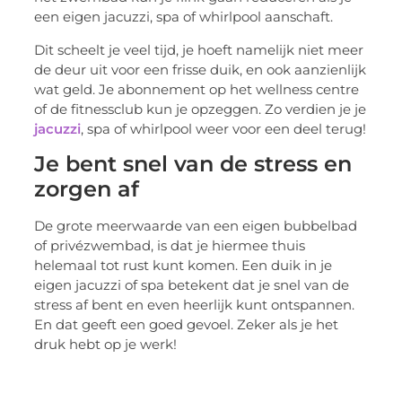
een eigen jacuzzi, spa of whirlpool aanschaft.
Dit scheelt je veel tijd, je hoeft namelijk niet meer
de deur uit voor een frisse duik, en ook aanzienlijk
wat geld. Je abonnement op het wellness centre
of de fitnessclub kun je opzeggen. Zo verdien je je
jacuzzi
, spa of whirlpool weer voor een deel terug!
Je bent snel van de stress en
zorgen af
De grote meerwaarde van een eigen bubbelbad
of privézwembad, is dat je hiermee thuis
helemaal tot rust kunt komen. Een duik in je
eigen jacuzzi of spa betekent dat je snel van de
stress af bent en even heerlijk kunt ontspannen.
En dat geeft een goed gevoel. Zeker als je het
druk hebt op je werk!