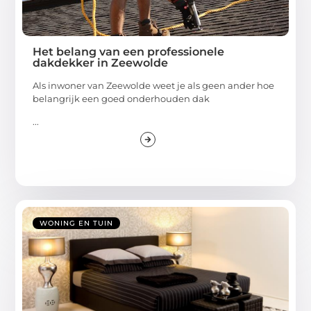
Het belang van een professionele
dakdekker in Zeewolde
Als inwoner van Zeewolde weet je als geen ander hoe
belangrijk een goed onderhouden dak
...
WONING EN TUIN