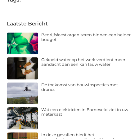
Laatste Bericht
Bedrijfsfeest organiseren binnen een helder
budget
Gekoeld water op het werk verdient meer
aandacht dan een kan lauw water
De toekomst van bouwinspecties met
drones
Wat een elektricien in Barneveld ziet in uw
meterkast
In deze gevallen biedt het