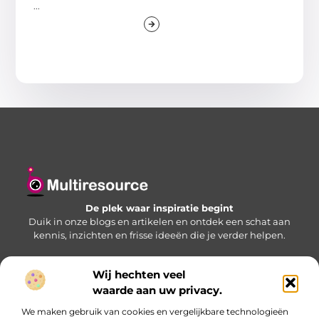
...
De plek waar inspiratie begint
Duik in onze blogs en artikelen en ontdek een schat aan
kennis, inzichten en frisse ideeën die je verder helpen.
Wij hechten veel
Bericht categorie
waarde aan uw privacy.
We maken gebruik van cookies en vergelijkbare technologieën