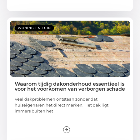
WONING EN TUIN
Waarom tijdig dakonderhoud essentieel is
voor het voorkomen van verborgen schade
Veel dakproblemen ontstaan zonder dat
huiseigenaren het direct merken. Het dak ligt
immers buiten het
...