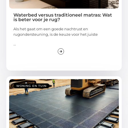
Waterbed versus traditioneel matras: Wat
is beter voor je rug?
Als het gaat om een goede nachtrust en
rugondersteuning, is de keuze voor het juiste
...
WONING EN TUIN