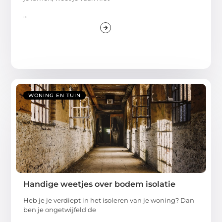
...
WONING EN TUIN
Handige weetjes over bodem isolatie
Heb je je verdiept in het isoleren van je woning? Dan
ben je ongetwijfeld de