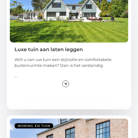
Luxe tuin aan laten leggen
Wilt u van uw tuin een stijlvolle en comfortabele
buitenruimte maken? Dan is het verstandig
...
WONING EN TUIN