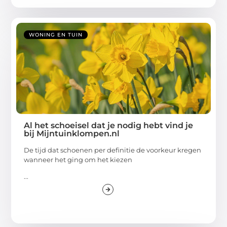
WONING EN TUIN
Al het schoeisel dat je nodig hebt vind je
bij Mijntuinklompen.nl
De tijd dat schoenen per definitie de voorkeur kregen
wanneer het ging om het kiezen
...