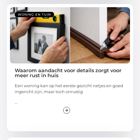
WONING EN TUIN
Waarom aandacht voor details zorgt voor
meer rust in huis
Een woning kan op het eerste gezicht netjes en goed
ingericht zijn, maar toch onrustig
...