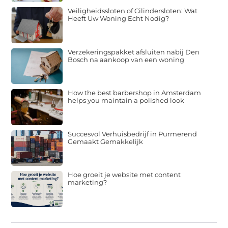
Veiligheidssloten of Cilindersloten: Wat
Heeft Uw Woning Echt Nodig?
Verzekeringspakket afsluiten nabij Den
Bosch na aankoop van een woning
How the best barbershop in Amsterdam
helps you maintain a polished look
Succesvol Verhuisbedrijf in Purmerend
Gemaakt Gemakkelijk
Hoe groeit je website met content
marketing?