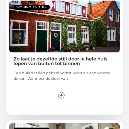
WONING EN TUIN
Zo laat je dezelfde stijl door je hele huis
lopen van buiten tot binnen
Een huis dat één geheel vormt, voelt als een warme
deken. Wanneer de sfeer van
...