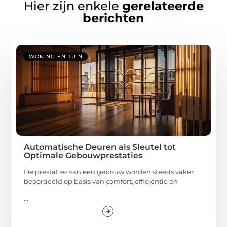
Hier zijn enkele
gerelateerde
berichten
WONING EN TUIN
Automatische Deuren als Sleutel tot
Optimale Gebouwprestaties
De prestaties van een gebouw worden steeds vaker
beoordeeld op basis van comfort, efficiëntie en
...