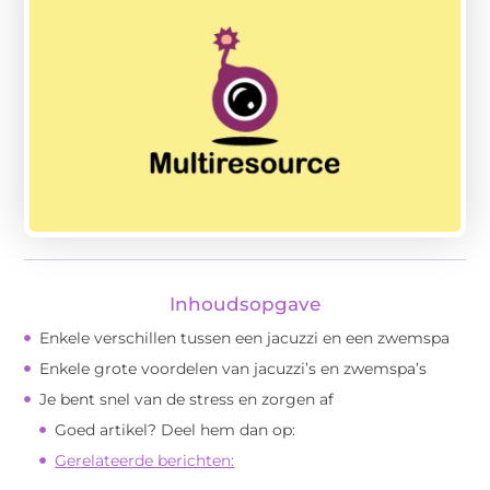
Inhoudsopgave
Enkele verschillen tussen een jacuzzi en een zwemspa
Enkele grote voordelen van jacuzzi’s en zwemspa’s
Je bent snel van de stress en zorgen af
Goed artikel? Deel hem dan op:
Gerelateerde berichten: