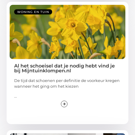
WONING EN TUIN
Al het schoeisel dat je nodig hebt vind je
bij Mijntuinklompen.nl
De tijd dat schoenen per definitie de voorkeur kregen
wanneer het ging om het kiezen
...