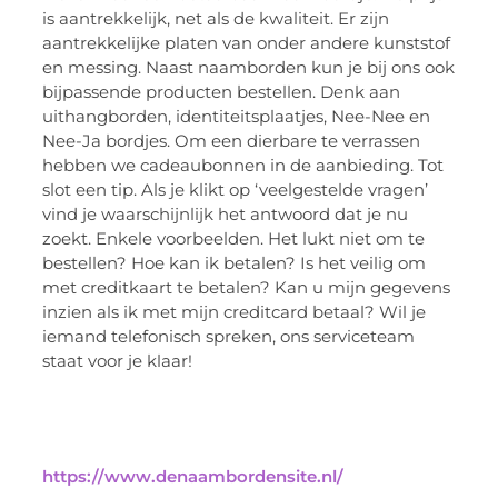
is aantrekkelijk, net als de kwaliteit. Er zijn
aantrekkelijke platen van onder andere kunststof
en messing. Naast naamborden kun je bij ons ook
bijpassende producten bestellen. Denk aan
uithangborden, identiteitsplaatjes, Nee-Nee en
Nee-Ja bordjes. Om een dierbare te verrassen
hebben we cadeaubonnen in de aanbieding. Tot
slot een tip. Als je klikt op ‘veelgestelde vragen’
vind je waarschijnlijk het antwoord dat je nu
zoekt. Enkele voorbeelden. Het lukt niet om te
bestellen? Hoe kan ik betalen? Is het veilig om
met creditkaart te betalen? Kan u mijn gegevens
inzien als ik met mijn creditcard betaal? Wil je
iemand telefonisch spreken, ons serviceteam
staat voor je klaar!
https://www.denaambordensite.nl/