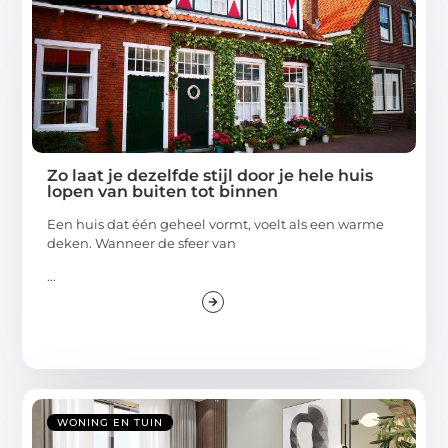
Zo laat je dezelfde stijl door je hele huis
lopen van buiten tot binnen
Een huis dat één geheel vormt, voelt als een warme
deken. Wanneer de sfeer van
...
WONING EN TUIN