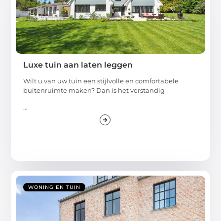
Luxe tuin aan laten leggen
Wilt u van uw tuin een stijlvolle en comfortabele
buitenruimte maken? Dan is het verstandig
...
WONING EN TUIN