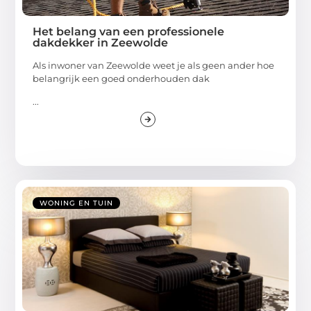
Het belang van een professionele
dakdekker in Zeewolde
Als inwoner van Zeewolde weet je als geen ander hoe
belangrijk een goed onderhouden dak
...
WONING EN TUIN