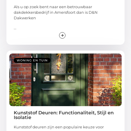
Als u op zoek bent naar een betrouwbaar
dakdekkersbedrijf in Amersfoort dan is D&N
Dakwerken
...
WONING EN TUIN
Kunststof Deuren: Functionaliteit, Stijl en
Isolatie
Kunststof deuren zijn een populaire keuze voor