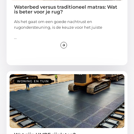
Waterbed versus traditioneel matras: Wat
is beter voor je rug?
Als het gaat om een goede nachtrust en
rugondersteuning, is de keuze voor het juiste
...
WONING EN TUIN