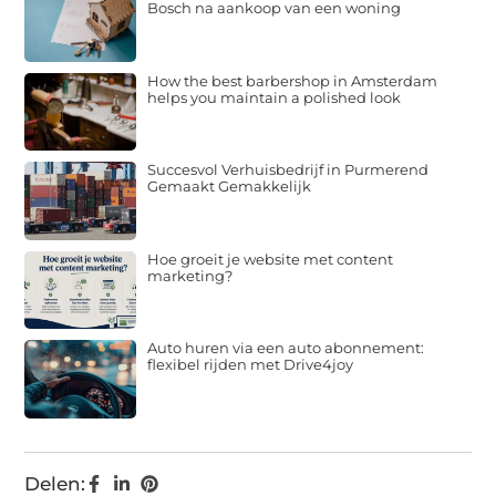
Bosch na aankoop van een woning
How the best barbershop in Amsterdam
helps you maintain a polished look
Succesvol Verhuisbedrijf in Purmerend
Gemaakt Gemakkelijk
Hoe groeit je website met content
marketing?
Auto huren via een auto abonnement:
flexibel rijden met Drive4joy
Delen: