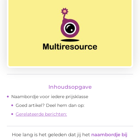
Inhoudsopgave
Naambordje voor iedere prijsklasse
Goed artikel? Deel hem dan op:
Gerelateerde berichten:
Hoe lang is het geleden dat jij het
naambordje bij