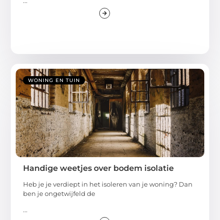
...
WONING EN TUIN
Handige weetjes over bodem isolatie
Heb je je verdiept in het isoleren van je woning? Dan
ben je ongetwijfeld de
...