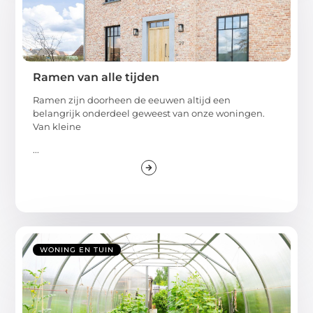
Ramen van alle tijden
Ramen zijn doorheen de eeuwen altijd een
belangrijk onderdeel geweest van onze woningen.
Van kleine
...
WONING EN TUIN