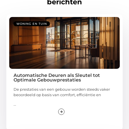
berichten
WONING EN TUIN
Automatische Deuren als Sleutel tot
Optimale Gebouwprestaties
De prestaties van een gebouw worden steeds vaker
beoordeeld op basis van comfort, efficiëntie en
...