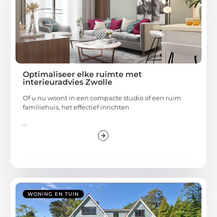
Optimaliseer elke ruimte met
interieuradvies Zwolle
Of u nu woont in een compacte studio of een ruim
familiehuis, het effectief inrichten
...
WONING EN TUIN