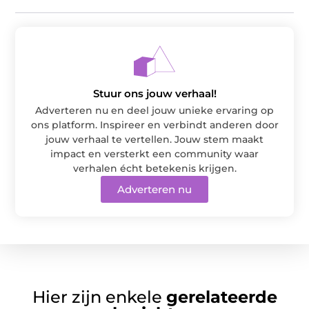
Stuur ons jouw verhaal!
Adverteren nu en deel jouw unieke ervaring op
ons platform. Inspireer en verbindt anderen door
jouw verhaal te vertellen. Jouw stem maakt
impact en versterkt een community waar
verhalen écht betekenis krijgen.
Adverteren nu
Hier zijn enkele
gerelateerde