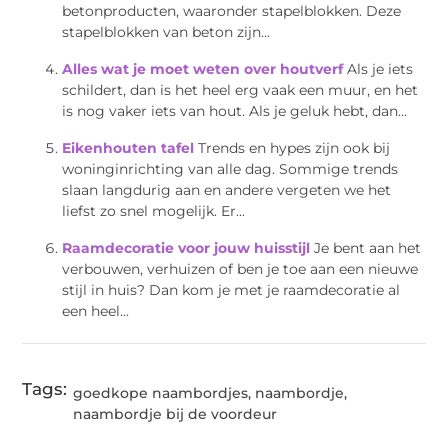
betonproducten, waaronder stapelblokken. Deze
stapelblokken van beton zijn...
Alles wat je moet weten over houtverf
Als je iets
schildert, dan is het heel erg vaak een muur, en het
is nog vaker iets van hout. Als je geluk hebt, dan...
Eikenhouten tafel
Trends en hypes zijn ook bij
woninginrichting van alle dag. Sommige trends
slaan langdurig aan en andere vergeten we het
liefst zo snel mogelijk. Er...
Raamdecoratie voor jouw huisstijl
Je bent aan het
verbouwen, verhuizen of ben je toe aan een nieuwe
stijl in huis? Dan kom je met je raamdecoratie al
een heel...
Tags:
goedkope naambordjes
,
naambordje
,
naambordje bij de voordeur