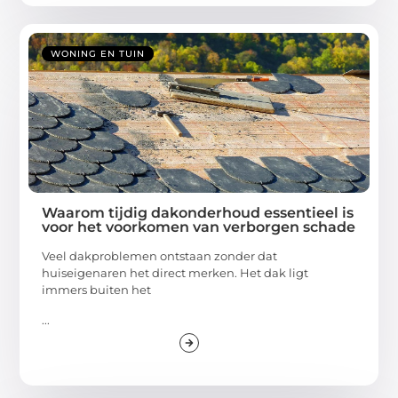
WONING EN TUIN
Waarom tijdig dakonderhoud essentieel is
voor het voorkomen van verborgen schade
Veel dakproblemen ontstaan zonder dat
huiseigenaren het direct merken. Het dak ligt
immers buiten het
...