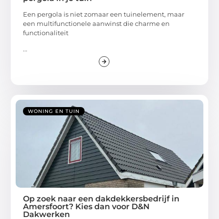
Een pergola is niet zomaar een tuinelement, maar
een multifunctionele aanwinst die charme en
functionaliteit
...
WONING EN TUIN
Op zoek naar een dakdekkersbedrijf in
Amersfoort? Kies dan voor D&N
Dakwerken