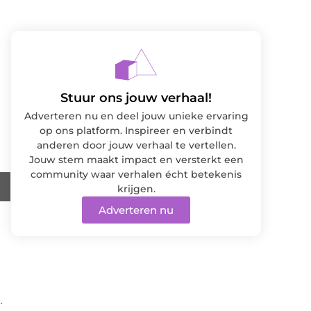
Stuur ons jouw verhaal!
Adverteren nu en deel jouw unieke ervaring
op ons platform. Inspireer en verbindt
anderen door jouw verhaal te vertellen.
Jouw stem maakt impact en versterkt een
community waar verhalen écht betekenis
krijgen.
Adverteren nu
.