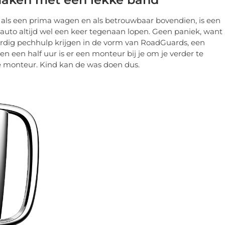
 als een prima wagen en als betrouwbaar bovendien, is een
auto altijd wel een keer tegenaan lopen. Geen paniek, want
dig pechhulp krijgen in de vorm van RoadGuards, een
en een half uur is er een monteur bij je om je verder te
e monteur. Kind kan de was doen dus.