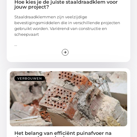
Hoe kies je de juiste staaldraadklem voor
jouw project?
Staaldraadklemmen zijn veelzijdige
bevestigingsmiddelen die in verschillende projecten
gebruikt worden. Variërend van constructie en
scheepvaart
...
VERBOUWEN
Het belang van efficiënt puinafvoer na