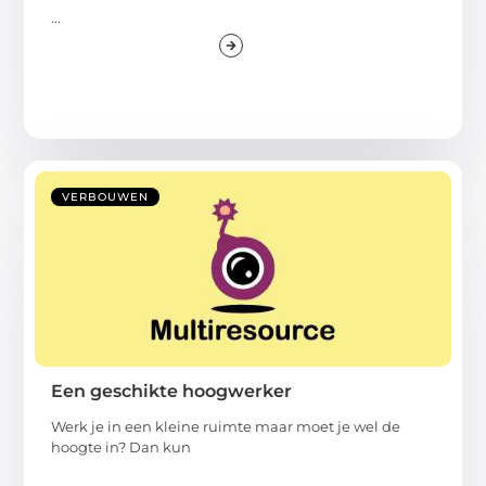
...
VERBOUWEN
Een geschikte hoogwerker
Werk je in een kleine ruimte maar moet je wel de
hoogte in? Dan kun
...