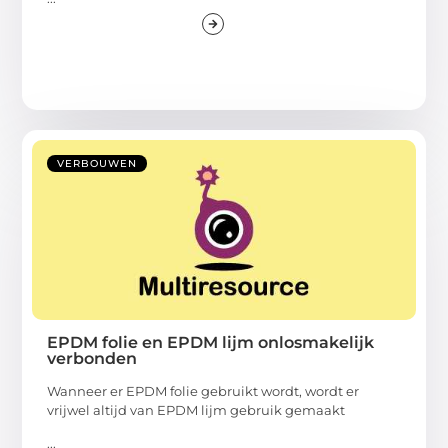
VERBOUWEN
EPDM folie en EPDM lijm onlosmakelijk
verbonden
Wanneer er EPDM folie gebruikt wordt, wordt er
vrijwel altijd van EPDM lijm gebruik gemaakt
...