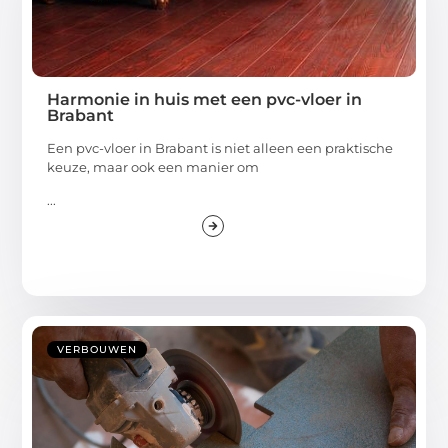
Harmonie in huis met een pvc-vloer in
Brabant
Een pvc-vloer in Brabant is niet alleen een praktische
keuze, maar ook een manier om
...
VERBOUWEN