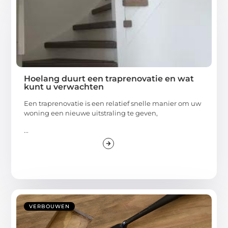
Hoelang duurt een traprenovatie en wat
kunt u verwachten
Een traprenovatie is een relatief snelle manier om uw
woning een nieuwe uitstraling te geven,
...
VERBOUWEN