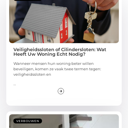
Veiligheidssloten of Cilindersloten: Wat
Heeft Uw Woning Echt Nodig?
Wanneer mensen hun woning beter willen
beveiligen, komen ze vaak twee termen tegen:
veiligheidssloten en
...
VERBOUWEN