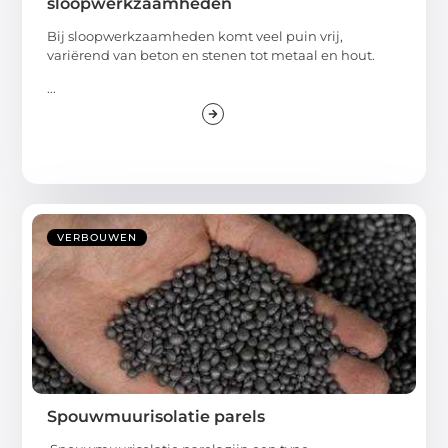
sloopwerkzaamheden
Bij sloopwerkzaamheden komt veel puin vrij,
variërend van beton en stenen tot metaal en hout.
...
VERBOUWEN
Spouwmuurisolatie parels