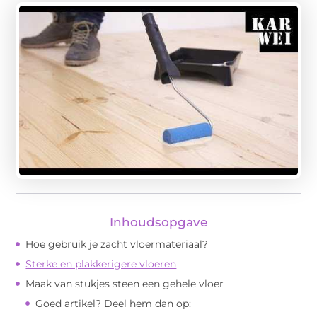
Inhoudsopgave
Hoe gebruik je zacht vloermateriaal?
Sterke en plakkerigere vloeren
Maak van stukjes steen een gehele vloer
Goed artikel? Deel hem dan op: