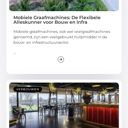
Mobiele Graafmachines: De Flexibele
Alleskunner voor Bouw en Infra
Mobiele graafmachines, ook wel wielgraafmachines
genoemd, zijn een veelgebruikt hulpmiddel in de
bouw- en infrastructuursector.
...
VERBOUWEN