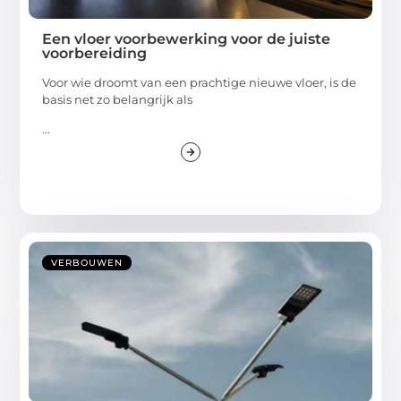
Een vloer voorbewerking voor de juiste
voorbereiding
Voor wie droomt van een prachtige nieuwe vloer, is de
basis net zo belangrijk als
...
VERBOUWEN