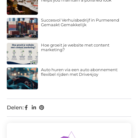
Succesvol Verhuisbedrijf in Purmerend
Gemaakt Gemakkelijk
Hoe groeit je website met content
marketing?
Auto huren via een auto abonnement:
flexibel rijden met Drive4joy
Delen: