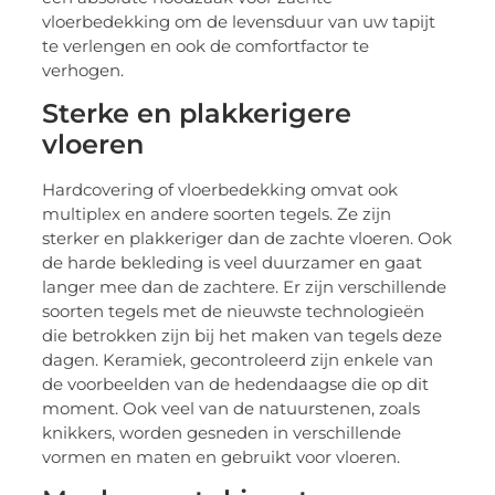
vloerbedekking om de levensduur van uw tapijt
te verlengen en ook de comfortfactor te
verhogen.
Sterke en plakkerigere
vloeren
Hardcovering of vloerbedekking omvat ook
multiplex en andere soorten tegels. Ze zijn
sterker en plakkeriger dan de zachte vloeren. Ook
de harde bekleding is veel duurzamer en gaat
langer mee dan de zachtere. Er zijn verschillende
soorten tegels met de nieuwste technologieën
die betrokken zijn bij het maken van tegels deze
dagen. Keramiek, gecontroleerd zijn enkele van
de voorbeelden van de hedendaagse die op dit
moment. Ook veel van de natuurstenen, zoals
knikkers, worden gesneden in verschillende
vormen en maten en gebruikt voor vloeren.