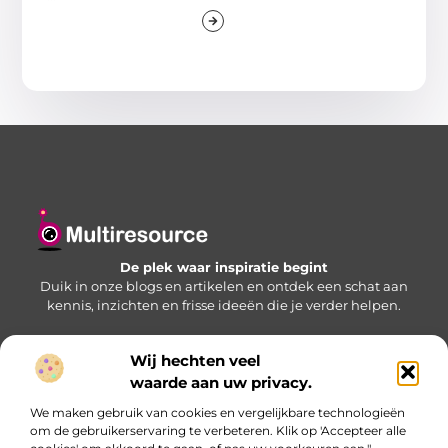
De plek waar inspiratie begint
Duik in onze blogs en artikelen en ontdek een schat aan
kennis, inzichten en frisse ideeën die je verder helpen.
Wij hechten veel
Bericht categorie
waarde aan uw privacy.
We maken gebruik van cookies en vergelijkbare technologieën
om de gebruikerservaring te verbeteren. Klik op 'Accepteer alle