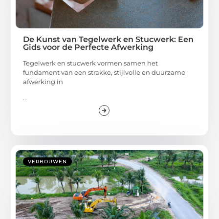
De Kunst van Tegelwerk en Stucwerk: Een
Gids voor de Perfecte Afwerking
Tegelwerk en stucwerk vormen samen het
fundament van een strakke, stijlvolle en duurzame
afwerking in
...
VERBOUWEN