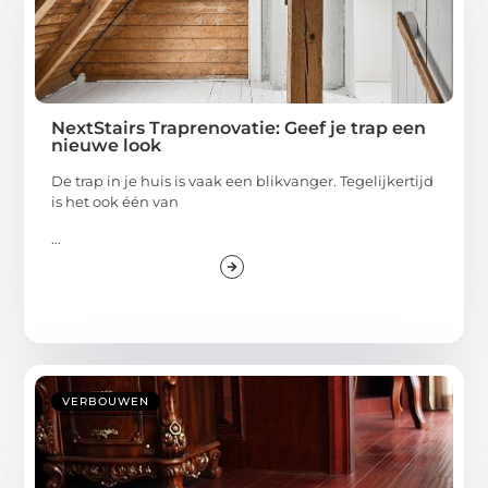
NextStairs Traprenovatie: Geef je trap een
nieuwe look
De trap in je huis is vaak een blikvanger. Tegelijkertijd
is het ook één van
...
VERBOUWEN