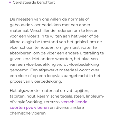
Gerelateerde berichten:
De meesten van ons willen de normale of
gebouwde vloer bedekken met een ander
materiaal. Verschillende redenen om te kiezen
voor een vloer zijn te wijten aan het weer of de
klimatologische toestand van het gebied, om de
vloer schoon te houden, om gemorst water te
absorberen, om de vloer een andere uitstraling te
geven, enz. Met andere woorden, het plaatsen
van een vloerbedekking wordt vloerbedekking
genoemd. Een afgewerkt materiaal wordt over
een vloer of op een loopvlak aangebracht in het
proces van vloerbedekking.
Het afgewerkte materiaal omvat tapijten,
tapijten, hout, keramische tegels, steen, linoleum-
of vinylafwerking, terrazzo,
verschillende
soorten pvc vloeren
en diverse andere
chemische vloeren