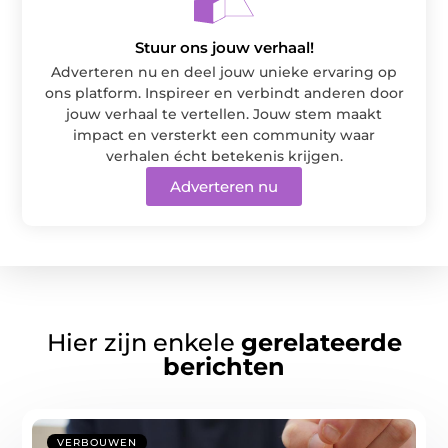
Stuur ons jouw verhaal!
Adverteren nu en deel jouw unieke ervaring op
ons platform. Inspireer en verbindt anderen door
jouw verhaal te vertellen. Jouw stem maakt
impact en versterkt een community waar
verhalen écht betekenis krijgen.
Adverteren nu
Hier zijn enkele
gerelateerde
berichten
VERBOUWEN