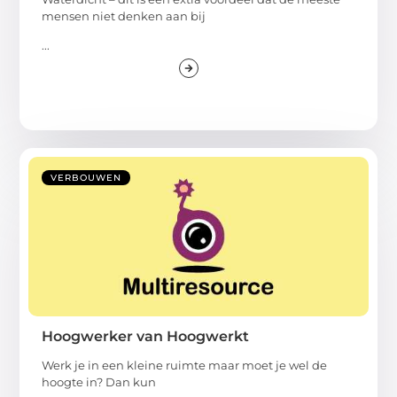
mensen niet denken aan bij
...
VERBOUWEN
Hoogwerker van Hoogwerkt
Werk je in een kleine ruimte maar moet je wel de
hoogte in? Dan kun