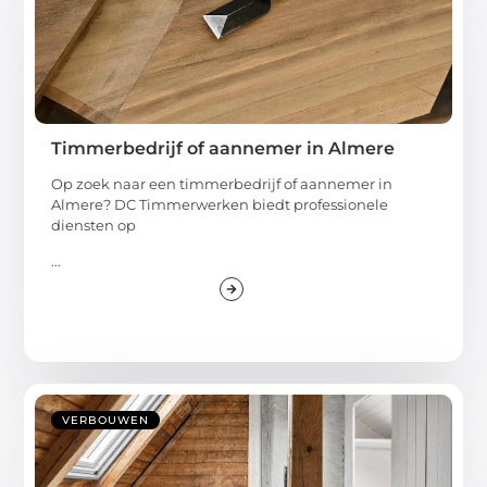
Timmerbedrijf of aannemer in Almere
Op zoek naar een timmerbedrijf of aannemer in
Almere? DC Timmerwerken biedt professionele
diensten op
...
VERBOUWEN