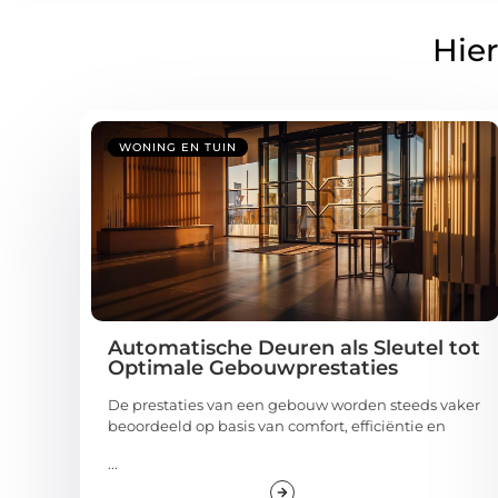
Hier
WONING EN TUIN
Automatische Deuren als Sleutel tot
Optimale Gebouwprestaties
De prestaties van een gebouw worden steeds vaker
beoordeeld op basis van comfort, efficiëntie en
...