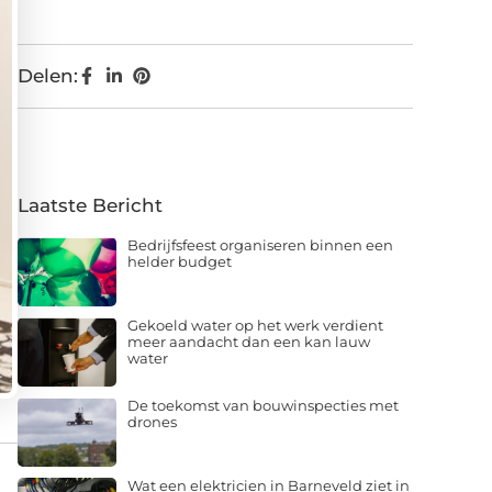
Delen:
Laatste Bericht
Bedrijfsfeest organiseren binnen een
helder budget
Gekoeld water op het werk verdient
meer aandacht dan een kan lauw
water
De toekomst van bouwinspecties met
drones
Wat een elektricien in Barneveld ziet in