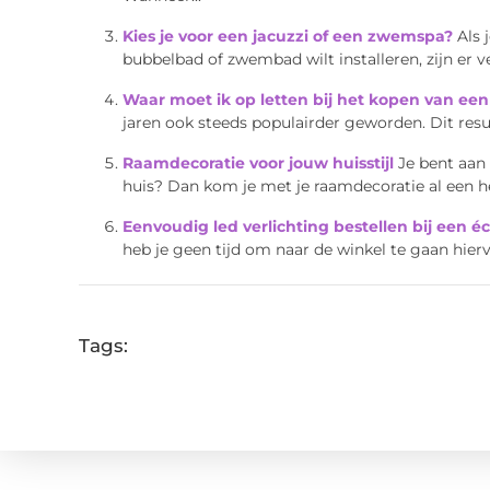
Kies je voor een jacuzzi of een zwemspa?
Als 
bubbelbad of zwembad wilt installeren, zijn er ve
Waar moet ik op letten bij het kopen van een 
jaren ook steeds populairder geworden. Dit resul
Raamdecoratie voor jouw huisstijl
Je bent aan 
huis? Dan kom je met je raamdecoratie al een hee
Eenvoudig led verlichting bestellen bij een é
heb je geen tijd om naar de winkel te gaan hierv
Tags: