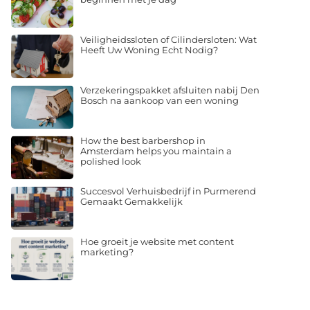
Veiligheidssloten of Cilindersloten: Wat
Heeft Uw Woning Echt Nodig?
Verzekeringspakket afsluiten nabij Den
Bosch na aankoop van een woning
How the best barbershop in
Amsterdam helps you maintain a
polished look
Succesvol Verhuisbedrijf in Purmerend
Gemaakt Gemakkelijk
Hoe groeit je website met content
marketing?