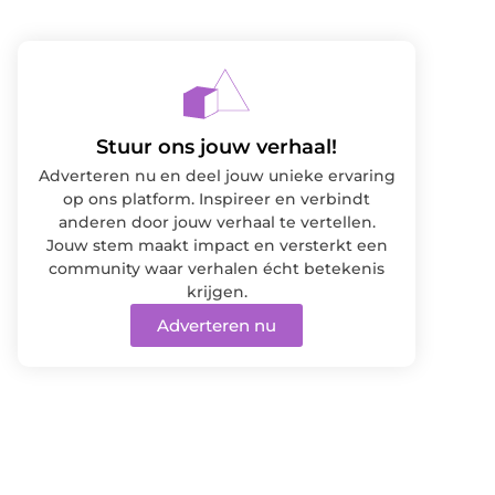
Stuur ons jouw verhaal!
Adverteren nu en deel jouw unieke ervaring
op ons platform. Inspireer en verbindt
anderen door jouw verhaal te vertellen.
Jouw stem maakt impact en versterkt een
community waar verhalen écht betekenis
krijgen.
Adverteren nu