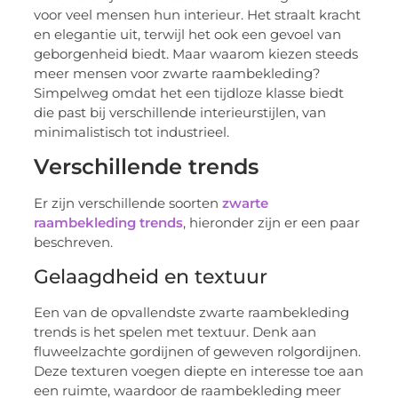
voor veel mensen hun interieur. Het straalt kracht
en elegantie uit, terwijl het ook een gevoel van
geborgenheid biedt. Maar waarom kiezen steeds
meer mensen voor zwarte raambekleding?
Simpelweg omdat het een tijdloze klasse biedt
die past bij verschillende interieurstijlen, van
minimalistisch tot industrieel.
Verschillende trends
Er zijn verschillende soorten
zwarte
raambekleding trends
, hieronder zijn er een paar
beschreven.
Gelaagdheid en textuur
Een van de opvallendste zwarte raambekleding
trends is het spelen met textuur. Denk aan
fluweelzachte gordijnen of geweven rolgordijnen.
Deze texturen voegen diepte en interesse toe aan
een ruimte, waardoor de raambekleding meer