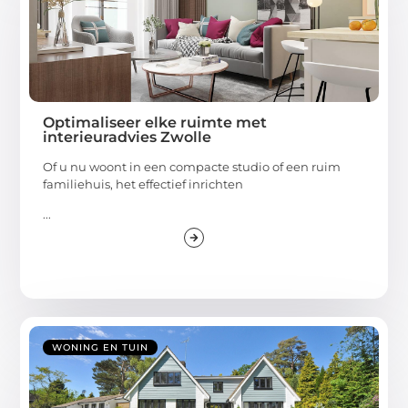
Optimaliseer elke ruimte met
interieuradvies Zwolle
Of u nu woont in een compacte studio of een ruim
familiehuis, het effectief inrichten
...
WONING EN TUIN