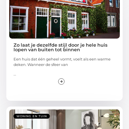
Zo laat je dezelfde stijl door je hele huis
lopen van buiten tot binnen
Een huis dat één geheel vormt, voelt als een warme
deken. Wanneer de sfeer van
...
WONING EN TUIN