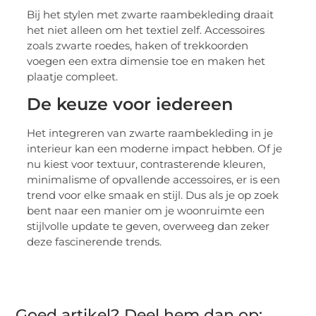
Bij het stylen met zwarte raambekleding draait
het niet alleen om het textiel zelf. Accessoires
zoals zwarte roedes, haken of trekkoorden
voegen een extra dimensie toe en maken het
plaatje compleet.
De keuze voor iedereen
Het integreren van zwarte raambekleding in je
interieur kan een moderne impact hebben. Of je
nu kiest voor textuur, contrasterende kleuren,
minimalisme of opvallende accessoires, er is een
trend voor elke smaak en stijl. Dus als je op zoek
bent naar een manier om je woonruimte een
stijlvolle update te geven, overweeg dan zeker
deze fascinerende trends.
Goed artikel? Deel hem dan op: