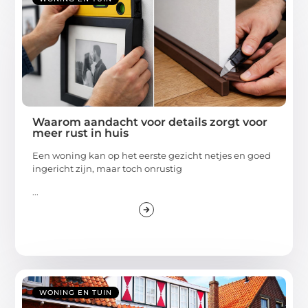
Waarom aandacht voor details zorgt voor
meer rust in huis
Een woning kan op het eerste gezicht netjes en goed
ingericht zijn, maar toch onrustig
...
WONING EN TUIN