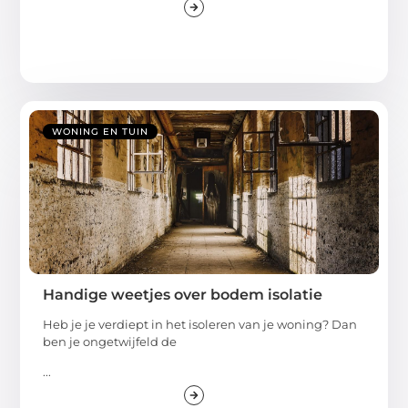
WONING EN TUIN
Handige weetjes over bodem isolatie
Heb je je verdiept in het isoleren van je woning? Dan
ben je ongetwijfeld de
...