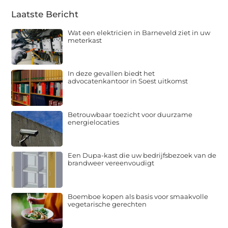
Laatste Bericht
Wat een elektricien in Barneveld ziet in uw
meterkast
In deze gevallen biedt het
advocatenkantoor in Soest uitkomst
Betrouwbaar toezicht voor duurzame
energielocaties
Een Dupa-kast die uw bedrijfsbezoek van de
brandweer vereenvoudigt
Boemboe kopen als basis voor smaakvolle
vegetarische gerechten