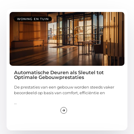
WONING EN TUIN
Automatische Deuren als Sleutel tot
Optimale Gebouwprestaties
De prestaties van een gebouw worden steeds vaker
beoordeeld op basis van comfort, efficiëntie en
...