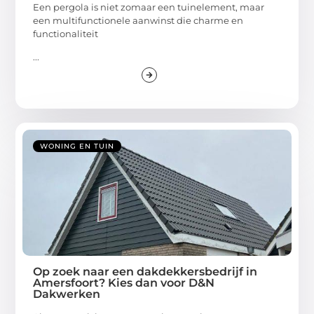
Een pergola is niet zomaar een tuinelement, maar
een multifunctionele aanwinst die charme en
functionaliteit
...
WONING EN TUIN
Op zoek naar een dakdekkersbedrijf in
Amersfoort? Kies dan voor D&N
Dakwerken