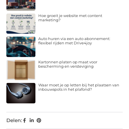
Hoe groeit je website met content
marketing?
Auto huren via een auto abonnement:
flexibel rijden met Drive4joy
Kartonnen platen op maat voor
bescherming en versteviging
Waar moet je op letten bij het plaatsen van
inbouwspots in het plafond?
Delen: