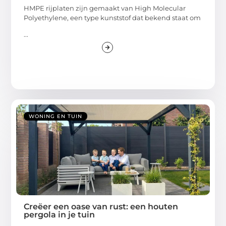
HMPE rijplaten zijn gemaakt van High Molecular
Polyethylene, een type kunststof dat bekend staat om
...
WONING EN TUIN
Creëer een oase van rust: een houten
pergola in je tuin