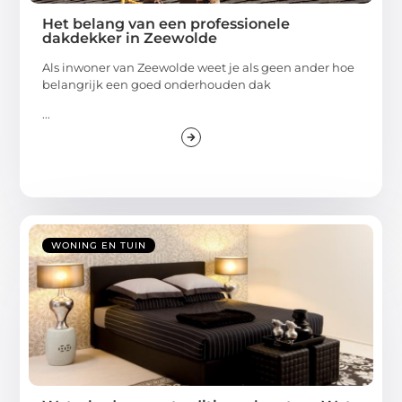
Het belang van een professionele
dakdekker in Zeewolde
Als inwoner van Zeewolde weet je als geen ander hoe
belangrijk een goed onderhouden dak
...
WONING EN TUIN