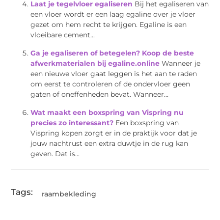
Laat je tegelvloer egaliseren
Bij het egaliseren van
een vloer wordt er een laag egaline over je vloer
gezet om hem recht te krijgen. Egaline is een
vloeibare cement...
Ga je egaliseren of betegelen? Koop de beste
afwerkmaterialen bij egaline.online
Wanneer je
een nieuwe vloer gaat leggen is het aan te raden
om eerst te controleren of de ondervloer geen
gaten of oneffenheden bevat. Wanneer...
Wat maakt een boxspring van Vispring nu
precies zo interessant?
Een boxspring van
Vispring kopen zorgt er in de praktijk voor dat je
jouw nachtrust een extra duwtje in de rug kan
geven. Dat is...
Tags:
raambekleding