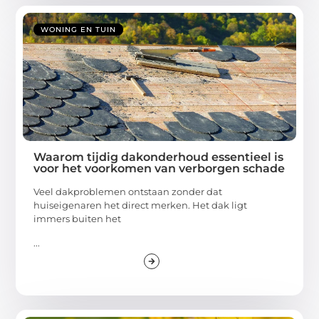
WONING EN TUIN
Waarom tijdig dakonderhoud essentieel is
voor het voorkomen van verborgen schade
Veel dakproblemen ontstaan zonder dat
huiseigenaren het direct merken. Het dak ligt
immers buiten het
...