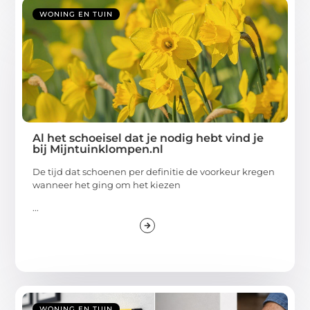
WONING EN TUIN
Al het schoeisel dat je nodig hebt vind je
bij Mijntuinklompen.nl
De tijd dat schoenen per definitie de voorkeur kregen
wanneer het ging om het kiezen
...
WONING EN TUIN