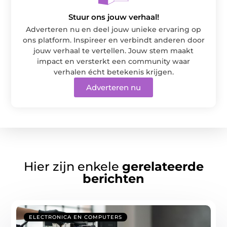
Stuur ons jouw verhaal!
Adverteren nu en deel jouw unieke ervaring op
ons platform. Inspireer en verbindt anderen door
jouw verhaal te vertellen. Jouw stem maakt
impact en versterkt een community waar
verhalen écht betekenis krijgen.
Adverteren nu
Hier zijn enkele
gerelateerde
berichten
ELECTRONICA EN COMPUTERS