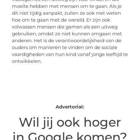
moeite hebben met mensen om te gaan. Als je
dit niet tijdig aanpakt, zullen ze ook niet weten
hoe om te gaan met de wereld. Er zijn ook
volwassen mensen die gamen als een uitweg
gebruiken, omdat ze niet kunnen omgaan met
anderen. Het is de verantwoordelijkheid van de
ouders om manieren te vinden om de sociale
vaardigheden van hun kind vanaf jonge leeftijd te
ontwikkelen.
Advertorial:
Wil jij ook hoger
in Google komen?