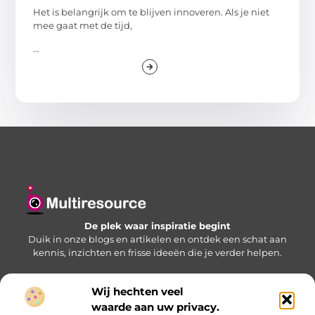
Het is belangrijk om te blijven innoveren. Als je niet
mee gaat met de tijd,
...
De plek waar inspiratie begint
Duik in onze blogs en artikelen en ontdek een schat aan
kennis, inzichten en frisse ideeën die je verder helpen.
Wij hechten veel
Bericht categorie
waarde aan uw privacy.