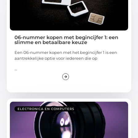
06-nummer kopen met begincijfer 1: een
slimme en betaalbare keuze
Een 06-nummer kopen met het begincijfer 1 is een
aantrekkelijke optie voor iedereen die op
...
ELECTRONICA EN COMPUTERS