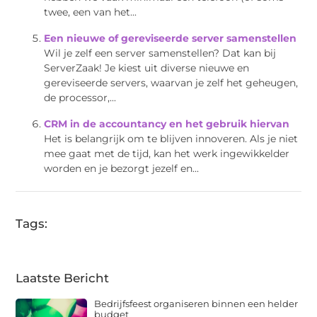
twee, een van het...
Een nieuwe of gereviseerde server samenstellen
Wil je zelf een server samenstellen? Dat kan bij
ServerZaak! Je kiest uit diverse nieuwe en
gereviseerde servers, waarvan je zelf het geheugen,
de processor,...
CRM in de accountancy en het gebruik hiervan
Het is belangrijk om te blijven innoveren. Als je niet
mee gaat met de tijd, kan het werk ingewikkelder
worden en je bezorgt jezelf en...
Tags:
Laatste Bericht
Bedrijfsfeest organiseren binnen een helder
budget