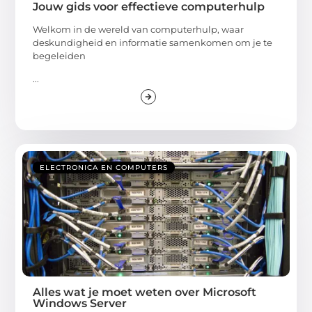
Jouw gids voor effectieve computerhulp
Welkom in de wereld van computerhulp, waar
deskundigheid en informatie samenkomen om je te
begeleiden
...
ELECTRONICA EN COMPUTERS
Alles wat je moet weten over Microsoft
Windows Server