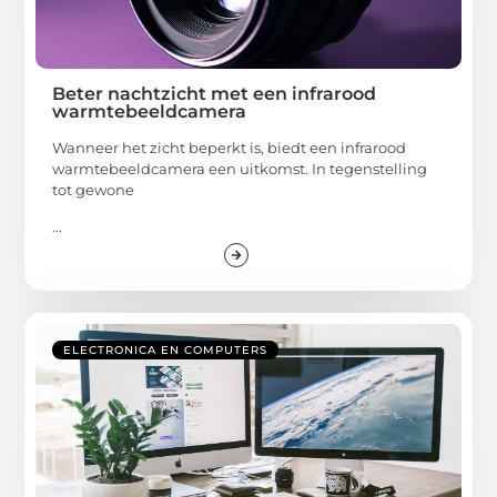
Beter nachtzicht met een infrarood
warmtebeeldcamera
Wanneer het zicht beperkt is, biedt een infrarood
warmtebeeldcamera een uitkomst. In tegenstelling
tot gewone
...
ELECTRONICA EN COMPUTERS