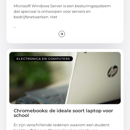
Microsoft Windows Server is een besturingssysteem
dat speciaal is ontworpen voor servers en
bedrijfsnetwerken. Het
...
ELECTRONICA EN COMPUTERS
Chromebooks: de ideale soort laptop voor
school
Er zijn verschillende redenen waarom een student