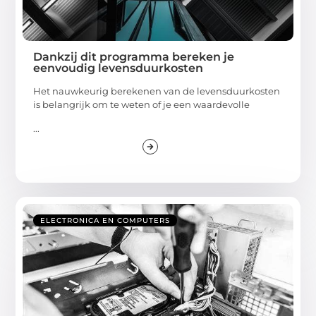
Dankzij dit programma bereken je
eenvoudig levensduurkosten
Het nauwkeurig berekenen van de levensduurkosten
is belangrijk om te weten of je een waardevolle
...
ELECTRONICA EN COMPUTERS