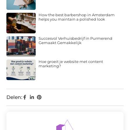
How the best barbershop in Amsterdam
helps you maintain a polished look
Succesvol Verhuisbedrijf in Purmerend
Gemaakt Gemakkelijk
Hoe groeit je website met content
marketing?
Delen: