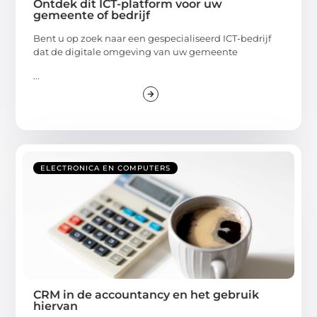
Ontdek dit ICT-platform voor uw
gemeente of bedrijf
Bent u op zoek naar een gespecialiseerd ICT-bedrijf
dat de digitale omgeving van uw gemeente
...
ELECTRONICA EN COMPUTERS
CRM in de accountancy en het gebruik
hiervan