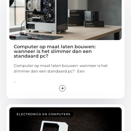
Computer op maat laten bouwen:
wanneer is het slimmer dan een
standaard pc?
Computer op maat laten bouwen: wanneer is het
slimmer dan een standaard pc? Een
...
ELECTRONICA EN COMPUTERS