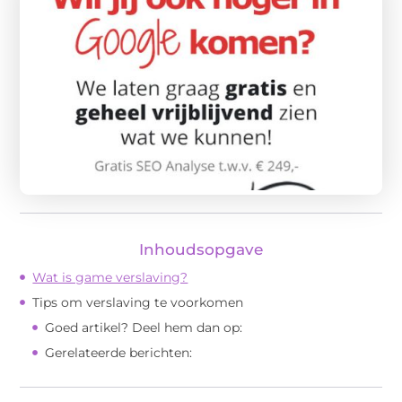
Inhoudsopgave
Wat is game verslaving?
Tips om verslaving te voorkomen
Goed artikel? Deel hem dan op:
Gerelateerde berichten: