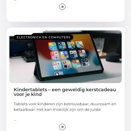
ELECTRONICA EN COMPUTERS
Kindertablets – een geweldig kerstcadeau
voor je kind
Tablets voor kinderen zijn betrouwbaar, duurzaam en
betaalbaar. Het kan moeilijk zijn om de juiste
...