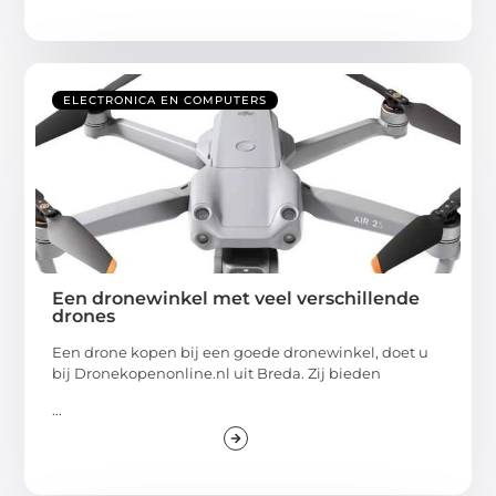
ELECTRONICA EN COMPUTERS
Een dronewinkel met veel verschillende
drones
Een drone kopen bij een goede dronewinkel, doet u
bij Dronekopenonline.nl uit Breda. Zij bieden
...