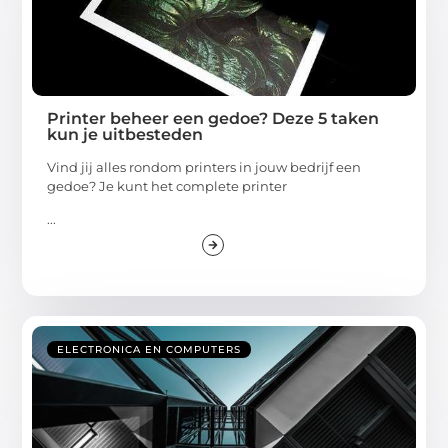
Printer beheer een gedoe? Deze 5 taken
kun je uitbesteden
Vind jij alles rondom printers in jouw bedrijf een
gedoe? Je kunt het complete printer
...
ELECTRONICA EN COMPUTERS