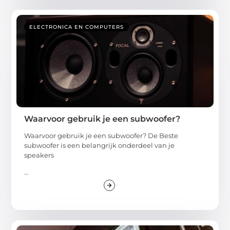
ELECTRONICA EN COMPUTERS
Waarvoor gebruik je een subwoofer?
Waarvoor gebruik je een subwoofer? De Beste
subwoofer is een belangrijk onderdeel van je
speakers
...