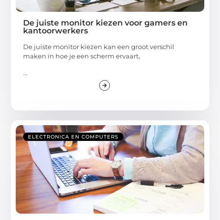
De juiste monitor kiezen voor gamers en
kantoorwerkers
De juiste monitor kiezen kan een groot verschil
maken in hoe je een scherm ervaart,
...
ELECTRONICA EN COMPUTERS