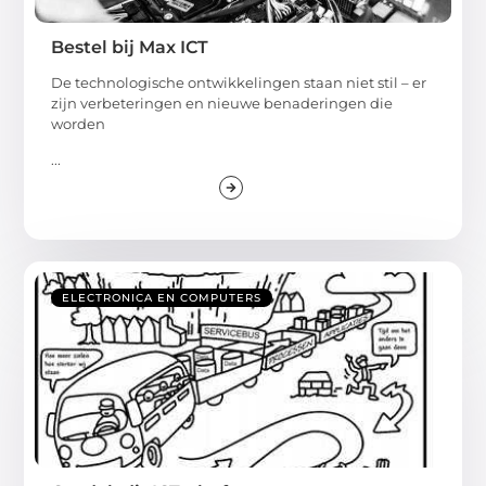
Bestel bij Max ICT
De technologische ontwikkelingen staan niet stil – er
zijn verbeteringen en nieuwe benaderingen die
worden
...
ELECTRONICA EN COMPUTERS