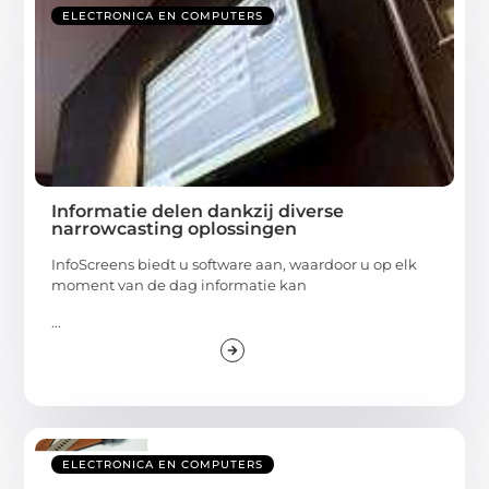
ELECTRONICA EN COMPUTERS
Informatie delen dankzij diverse
narrowcasting oplossingen
InfoScreens biedt u software aan, waardoor u op elk
moment van de dag informatie kan
...
ELECTRONICA EN COMPUTERS