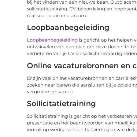
bij het vinden van een nieuwe baan. Outplacem
sollicitatietraining, CV-beoordeling en loopbaa
realiseer je die ene droom.
Loopbaanbegeleiding
Loopbaanbegeleiding
is gericht op het helpen
ontwikkelen van een plan om deze doelen te ber
verbeteren van je CV en sollicitatievaardigheden
Online vacaturebronnen en ca
Er zijn veel online vacaturebronnen en carrière
zoeken naar banen die aansluiten bij je opleiding
vergroten op succes.
Sollicitatietraining
Sollicitatietraining is gericht op het verbeteren
presentatie en het beantwoorden van moeilijke v
indruk op werkgevers en het verhogen van de k