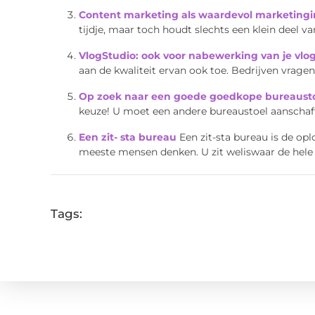
Content marketing als waardevol marketing
tijdje, maar toch houdt slechts een klein deel 
VlogStudio: ook voor nabewerking van je vlo
aan de kwaliteit ervan ook toe. Bedrijven vrag
Op zoek naar een goede goedkope bureaust
keuze! U moet een andere bureaustoel aanschaffe
Een zit- sta bureau
Een zit-sta bureau is de op
meeste mensen denken. U zit weliswaar de hele 
Tags: