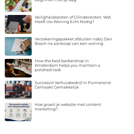
Veiligheidssloten of Cilindersloten: Wat
Heeft Uw Woning Echt Nodig?
Verzekeringspakket afsluiten nabij Den
Bosch na aankoop van een woning
How the best barbershop in
Amsterdam helps you maintain a
polished look
Succesvol Verhuisbedrijf in Purmerend
Gemaakt Gemakkelijk
Hoe groeit je website met content
marketing?