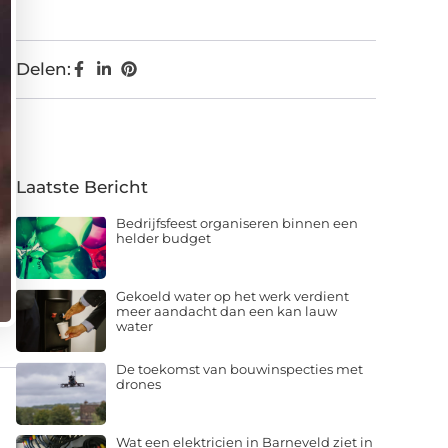
Delen:
Laatste Bericht
Bedrijfsfeest organiseren binnen een
helder budget
Gekoeld water op het werk verdient
meer aandacht dan een kan lauw
water
De toekomst van bouwinspecties met
drones
Wat een elektricien in Barneveld ziet in