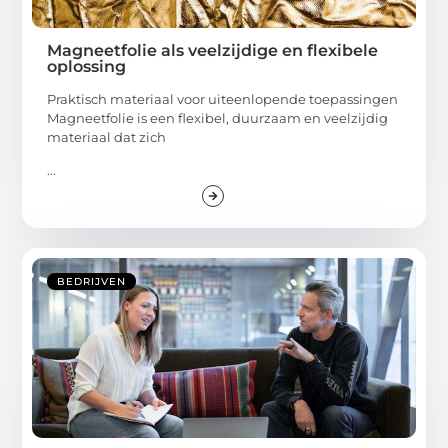
Magneetfolie als veelzijdige en flexibele
oplossing
Praktisch materiaal voor uiteenlopende toepassingen
Magneetfolie is een flexibel, duurzaam en veelzijdig
materiaal dat zich
...
BEDRIJVEN