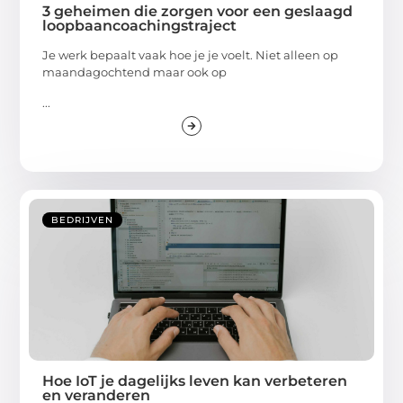
3 geheimen die zorgen voor een geslaagd
loopbaancoachingstraject
Je werk bepaalt vaak hoe je je voelt. Niet alleen op
maandagochtend maar ook op
...
BEDRIJVEN
Hoe IoT je dagelijks leven kan verbeteren
en veranderen