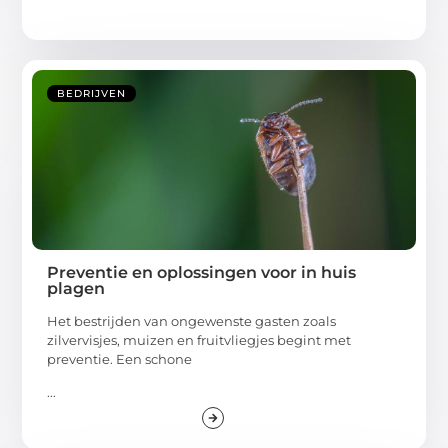
BEDRIJVEN
Preventie en oplossingen voor in huis
plagen
Het bestrijden van ongewenste gasten zoals
zilvervisjes, muizen en fruitvliegjes begint met
preventie. Een schone
...