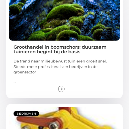
Groothandel in boomschors: duurzaam
tuinieren begint bij de basis
De trend naar milieubewust tuinieren groeit snel.
Steeds meer professionals en bedrijven in de
groensector
...
BEDRIJVEN