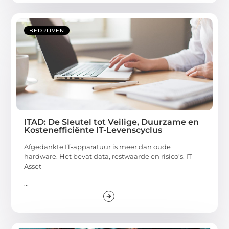
BEDRIJVEN
ITAD: De Sleutel tot Veilige, Duurzame en
Kostenefficiënte IT-Levenscyclus
Afgedankte IT-apparatuur is meer dan oude
hardware. Het bevat data, restwaarde en risico’s. IT
Asset
...