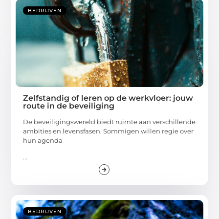
BEDRIJVEN
Zelfstandig of leren op de werkvloer: jouw
route in de beveiliging
De beveiligingswereld biedt ruimte aan verschillende
ambities en levensfasen. Sommigen willen regie over
hun agenda
...
BEDRIJVEN