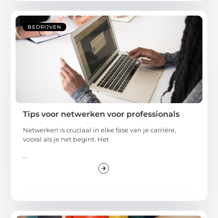
BEDRIJVEN
Tips voor netwerken voor professionals
Netwerken is cruciaal in elke fase van je carrière,
vooral als je net begint. Het
...