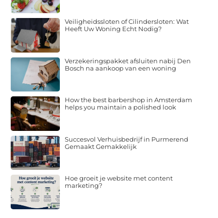
Veiligheidssloten of Cilindersloten: Wat
Heeft Uw Woning Echt Nodig?
Verzekeringspakket afsluiten nabij Den
Bosch na aankoop van een woning
How the best barbershop in Amsterdam
helps you maintain a polished look
Succesvol Verhuisbedrijf in Purmerend
Gemaakt Gemakkelijk
Hoe groeit je website met content
marketing?