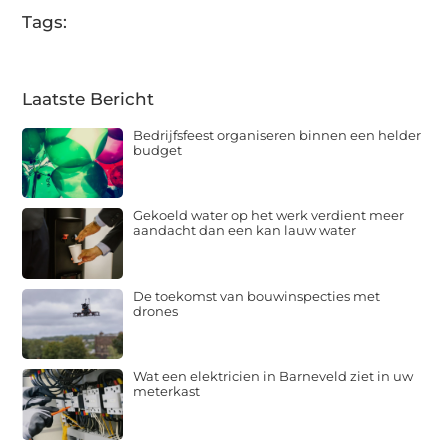
Tags:
Laatste Bericht
Bedrijfsfeest organiseren binnen een helder
budget
Gekoeld water op het werk verdient meer
aandacht dan een kan lauw water
De toekomst van bouwinspecties met
drones
Wat een elektricien in Barneveld ziet in uw
meterkast