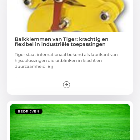
Balkklemmen van Tiger: krachtig en
flexibel in industriële toepassingen
Tiger staat internationaal bekend als fabrikant van
hijsoplossingen die uitblinken in kracht en
duurzaamheid. Bij
...
BEDRIJVEN