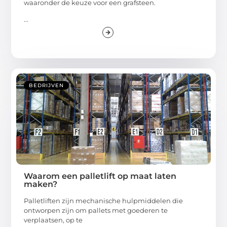
waaronder de keuze voor een grafsteen.
...
BEDRIJVEN
Waarom een palletlift op maat laten
maken?
Palletliften zijn mechanische hulpmiddelen die
ontworpen zijn om pallets met goederen te
verplaatsen, op te