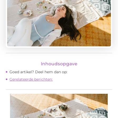
Inhoudsopgave
Goed artikel? Deel hem dan op:
Gerelateerde berichten: