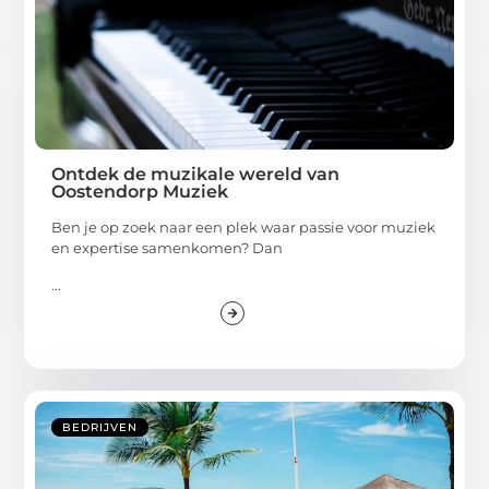
Ontdek de muzikale wereld van
Oostendorp Muziek
Ben je op zoek naar een plek waar passie voor muziek
en expertise samenkomen? Dan
...
BEDRIJVEN