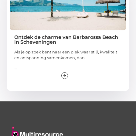
Ontdek de charme van Barbarossa Beach
in Scheveningen
Als je op zoek bent naar een plek waar stijl, kwaliteit
en ontspanning samenkomen, dan
...