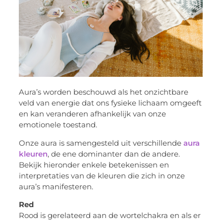
Aura’s worden beschouwd als het onzichtbare
veld van energie dat ons fysieke lichaam omgeeft
en kan veranderen afhankelijk van onze
emotionele toestand.
Onze aura is samengesteld uit verschillende
aura
kleuren
, de ene dominanter dan de andere.
Bekijk hieronder enkele betekenissen en
interpretaties van de kleuren die zich in onze
aura’s manifesteren.
Red
Rood is gerelateerd aan de wortelchakra en als er