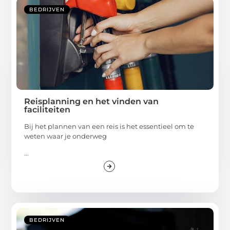
BEDRIJVEN
Reisplanning en het vinden van
faciliteiten
Bij het plannen van een reis is het essentieel om te
weten waar je onderweg
...
BEDRIJVEN