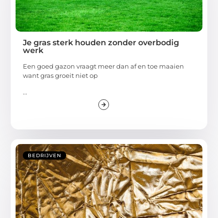
Je gras sterk houden zonder overbodig
werk
Een goed gazon vraagt meer dan af en toe maaien
want gras groeit niet op
...
BEDRIJVEN