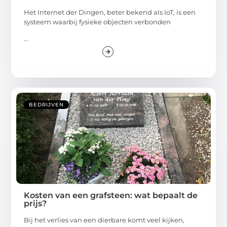
Het Internet der Dingen, beter bekend als IoT, is een
systeem waarbij fysieke objecten verbonden
...
BEDRIJVEN
Kosten van een grafsteen: wat bepaalt de
prijs?
Bij het verlies van een dierbare komt veel kijken,