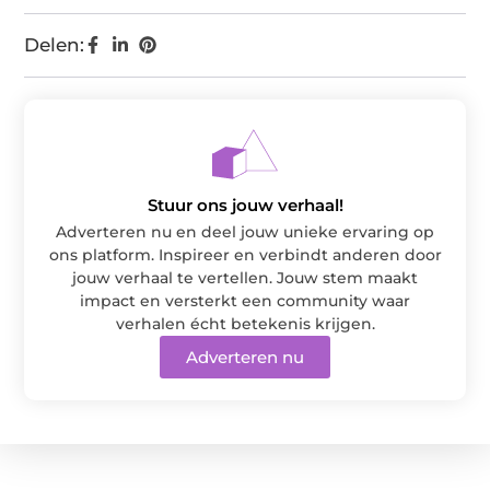
Delen:
Stuur ons jouw verhaal!
Adverteren nu en deel jouw unieke ervaring op
ons platform. Inspireer en verbindt anderen door
jouw verhaal te vertellen. Jouw stem maakt
impact en versterkt een community waar
verhalen écht betekenis krijgen.
Adverteren nu