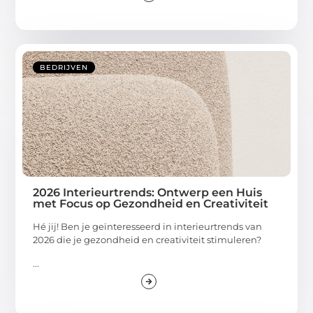
BEDRIJVEN
2026 Interieurtrends: Ontwerp een Huis
met Focus op Gezondheid en Creativiteit
Hé jij! Ben je geïnteresseerd in interieurtrends van
2026 die je gezondheid en creativiteit stimuleren?
...