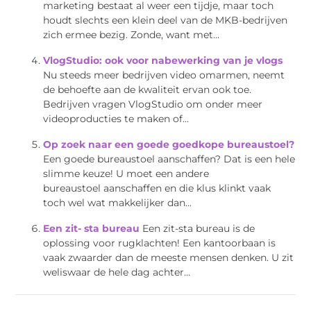
marketing bestaat al weer een tijdje, maar toch
houdt slechts een klein deel van de MKB-bedrijven
zich ermee bezig. Zonde, want met...
VlogStudio: ook voor nabewerking van je vlogs
Nu steeds meer bedrijven video omarmen, neemt
de behoefte aan de kwaliteit ervan ook toe.
Bedrijven vragen VlogStudio om onder meer
videoproducties te maken of...
Op zoek naar een goede goedkope bureaustoel?
Een goede bureaustoel aanschaffen? Dat is een hele
slimme keuze! U moet een andere
bureaustoel aanschaffen en die klus klinkt vaak
toch wel wat makkelijker dan...
Een zit- sta bureau
Een zit-sta bureau is de
oplossing voor rugklachten! Een kantoorbaan is
vaak zwaarder dan de meeste mensen denken. U zit
weliswaar de hele dag achter...