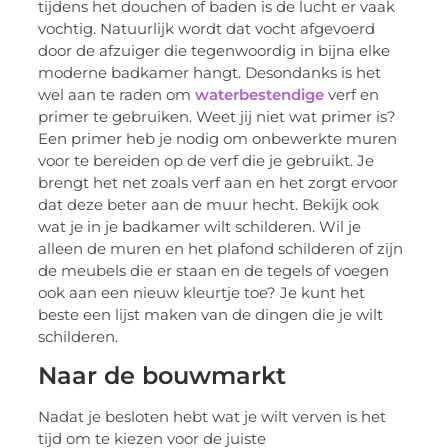
tijdens het douchen of baden is de lucht er vaak
vochtig. Natuurlijk wordt dat vocht afgevoerd
door de afzuiger die tegenwoordig in bijna elke
moderne badkamer hangt. Desondanks is het
wel aan te raden om
waterbestendige
verf en
primer te gebruiken. Weet jij niet wat primer is?
Een primer heb je nodig om onbewerkte muren
voor te bereiden op de verf die je gebruikt. Je
brengt het net zoals verf aan en het zorgt ervoor
dat deze beter aan de muur hecht. Bekijk ook
wat je in je badkamer wilt schilderen. Wil je
alleen de muren en het plafond schilderen of zijn
de meubels die er staan en de tegels of voegen
ook aan een nieuw kleurtje toe? Je kunt het
beste een lijst maken van de dingen die je wilt
schilderen.
Naar de bouwmarkt
Nadat je besloten hebt wat je wilt verven is het
tijd om te kiezen voor de juiste