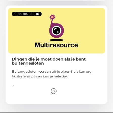
HUISHOUDELIJK
Dingen die je moet doen als je bent
buitengesloten
Buitengesloten worden uit je eigen huis kan erg
frustrerend zijn en kan je hele dag
...