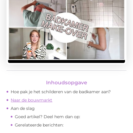
Inhoudsopgave
Hoe pak je het schilderen van de badkamer aan?
Naar de bouwmarkt
Aan de slag
Goed artikel? Deel hem dan op:
Gerelateerde berichten: