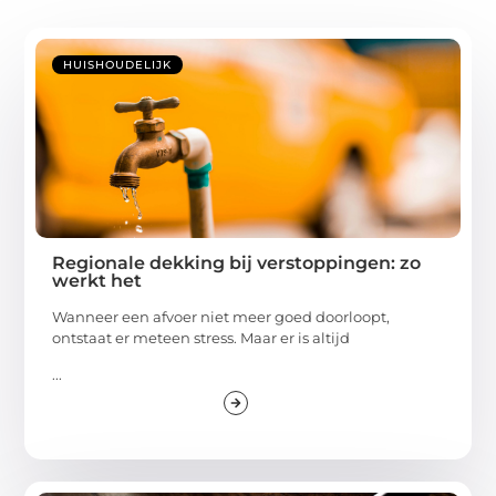
HUISHOUDELIJK
Regionale dekking bij verstoppingen: zo
werkt het
Wanneer een afvoer niet meer goed doorloopt,
ontstaat er meteen stress. Maar er is altijd
...