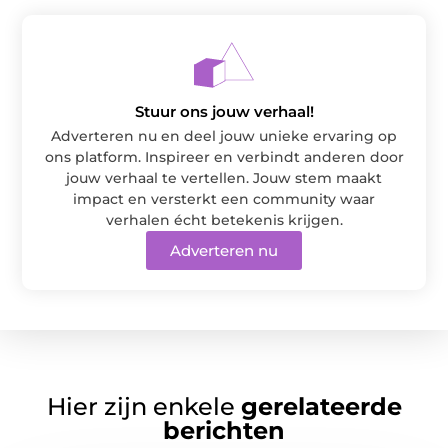
Stuur ons jouw verhaal!
Adverteren nu en deel jouw unieke ervaring op
ons platform. Inspireer en verbindt anderen door
jouw verhaal te vertellen. Jouw stem maakt
impact en versterkt een community waar
verhalen écht betekenis krijgen.
Adverteren nu
Hier zijn enkele
gerelateerde
berichten