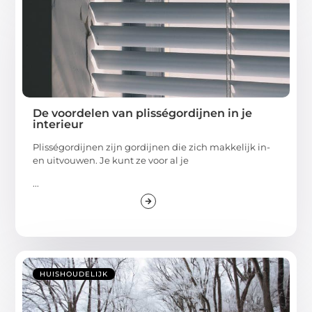
De voordelen van plisségordijnen in je
interieur
Plisségordijnen zijn gordijnen die zich makkelijk in-
en uitvouwen. Je kunt ze voor al je
...
HUISHOUDELIJK