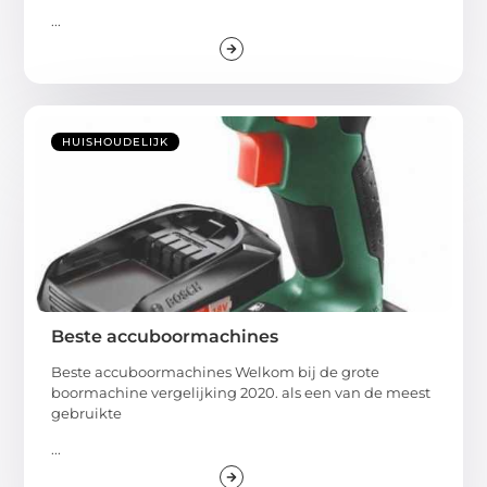
...
HUISHOUDELIJK
Beste accuboormachines
Beste accuboormachines Welkom bij de grote
boormachine vergelijking 2020. als een van de meest
gebruikte
...