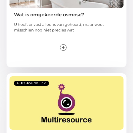
Wat is omgekeerde osmose?
U heeft er vast al eens van gehoord, maar weet
misschien nog niet precies wat
...
HUISHOUDELIJK