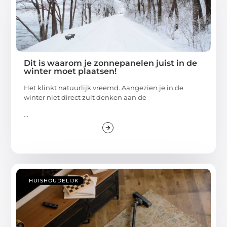
Dit is waarom je zonnepanelen juist in de
winter moet plaatsen!
Het klinkt natuurlijk vreemd. Aangezien je in de
winter niet direct zult denken aan de
...
HUISHOUDELIJK