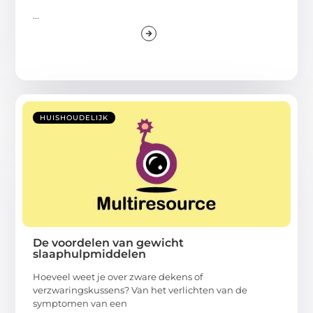
...
HUISHOUDELIJK
De voordelen van gewicht
slaaphulpmiddelen
Hoeveel weet je over zware dekens of
verzwaringskussens? Van het verlichten van de
symptomen van een