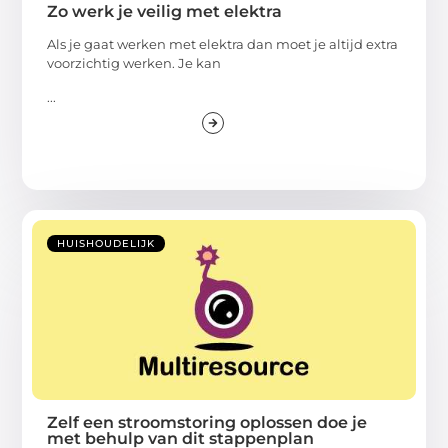
Zo werk je veilig met elektra
Als je gaat werken met elektra dan moet je altijd extra
voorzichtig werken. Je kan
...
HUISHOUDELIJK
Zelf een stroomstoring oplossen doe je
met behulp van dit stappenplan