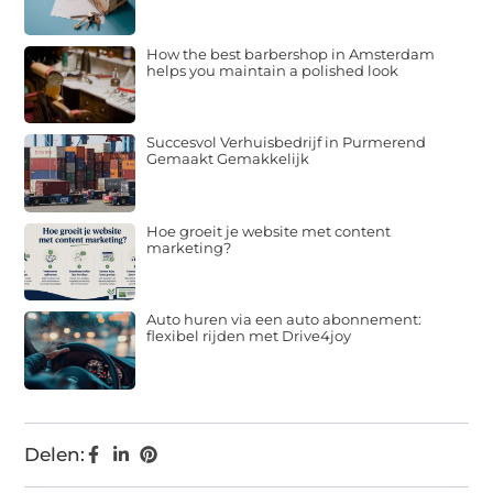
How the best barbershop in Amsterdam
helps you maintain a polished look
Succesvol Verhuisbedrijf in Purmerend
Gemaakt Gemakkelijk
Hoe groeit je website met content
marketing?
Auto huren via een auto abonnement:
flexibel rijden met Drive4joy
Delen: