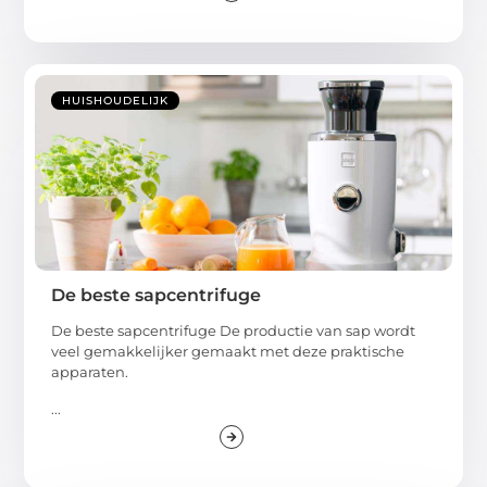
HUISHOUDELIJK
De beste sapcentrifuge
De beste sapcentrifuge De productie van sap wordt
veel gemakkelijker gemaakt met deze praktische
apparaten.
...