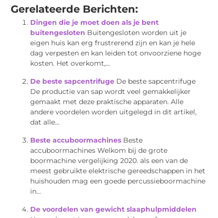
Gerelateerde Berichten:
Dingen die je moet doen als je bent
buitengesloten
Buitengesloten worden uit je
eigen huis kan erg frustrerend zijn en kan je hele
dag verpesten en kan leiden tot onvoorziene hoge
kosten. Het overkomt,...
De beste sapcentrifuge
De beste sapcentrifuge
De productie van sap wordt veel gemakkelijker
gemaakt met deze praktische apparaten. Alle
andere voordelen worden uitgelegd in dit artikel,
dat alle...
Beste accuboormachines
Beste
accuboormachines Welkom bij de grote
boormachine vergelijking 2020. als een van de
meest gebruikte elektrische gereedschappen in het
huishouden mag een goede percussieboormachine
in...
De voordelen van gewicht slaaphulpmiddelen