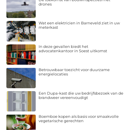
drones
Wat een elektricien in Barneveld ziet in uw
meterkast
In deze gevallen biedt het
advocatenkantoor in Soest uitkomst
Betrouwbaar toezicht voor duurzame
energielocaties
Een Dupa-kast die uw bedrijfsbezoek van de
brandweer vereenvoudigt
Boemboe kopen als basis voor smaakvolle
vegetarische gerechten