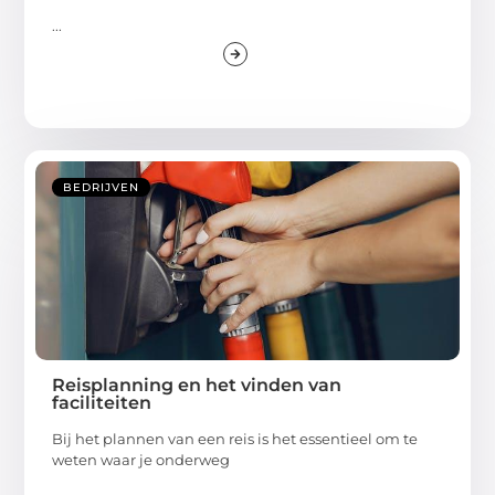
...
BEDRIJVEN
Reisplanning en het vinden van
faciliteiten
Bij het plannen van een reis is het essentieel om te
weten waar je onderweg