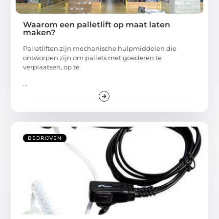
Waarom een palletlift op maat laten
maken?
Palletliften zijn mechanische hulpmiddelen die
ontworpen zijn om pallets met goederen te
verplaatsen, op te
...
BEDRIJVEN