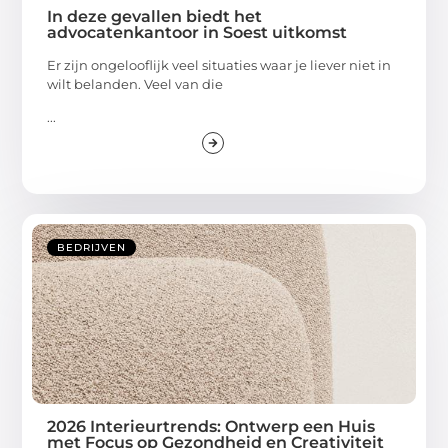
In deze gevallen biedt het
advocatenkantoor in Soest uitkomst
Er zijn ongelooflijk veel situaties waar je liever niet in
wilt belanden. Veel van die
...
BEDRIJVEN
2026 Interieurtrends: Ontwerp een Huis
met Focus op Gezondheid en Creativiteit