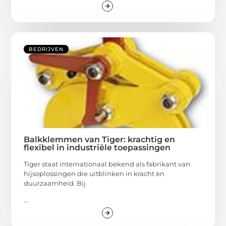
BEDRIJVEN
Balkklemmen van Tiger: krachtig en
flexibel in industriële toepassingen
Tiger staat internationaal bekend als fabrikant van
hijsoplossingen die uitblinken in kracht en
duurzaamheid. Bij
...