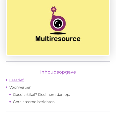
Inhoudsopgave
Creatief
Voorwerpen
Goed artikel? Deel hem dan op:
Gerelateerde berichten: