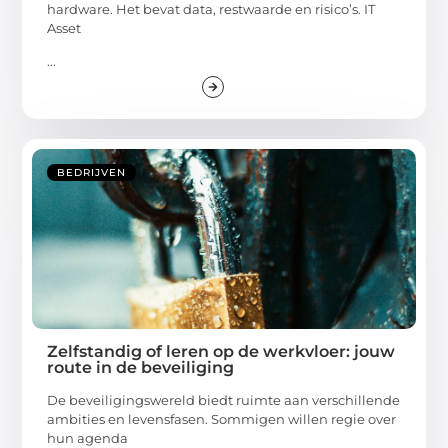
hardware. Het bevat data, restwaarde en risico’s. IT
Asset
...
BEDRIJVEN
Zelfstandig of leren op de werkvloer: jouw
route in de beveiliging
De beveiligingswereld biedt ruimte aan verschillende
ambities en levensfasen. Sommigen willen regie over
hun agenda