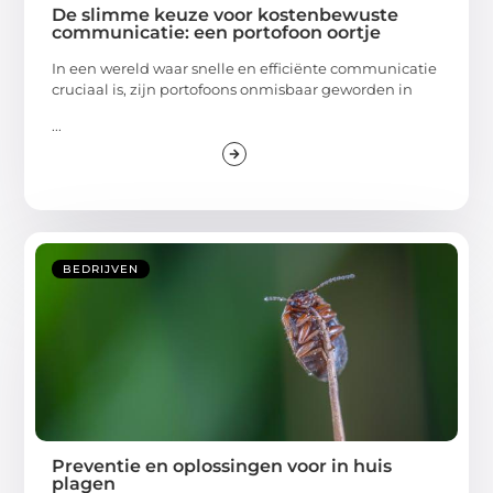
De slimme keuze voor kostenbewuste
communicatie: een portofoon oortje
In een wereld waar snelle en efficiënte communicatie
cruciaal is, zijn portofoons onmisbaar geworden in
...
BEDRIJVEN
Preventie en oplossingen voor in huis
plagen