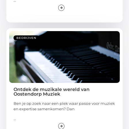
...
BEDRIJVEN
Ontdek de muzikale wereld van
Oostendorp Muziek
Ben je op zoek naar een plek waar passie voor muziek
en expertise samenkomen? Dan
...