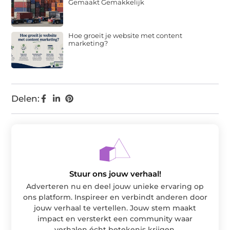
Gemaakt Gemakkelijk
Hoe groeit je website met content
marketing?
Delen:
Stuur ons jouw verhaal!
Adverteren nu en deel jouw unieke ervaring op
ons platform. Inspireer en verbindt anderen door
jouw verhaal te vertellen. Jouw stem maakt
impact en versterkt een community waar
verhalen écht betekenis krijgen.