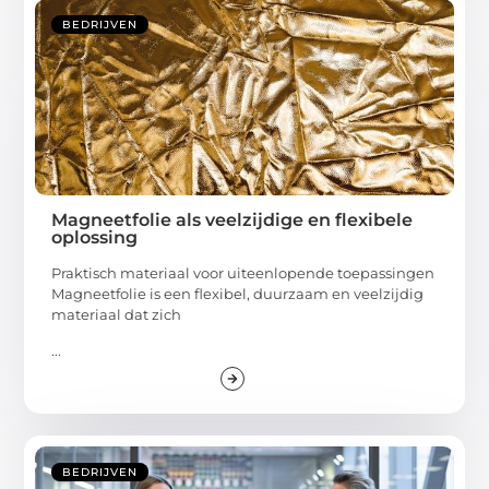
BEDRIJVEN
Magneetfolie als veelzijdige en flexibele
oplossing
Praktisch materiaal voor uiteenlopende toepassingen
Magneetfolie is een flexibel, duurzaam en veelzijdig
materiaal dat zich
...
BEDRIJVEN