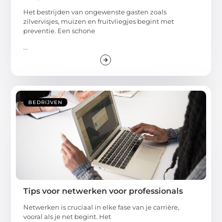
Het bestrijden van ongewenste gasten zoals
zilvervisjes, muizen en fruitvliegjes begint met
preventie. Een schone
...
BEDRIJVEN
Tips voor netwerken voor professionals
Netwerken is cruciaal in elke fase van je carrière,
vooral als je net begint. Het