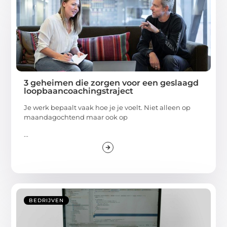
3 geheimen die zorgen voor een geslaagd
loopbaancoachingstraject
Je werk bepaalt vaak hoe je je voelt. Niet alleen op
maandagochtend maar ook op
...
BEDRIJVEN