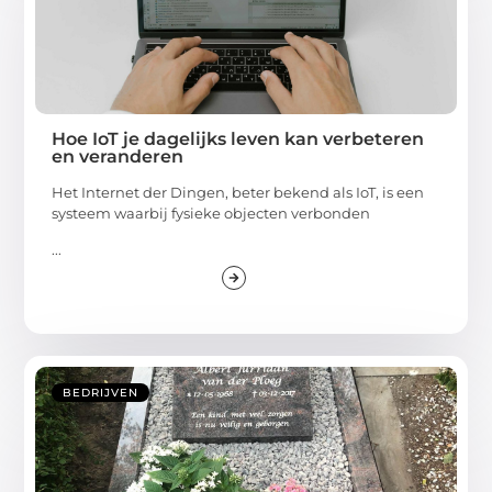
Hoe IoT je dagelijks leven kan verbeteren
en veranderen
Het Internet der Dingen, beter bekend als IoT, is een
systeem waarbij fysieke objecten verbonden
...
BEDRIJVEN