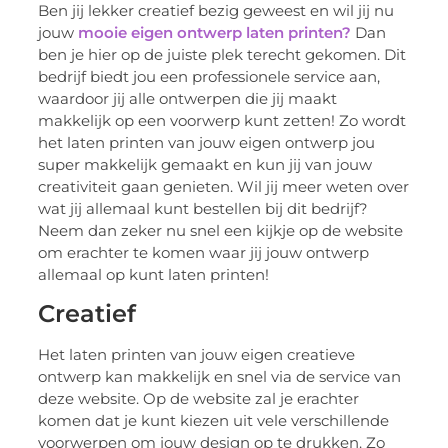
Ben jij lekker creatief bezig geweest en wil jij nu
jouw
mooie eigen ontwerp laten printen?
Dan
ben je hier op de juiste plek terecht gekomen. Dit
bedrijf biedt jou een professionele service aan,
waardoor jij alle ontwerpen die jij maakt
makkelijk op een voorwerp kunt zetten! Zo wordt
het laten printen van jouw eigen ontwerp jou
super makkelijk gemaakt en kun jij van jouw
creativiteit gaan genieten. Wil jij meer weten over
wat jij allemaal kunt bestellen bij dit bedrijf?
Neem dan zeker nu snel een kijkje op de website
om erachter te komen waar jij jouw ontwerp
allemaal op kunt laten printen!
Creatief
Het laten printen van jouw eigen creatieve
ontwerp kan makkelijk en snel via de service van
deze website. Op de website zal je erachter
komen dat je kunt kiezen uit vele verschillende
voorwerpen om jouw design op te drukken. Zo