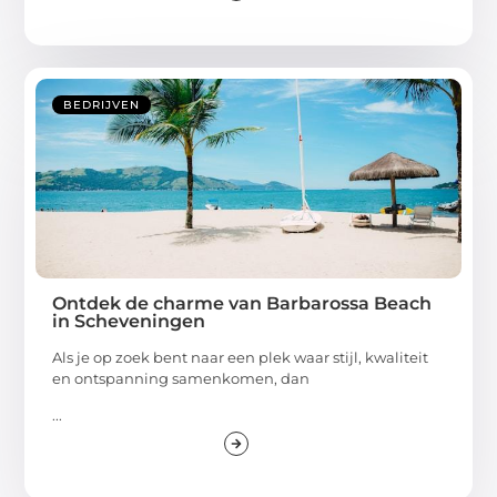
BEDRIJVEN
Ontdek de charme van Barbarossa Beach
in Scheveningen
Als je op zoek bent naar een plek waar stijl, kwaliteit
en ontspanning samenkomen, dan
...