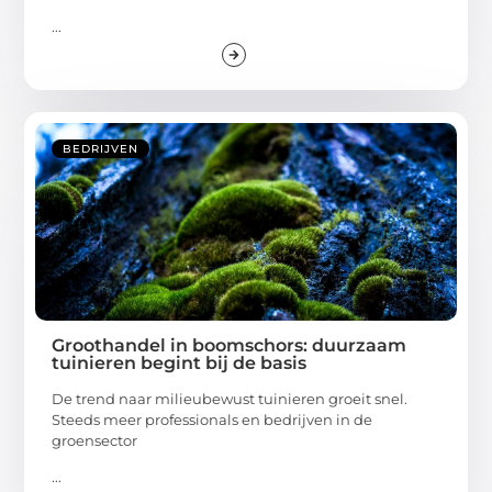
...
BEDRIJVEN
Groothandel in boomschors: duurzaam
tuinieren begint bij de basis
De trend naar milieubewust tuinieren groeit snel.
Steeds meer professionals en bedrijven in de
groensector
...