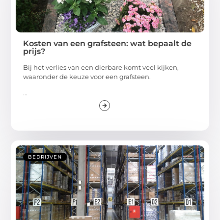
Kosten van een grafsteen: wat bepaalt de
prijs?
Bij het verlies van een dierbare komt veel kijken,
waaronder de keuze voor een grafsteen.
...
BEDRIJVEN