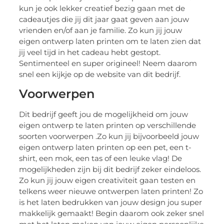
kun je ook lekker creatief bezig gaan met de
cadeautjes die jij dit jaar gaat geven aan jouw
vrienden en/of aan je familie. Zo kun jij jouw
eigen ontwerp laten printen om te laten zien dat
jij veel tijd in het cadeau hebt gestopt.
Sentimenteel en super origineel! Neem daarom
snel een kijkje op de website van dit bedrijf.
Voorwerpen
Dit bedrijf geeft jou de mogelijkheid om jouw
eigen ontwerp te laten printen op verschillende
soorten voorwerpen .Zo kun jij bijvoorbeeld jouw
eigen ontwerp laten printen op een pet, een t-
shirt, een mok, een tas of een leuke vlag! De
mogelijkheden zijn bij dit bedrijf zeker eindeloos.
Zo kun jij jouw eigen creativiteit gaan testen en
telkens weer nieuwe ontwerpen laten printen! Zo
is het laten bedrukken van jouw design jou super
makkelijk gemaakt! Begin daarom ook zeker snel