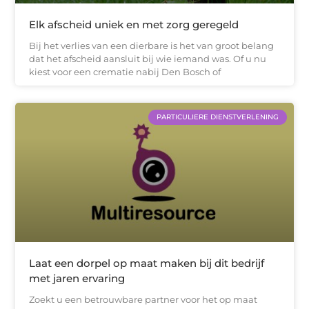
Elk afscheid uniek en met zorg geregeld
Bij het verlies van een dierbare is het van groot belang
dat het afscheid aansluit bij wie iemand was. Of u nu
kiest voor een crematie nabij Den Bosch of
PARTICULIERE DIENSTVERLENING
Laat een dorpel op maat maken bij dit bedrijf
met jaren ervaring
Zoekt u een betrouwbare partner voor het op maat