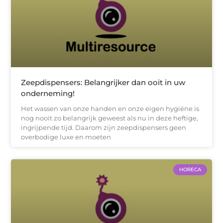
Zeepdispensers: Belangrijker dan ooit in uw
onderneming!
Het wassen van onze handen en onze eigen hygiëne is
nog nooit zo belangrijk geweest als nu in deze heftige,
ingrijpende tijd. Daarom zijn zeepdispensers geen
overbodige luxe en moeten
HORECA