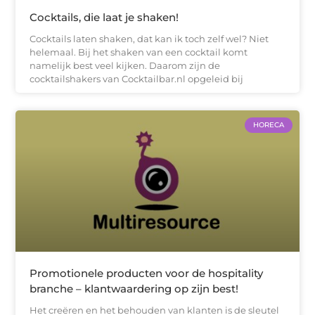
Cocktails, die laat je shaken!
Cocktails laten shaken, dat kan ik toch zelf wel? Niet
helemaal. Bij het shaken van een cocktail komt
namelijk best veel kijken. Daarom zijn de
cocktailshakers van Cocktailbar.nl opgeleid bij
HORECA
Promotionele producten voor de hospitality
branche – klantwaardering op zijn best!
Het creëren en het behouden van klanten is de sleutel