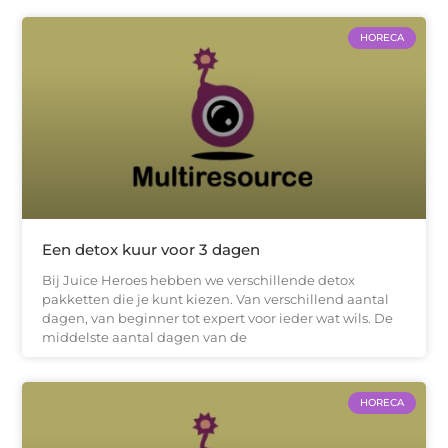
HORECA
Een detox kuur voor 3 dagen
Bij Juice Heroes hebben we verschillende detox
pakketten die je kunt kiezen. Van verschillend aantal
dagen, van beginner tot expert voor ieder wat wils. De
middelste aantal dagen van de
HORECA