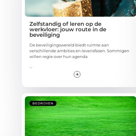
Zelfstandig of leren op de
werkvloer: jouw route in de
beveiliging
De beveiligingswereld biedt ruimte aan
verschillende ambities en levensfasen. Sommigen
willen regie over hun agenda
...
BEDRIJVEN