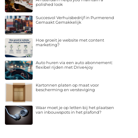
polished look
Succesvol Verhuisbedrijf in Purmerend
Gemaakt Gemakkelijk
Hoe groeit je website met content
marketing?
Auto huren via een auto abonnement:
flexibel rijden met Drive4joy
Kartonnen platen op maat voor
bescherming en versteviging
Waar moet je op letten bij het plaatsen
van inbouwspots in het plafond?