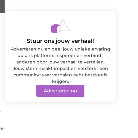
Stuur ons jouw verhaal!
Adverteren nu en deel jouw unieke ervaring
op ons platform. Inspireer en verbindt
anderen door jouw verhaal te vertellen.
Jouw stem maakt impact en versterkt een
community waar verhalen écht betekenis
krijgen.
Adverteren nu
e
 de