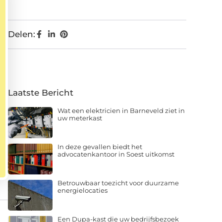
Delen:
Laatste Bericht
Wat een elektricien in Barneveld ziet in
uw meterkast
In deze gevallen biedt het
advocatenkantoor in Soest uitkomst
Betrouwbaar toezicht voor duurzame
energielocaties
Een Dupa-kast die uw bedrijfsbezoek