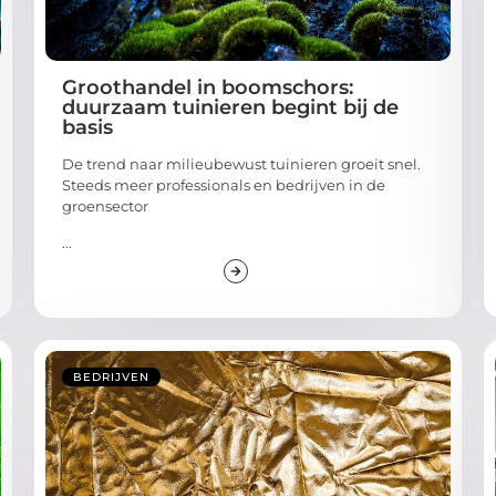
Groothandel in boomschors:
duurzaam tuinieren begint bij de
basis
De trend naar milieubewust tuinieren groeit snel.
Steeds meer professionals en bedrijven in de
groensector
...
BEDRIJVEN