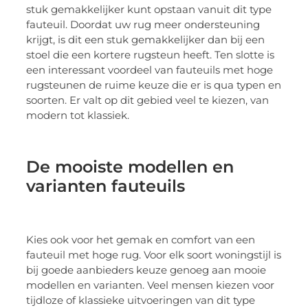
stuk gemakkelijker kunt opstaan vanuit dit type
fauteuil. Doordat uw rug meer ondersteuning
krijgt, is dit een stuk gemakkelijker dan bij een
stoel die een kortere rugsteun heeft. Ten slotte is
een interessant voordeel van fauteuils met hoge
rugsteunen de ruime keuze die er is qua typen en
soorten. Er valt op dit gebied veel te kiezen, van
modern tot klassiek.
De mooiste modellen en
varianten fauteuils
Kies ook voor het gemak en comfort van een
fauteuil met hoge rug. Voor elk soort woningstijl is
bij goede aanbieders keuze genoeg aan mooie
modellen en varianten. Veel mensen kiezen voor
tijdloze of klassieke uitvoeringen van dit type