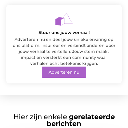
Stuur ons jouw verhaal!
Adverteren nu en deel jouw unieke ervaring op
ons platform. Inspireer en verbindt anderen door
jouw verhaal te vertellen. Jouw stem maakt
impact en versterkt een community waar
verhalen écht betekenis krijgen.
Adverteren nu
Hier zijn enkele
gerelateerde
berichten