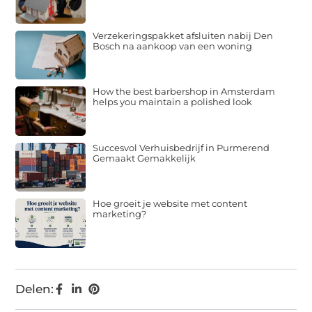
Verzekeringspakket afsluiten nabij Den
Bosch na aankoop van een woning
How the best barbershop in Amsterdam
helps you maintain a polished look
Succesvol Verhuisbedrijf in Purmerend
Gemaakt Gemakkelijk
Hoe groeit je website met content
marketing?
Delen: