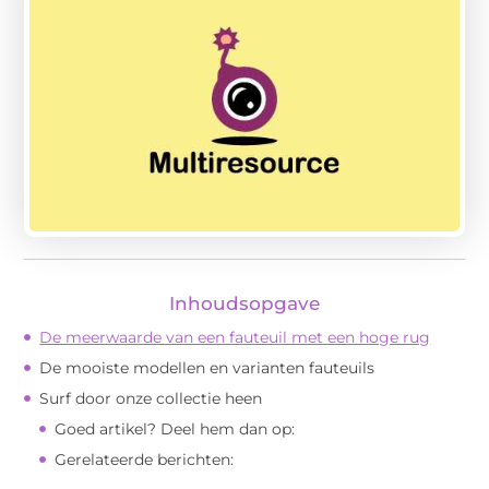
Inhoudsopgave
De meerwaarde van een fauteuil met een hoge rug
De mooiste modellen en varianten fauteuils
Surf door onze collectie heen
Goed artikel? Deel hem dan op:
Gerelateerde berichten: