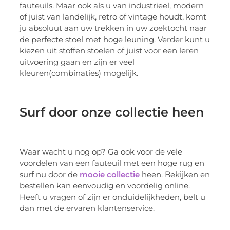
fauteuils. Maar ook als u van industrieel, modern
of juist van landelijk, retro of vintage houdt, komt
ju absoluut aan uw trekken in uw zoektocht naar
de perfecte stoel met hoge leuning. Verder kunt u
kiezen uit stoffen stoelen of juist voor een leren
uitvoering gaan en zijn er veel
kleuren(combinaties) mogelijk.
Surf door onze collectie heen
Waar wacht u nog op? Ga ook voor de vele
voordelen van een fauteuil met een hoge rug en
surf nu door de
mooie collectie
heen. Bekijken en
bestellen kan eenvoudig en voordelig online.
Heeft u vragen of zijn er onduidelijkheden, belt u
dan met de ervaren klantenservice.