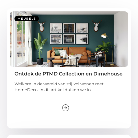
MEUBELS
Ontdek de PTMD Collection en Dimehouse
Welkom in de wereld van stijlvol wonen met
HomeDeco. In dit artikel duiken we in
...