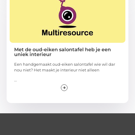
Met de oud-eiken salontafel heb je een
uniek interieur
Een handgemaakt oud-eiken salontafel wie wil dar
nou niet? Het maakt je interieur niet alleen
...