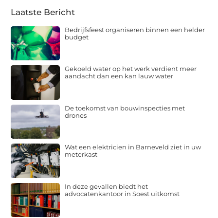
Laatste Bericht
Bedrijfsfeest organiseren binnen een helder
budget
Gekoeld water op het werk verdient meer
aandacht dan een kan lauw water
De toekomst van bouwinspecties met
drones
Wat een elektricien in Barneveld ziet in uw
meterkast
In deze gevallen biedt het
advocatenkantoor in Soest uitkomst