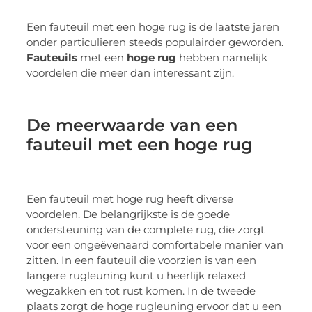
Een fauteuil met een hoge rug is de laatste jaren
onder particulieren steeds populairder geworden.
Fauteuils
met een
hoge rug
hebben namelijk
voordelen die meer dan interessant zijn.
De meerwaarde van een
fauteuil met een hoge rug
Een fauteuil met hoge rug heeft diverse
voordelen. De belangrijkste is de goede
ondersteuning van de complete rug, die zorgt
voor een ongeëvenaard comfortabele manier van
zitten. In een fauteuil die voorzien is van een
langere rugleuning kunt u heerlijk relaxed
wegzakken en tot rust komen. In de tweede
plaats zorgt de hoge rugleuning ervoor dat u een