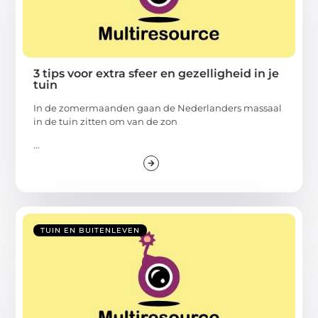
3 tips voor extra sfeer en gezelligheid in je
tuin
In de zomermaanden gaan de Nederlanders massaal
in de tuin zitten om van de zon
...
TUIN EN BUITENLEVEN