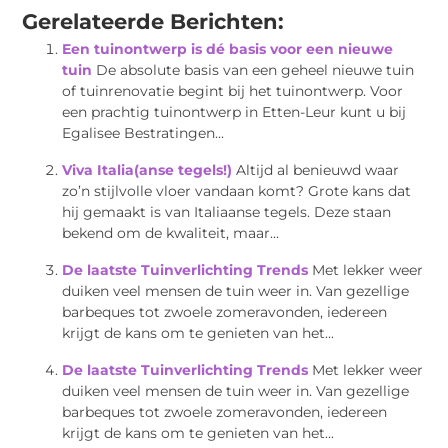
Gerelateerde Berichten:
Een tuinontwerp is dé basis voor een nieuwe
tuin
De absolute basis van een geheel nieuwe tuin
of tuinrenovatie begint bij het tuinontwerp. Voor
een prachtig tuinontwerp in Etten-Leur kunt u bij
Egalisee Bestratingen...
Viva Italia(anse tegels!)
Altijd al benieuwd waar
zo’n stijlvolle vloer vandaan komt? Grote kans dat
hij gemaakt is van Italiaanse tegels. Deze staan
bekend om de kwaliteit, maar...
De laatste Tuinverlichting Trends
Met lekker weer
duiken veel mensen de tuin weer in. Van gezellige
barbeques tot zwoele zomeravonden, iedereen
krijgt de kans om te genieten van het...
De laatste Tuinverlichting Trends
Met lekker weer
duiken veel mensen de tuin weer in. Van gezellige
barbeques tot zwoele zomeravonden, iedereen
krijgt de kans om te genieten van het...