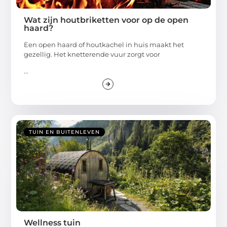
Wat zijn houtbriketten voor op de open
haard?
Een open haard of houtkachel in huis maakt het
gezellig. Het knetterende vuur zorgt voor
...
TUIN EN BUITENLEVEN
Wellness tuin