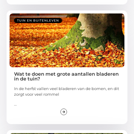
TUIN EN BUITENLEVEN
Wat te doen met grote aantallen bladeren
in de tuin?
In de herfst vallen veel bladeren van de bomen, en dit
zorgt voor veel rommel
...