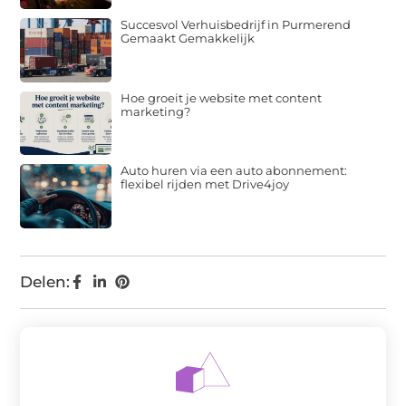
Succesvol Verhuisbedrijf in Purmerend
Gemaakt Gemakkelijk
Hoe groeit je website met content
marketing?
Auto huren via een auto abonnement:
flexibel rijden met Drive4joy
Delen: