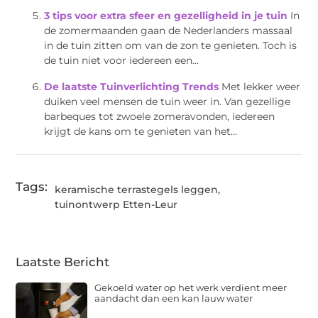
3 tips voor extra sfeer en gezelligheid in je tuin
In
de zomermaanden gaan de Nederlanders massaal
in de tuin zitten om van de zon te genieten. Toch is
de tuin niet voor iedereen een...
De laatste Tuinverlichting Trends
Met lekker weer
duiken veel mensen de tuin weer in. Van gezellige
barbeques tot zwoele zomeravonden, iedereen
krijgt de kans om te genieten van het...
Tags:
keramische terrastegels leggen
,
tuinontwerp Etten-Leur
Laatste Bericht
Gekoeld water op het werk verdient meer
aandacht dan een kan lauw water