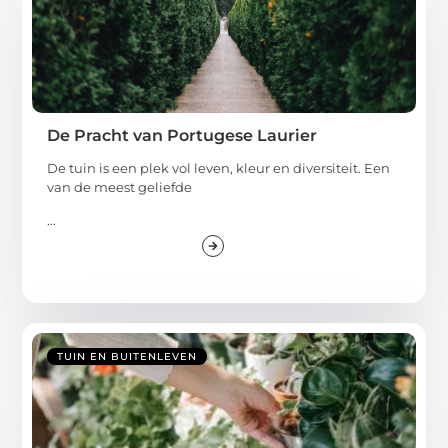
De Pracht van Portugese Laurier
De tuin is een plek vol leven, kleur en diversiteit. Een
van de meest geliefde
...
TUIN EN BUITENLEVEN