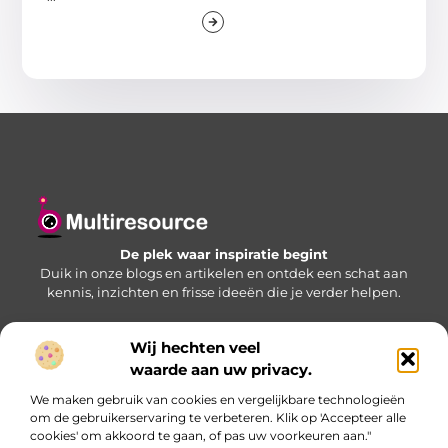
De plek waar inspiratie begint
Duik in onze blogs en artikelen en ontdek een schat aan
kennis, inzichten en frisse ideeën die je verder helpen.
Wij hechten veel
Bericht categorie
waarde aan uw privacy.
We maken gebruik van cookies en vergelijkbare technologieën
om de gebruikerservaring te verbeteren. Klik op 'Accepteer alle
cookies' om akkoord te gaan, of pas uw voorkeuren aan."