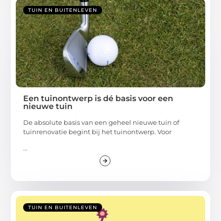
TUIN EN BUITENLEVEN
Een tuinontwerp is dé basis voor een
nieuwe tuin
De absolute basis van een geheel nieuwe tuin of
tuinrenovatie begint bij het tuinontwerp. Voor
...
TUIN EN BUITENLEVEN