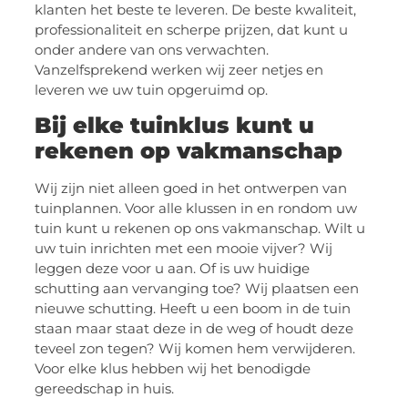
klanten het beste te leveren. De beste kwaliteit,
professionaliteit en scherpe prijzen, dat kunt u
onder andere van ons verwachten.
Vanzelfsprekend werken wij zeer netjes en
leveren we uw tuin opgeruimd op.
Bij elke tuinklus kunt u
rekenen op vakmanschap
Wij zijn niet alleen goed in het ontwerpen van
tuinplannen. Voor alle klussen in en rondom uw
tuin kunt u rekenen op ons vakmanschap. Wilt u
uw tuin inrichten met een mooie vijver? Wij
leggen deze voor u aan. Of is uw huidige
schutting aan vervanging toe? Wij plaatsen een
nieuwe schutting. Heeft u een boom in de tuin
staan maar staat deze in de weg of houdt deze
teveel zon tegen? Wij komen hem verwijderen.
Voor elke klus hebben wij het benodigde
gereedschap in huis.