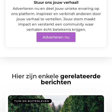
Stuur ons jouw verhaal!
Adverteren nu en deel jouw unieke ervaring op
ons platform. Inspireer en verbindt anderen door
jouw verhaal te vertellen. Jouw stem maakt
impact en versterkt een community waar
verhalen écht betekenis krijgen.
Adverteren nu
Hier zijn enkele
gerelateerde
berichten
TUIN EN BUITENLEVEN