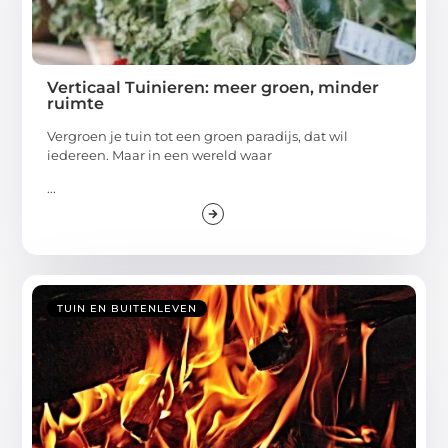
Verticaal Tuinieren: meer groen, minder
ruimte
Vergroen je tuin tot een groen paradijs, dat wil
iedereen. Maar in een wereld waar
...
TUIN EN BUITENLEVEN