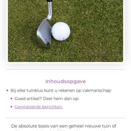
Inhoudsopgave
Bij elke tuinklus kunt u rekenen op vakmanschap
Goed artikel? Deel hem dan op:
Gerelateerde berichten:
De absolute basis van een geheel nieuwe tuin of