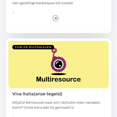
Van gezellige barbeques tot zwoele
...
TUIN EN BUITENLEVEN
Viva Italia(anse tegels!)
Altijd al benieuwd waar zo’n stijlvolle vloer vandaan
komt? Grote kans dat hij gemaakt is
...