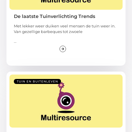
De laatste Tuinverlichting Trends
Met lekker weer duiken veel mensen de tuin weer in.
Van gezellige barbeques tot zwoele
...
TUIN EN BUITENLEVEN