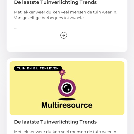
De laatste Tuinverlichting Trends
Met lekker weer duiken veel mensen de tuin weer in.
Van gezellige barbeques tot zwoele
...
TUIN EN BUITENLEVEN
De laatste Tuinverlichting Trends
Met lekker weer duiken veel mensen de tuin weer in.