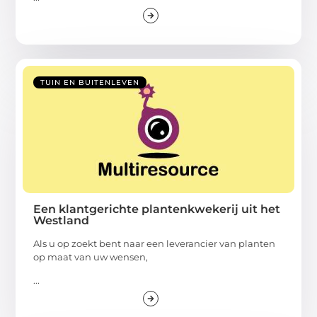
TUIN EN BUITENLEVEN
Een klantgerichte plantenkwekerij uit het
Westland
Als u op zoekt bent naar een leverancier van planten
op maat van uw wensen,
...