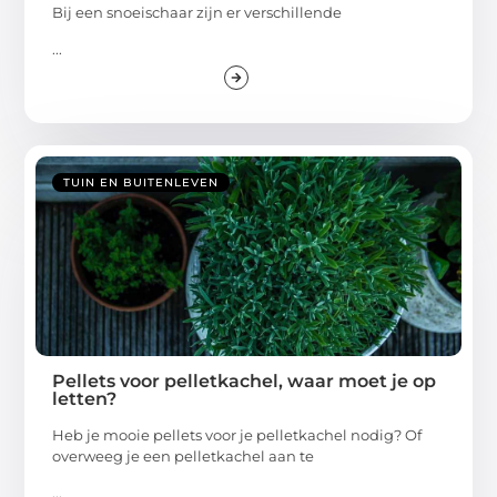
Bij een snoeischaar zijn er verschillende
...
TUIN EN BUITENLEVEN
Pellets voor pelletkachel, waar moet je op
letten?
Heb je mooie pellets voor je pelletkachel nodig? Of
overweeg je een pelletkachel aan te
...