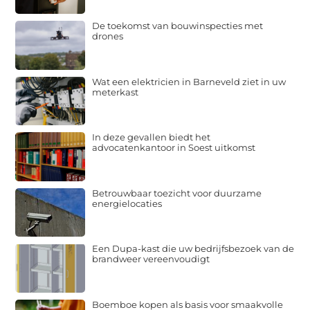
De toekomst van bouwinspecties met
drones
Wat een elektricien in Barneveld ziet in uw
meterkast
In deze gevallen biedt het
advocatenkantoor in Soest uitkomst
Betrouwbaar toezicht voor duurzame
energielocaties
Een Dupa-kast die uw bedrijfsbezoek van de
brandweer vereenvoudigt
Boemboe kopen als basis voor smaakvolle