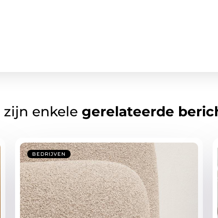
 zijn enkele
gerelateerde beric
BEDRIJVEN