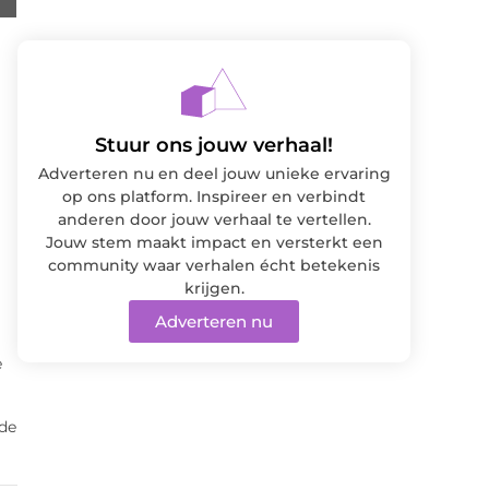
Stuur ons jouw verhaal!
Adverteren nu en deel jouw unieke ervaring
op ons platform. Inspireer en verbindt
anderen door jouw verhaal te vertellen.
Jouw stem maakt impact en versterkt een
community waar verhalen écht betekenis
krijgen.
Adverteren nu
e
 de