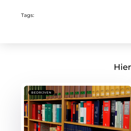
Tags:
Hier
BEDRIJVEN