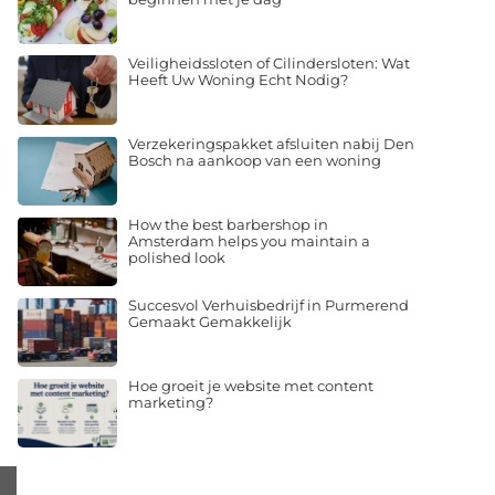
Veiligheidssloten of Cilindersloten: Wat
Heeft Uw Woning Echt Nodig?
Verzekeringspakket afsluiten nabij Den
Bosch na aankoop van een woning
How the best barbershop in
Amsterdam helps you maintain a
polished look
Succesvol Verhuisbedrijf in Purmerend
Gemaakt Gemakkelijk
Hoe groeit je website met content
marketing?