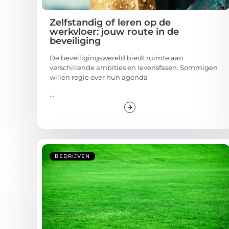
Zelfstandig of leren op de
werkvloer: jouw route in de
beveiliging
De beveiligingswereld biedt ruimte aan
verschillende ambities en levensfasen. Sommigen
willen regie over hun agenda
...
BEDRIJVEN