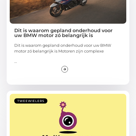
Dit is waarom gepland onderhoud voor
uw BMW motor zó belangrijk is
Dit is waarom gepland onderhoud voor uw BMW
motor zó belangrijk is Motoren zijn complexe
...
TWEEWIELERS