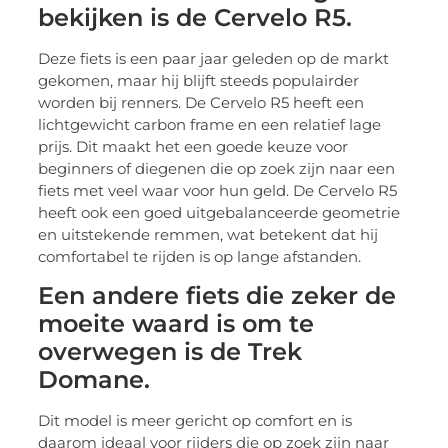
bekijken is de Cervelo R5.
Deze fiets is een paar jaar geleden op de markt
gekomen, maar hij blijft steeds populairder
worden bij renners. De Cervelo R5 heeft een
lichtgewicht carbon frame en een relatief lage
prijs. Dit maakt het een goede keuze voor
beginners of diegenen die op zoek zijn naar een
fiets met veel waar voor hun geld. De Cervelo R5
heeft ook een goed uitgebalanceerde geometrie
en uitstekende remmen, wat betekent dat hij
comfortabel te rijden is op lange afstanden.
Een andere fiets die zeker de
moeite waard is om te
overwegen is de Trek
Domane.
Dit model is meer gericht op comfort en is
daarom ideaal voor rijders die op zoek zijn naar