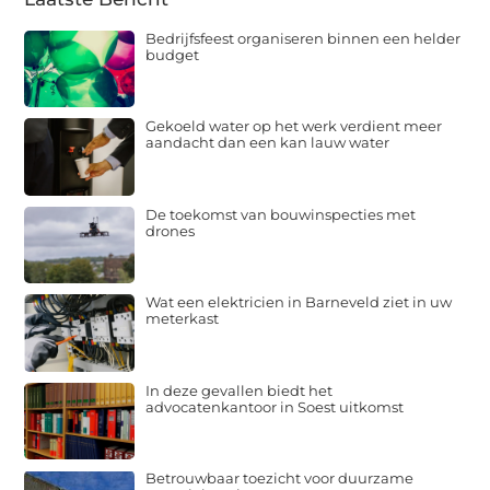
Bedrijfsfeest organiseren binnen een helder
budget
Gekoeld water op het werk verdient meer
aandacht dan een kan lauw water
De toekomst van bouwinspecties met
drones
Wat een elektricien in Barneveld ziet in uw
meterkast
In deze gevallen biedt het
advocatenkantoor in Soest uitkomst
Betrouwbaar toezicht voor duurzame