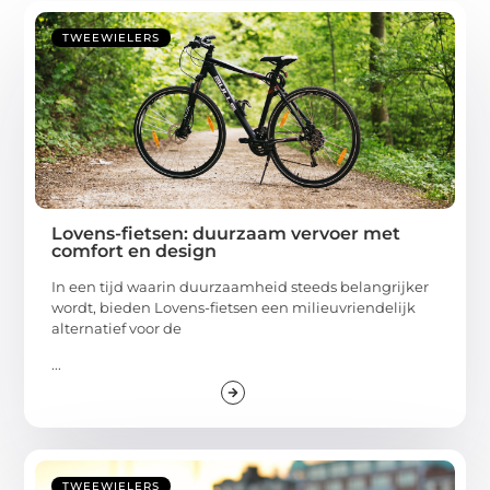
TWEEWIELERS
Lovens-fietsen: duurzaam vervoer met
comfort en design
In een tijd waarin duurzaamheid steeds belangrijker
wordt, bieden Lovens-fietsen een milieuvriendelijk
alternatief voor de
...
TWEEWIELERS