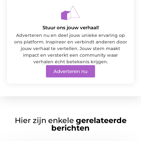
Stuur ons jouw verhaal!
Adverteren nu en deel jouw unieke ervaring op
ons platform. Inspireer en verbindt anderen door
jouw verhaal te vertellen. Jouw stem maakt
impact en versterkt een community waar
verhalen écht betekenis krijgen.
Adverteren nu
Hier zijn enkele
gerelateerde
berichten