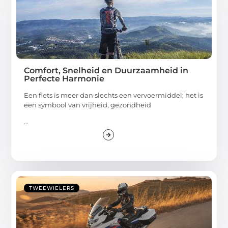
Comfort, Snelheid en Duurzaamheid in
Perfecte Harmonie
Een fiets is meer dan slechts een vervoermiddel; het is
een symbool van vrijheid, gezondheid
...
TWEEWIELERS