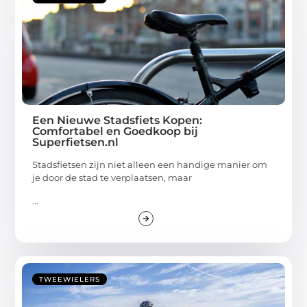
Een Nieuwe Stadsfiets Kopen:
Comfortabel en Goedkoop bij
Superfietsen.nl
Stadsfietsen zijn niet alleen een handige manier om
je door de stad te verplaatsen, maar
...
TWEEWIELERS