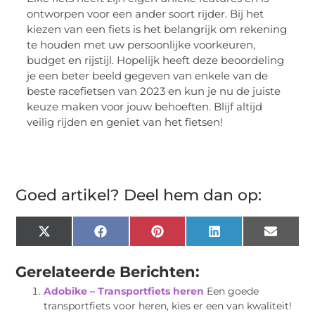
ontworpen voor een ander soort rijder. Bij het
kiezen van een fiets is het belangrijk om rekening
te houden met uw persoonlijke voorkeuren,
budget en rijstijl. Hopelijk heeft deze beoordeling
je een beter beeld gegeven van enkele van de
beste racefietsen van 2023 en kun je nu de juiste
keuze maken voor jouw behoeften. Blijf altijd
veilig rijden en geniet van het fietsen!
Goed artikel? Deel hem dan op:
X
Facebook
Pinterest
LinkedIn
Email
(Twitter)
Gerelateerde Berichten:
Adobike – Transportfiets heren
Een goede
transportfiets voor heren, kies er een van kwaliteit!