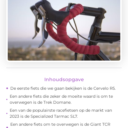
Inhoudsopgave
De eerste fiets die we gaan bekijken is de Cervelo R5.
Een andere fiets die zeker de moeite waard is om te
overwegen is de Trek Domane.
Een van de populairste racefietsen op de markt van
2023 is de Specialized Tarmac SL7.
Een andere fiets om te overwegen is de Giant TCR