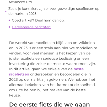
Advanced Pro.
Zoals je kunt zien, zijn er veel geweldige racefietsen op
de markt in 2023.
Goed artikel? Deel hem dan op:
Gerelateerde berichten:
De wereld van racefietsen blijft zich ontwikkelen
en in 2023 is er een scala aan nieuwe modellen te
vinden. Voor veel mensen is het kiezen van de
juiste racefiets een serieuze beslissing en een
investering die zeker de moeite waard moet zijn.
In dit artikel gaan we enkele van de
beste
racefietsen
onderzoeken en beoordelen die in
2023 op de markt zijn gekomen. We hebben het
allemaal bekeken, van het frame tot de snelheid,
om u te helpen bij het maken van de beste
keuze.
De eerste fiets die we gaan