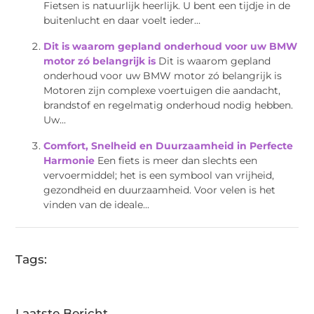
Fietsen is natuurlijk heerlijk. U bent een tijdje in de
buitenlucht en daar voelt ieder...
Dit is waarom gepland onderhoud voor uw BMW
motor zó belangrijk is
Dit is waarom gepland
onderhoud voor uw BMW motor zó belangrijk is
Motoren zijn complexe voertuigen die aandacht,
brandstof en regelmatig onderhoud nodig hebben.
Uw...
Comfort, Snelheid en Duurzaamheid in Perfecte
Harmonie
Een fiets is meer dan slechts een
vervoermiddel; het is een symbool van vrijheid,
gezondheid en duurzaamheid. Voor velen is het
vinden van de ideale...
Tags:
Laatste Bericht