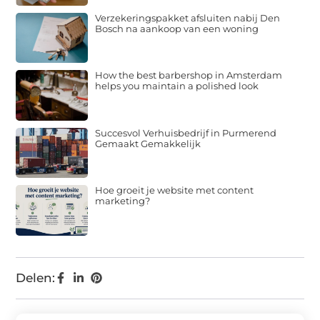
Verzekeringspakket afsluiten nabij Den
Bosch na aankoop van een woning
How the best barbershop in Amsterdam
helps you maintain a polished look
Succesvol Verhuisbedrijf in Purmerend
Gemaakt Gemakkelijk
Hoe groeit je website met content
marketing?
Delen: