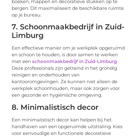
boeken, mappen en decoratieve stukken op te
bergen. Dit maximaliseert de beschikbare ruimte
op je bureau.
7. Schoonmaakbedrijf in Zuid-
Limburg
Een effectieve manier om je werkplek opgeruimd
en schoon te houden, is door samen te werken
met een
schoonmaakbedrijf in Zuid-Limburg
.
Deze professionals zijn getraind in het grondig
reinigen en onderhouden van
kantooromgevingen. Ze kunnen niet alleen de
werkplek schoonhouden, maar ook zorgen voor
een gezonde en hygiënische omgeving.
8. Minimalistisch decor
Een minimalistisch decor kan helpen bij het
handhaven van een opgeruimde uitstraling. Kies
voor eenvoudige en functionele decoratieve