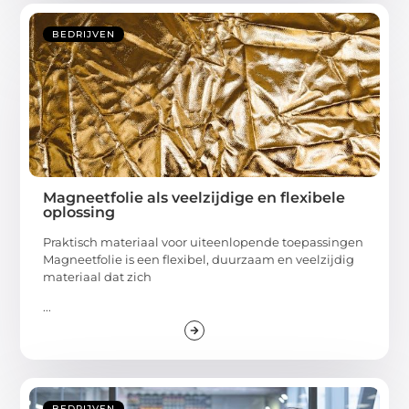
BEDRIJVEN
Magneetfolie als veelzijdige en flexibele
oplossing
Praktisch materiaal voor uiteenlopende toepassingen
Magneetfolie is een flexibel, duurzaam en veelzijdig
materiaal dat zich
...
BEDRIJVEN