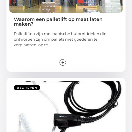
Waarom een palletlift op maat laten
maken?
Palletliften zijn mechanische hulpmiddelen die
ontworpen zijn om pallets met goederen te
verplaatsen, op te
...
BEDRIJVEN