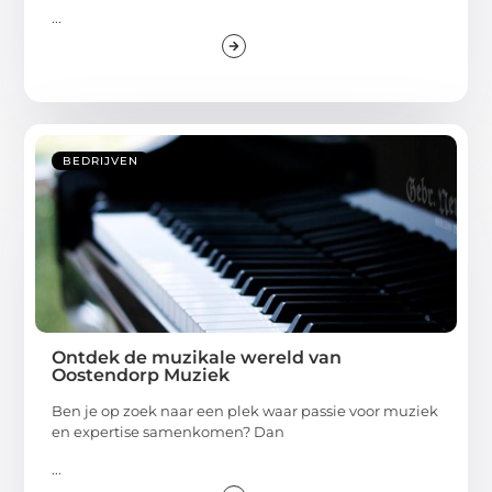
...
BEDRIJVEN
Ontdek de muzikale wereld van
Oostendorp Muziek
Ben je op zoek naar een plek waar passie voor muziek
en expertise samenkomen? Dan
...