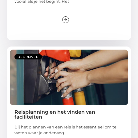
vooral als je net begint. Het
...
BEDRIJVEN
Reisplanning en het vinden van
faciliteiten
Bij het plannen van een reis is het essentieel om te
weten waar je onderweg