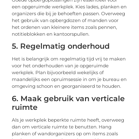
een opgeruimde werkplek. Kies lades, planken en
organizers die bij je behoeften passen. Overweeg
het gebruik van opbergdozen of manden voor
het ordenen van kleinere items zoals pennen,
notitieblokken en kantoorspullen.
5. Regelmatig onderhoud
Het is belangrijk om regelmatig tijd vrij te maken
voor het onderhouden van je opgeruimde
werkplek. Plan bijvoorbeeld wekelijks of
maandelijks een opruimsessie in om je bureau en
omgeving schoon en georganiseerd te houden.
6. Maak gebruik van verticale
ruimte
Als je werkplek beperkte ruimte heeft, overweeg
dan om verticale ruimte te benutten. Hang
planken of wandorganizers op om items zoals