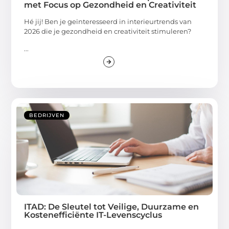
met Focus op Gezondheid en Creativiteit
Hé jij! Ben je geïnteresseerd in interieurtrends van
2026 die je gezondheid en creativiteit stimuleren?
...
BEDRIJVEN
ITAD: De Sleutel tot Veilige, Duurzame en
Kostenefficiënte IT-Levenscyclus