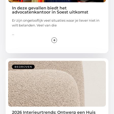
In deze gevallen biedt het
advocatenkantoor in Soest uitkomst
Er zijn ongelooflijk veel situaties waar je liever niet in
wilt belanden. Veel van die
...
BEDRIJVEN
2026 Interieurtrends: Ontwerp een Huis