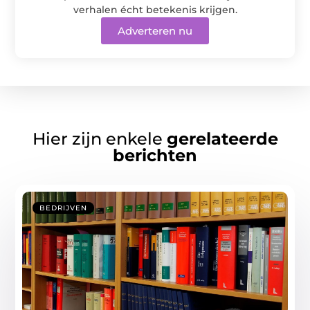
verhalen écht betekenis krijgen.
Adverteren nu
Hier zijn enkele
gerelateerde
berichten
BEDRIJVEN