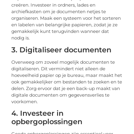
creëren. Investeer in ordners, lades en
archiefkasten om je documenten netjes te
organiseren. Maak een systeem voor het sorteren
en labelen van belangrijke papieren, zodat je ze
gemakkelijk kunt terugvinden wanneer dat
nodig is.
3. Digitaliseer documenten
Overweeg om zoveel mogelijk documenten te
digitaliseren. Dit vermindert niet alleen de
hoeveelheid papier op je bureau, maar maakt het
ook gemakkelijker om bestanden te zoeken en te
delen. Zorg ervoor dat je een back-up maakt van
digitale documenten om gegevensverlies te
voorkomen.
4. Investeer in
opbergoplossingen
Goede opbergoplossingen zijn essentieel voor