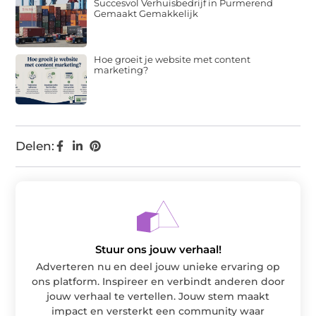
Succesvol Verhuisbedrijf in Purmerend
Gemaakt Gemakkelijk
Hoe groeit je website met content
marketing?
Delen:
Stuur ons jouw verhaal!
Adverteren nu en deel jouw unieke ervaring op
ons platform. Inspireer en verbindt anderen door
jouw verhaal te vertellen. Jouw stem maakt
impact en versterkt een community waar