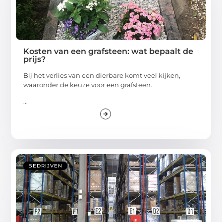
Kosten van een grafsteen: wat bepaalt de
prijs?
Bij het verlies van een dierbare komt veel kijken,
waaronder de keuze voor een grafsteen.
...
BEDRIJVEN