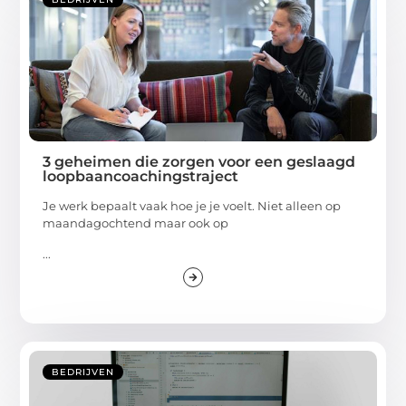
3 geheimen die zorgen voor een geslaagd
loopbaancoachingstraject
Je werk bepaalt vaak hoe je je voelt. Niet alleen op
maandagochtend maar ook op
...
BEDRIJVEN