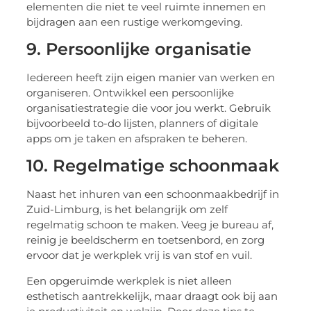
elementen die niet te veel ruimte innemen en
bijdragen aan een rustige werkomgeving.
9. Persoonlijke organisatie
Iedereen heeft zijn eigen manier van werken en
organiseren. Ontwikkel een persoonlijke
organisatiestrategie die voor jou werkt. Gebruik
bijvoorbeeld to-do lijsten, planners of digitale
apps om je taken en afspraken te beheren.
10. Regelmatige schoonmaak
Naast het inhuren van een schoonmaakbedrijf in
Zuid-Limburg, is het belangrijk om zelf
regelmatig schoon te maken. Veeg je bureau af,
reinig je beeldscherm en toetsenbord, en zorg
ervoor dat je werkplek vrij is van stof en vuil.
Een opgeruimde werkplek is niet alleen
esthetisch aantrekkelijk, maar draagt ook bij aan