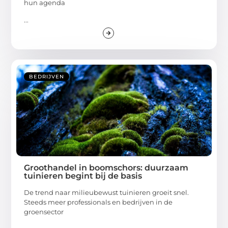
hun agenda
...
BEDRIJVEN
Groothandel in boomschors: duurzaam
tuinieren begint bij de basis
De trend naar milieubewust tuinieren groeit snel.
Steeds meer professionals en bedrijven in de
groensector