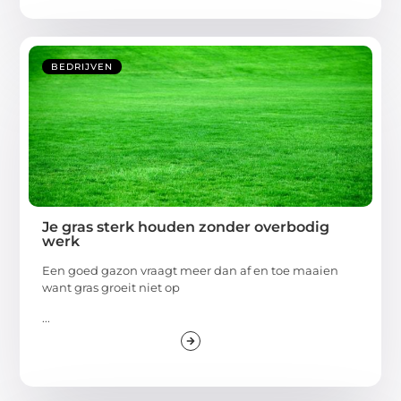
BEDRIJVEN
Je gras sterk houden zonder overbodig
werk
Een goed gazon vraagt meer dan af en toe maaien
want gras groeit niet op
...