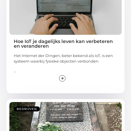
Hoe IoT je dagelijks leven kan verbeteren
en veranderen
Het Internet der Dingen, beter bekend als IoT, is een
systeem waarbij fysieke objecten verbonden
...
BEDRIJVEN