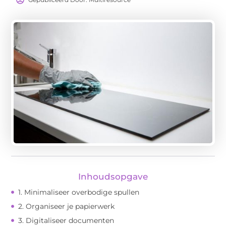
Inhoudsopgave
1. Minimaliseer overbodige spullen
2. Organiseer je papierwerk
3. Digitaliseer documenten