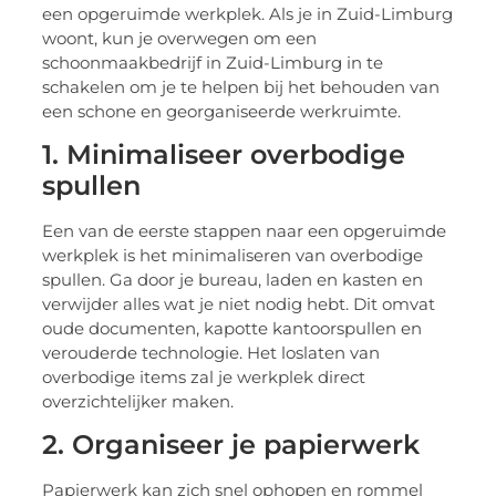
een opgeruimde werkplek. Als je in Zuid-Limburg
woont, kun je overwegen om een
schoonmaakbedrijf in Zuid-Limburg in te
schakelen om je te helpen bij het behouden van
een schone en georganiseerde werkruimte.
1. Minimaliseer overbodige
spullen
Een van de eerste stappen naar een opgeruimde
werkplek is het minimaliseren van overbodige
spullen. Ga door je bureau, laden en kasten en
verwijder alles wat je niet nodig hebt. Dit omvat
oude documenten, kapotte kantoorspullen en
verouderde technologie. Het loslaten van
overbodige items zal je werkplek direct
overzichtelijker maken.
2. Organiseer je papierwerk
Papierwerk kan zich snel ophopen en rommel