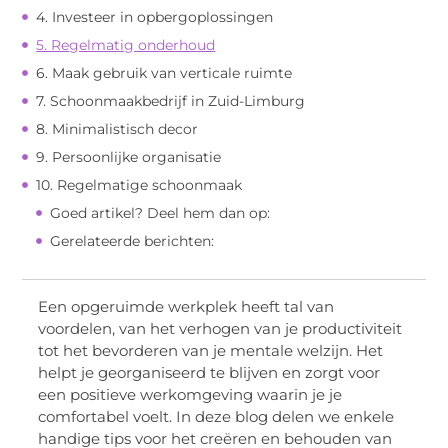
4. Investeer in opbergoplossingen
5. Regelmatig onderhoud
6. Maak gebruik van verticale ruimte
7. Schoonmaakbedrijf in Zuid-Limburg
8. Minimalistisch decor
9. Persoonlijke organisatie
10. Regelmatige schoonmaak
Goed artikel? Deel hem dan op:
Gerelateerde berichten:
Een opgeruimde werkplek heeft tal van
voordelen, van het verhogen van je productiviteit
tot het bevorderen van je mentale welzijn. Het
helpt je georganiseerd te blijven en zorgt voor
een positieve werkomgeving waarin je je
comfortabel voelt. In deze blog delen we enkele
handige tips voor het creëren en behouden van