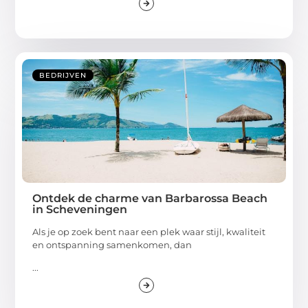
BEDRIJVEN
Ontdek de charme van Barbarossa Beach
in Scheveningen
Als je op zoek bent naar een plek waar stijl, kwaliteit
en ontspanning samenkomen, dan
...