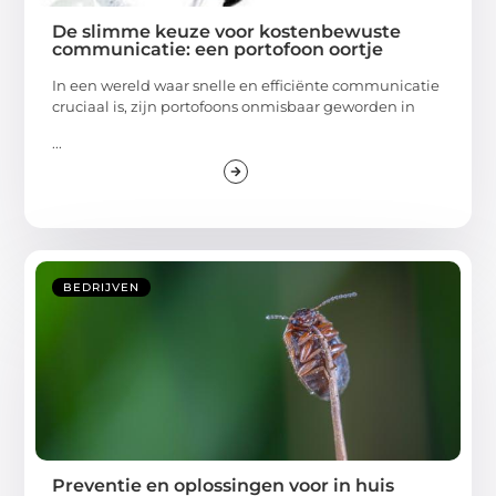
De slimme keuze voor kostenbewuste
communicatie: een portofoon oortje
In een wereld waar snelle en efficiënte communicatie
cruciaal is, zijn portofoons onmisbaar geworden in
...
BEDRIJVEN
Preventie en oplossingen voor in huis