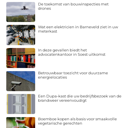
De toekomst van bouwinspecties met
drones
Wat een elektricien in Barneveld ziet in uw
meterkast
In deze gevallen biedt het
advocatenkantoor in Soest uitkomst
Betrouwbaar toezicht voor duurzame
energielocaties
Een Dupa-kast die uw bedrijfsbezoek van de
brandweer vereenvoudigt
Boemboe kopen als basis voor smaakvolle
vegetarische gerechten