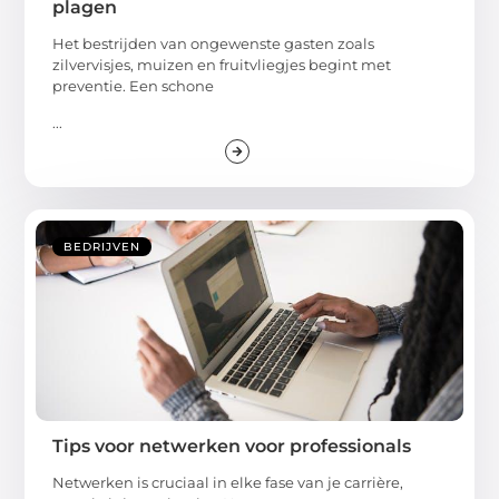
plagen
Het bestrijden van ongewenste gasten zoals
zilvervisjes, muizen en fruitvliegjes begint met
preventie. Een schone
...
BEDRIJVEN
Tips voor netwerken voor professionals
Netwerken is cruciaal in elke fase van je carrière,