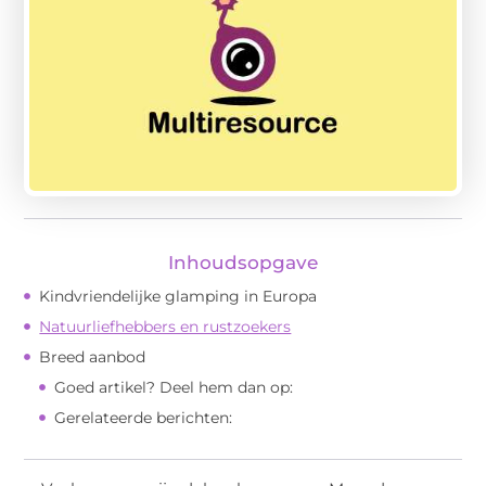
Inhoudsopgave
Kindvriendelijke glamping in Europa
Natuurliefhebbers en rustzoekers
Breed aanbod
Goed artikel? Deel hem dan op:
Gerelateerde berichten: