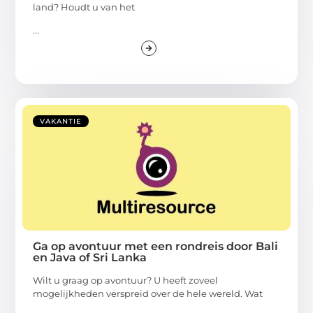
land? Houdt u van het
...
VAKANTIE
Ga op avontuur met een rondreis door Bali
en Java of Sri Lanka
Wilt u graag op avontuur? U heeft zoveel
mogelijkheden verspreid over de hele wereld. Wat