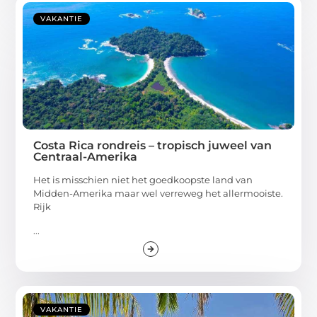
VAKANTIE
Costa Rica rondreis – tropisch juweel van
Centraal-Amerika
Het is misschien niet het goedkoopste land van
Midden-Amerika maar wel verreweg het allermooiste.
Rijk
...
VAKANTIE