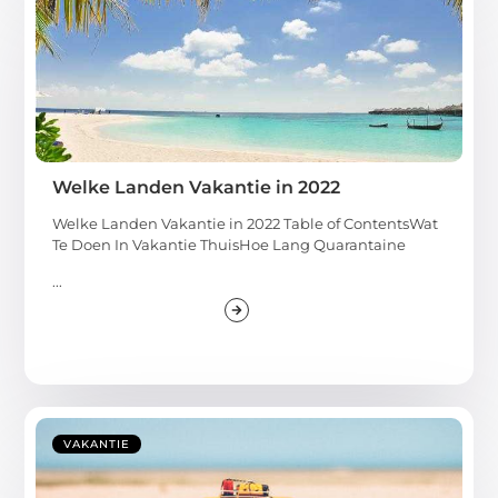
Welke Landen Vakantie in 2022
Welke Landen Vakantie in 2022 Table of ContentsWat
Te Doen In Vakantie ThuisHoe Lang Quarantaine
...
VAKANTIE