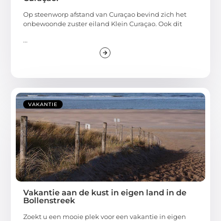
Op steenworp afstand van Curaçao bevind zich het
onbewoonde zuster eiland Klein Curaçao. Ook dit
...
VAKANTIE
Vakantie aan de kust in eigen land in de
Bollenstreek
Zoekt u een mooie plek voor een vakantie in eigen