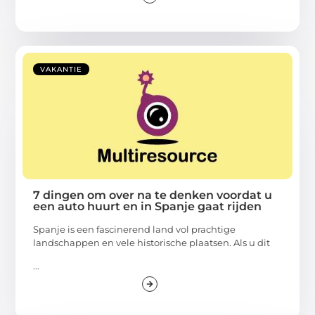
VAKANTIE
7 dingen om over na te denken voordat u
een auto huurt en in Spanje gaat rijden
Spanje is een fascinerend land vol prachtige
landschappen en vele historische plaatsen. Als u dit
...