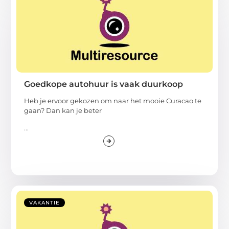
Goedkope autohuur is vaak duurkoop
Heb je ervoor gekozen om naar het mooie Curacao te
gaan? Dan kan je beter
...
VAKANTIE