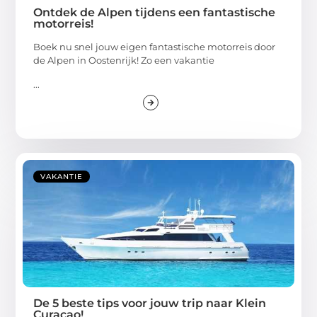
Ontdek de Alpen tijdens een fantastische
motorreis!
Boek nu snel jouw eigen fantastische motorreis door
de Alpen in Oostenrijk! Zo een vakantie
...
VAKANTIE
De 5 beste tips voor jouw trip naar Klein
Curaçao!