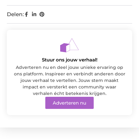
Delen:
Stuur ons jouw verhaal!
Adverteren nu en deel jouw unieke ervaring op
ons platform. Inspireer en verbindt anderen door
jouw verhaal te vertellen. Jouw stem maakt
impact en versterkt een community waar
verhalen écht betekenis krijgen.
Adverteren nu