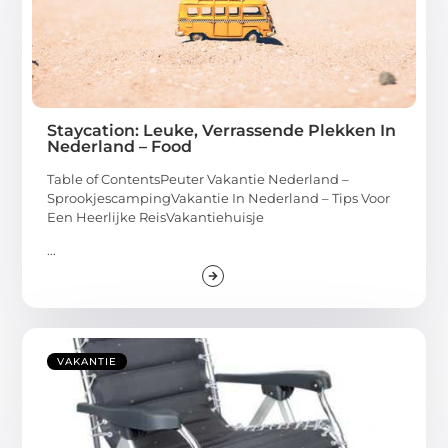
Staycation: Leuke, Verrassende Plekken In
Nederland – Food
Table of ContentsPeuter Vakantie Nederland –
SprookjescampingVakantie In Nederland – Tips Voor
Een Heerlijke ReisVakantiehuisje
...
VAKANTIE