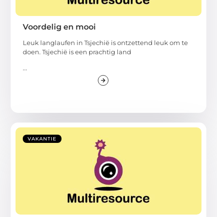
Voordelig en mooi
Leuk langlaufen in Tsjechië is ontzettend leuk om te
doen. Tsjechië is een prachtig land
...
VAKANTIE