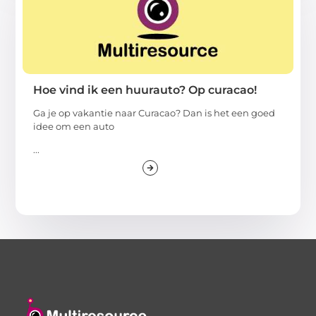
Hoe vind ik een huurauto? Op curacao!
Ga je op vakantie naar Curacao? Dan is het een goed
idee om een auto
...