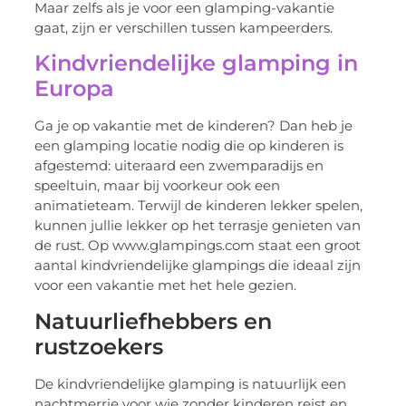
Maar zelfs als je voor een glamping-vakantie
gaat, zijn er verschillen tussen kampeerders.
Kindvriendelijke glamping in
Europa
Ga je op vakantie met de kinderen? Dan heb je
een glamping locatie nodig die op kinderen is
afgestemd: uiteraard een zwemparadijs en
speeltuin, maar bij voorkeur ook een
animatieteam. Terwijl de kinderen lekker spelen,
kunnen jullie lekker op het terrasje genieten van
de rust. Op www.glampings.com staat een groot
aantal kindvriendelijke glampings die ideaal zijn
voor een vakantie met het hele gezien.
Natuurliefhebbers en
rustzoekers
De kindvriendelijke glamping is natuurlijk een
nachtmerrie voor wie zonder kinderen reist en