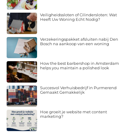
Veiligheidssloten of Cilindersloten: Wat
Heeft Uw Woning Echt Nodig?
Verzekeringspakket afsluiten nabij Den
Bosch na aankoop van een woning
How the best barbershop in Amsterdam
helps you maintain a polished look
Succesvol Verhuisbedrijf in Purmerend
Gemaakt Gemakkelijk
Hoe groeit je website met content
marketing?