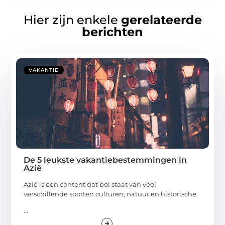
Hier zijn enkele
gerelateerde
berichten
VAKANTIE
De 5 leukste vakantiebestemmingen in
Azië
Azië is een content dat bol staat van veel
verschillende soorten culturen, natuur en historische
...