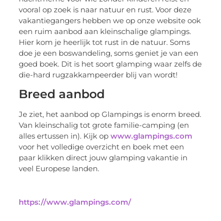
vooral op zoek is naar natuur en rust. Voor deze
vakantiegangers hebben we op onze website ook
een ruim aanbod aan kleinschalige glampings.
Hier kom je heerlijk tot rust in de natuur. Soms
doe je een boswandeling, soms geniet je van een
goed boek. Dit is het soort glamping waar zelfs de
die-hard rugzakkampeerder blij van wordt!
Breed aanbod
Je ziet, het aanbod op Glampings is enorm breed.
Van kleinschalig tot grote familie-camping (en
alles ertussen in). Kijk op
www.glampings.com
voor het volledige overzicht en boek met een
paar klikken direct jouw glamping vakantie in
veel Europese landen.
https://www.glampings.com/