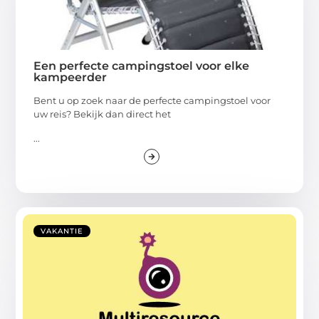
Een perfecte campingstoel voor elke
kampeerder
Bent u op zoek naar de perfecte campingstoel voor
uw reis? Bekijk dan direct het
...
VAKANTIE