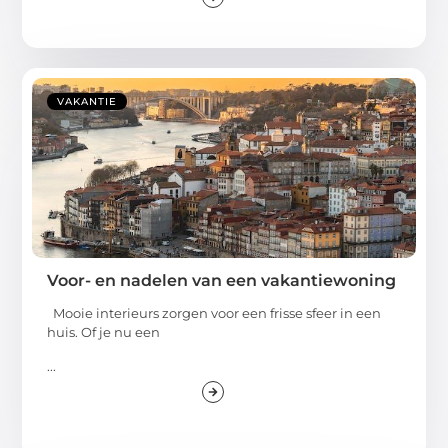
VAKANTIE
Voor- en nadelen van een vakantiewoning
Mooie interieurs zorgen voor een frisse sfeer in een
huis. Of je nu een
...