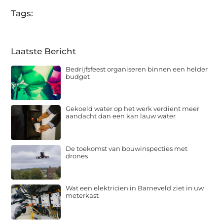
Tags:
Laatste Bericht
Bedrijfsfeest organiseren binnen een helder
budget
Gekoeld water op het werk verdient meer
aandacht dan een kan lauw water
De toekomst van bouwinspecties met
drones
Wat een elektricien in Barneveld ziet in uw
meterkast