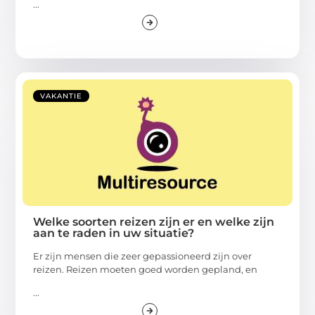
...
VAKANTIE
Welke soorten reizen zijn er en welke zijn
aan te raden in uw situatie?
Er zijn mensen die zeer gepassioneerd zijn over
reizen. Reizen moeten goed worden gepland, en
...