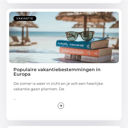
VAKANTIE
Populaire vakantiebestemmingen in
Europa
De zomer is weer in zicht en je wilt een heerlijke
vakantie gaan plannen. De
...