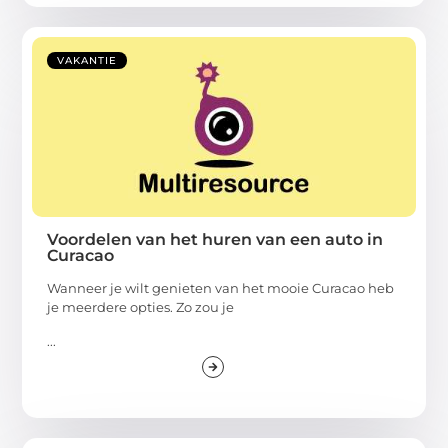
VAKANTIE
Voordelen van het huren van een auto in
Curacao
Wanneer je wilt genieten van het mooie Curacao heb
je meerdere opties. Zo zou je
...