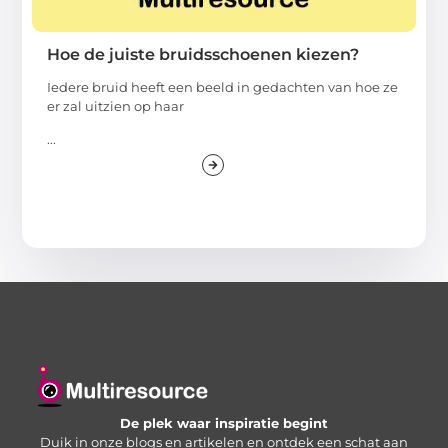
Hoe de juiste bruidsschoenen kiezen?
Iedere bruid heeft een beeld in gedachten van hoe ze
er zal uitzien op haar
...
De plek waar inspiratie begint
Duik in onze blogs en artikelen en ontdek een schat aan