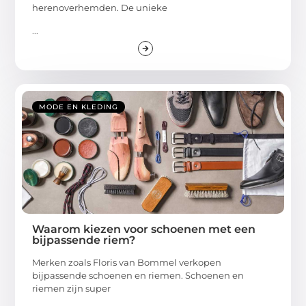
herenoverhemden. De unieke
...
MODE EN KLEDING
Waarom kiezen voor schoenen met een
bijpassende riem?
Merken zoals Floris van Bommel verkopen
bijpassende schoenen en riemen. Schoenen en
riemen zijn super