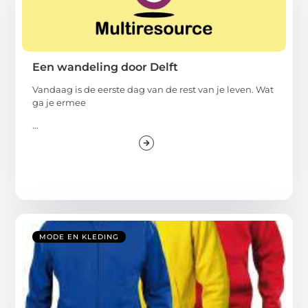
Een wandeling door Delft
Vandaag is de eerste dag van de rest van je leven. Wat
ga je ermee
...
MODE EN KLEDING