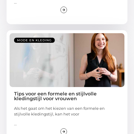
...
MODE EN KLEDING
Tips voor een formele en stijlvolle
kledingstijl voor vrouwen
Als het gaat om het kiezen van een formele en
stijlvolle kledingstijl, kan het voor
...