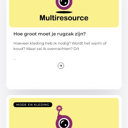
Hoe groot moet je rugzak zijn?
Hoeveel kleding heb ik nodig? Wordt het warm of
koud? Waar zal ik overnachten? Dit
...
MODE EN KLEDING