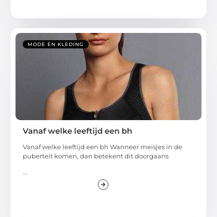
MODE EN KLEDING
Vanaf welke leeftijd een bh
Vanaf welke leeftijd een bh Wanneer meisjes in de
puberteit komen, dan betekent dit doorgaans
...