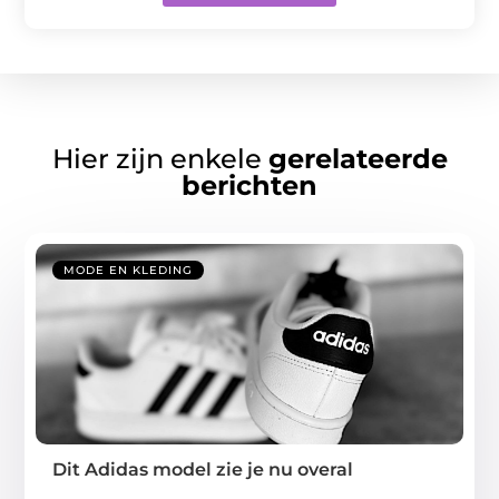
Hier zijn enkele
gerelateerde
berichten
MODE EN KLEDING
Dit Adidas model zie je nu overal