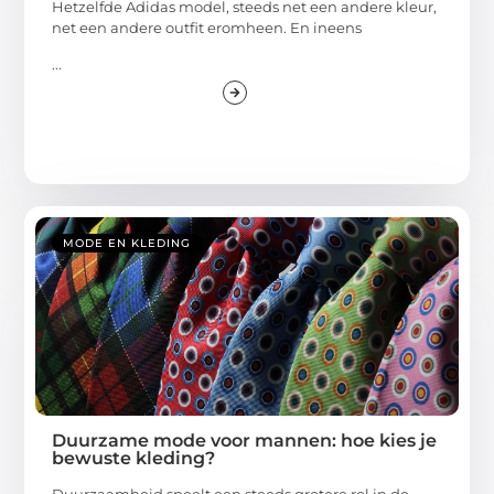
Hetzelfde Adidas model, steeds net een andere kleur,
net een andere outfit eromheen. En ineens
...
MODE EN KLEDING
Duurzame mode voor mannen: hoe kies je
bewuste kleding?