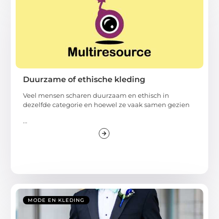
Duurzame of ethische kleding
Veel mensen scharen duurzaam en ethisch in
dezelfde categorie en hoewel ze vaak samen gezien
...
MODE EN KLEDING