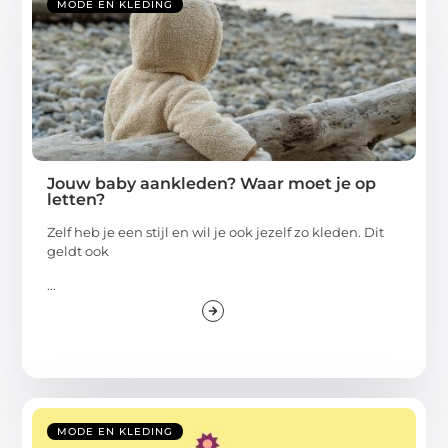
MODE EN KLEDING
Jouw baby aankleden? Waar moet je op
letten?
Zelf heb je een stijl en wil je ook jezelf zo kleden. Dit
geldt ook
...
MODE EN KLEDING