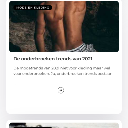
MODE EN KLEDING
De onderbroeken trends van 2021
De modetrends van 2021 niet voor kleding maar wel
voor onderbroeken. Ja, onderbroeken trends bestaan
...