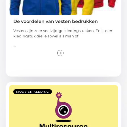
De voordelen van vesten bedrukken
Vesten zijn zeer veelzijdige kledingstukken. En is een
kledingstuk die je zowel als man of
...
MODE EN KLEDING