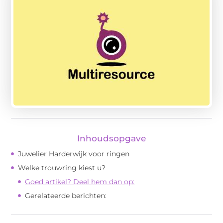
Inhoudsopgave
Juwelier Harderwijk voor ringen
Welke trouwring kiest u?
Goed artikel? Deel hem dan op:
Gerelateerde berichten: