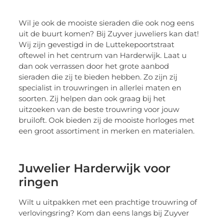
Wil je ook de mooiste sieraden die ook nog eens
uit de buurt komen? Bij Zuyver juweliers kan dat!
Wij zijn gevestigd in de Luttekepoortstraat
oftewel in het centrum van Harderwijk. Laat u
dan ook verrassen door het grote aanbod
sieraden die zij te bieden hebben. Zo zijn zij
specialist in trouwringen in allerlei maten en
soorten. Zij helpen dan ook graag bij het
uitzoeken van de beste trouwring voor jouw
bruiloft. Ook bieden zij de mooiste horloges met
een groot assortiment in merken en materialen.
Juwelier Harderwijk voor
ringen
Wilt u uitpakken met een prachtige trouwring of
verlovingsring? Kom dan eens langs bij Zuyver