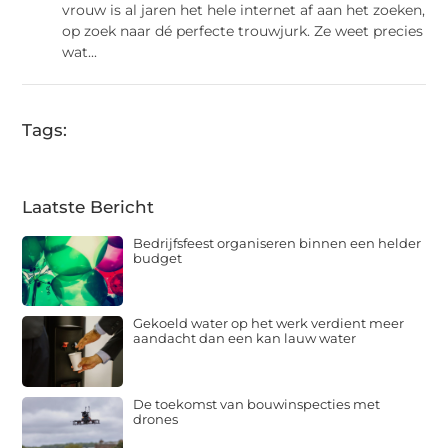
vrouw is al jaren het hele internet af aan het zoeken,
op zoek naar dé perfecte trouwjurk. Ze weet precies
wat...
Tags:
Laatste Bericht
Bedrijfsfeest organiseren binnen een helder
budget
Gekoeld water op het werk verdient meer
aandacht dan een kan lauw water
De toekomst van bouwinspecties met
drones