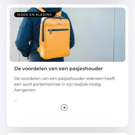
MODE EN KLEDING
De voordelen van een pasjeshouder
De voordelen van een pasjeshouder Iedereen heeft
een soort portemonnee in zijn tas/zak nodig.
Aangezien
...