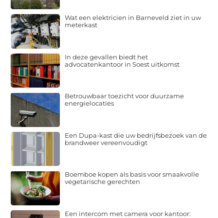
Wat een elektricien in Barneveld ziet in uw
meterkast
In deze gevallen biedt het
advocatenkantoor in Soest uitkomst
Betrouwbaar toezicht voor duurzame
energielocaties
Een Dupa-kast die uw bedrijfsbezoek van de
brandweer vereenvoudigt
Boemboe kopen als basis voor smaakvolle
vegetarische gerechten
Een intercom met camera voor kantoor: