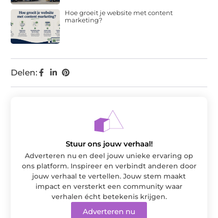
Hoe groeit je website met content
marketing?
Delen:
Stuur ons jouw verhaal!
Adverteren nu en deel jouw unieke ervaring op
ons platform. Inspireer en verbindt anderen door
jouw verhaal te vertellen. Jouw stem maakt
impact en versterkt een community waar
verhalen écht betekenis krijgen.
Adverteren nu