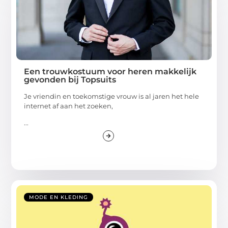
Een trouwkostuum voor heren makkelijk
gevonden bij Topsuits
Je vriendin en toekomstige vrouw is al jaren het hele
internet af aan het zoeken,
...
MODE EN KLEDING