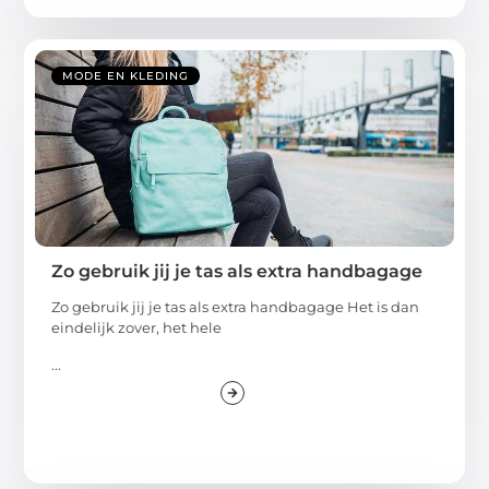
MODE EN KLEDING
Zo gebruik jij je tas als extra handbagage
Zo gebruik jij je tas als extra handbagage Het is dan
eindelijk zover, het hele
...