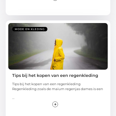
MODE EN KLEDING
Tips bij het kopen van een regenkleding
Tips bij het kopen van een regenkleding
Regenkleding zoals de maium regenjas dames is een
...