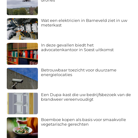
drones
Wat een elektricien in Barneveld ziet in uw
meterkast
In deze gevallen biedt het
advocatenkantoor in Soest uitkomst
Betrouwbaar toezicht voor duurzame
energielocaties
Een Dupa-kast die uw bedrijfsbezoek van de
brandweer vereenvoudigt
Boemboe kopen als basis voor smaakvolle
vegetarische gerechten