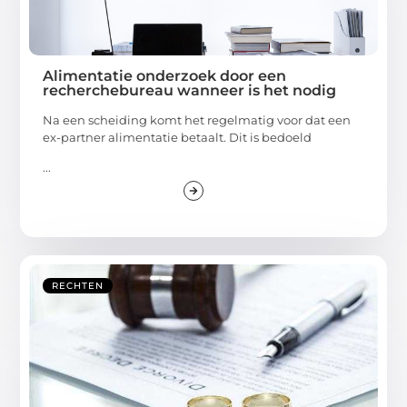
Alimentatie onderzoek door een
recherchebureau wanneer is het nodig
Na een scheiding komt het regelmatig voor dat een
ex-partner alimentatie betaalt. Dit is bedoeld
...
RECHTEN