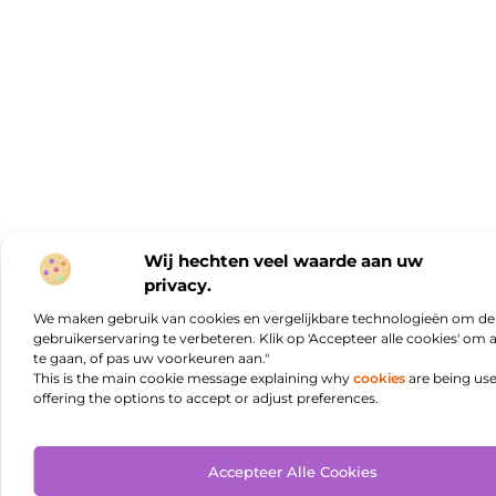
Wij hechten veel waarde aan uw
privacy.
We maken gebruik van cookies en vergelijkbare technologieën om de
gebruikerservaring te verbeteren. Klik op 'Accepteer alle cookies' om
te gaan, of pas uw voorkeuren aan."
This is the main cookie message explaining why
cookies
are being us
offering the options to accept or adjust preferences.
Accepteer Alle Cookies