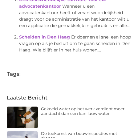
advocatenkantoor
Wanneer u een
advocatenkantoor heeft of verantwoordelijkheid
draagt voor de administratie van het kantoor wilt u
een applicatie die gemakkelijk in gebruik is en alle...
Scheiden in Den Haag
Er doemen al snel een hoop
vragen op als je besluit om te gaan scheiden in Den
Haag. Wie blijft er in het huis wonen,...
Tags:
Laatste Bericht
Gekoeld water op het werk verdient meer
aandacht dan een kan lauw water
De toekomst van bouwinspecties met