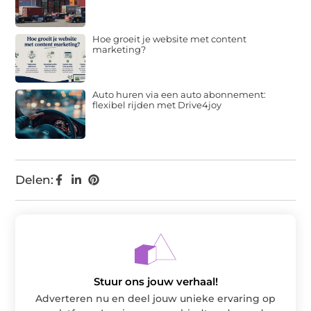
Hoe groeit je website met content
marketing?
Auto huren via een auto abonnement:
flexibel rijden met Drive4joy
Delen:
Stuur ons jouw verhaal!
Adverteren nu en deel jouw unieke ervaring op