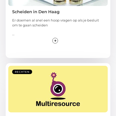
Scheiden in Den Haag
Er doemen al snel een hoop vragen op als je besluit
om te gaan scheiden
...
RECHTEN