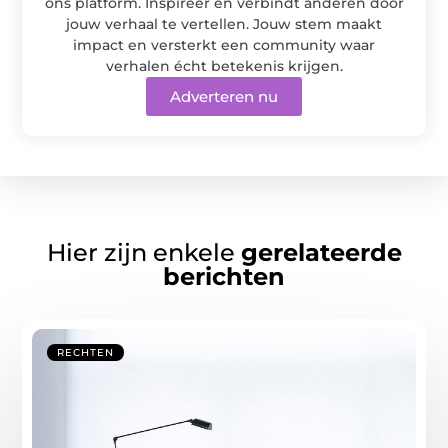
ons platform. Inspireer en verbindt anderen door
jouw verhaal te vertellen. Jouw stem maakt
impact en versterkt een community waar
verhalen écht betekenis krijgen.
Adverteren nu
Hier zijn enkele
gerelateerde
berichten
RECHTEN