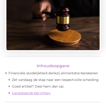
Inhoudsopgave
Financiële duidelijkheid dankzij alimentatie berekenen
Zet vandaag de stap naar een respectvolle scheiding
Goed artikel? Deel hem dan op:
Gerelateerde berichten: