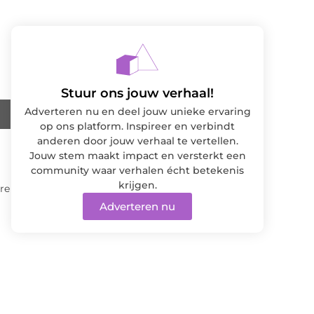
Stuur ons jouw verhaal!
Adverteren nu en deel jouw unieke ervaring
op ons platform. Inspireer en verbindt
anderen door jouw verhaal te vertellen.
Jouw stem maakt impact en versterkt een
community waar verhalen écht betekenis
krijgen.
re
Adverteren nu