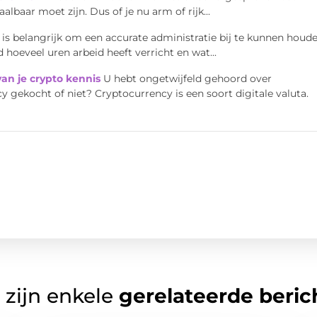
lbaar moet zijn. Dus of je nu arm of rijk...
n is belangrijk om een accurate administratie bij te kunnen houde
hoeveel uren arbeid heeft verricht en wat...
van je crypto kennis
U hebt ongetwijfeld gehoord over
y gekocht of niet? Cryptocurrency is een soort digitale valuta.
 zijn enkele
gerelateerde beric