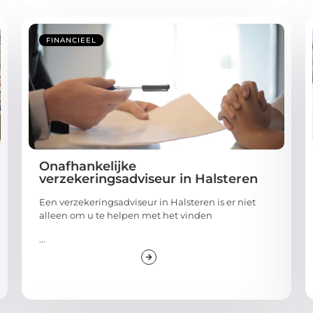
FINANCIEEL
Onafhankelijke
verzekeringsadviseur in Halsteren
Een verzekeringsadviseur in Halsteren is er niet
alleen om u te helpen met het vinden
...