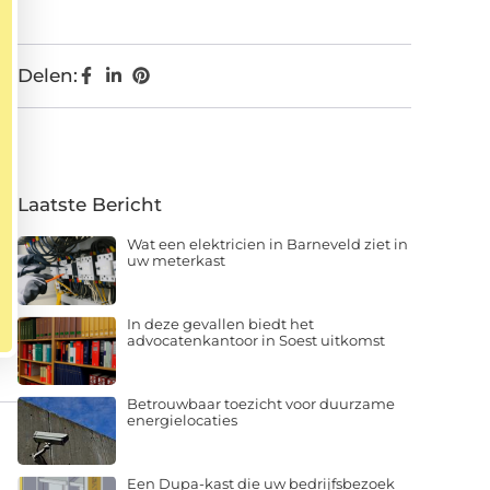
Delen:
Laatste Bericht
Wat een elektricien in Barneveld ziet in
uw meterkast
In deze gevallen biedt het
advocatenkantoor in Soest uitkomst
Betrouwbaar toezicht voor duurzame
energielocaties
Een Dupa-kast die uw bedrijfsbezoek