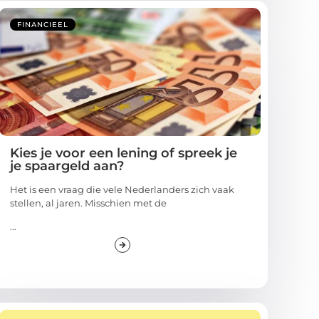
FINANCIEEL
Kies je voor een lening of spreek je
je spaargeld aan?
Het is een vraag die vele Nederlanders zich vaak
stellen, al jaren. Misschien met de
...