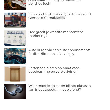
polished look
Succesvol Verhuisbedrijf in Purmerend
Gemaakt Gemakkelijk
Hoe groeit je website met content
marketing?
Auto huren via een auto abonnement:
flexibel rijden met Drive4joy
Kartonnen platen op maat voor
bescherming en versteviging
Waar moet je op letten bij het plaatsen
van inbouwspots in het plafond?