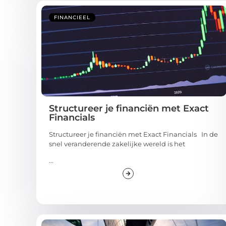
FINANCIEEL
Structureer je financiën met Exact
Financials
Structureer je financiën met Exact Financials In de
snel veranderende zakelijke wereld is het
...