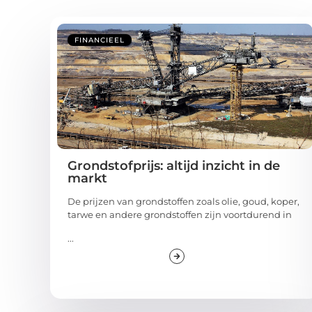
FINANCIEEL
Grondstofprijs: altijd inzicht in de
markt
De prijzen van grondstoffen zoals olie, goud, koper,
tarwe en andere grondstoffen zijn voortdurend in
...