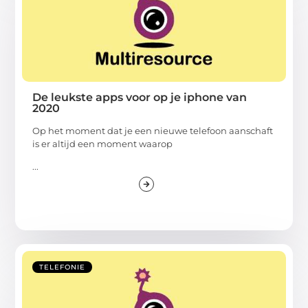
De leukste apps voor op je iphone van
2020
Op het moment dat je een nieuwe telefoon aanschaft
is er altijd een moment waarop
...
TELEFONIE