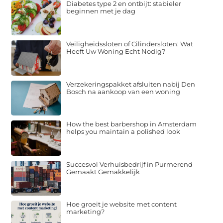
Diabetes type 2 en ontbijt: stabieler
beginnen met je dag
Veiligheidssloten of Cilindersloten: Wat
Heeft Uw Woning Echt Nodig?
Verzekeringspakket afsluiten nabij Den
Bosch na aankoop van een woning
How the best barbershop in Amsterdam
helps you maintain a polished look
Succesvol Verhuisbedrijf in Purmerend
Gemaakt Gemakkelijk
Hoe groeit je website met content
marketing?