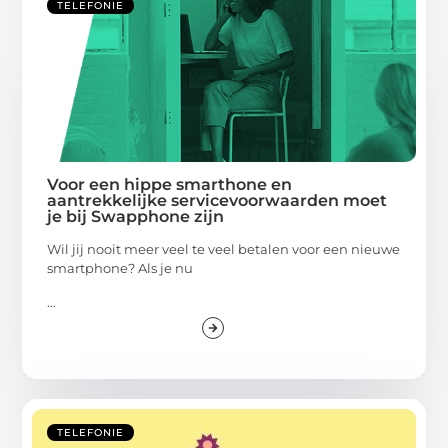
TELEFONIE
Voor een hippe smarthone en
aantrekkelijke servicevoorwaarden moet
je bij Swapphone zijn
Wil jij nooit meer veel te veel betalen voor een nieuwe
smartphone? Als je nu
...
TELEFONIE