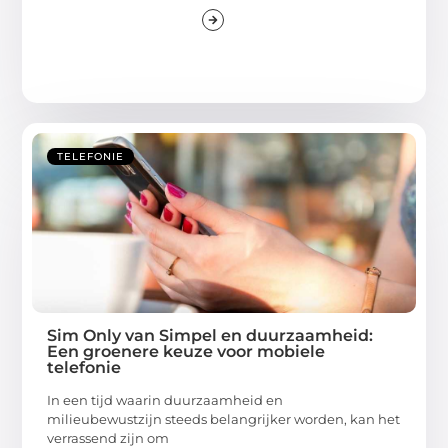
TELEFONIE
Sim Only van Simpel en duurzaamheid:
Een groenere keuze voor mobiele
telefonie
In een tijd waarin duurzaamheid en
milieubewustzijn steeds belangrijker worden, kan het
verrassend zijn om