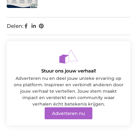
Delen:
Stuur ons jouw verhaal!
Adverteren nu en deel jouw unieke ervaring op
ons platform. Inspireer en verbindt anderen door
jouw verhaal te vertellen. Jouw stem maakt
impact en versterkt een community waar
verhalen écht betekenis krijgen.
Adverteren nu