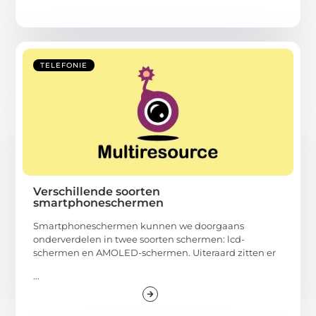
TELEFONIE
Verschillende soorten
smartphoneschermen
Smartphoneschermen kunnen we doorgaans
onderverdelen in twee soorten schermen: lcd-
schermen en AMOLED-schermen. Uiteraard zitten er
...