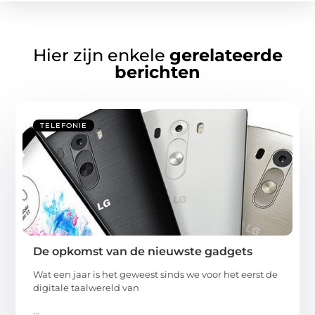
Hier zijn enkele
gerelateerde
berichten
TELEFONIE
De opkomst van de nieuwste gadgets
Wat een jaar is het geweest sinds we voor het eerst de
digitale taalwereld van
...