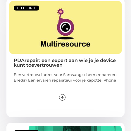
TELEFONIE
PDArepair: een expert aan wie je je device
kunt toevertrouwen
Een vertrouwd adres voor Samsung scherm repareren
Breda? Een ervaren reparateur voor je kapotte iPhone
...