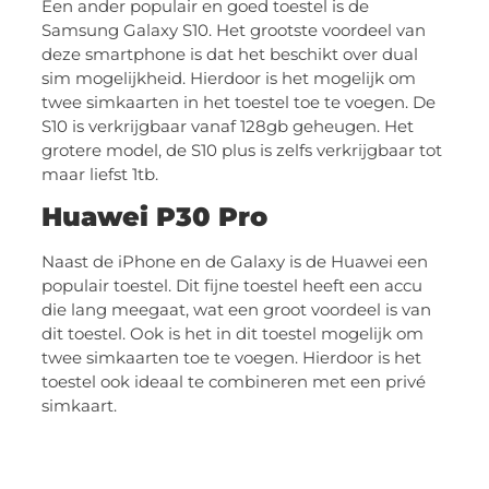
Een ander populair en goed toestel is de
Samsung Galaxy S10. Het grootste voordeel van
deze smartphone is dat het beschikt over dual
sim mogelijkheid. Hierdoor is het mogelijk om
twee simkaarten in het toestel toe te voegen. De
S10 is verkrijgbaar vanaf 128gb geheugen. Het
grotere model, de S10 plus is zelfs verkrijgbaar tot
maar liefst 1tb.
Huawei P30 Pro
Naast de iPhone en de Galaxy is de Huawei een
populair toestel. Dit fijne toestel heeft een accu
die lang meegaat, wat een groot voordeel is van
dit toestel. Ook is het in dit toestel mogelijk om
twee simkaarten toe te voegen. Hierdoor is het
toestel ook ideaal te combineren met een privé
simkaart.