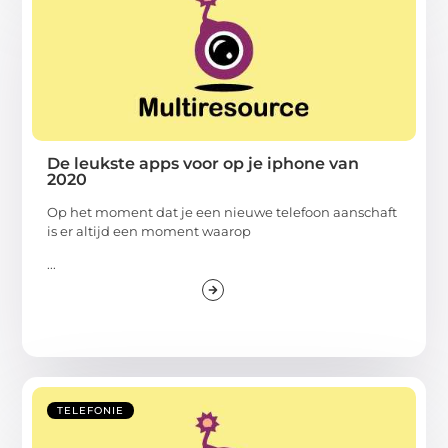
De leukste apps voor op je iphone van
2020
Op het moment dat je een nieuwe telefoon aanschaft
is er altijd een moment waarop
...
TELEFONIE