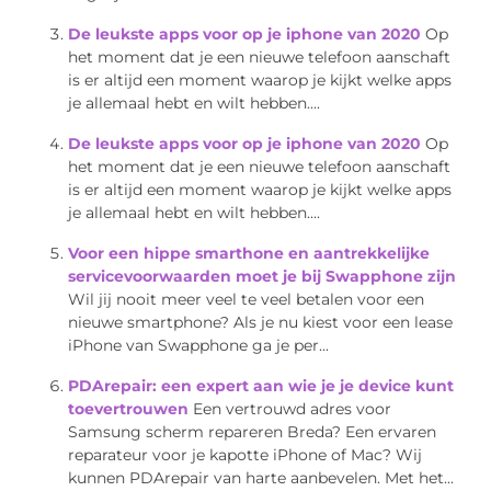
De leukste apps voor op je iphone van 2020
Op
het moment dat je een nieuwe telefoon aanschaft
is er altijd een moment waarop je kijkt welke apps
je allemaal hebt en wilt hebben....
De leukste apps voor op je iphone van 2020
Op
het moment dat je een nieuwe telefoon aanschaft
is er altijd een moment waarop je kijkt welke apps
je allemaal hebt en wilt hebben....
Voor een hippe smarthone en aantrekkelijke
servicevoorwaarden moet je bij Swapphone zijn
Wil jij nooit meer veel te veel betalen voor een
nieuwe smartphone? Als je nu kiest voor een lease
iPhone van Swapphone ga je per...
PDArepair: een expert aan wie je je device kunt
toevertrouwen
Een vertrouwd adres voor
Samsung scherm repareren Breda? Een ervaren
reparateur voor je kapotte iPhone of Mac? Wij
kunnen PDArepair van harte aanbevelen. Met het...