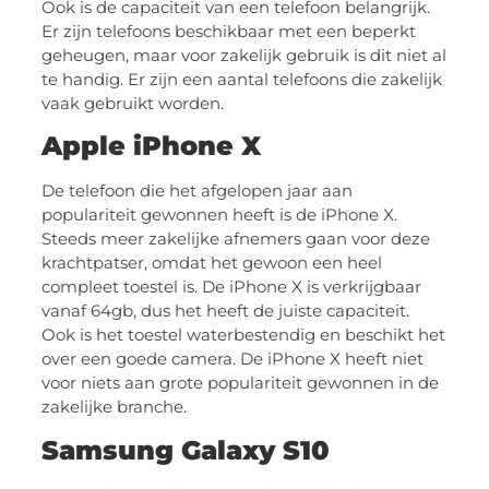
Ook is de capaciteit van een telefoon belangrijk.
Er zijn telefoons beschikbaar met een beperkt
geheugen, maar voor zakelijk gebruik is dit niet al
te handig. Er zijn een aantal telefoons die zakelijk
vaak gebruikt worden.
Apple iPhone X
De telefoon die het afgelopen jaar aan
populariteit gewonnen heeft is de iPhone X.
Steeds meer zakelijke afnemers gaan voor deze
krachtpatser, omdat het gewoon een heel
compleet toestel is. De iPhone X is verkrijgbaar
vanaf 64gb, dus het heeft de juiste capaciteit.
Ook is het toestel waterbestendig en beschikt het
over een goede camera. De iPhone X heeft niet
voor niets aan grote populariteit gewonnen in de
zakelijke branche.
Samsung Galaxy S10