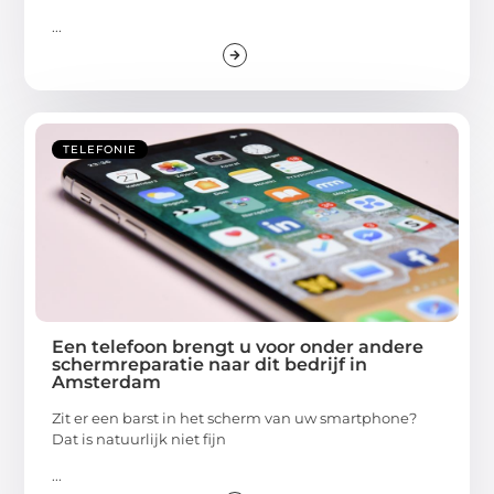
...
TELEFONIE
Een telefoon brengt u voor onder andere
schermreparatie naar dit bedrijf in
Amsterdam
Zit er een barst in het scherm van uw smartphone?
Dat is natuurlijk niet fijn
...