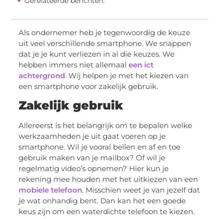
Gerelateerde berichten:
Als ondernemer heb je tegenwoordig de keuze
uit veel verschillende smartphone. We snappen
dat je je kunt verliezen in al die keuzes. We
hebben immers niet allemaal
een ict
achtergrond
. Wij helpen je met het kiezen van
een smartphone voor zakelijk gebruik.
Zakelijk gebruik
Allereerst is het belangrijk om te bepalen welke
werkzaamheden je uit gaat voeren op je
smartphone. Wil je vooral bellen en af en toe
gebruik maken van je mailbox? Of wil je
regelmatig video’s opnemen? Hier kun je
rekening mee houden met het uitkiezen van een
mobiele telefoon
. Misschien weet je van jezelf dat
je wat onhandig bent. Dan kan het een goede
keus zijn om een waterdichte telefoon te kiezen.