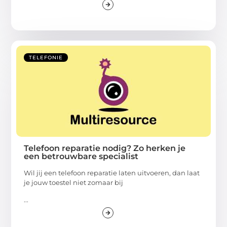
TELEFONIE
Telefoon reparatie nodig? Zo herken je
een betrouwbare specialist
Wil jij een telefoon reparatie laten uitvoeren, dan laat
je jouw toestel niet zomaar bij
...