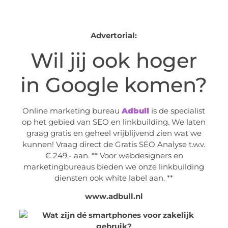
Advertorial:
Wil jij ook hoger
in Google komen?
Online marketing bureau
Adbull
is de specialist
op het gebied van SEO en linkbuilding. We laten
graag gratis en geheel vrijblijvend zien wat we
kunnen! Vraag direct de Gratis SEO Analyse t.w.v.
€ 249,- aan. ** Voor webdesigners en
marketingbureaus bieden we onze linkbuilding
diensten ook white label aan. **
www.adbull.nl