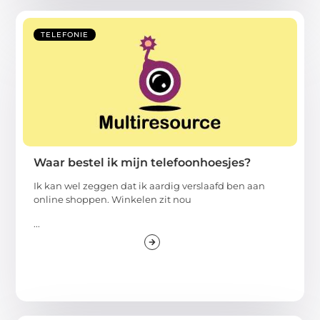
TELEFONIE
Waar bestel ik mijn telefoonhoesjes?
Ik kan wel zeggen dat ik aardig verslaafd ben aan
online shoppen. Winkelen zit nou
...