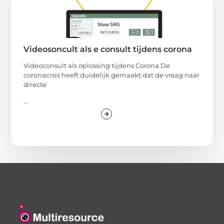
Videosoncult als e consult tijdens corona
Videoconsult als oplossing tijdens Corona De
coronacrsis heeft duidelijk gemaakt dat de vraag naar
directe
...