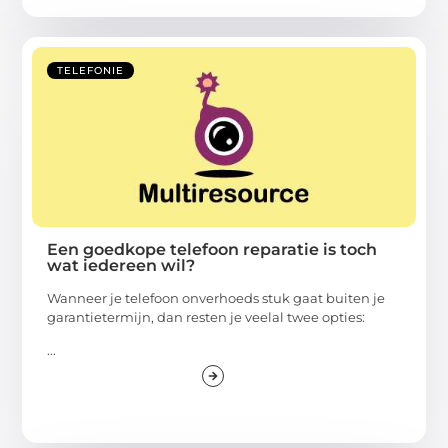
TELEFONIE
Een goedkope telefoon reparatie is toch
wat iedereen wil?
Wanneer je telefoon onverhoeds stuk gaat buiten je
garantietermijn, dan resten je veelal twee opties:
...