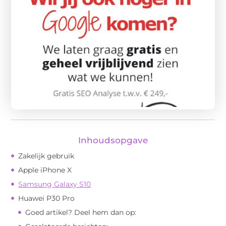
Inhoudsopgave
Zakelijk gebruik
Apple iPhone X
Samsung Galaxy S10
Huawei P30 Pro
Goed artikel? Deel hem dan op: