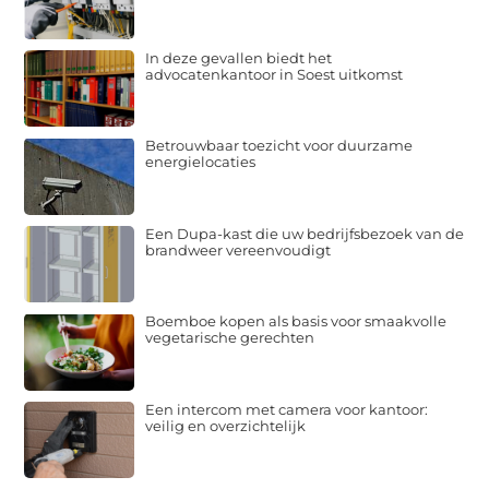
In deze gevallen biedt het
advocatenkantoor in Soest uitkomst
Betrouwbaar toezicht voor duurzame
energielocaties
Een Dupa-kast die uw bedrijfsbezoek van de
brandweer vereenvoudigt
Boemboe kopen als basis voor smaakvolle
vegetarische gerechten
Een intercom met camera voor kantoor:
veilig en overzichtelijk