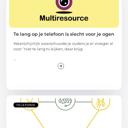
Te lang op je telefoon is slecht voor je ogen
Waarschijnlijk waarschuwde je ouders je er vroeger al
voor: ‘niet te lang tv-kijken, daar krijg
...
TELEFONIE