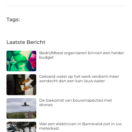
Tags:
Laatste Bericht
Bedrijfsfeest organiseren binnen een helder
budget
Gekoeld water op het werk verdient meer
aandacht dan een kan lauw water
De toekomst van bouwinspecties met
drones
Wat een elektricien in Barneveld ziet in uw
meterkast