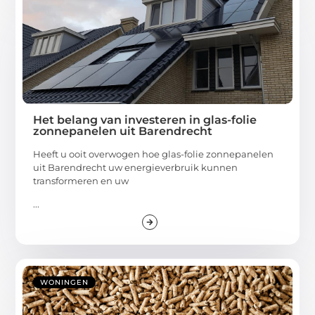
Het belang van investeren in glas-folie
zonnepanelen uit Barendrecht
Heeft u ooit overwogen hoe glas-folie zonnepanelen
uit Barendrecht uw energieverbruik kunnen
transformeren en uw
...
WONINGEN