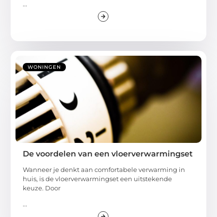
...
WONINGEN
De voordelen van een vloerverwarmingset
Wanneer je denkt aan comfortabele verwarming in
huis, is de vloerverwarmingset een uitstekende
keuze. Door
...