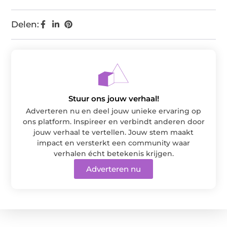
Delen:
Stuur ons jouw verhaal!
Adverteren nu en deel jouw unieke ervaring op
ons platform. Inspireer en verbindt anderen door
jouw verhaal te vertellen. Jouw stem maakt
impact en versterkt een community waar
verhalen écht betekenis krijgen.
Adverteren nu