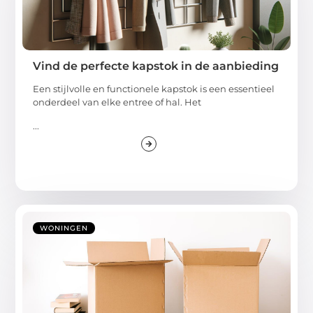
Vind de perfecte kapstok in de aanbieding
Een stijlvolle en functionele kapstok is een essentieel
onderdeel van elke entree of hal. Het
...
WONINGEN