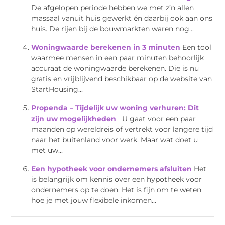
De afgelopen periode hebben we met z’n allen
massaal vanuit huis gewerkt én daarbij ook aan ons
huis. De rijen bij de bouwmarkten waren nog...
Woningwaarde berekenen in 3 minuten
Een tool
waarmee mensen in een paar minuten behoorlijk
accuraat de woningwaarde berekenen. Die is nu
gratis en vrijblijvend beschikbaar op de website van
StartHousing...
Propenda – Tijdelijk uw woning verhuren: Dit
zijn uw mogelijkheden
U gaat voor een paar
maanden op wereldreis of vertrekt voor langere tijd
naar het buitenland voor werk. Maar wat doet u
met uw...
Een hypotheek voor ondernemers afsluiten
Het
is belangrijk om kennis over een hypotheek voor
ondernemers op te doen. Het is fijn om te weten
hoe je met jouw flexibele inkomen...