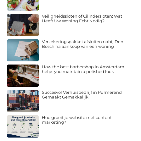
Veiligheidssloten of Cilindersloten: Wat
Heeft Uw Woning Echt Nodig?
Verzekeringspakket afsluiten nabij Den
Bosch na aankoop van een woning
How the best barbershop in Amsterdam
helps you maintain a polished look
Succesvol Verhuisbedrijf in Purmerend
Gemaakt Gemakkelijk
Hoe groeit je website met content
marketing?