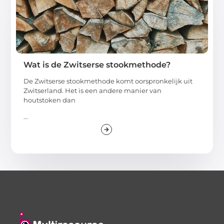
Wat is de Zwitserse stookmethode?
De Zwitserse stookmethode komt oorspronkelijk uit
Zwitserland. Het is een andere manier van
houtstoken dan
...