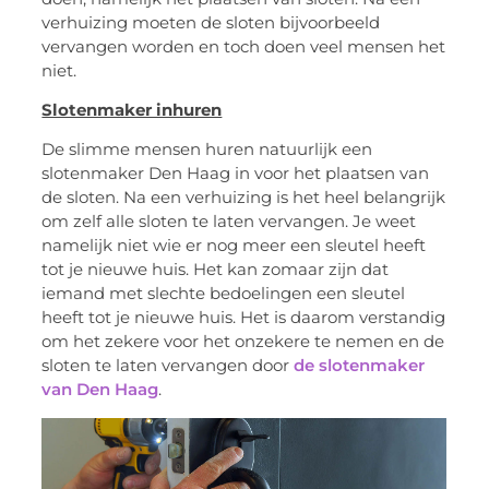
verhuizing moeten de sloten bijvoorbeeld
vervangen worden en toch doen veel mensen het
niet.
Slotenmaker inhuren
De slimme mensen huren natuurlijk een
slotenmaker Den Haag in voor het plaatsen van
de sloten. Na een verhuizing is het heel belangrijk
om zelf alle sloten te laten vervangen. Je weet
namelijk niet wie er nog meer een sleutel heeft
tot je nieuwe huis. Het kan zomaar zijn dat
iemand met slechte bedoelingen een sleutel
heeft tot je nieuwe huis. Het is daarom verstandig
om het zekere voor het onzekere te nemen en de
sloten te laten vervangen door
de slotenmaker
van Den Haag
.