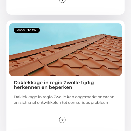
WONINGEN
Daklekkage in regio Zwolle tijdig
herkennen en beperken
Daklekkage in regio Zwolle kan ongemerkt ontstaan
en zich snel ontwikkelen tot een serieus probleem
...