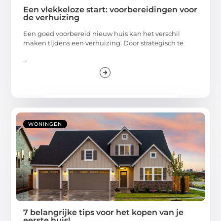
Een vlekkeloze start: voorbereidingen voor
de verhuizing
Een goed voorbereid nieuw huis kan het verschil
maken tijdens een verhuizing. Door strategisch te
...
WONINGEN
7 belangrijke tips voor het kopen van je
eerste huis!