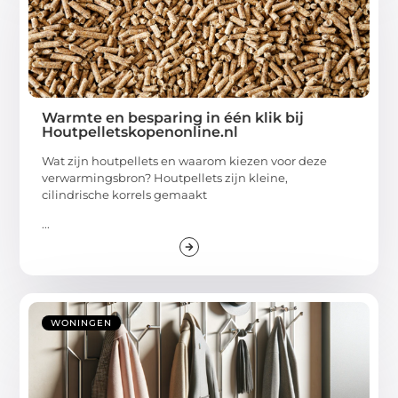
Warmte en besparing in één klik bij
Houtpelletskopenonline.nl
Wat zijn houtpellets en waarom kiezen voor deze
verwarmingsbron? Houtpellets zijn kleine,
cilindrische korrels gemaakt
...
WONINGEN