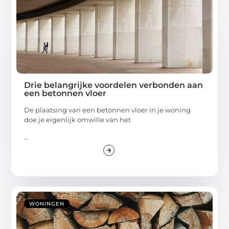
Drie belangrijke voordelen verbonden aan
een betonnen vloer
De plaatsing van een betonnen vloer in je woning
doe je eigenlijk omwille van het
...
WONINGEN