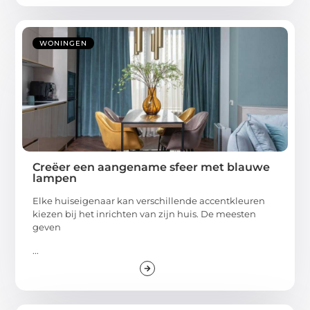
WONINGEN
Creëer een aangename sfeer met blauwe
lampen
Elke huiseigenaar kan verschillende accentkleuren
kiezen bij het inrichten van zijn huis. De meesten
geven
...