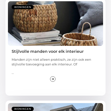
WONINGEN
Stijlvolle manden voor elk interieur
Manden zijn niet alleen praktisch, ze zijn ook een
stijlvolle toevoeging aan elk interieur. Of
...
WONINGEN