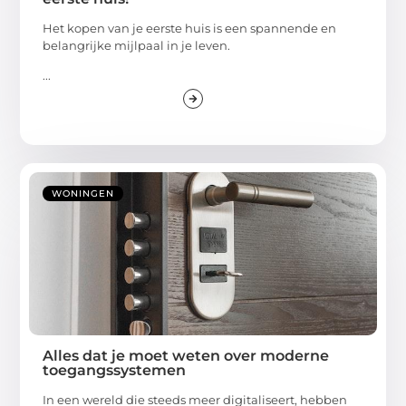
Het kopen van je eerste huis is een spannende en
belangrijke mijlpaal in je leven.
...
WONINGEN
Alles dat je moet weten over moderne
toegangssystemen
In een wereld die steeds meer digitaliseert, hebben