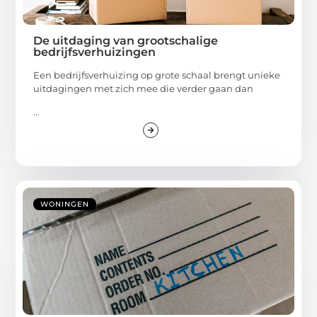
De uitdaging van grootschalige
bedrijfsverhuizingen
Een bedrijfsverhuizing op grote schaal brengt unieke
uitdagingen met zich mee die verder gaan dan
...
WONINGEN