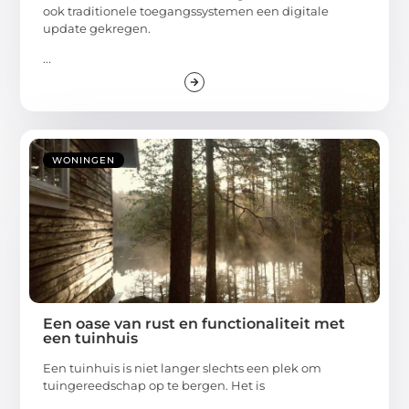
ook traditionele toegangssystemen een digitale
update gekregen.
...
WONINGEN
Een oase van rust en functionaliteit met
een tuinhuis
Een tuinhuis is niet langer slechts een plek om
tuingereedschap op te bergen. Het is