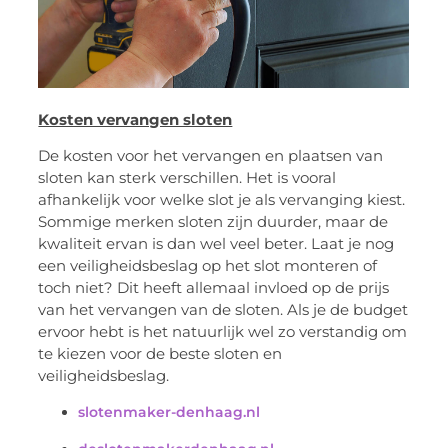
Kosten vervangen sloten
De kosten voor het vervangen en plaatsen van
sloten kan sterk verschillen. Het is vooral
afhankelijk voor welke slot je als vervanging kiest.
Sommige merken sloten zijn duurder, maar de
kwaliteit ervan is dan wel veel beter. Laat je nog
een veiligheidsbeslag op het slot monteren of
toch niet? Dit heeft allemaal invloed op de prijs
van het vervangen van de sloten. Als je de budget
ervoor hebt is het natuurlijk wel zo verstandig om
te kiezen voor de beste sloten en
veiligheidsbeslag.
slotenmaker-denhaag.nl