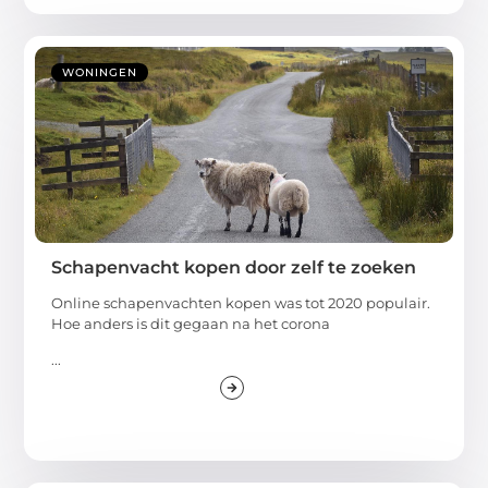
WONINGEN
Schapenvacht kopen door zelf te zoeken
Online schapenvachten kopen was tot 2020 populair.
Hoe anders is dit gegaan na het corona
...