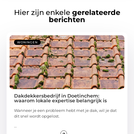
Hier zijn enkele
gerelateerde
berichten
WONINGEN
Dakdekkersbedrijf in Doetinchem:
waarom lokale expertise belangrijk is
Wanneer je een probleem hebt met je dak, wil je dat
dit snel wordt opgelost.
...