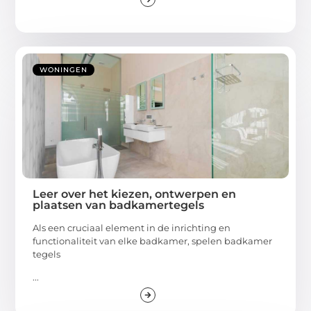
WONINGEN
Leer over het kiezen, ontwerpen en
plaatsen van badkamertegels
Als een cruciaal element in de inrichting en
functionaliteit van elke badkamer, spelen badkamer
tegels
...