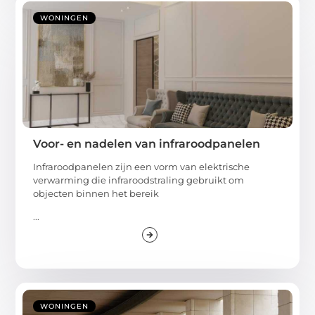
WONINGEN
Voor- en nadelen van infraroodpanelen
Infraroodpanelen zijn een vorm van elektrische
verwarming die infraroodstraling gebruikt om
objecten binnen het bereik
...
WONINGEN