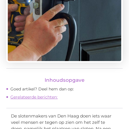
Inhoudsopgave
Goed artikel? Deel hem dan op:
Gerelateerde berichten:
De slotenmakers van Den Haag doen iets waar
veel mensen er tegen op zien om het zelf te
doen, namelijk het plaatsen van sloten. Na een