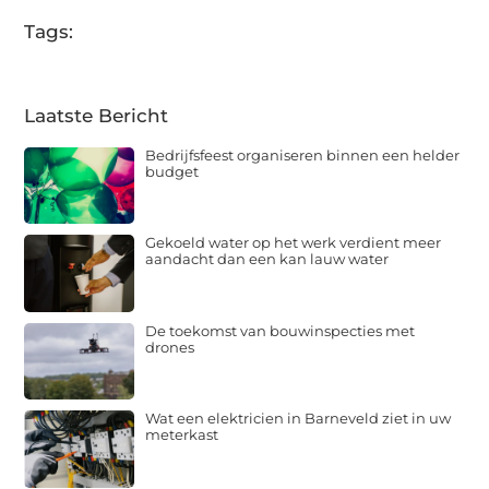
Tags:
Laatste Bericht
Bedrijfsfeest organiseren binnen een helder
budget
Gekoeld water op het werk verdient meer
aandacht dan een kan lauw water
De toekomst van bouwinspecties met
drones
Wat een elektricien in Barneveld ziet in uw
meterkast